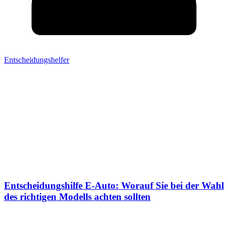
Entscheidungshelfer
Entscheidungshilfe E-Auto: Worauf Sie bei der Wahl
des richtigen Modells achten sollten