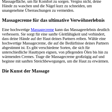
Massagefläche, um für Komfort zu sorgen. Vergiss nicht, deine
Hände zu waschen und die Nägel kurz zu schneiden, um
unangenehme Überraschungen zu vermeiden.
Massagecreme für das ultimative Verwöhnerlebnis
Eine hochwertige
Massagecreme
kann das Massageerlebnis deutlich
verbessern. Sie sorgt für eine sanfte Gleitfähigkeit und verhindert,
dass deine Hände auf der Haut deines Partners reiben. Wähle eine
hochwertige Massagecreme, die auf die Bedürfnisse deines Partners
abgestimmt ist. Es gibt verschiedene Sorten, die sich für
unterschiedliche Hauttypen eignen, von pflegenden Ölen bis hin zu
wärmenden Cremes. Trage die Massagecreme großzügig auf und
beginne mit sanften Streichbewegungen, um die Haut zu erwärmen.
Die Kunst der Massage