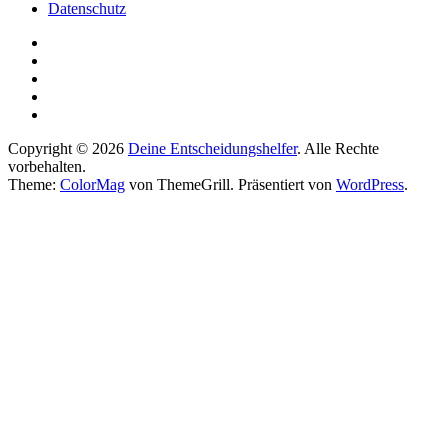
Datenschutz
Copyright © 2026
Deine Entscheidungshelfer
. Alle Rechte
vorbehalten.
Theme:
ColorMag
von ThemeGrill. Präsentiert von
WordPress
.