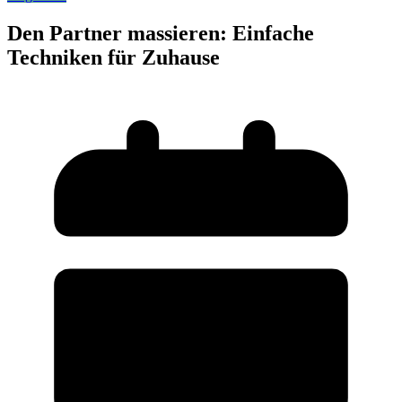
Den Partner massieren: Einfache
Techniken für Zuhause