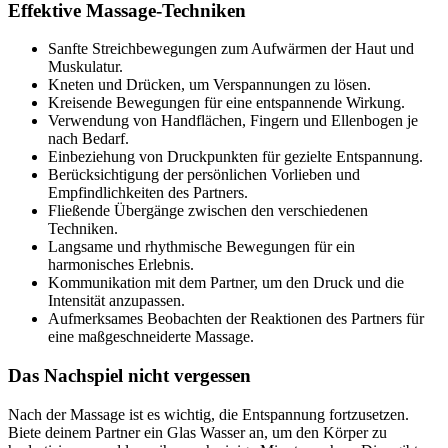
Effektive Massage-Techniken
Sanfte Streichbewegungen zum Aufwärmen der Haut und
Muskulatur.
Kneten und Drücken, um Verspannungen zu lösen.
Kreisende Bewegungen für eine entspannende Wirkung.
Verwendung von Handflächen, Fingern und Ellenbogen je
nach Bedarf.
Einbeziehung von Druckpunkten für gezielte Entspannung.
Berücksichtigung der persönlichen Vorlieben und
Empfindlichkeiten des Partners.
Fließende Übergänge zwischen den verschiedenen
Techniken.
Langsame und rhythmische Bewegungen für ein
harmonisches Erlebnis.
Kommunikation mit dem Partner, um den Druck und die
Intensität anzupassen.
Aufmerksames Beobachten der Reaktionen des Partners für
eine maßgeschneiderte Massage.
Das Nachspiel nicht vergessen
Nach der Massage ist es wichtig, die Entspannung fortzusetzen.
Biete deinem Partner ein Glas Wasser an, um den Körper zu