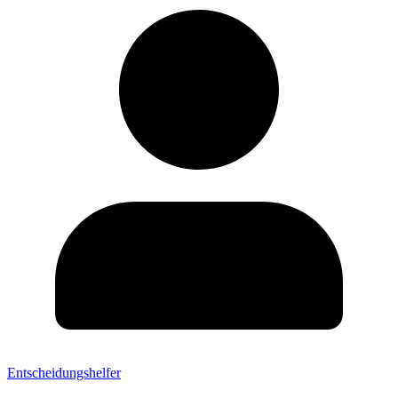
Entscheidungshelfer