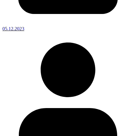
05.12.2023