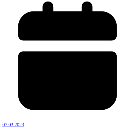
07.03.2023