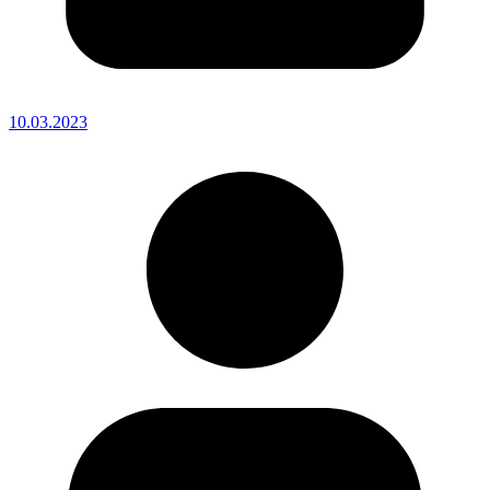
10.03.2023