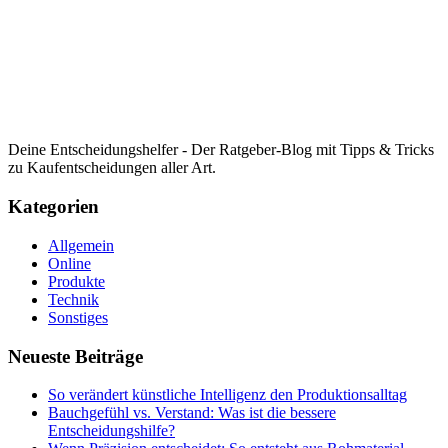
Deine Entscheidungshelfer - Der Ratgeber-Blog mit Tipps & Tricks
zu Kaufentscheidungen aller Art.
Kategorien
Allgemein
Online
Produkte
Technik
Sonstiges
Neueste Beiträge
So verändert künstliche Intelligenz den Produktionsalltag
Bauchgefühl vs. Verstand: Was ist die bessere
Entscheidungshilfe?