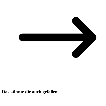
Das könnte dir auch gefallen