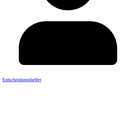
Entscheidungshelfer