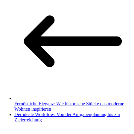
Fernöstliche Eleganz: Wie historische Stücke das moderne
Wohnen inspirieren
Der ideale Workflow: Von der Aufgabenplanung bis zur
Zielerreichung