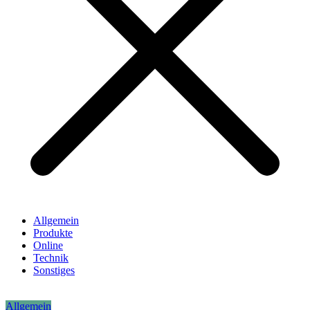
Allgemein
Produkte
Online
Technik
Sonstiges
Allgemein