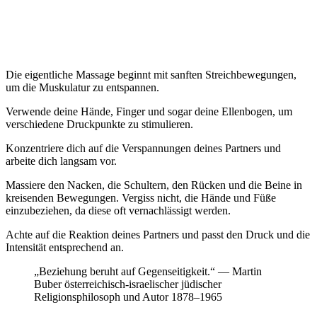
Die eigentliche Massage beginnt mit sanften Streichbewegungen,
um die Muskulatur zu entspannen.
Verwende deine Hände, Finger und sogar deine Ellenbogen, um
verschiedene Druckpunkte zu stimulieren.
Konzentriere dich auf die Verspannungen deines Partners und
arbeite dich langsam vor.
Massiere den Nacken, die Schultern, den Rücken und die Beine in
kreisenden Bewegungen. Vergiss nicht, die Hände und Füße
einzubeziehen, da diese oft vernachlässigt werden.
Achte auf die Reaktion deines Partners und passt den Druck und die
Intensität entsprechend an.
„Beziehung beruht auf Gegenseitigkeit.“ — Martin
Buber österreichisch-israelischer jüdischer
Religionsphilosoph und Autor 1878–1965