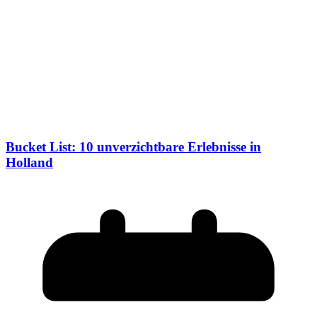
Bucket List: 10 unverzichtbare Erlebnisse in
Holland