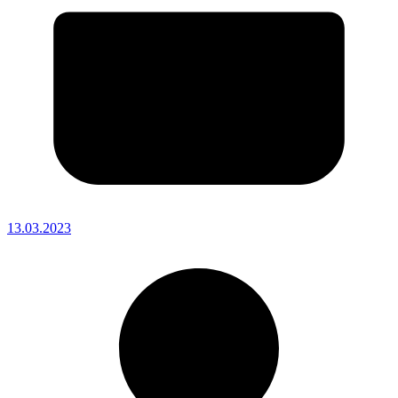
13.03.2023