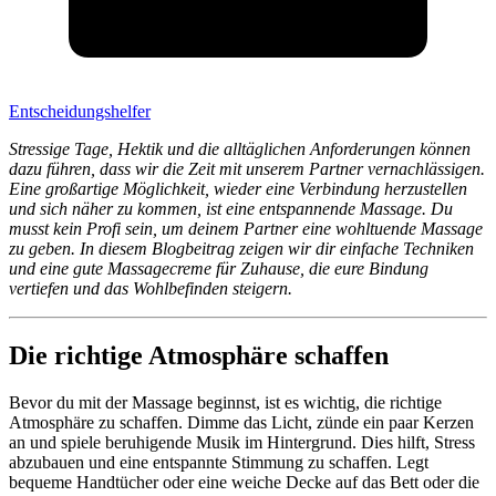
Entscheidungshelfer
Stressige Tage, Hektik und die alltäglichen Anforderungen können
dazu führen, dass wir die Zeit mit unserem Partner vernachlässigen.
Eine großartige Möglichkeit, wieder eine Verbindung herzustellen
und sich näher zu kommen, ist eine entspannende Massage. Du
musst kein Profi sein, um deinem Partner eine wohltuende Massage
zu geben. In diesem Blogbeitrag zeigen wir dir einfache Techniken
und eine gute Massagecreme für Zuhause, die eure Bindung
vertiefen und das Wohlbefinden steigern.
Die richtige Atmosphäre schaffen
Bevor du mit der Massage beginnst, ist es wichtig, die richtige
Atmosphäre zu schaffen. Dimme das Licht, zünde ein paar Kerzen
an und spiele beruhigende Musik im Hintergrund. Dies hilft, Stress
abzubauen und eine entspannte Stimmung zu schaffen. Legt
bequeme Handtücher oder eine weiche Decke auf das Bett oder die