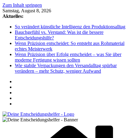
Zum Inhalt springen
Samstag, August 8, 2026
Aktuelles:
So verändert künstliche Intelligenz den Produktionsalltag
Bauchgefühl vs. Verstand: Was ist die bessere
Entscheidungshilfe?
Wenn Präzision entscheidet: So entsteht aus Rohmaterial
echtes Meisterwerk
Wenn Präzision über Erfolg entscheidet – was Sie über
moderne Fertigung wissen sollten
Wie stabile Verpackungen den Versandalltag spürbar
verändern – mehr Schutz, weniger Aufwand