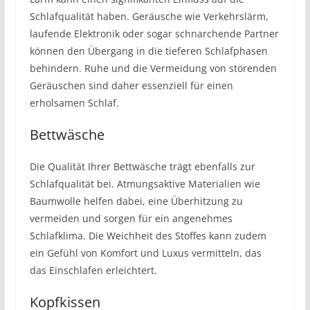
Schlafqualität haben. Geräusche wie Verkehrslärm,
laufende Elektronik oder sogar schnarchende Partner
können den Übergang in die tieferen Schlafphasen
behindern. Ruhe und die Vermeidung von störenden
Geräuschen sind daher essenziell für einen
erholsamen Schlaf.
Bettwäsche
Die Qualität Ihrer Bettwäsche trägt ebenfalls zur
Schlafqualität bei. Atmungsaktive Materialien wie
Baumwolle helfen dabei, eine Überhitzung zu
vermeiden und sorgen für ein angenehmes
Schlafklima. Die Weichheit des Stoffes kann zudem
ein Gefühl von Komfort und Luxus vermitteln, das
das Einschlafen erleichtert.
Kopfkissen