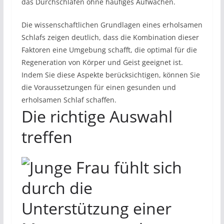
das Durchschlafen ohne häufiges Aufwachen.
Die wissenschaftlichen Grundlagen eines erholsamen
Schlafs zeigen deutlich, dass die Kombination dieser
Faktoren eine Umgebung schafft, die optimal für die
Regeneration von Körper und Geist geeignet ist.
Indem Sie diese Aspekte berücksichtigen, können Sie
die Voraussetzungen für einen gesunden und
erholsamen Schlaf schaffen.
Die richtige Auswahl
treffen