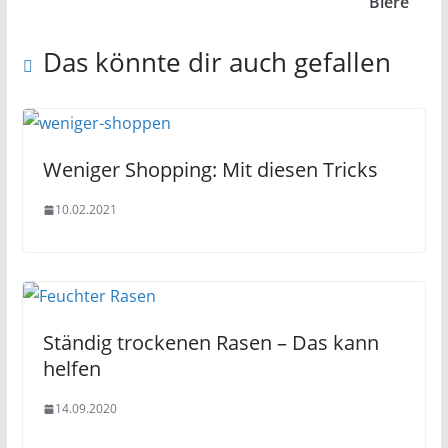
Biere
Das könnte dir auch gefallen
Weniger Shopping: Mit diesen Tricks
10.02.2021
Ständig trockenen Rasen – Das kann
helfen
14.09.2020