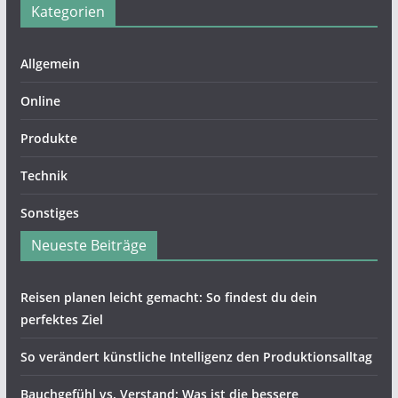
Kategorien
Allgemein
Online
Produkte
Technik
Sonstiges
Neueste Beiträge
Reisen planen leicht gemacht: So findest du dein
perfektes Ziel
So verändert künstliche Intelligenz den Produktionsalltag
Bauchgefühl vs. Verstand: Was ist die bessere