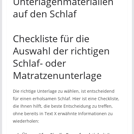
Unterlagenmaterialien
auf den Schlaf
Checkliste für die
Auswahl der richtigen
Schlaf- oder
Matratzenunterlage
Die richtige Unterlage zu wählen, ist entscheidend
für einen erholsamen Schlaf. Hier ist eine Checkliste,
die Ihnen hilft, die beste Entscheidung zu treffen,
ohne bereits in Text X erwähnte Informationen zu
wiederholen: