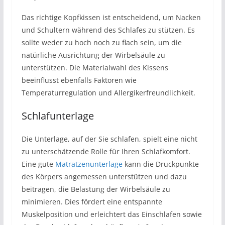
Das richtige Kopfkissen ist entscheidend, um Nacken
und Schultern während des Schlafes zu stützen. Es
sollte weder zu hoch noch zu flach sein, um die
natürliche Ausrichtung der Wirbelsäule zu
unterstützen. Die Materialwahl des Kissens
beeinflusst ebenfalls Faktoren wie
Temperaturregulation und Allergikerfreundlichkeit.
Schlafunterlage
Die Unterlage, auf der Sie schlafen, spielt eine nicht
zu unterschätzende Rolle für Ihren Schlafkomfort.
Eine gute
Matratzenunterlage
kann die Druckpunkte
des Körpers angemessen unterstützen und dazu
beitragen, die Belastung der Wirbelsäule zu
minimieren. Dies fördert eine entspannte
Muskelposition und erleichtert das Einschlafen sowie