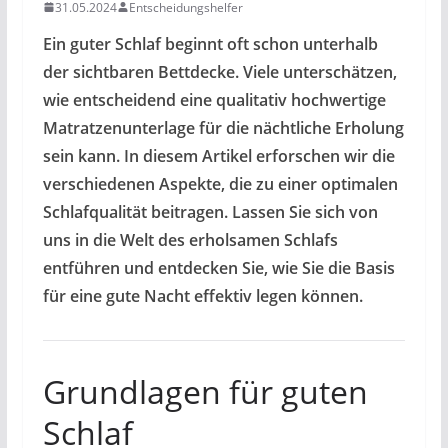
31.05.2024
Entscheidungshelfer
Ein guter Schlaf beginnt oft schon unterhalb
der sichtbaren Bettdecke. Viele unterschätzen,
wie entscheidend eine qualitativ hochwertige
Matratzenunterlage für die nächtliche Erholung
sein kann. In diesem Artikel erforschen wir die
verschiedenen Aspekte, die zu einer optimalen
Schlafqualität beitragen. Lassen Sie sich von
uns in die Welt des erholsamen Schlafs
entführen und entdecken Sie, wie Sie die Basis
für eine gute Nacht effektiv legen können.
Grundlagen für guten
Schlaf