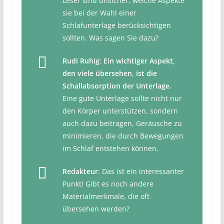
Leser sind unsicher, welche Aspekte
sie bei der Wahl einer
Schlafunterlage berücksichtigen
sollten. Was sagen Sie dazu?
Rudi Ruhig
:
Ein wichtiger Aspekt,
den viele übersehen, ist die
Schallabsorption der Unterlage.
Eine gute Unterlage sollte nicht nur
den Körper unterstützen, sondern
auch dazu beitragen, Geräusche zu
minimieren, die durch Bewegungen
im Schlaf entstehen können.
Redakteur
: Das ist ein interessanter
Punkt! Gibt es noch andere
Materialmerkmale, die oft
übersehen werden?