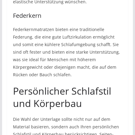
elastische Unterstützung wünschen.
Federkern
Federkernmatratzen bieten eine traditionelle
Federung, die eine gute Luftzirkulation ermöglicht
und somit eine kühlere Schlafumgebung schafft. Sie
sind oft fester und bieten eine starke Unterstützung,
was sie ideal für Menschen mit höherem
Körpergewicht oder diejenigen macht, die auf dem
Rücken oder Bauch schlafen.
Persönlicher Schlafstil
und Körperbau
Die Wahl der Unterlage sollte nicht nur auf dem
Material basieren, sondern auch Ihren persönlichen
Schlafstil und Körperbau berücksichtigen. Seiten-,