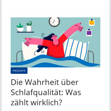
PRODUKTE
Die Wahrheit über
Schlafqualität: Was
zählt wirklich?