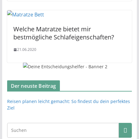
Welche Matratze bietet mir
bestmögliche Schlafeigenschaften?
21.06.2020
Der neuste Beitrag
Reisen planen leicht gemacht: So findest du dein perfektes
Ziel