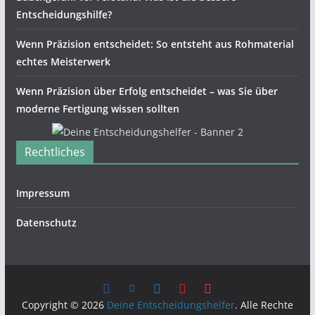
Entscheidungshilfe?
Wenn Präzision entscheidet: So entsteht aus Rohmaterial
echtes Meisterwerk
Wenn Präzision über Erfolg entscheidet – was Sie über
moderne Fertigung wissen sollten
Rechtliches
Impressum
Datenschutz
Copyright © 2026
Deine Entscheidungshelfer
. Alle Rechte