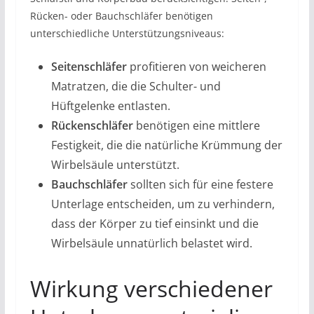
Rücken- oder Bauchschläfer benötigen
unterschiedliche Unterstützungsniveaus:
Seitenschläfer
profitieren von weicheren
Matratzen, die die Schulter- und
Hüftgelenke entlasten.
Rückenschläfer
benötigen eine mittlere
Festigkeit, die die natürliche Krümmung der
Wirbelsäule unterstützt.
Bauchschläfer
sollten sich für eine festere
Unterlage entscheiden, um zu verhindern,
dass der Körper zu tief einsinkt und die
Wirbelsäule unnatürlich belastet wird.
Wirkung verschiedener