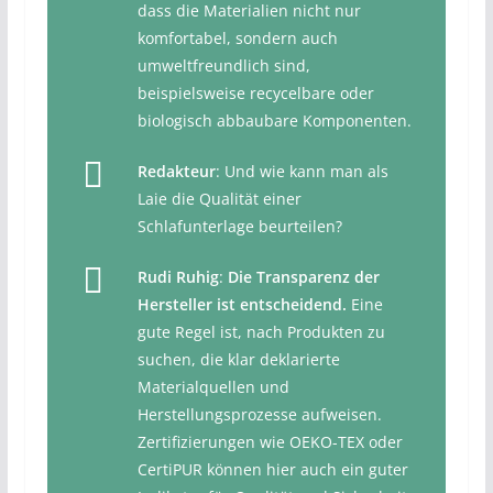
dass die Materialien nicht nur
komfortabel, sondern auch
umweltfreundlich sind,
beispielsweise recycelbare oder
biologisch abbaubare Komponenten.
Redakteur
: Und wie kann man als
Laie die Qualität einer
Schlafunterlage beurteilen?
Rudi Ruhig
:
Die Transparenz der
Hersteller ist entscheidend.
Eine
gute Regel ist, nach Produkten zu
suchen, die klar deklarierte
Materialquellen und
Herstellungsprozesse aufweisen.
Zertifizierungen wie OEKO-TEX oder
CertiPUR können hier auch ein guter