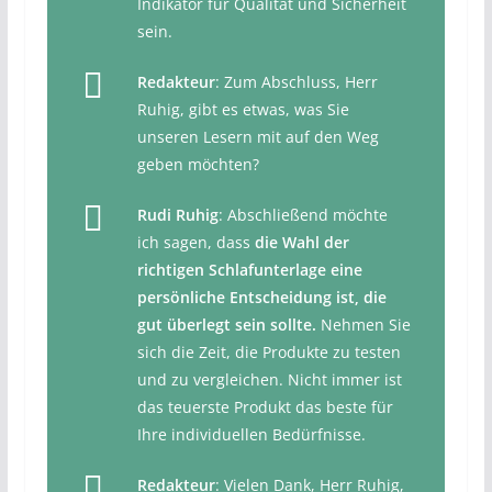
Indikator für Qualität und Sicherheit
sein.
Redakteur
: Zum Abschluss, Herr
Ruhig, gibt es etwas, was Sie
unseren Lesern mit auf den Weg
geben möchten?
Rudi Ruhig
: Abschließend möchte
ich sagen, dass
die Wahl der
richtigen Schlafunterlage eine
persönliche Entscheidung ist, die
gut überlegt sein sollte.
Nehmen Sie
sich die Zeit, die Produkte zu testen
und zu vergleichen. Nicht immer ist
das teuerste Produkt das beste für
Ihre individuellen Bedürfnisse.
Redakteur
: Vielen Dank, Herr Ruhig,