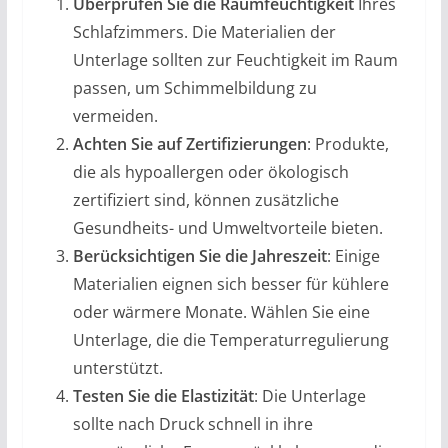
Überprüfen Sie die Raumfeuchtigkeit
Ihres
Schlafzimmers. Die Materialien der
Unterlage sollten zur Feuchtigkeit im Raum
passen, um Schimmelbildung zu
vermeiden.
Achten Sie auf Zertifizierungen
: Produkte,
die als hypoallergen oder ökologisch
zertifiziert sind, können zusätzliche
Gesundheits- und Umweltvorteile bieten.
Berücksichtigen Sie die Jahreszeit
: Einige
Materialien eignen sich besser für kühlere
oder wärmere Monate. Wählen Sie eine
Unterlage, die die Temperaturregulierung
unterstützt.
Testen Sie die Elastizität
: Die Unterlage
sollte nach Druck schnell in ihre