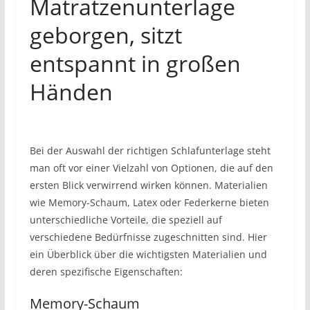
Bei der Auswahl der richtigen Schlafunterlage steht
man oft vor einer Vielzahl von Optionen, die auf den
ersten Blick verwirrend wirken können. Materialien
wie Memory-Schaum, Latex oder Federkerne bieten
unterschiedliche Vorteile, die speziell auf
verschiedene Bedürfnisse zugeschnitten sind. Hier
ein Überblick über die wichtigsten Materialien und
deren spezifische Eigenschaften:
Memory-Schaum