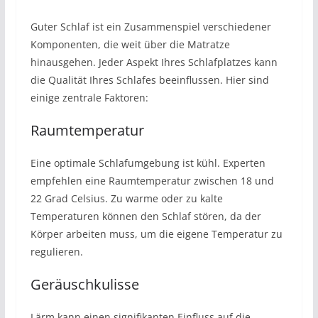
Guter Schlaf ist ein Zusammenspiel verschiedener
Komponenten, die weit über die Matratze
hinausgehen. Jeder Aspekt Ihres Schlafplatzes kann
die Qualität Ihres Schlafes beeinflussen. Hier sind
einige zentrale Faktoren:
Raumtemperatur
Eine optimale Schlafumgebung ist kühl. Experten
empfehlen eine Raumtemperatur zwischen 18 und
22 Grad Celsius. Zu warme oder zu kalte
Temperaturen können den Schlaf stören, da der
Körper arbeiten muss, um die eigene Temperatur zu
regulieren.
Geräuschkulisse
Lärm kann einen signifikanten Einfluss auf die