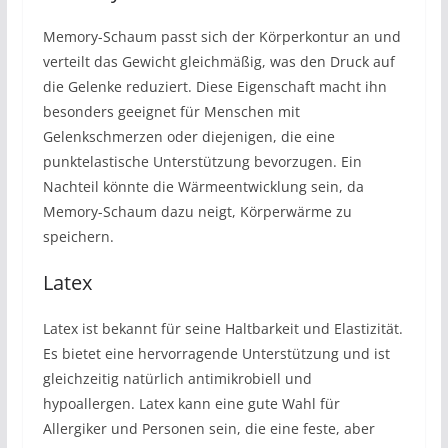
Memory-Schaum passt sich der Körperkontur an und
verteilt das Gewicht gleichmäßig, was den Druck auf
die Gelenke reduziert. Diese Eigenschaft macht ihn
besonders geeignet für Menschen mit
Gelenkschmerzen oder diejenigen, die eine
punktelastische Unterstützung bevorzugen. Ein
Nachteil könnte die Wärmeentwicklung sein, da
Memory-Schaum dazu neigt, Körperwärme zu
speichern.
Latex
Latex ist bekannt für seine Haltbarkeit und Elastizität.
Es bietet eine hervorragende Unterstützung und ist
gleichzeitig natürlich antimikrobiell und
hypoallergen. Latex kann eine gute Wahl für
Allergiker und Personen sein, die eine feste, aber