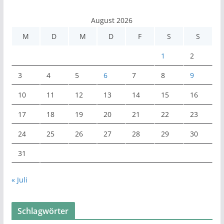
August 2026
M
D
M
D
F
S
S
1
2
3
4
5
6
7
8
9
10
11
12
13
14
15
16
17
18
19
20
21
22
23
24
25
26
27
28
29
30
31
« Juli
Schlagwörter