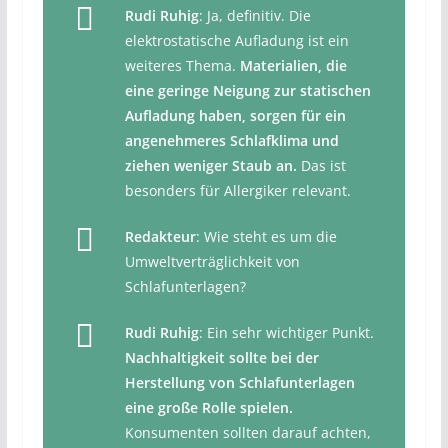
Rudi Ruhig
: Ja, definitiv. Die
elektrostatische Aufladung ist ein
weiteres Thema.
Materialien, die
eine geringe Neigung zur statischen
Aufladung haben, sorgen für ein
angenehmeres Schlafklima und
ziehen weniger Staub an.
Das ist
besonders für Allergiker relevant.
Redakteur
: Wie steht es um die
Umweltverträglichkeit von
Schlafunterlagen?
Rudi Ruhig
: Ein sehr wichtiger Punkt.
Nachhaltigkeit sollte bei der
Herstellung von Schlafunterlagen
eine große Rolle spielen.
Konsumenten sollten darauf achten,