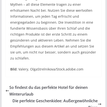
Mythen – all diese Elemente tragen zu einer
erholsamen Nacht bei. Nutzen Sie diese wertvollen
Informationen, um jeden Tag erfrischt und
energiegeladen zu beginnen. Die Investition in eine
fundierte Wissensbasis über Ihren Schlaf und die
richtigen Produkte ist der erste Schritt zu einem
gesünderen und aktiveren Leben. Nehmen Sie die
Empfehlungen aus diesem Artikel an und setzen Sie
sie um, um nicht nur besser, sondern auch gesünder
zu schlafen.
Bild:
Valery, OlgaStrelnikova/Stock.adobe.com
So findest du das perfekte Hotel für deinen
Winterurlaub
Die perfekte Geschenkidee: Außergewöhnliche