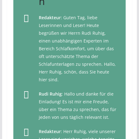
n
Redakteur
: Guten Tag, liebe
Leserinnen und Leser! Heute
begrüßen wir Herrn Rudi Ruhig,
einen unabhängigen Experten im
Bereich Schlafkomfort, um über das
oft unterschätzte Thema der
Schlafunterlagen zu sprechen. Hallo,
Herr Ruhig, schön, dass Sie heute
hier sind.
Rudi Ruhig
: Hallo und danke für die
Einladung! Es ist mir eine Freude,
über ein Thema zu sprechen, das für
jeden von uns täglich relevant ist.
Redakteur
: Herr Ruhig, viele unserer