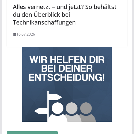
Alles vernetzt – und jetzt? So behältst
du den Überblick bei
Technikanschaffungen
16.07.2026