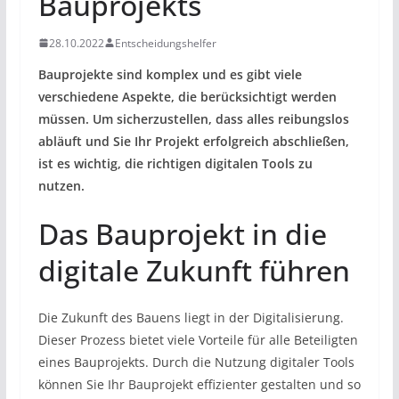
Bauprojekts
28.10.2022
Entscheidungshelfer
Bauprojekte sind komplex und es gibt viele
verschiedene Aspekte, die berücksichtigt werden
müssen. Um sicherzustellen, dass alles reibungslos
abläuft und Sie Ihr Projekt erfolgreich abschließen,
ist es wichtig, die richtigen digitalen Tools zu
nutzen.
Das Bauprojekt in die
digitale Zukunft führen
Die Zukunft des Bauens liegt in der Digitalisierung.
Dieser Prozess bietet viele Vorteile für alle Beteiligten
eines Bauprojekts. Durch die Nutzung digitaler Tools
können Sie Ihr Bauprojekt effizienter gestalten und so