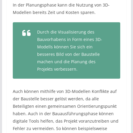
In der Planungsphase kann die Nutzung von 3D-
Modellen bereits Zeit und Kosten sparen.
Durch die Visualisierung des
Bauvorhabens in Form eines 3D-
Modells können Sie sich ein
besseres Bild von der Baustelle
machen und die Planung des
Projekts verbessern.
Auch können mithilfe von 3D-Modellen Konflikte auf
der Baustelle besser gelöst werden, da alle
Beteiligten einen gemeinsamen Orientierungspunkt
haben. Auch in der Bauausführungsphase können
digitale Tools helfen, das Projekt voranzutreiben und
Fehler zu vermeiden. So können beispielsweise