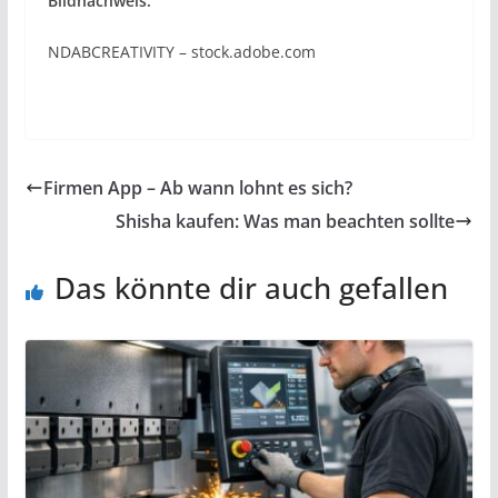
Bildnachweis:
NDABCREATIVITY – stock.adobe.com
Firmen App – Ab wann lohnt es sich?
Shisha kaufen: Was man beachten sollte
Das könnte dir auch gefallen