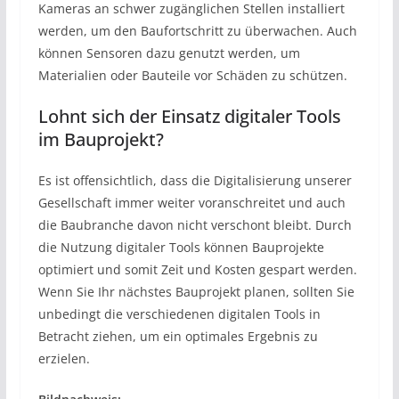
Kameras an schwer zugänglichen Stellen installiert
werden, um den Baufortschritt zu überwachen. Auch
können Sensoren dazu genutzt werden, um
Materialien oder Bauteile vor Schäden zu schützen.
Lohnt sich der Einsatz digitaler Tools
im Bauprojekt?
Es ist offensichtlich, dass die Digitalisierung unserer
Gesellschaft immer weiter voranschreitet und auch
die Baubranche davon nicht verschont bleibt. Durch
die Nutzung digitaler Tools können Bauprojekte
optimiert und somit Zeit und Kosten gespart werden.
Wenn Sie Ihr nächstes Bauprojekt planen, sollten Sie
unbedingt die verschiedenen digitalen Tools in
Betracht ziehen, um ein optimales Ergebnis zu
erzielen.