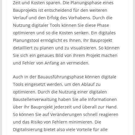
Zeit und Kosten sparen. Die Planungsphase eines
Bauprojekts ist entscheidend für den weiteren
Verlauf und den Erfolg des Vorhabens. Durch die
Nutzung digitaler Tools können Sie diese Phase
optimieren und so die Kosten senken. Ein digitales
Planungstool ermöglicht es Ihnen, Ihr Bauprojekt
detailliert zu planen und zu visualisieren. So können
Sie sich ein genaues Bild von Ihrem Projekt machen
und Fehler von Anfang an vermeiden.
Auch in der Bauausführungsphase können digitale
Tools eingesetzt werden, um den Ablauf zu
optimieren. Durch die Nutzung einer digitalen
Baustellenverwaltung haben Sie alle Informationen
über Ihr Bauprojekt jederzeit und überall zur Hand.
So können Sie auf Veränderungen schnell reagieren
und das Risiko von Fehlern minimieren. Die
Digitalisierung bietet also viele Vorteile für alle