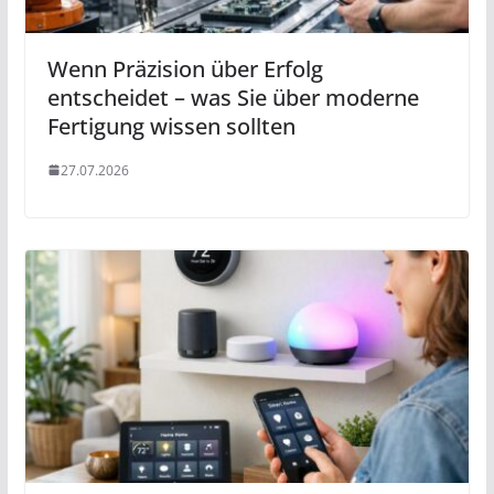
Wenn Präzision über Erfolg
entscheidet – was Sie über moderne
Fertigung wissen sollten
27.07.2026