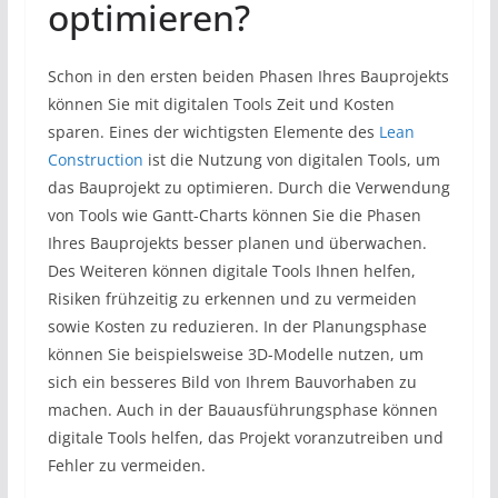
optimieren?
Schon in den ersten beiden Phasen Ihres Bauprojekts
können Sie mit digitalen Tools Zeit und Kosten
sparen. Eines der wichtigsten Elemente des
Lean
Construction
ist die Nutzung von digitalen Tools, um
das Bauprojekt zu optimieren. Durch die Verwendung
von Tools wie Gantt-Charts können Sie die Phasen
Ihres Bauprojekts besser planen und überwachen.
Des Weiteren können digitale Tools Ihnen helfen,
Risiken frühzeitig zu erkennen und zu vermeiden
sowie Kosten zu reduzieren. In der Planungsphase
können Sie beispielsweise 3D-Modelle nutzen, um
sich ein besseres Bild von Ihrem Bauvorhaben zu
machen. Auch in der Bauausführungsphase können
digitale Tools helfen, das Projekt voranzutreiben und
Fehler zu vermeiden.