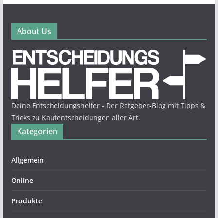
About Us
Deine Entscheidungshelfer - Der Ratgeber-Blog mit Tipps &
Tricks zu Kaufentscheidungen aller Art.
Kategorien
Allgemein
Online
Produkte