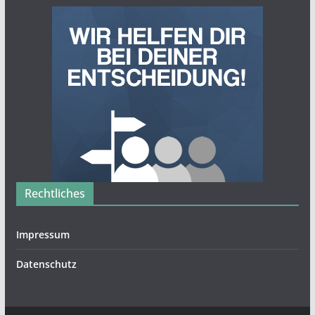
Rechtliches
Impressum
Datenschutz