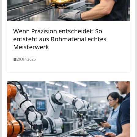
Wenn Präzision entscheidet: So
entsteht aus Rohmaterial echtes
Meisterwerk
29.07.2026