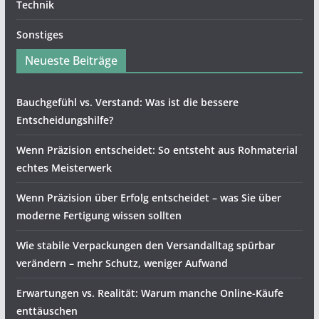
Technik
Sonstiges
Neueste Beiträge
Bauchgefühl vs. Verstand: Was ist die bessere
Entscheidungshilfe?
Wenn Präzision entscheidet: So entsteht aus Rohmaterial
echtes Meisterwerk
Wenn Präzision über Erfolg entscheidet – was Sie über
moderne Fertigung wissen sollten
Wie stabile Verpackungen den Versandalltag spürbar
verändern – mehr Schutz, weniger Aufwand
Erwartungen vs. Realität: Warum manche Online-Käufe
enttäuschen