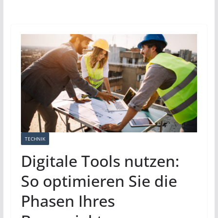
TECHNIK
Digitale Tools nutzen:
So optimieren Sie die
Phasen Ihres