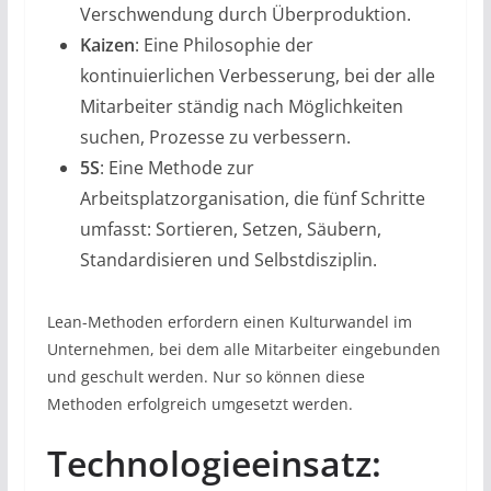
Verschwendung durch Überproduktion.
Kaizen
: Eine Philosophie der
kontinuierlichen Verbesserung, bei der alle
Mitarbeiter ständig nach Möglichkeiten
suchen, Prozesse zu verbessern.
5S
: Eine Methode zur
Arbeitsplatzorganisation, die fünf Schritte
umfasst: Sortieren, Setzen, Säubern,
Standardisieren und Selbstdisziplin.
Lean-Methoden erfordern einen Kulturwandel im
Unternehmen, bei dem alle Mitarbeiter eingebunden
und geschult werden. Nur so können diese
Methoden erfolgreich umgesetzt werden.
Technologieeinsatz: