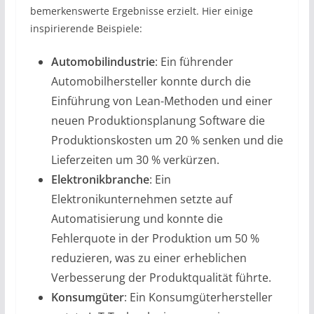
bemerkenswerte Ergebnisse erzielt. Hier einige
inspirierende Beispiele:
Automobilindustrie
: Ein führender
Automobilhersteller konnte durch die
Einführung von Lean-Methoden und einer
neuen Produktionsplanung Software die
Produktionskosten um 20 % senken und die
Lieferzeiten um 30 % verkürzen.
Elektronikbranche
: Ein
Elektronikunternehmen setzte auf
Automatisierung und konnte die
Fehlerquote in der Produktion um 50 %
reduzieren, was zu einer erheblichen
Verbesserung der Produktqualität führte.
Konsumgüter
: Ein Konsumgüterhersteller