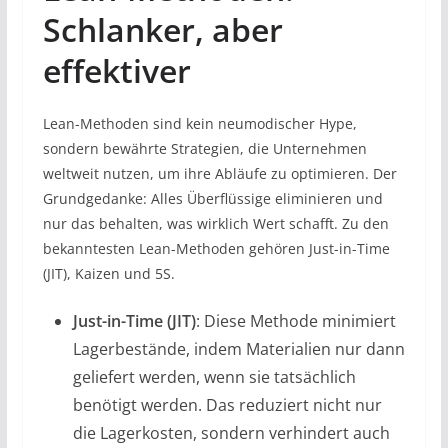
Schlanker, aber
effektiver
Lean-Methoden sind kein neumodischer Hype,
sondern bewährte Strategien, die Unternehmen
weltweit nutzen, um ihre Abläufe zu optimieren. Der
Grundgedanke: Alles Überflüssige eliminieren und
nur das behalten, was wirklich Wert schafft. Zu den
bekanntesten Lean-Methoden gehören Just-in-Time
(JIT), Kaizen und 5S.
Just-in-Time (JIT)
: Diese Methode minimiert
Lagerbestände, indem Materialien nur dann
geliefert werden, wenn sie tatsächlich
benötigt werden. Das reduziert nicht nur
die Lagerkosten, sondern verhindert auch