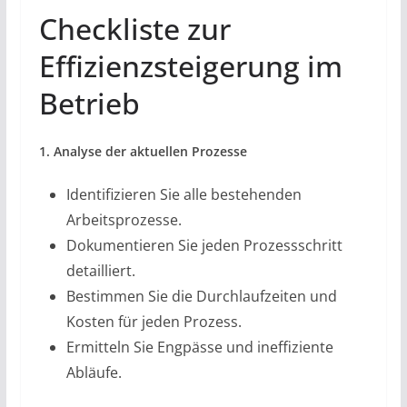
Checkliste zur
Effizienzsteigerung im
Betrieb
1. Analyse der aktuellen Prozesse
Identifizieren Sie alle bestehenden
Arbeitsprozesse.
Dokumentieren Sie jeden Prozessschritt
detailliert.
Bestimmen Sie die Durchlaufzeiten und
Kosten für jeden Prozess.
Ermitteln Sie Engpässe und ineffiziente
Abläufe.