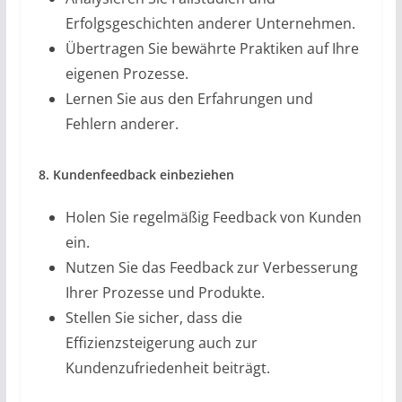
Erfolgsgeschichten anderer Unternehmen.
Übertragen Sie bewährte Praktiken auf Ihre
eigenen Prozesse.
Lernen Sie aus den Erfahrungen und
Fehlern anderer.
8. Kundenfeedback einbeziehen
Holen Sie regelmäßig Feedback von Kunden
ein.
Nutzen Sie das Feedback zur Verbesserung
Ihrer Prozesse und Produkte.
Stellen Sie sicher, dass die
Effizienzsteigerung auch zur
Kundenzufriedenheit beiträgt.