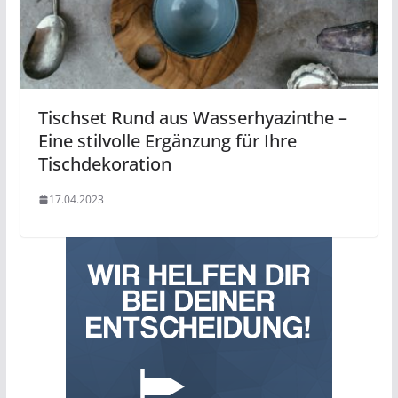
Tischset Rund aus Wasserhyazinthe –
Eine stilvolle Ergänzung für Ihre
Tischdekoration
17.04.2023