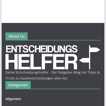
About Us
Deine Entscheidungshelfer - Der Ratgeber-Blog mit Tipps &
Tricks zu Kaufentscheidungen aller Art.
Kategorien
Allgemein