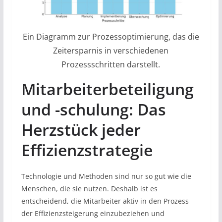
Ein Diagramm zur Prozessoptimierung, das die
Zeitersparnis in verschiedenen
Prozessschritten darstellt.
Mitarbeiterbeteiligung
und -schulung: Das
Herzstück jeder
Effizienzstrategie
Technologie und Methoden sind nur so gut wie die
Menschen, die sie nutzen. Deshalb ist es
entscheidend, die Mitarbeiter aktiv in den Prozess
der Effizienzsteigerung einzubeziehen und