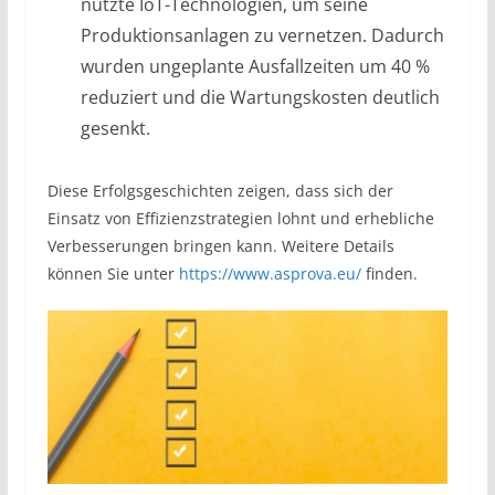
nutzte IoT-Technologien, um seine
Produktionsanlagen zu vernetzen. Dadurch
wurden ungeplante Ausfallzeiten um 40 %
reduziert und die Wartungskosten deutlich
gesenkt.
Diese Erfolgsgeschichten zeigen, dass sich der
Einsatz von Effizienzstrategien lohnt und erhebliche
Verbesserungen bringen kann. Weitere Details
können Sie unter
https://www.asprova.eu/
finden.