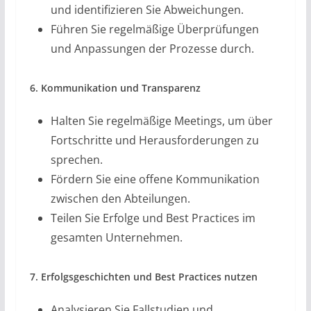
und identifizieren Sie Abweichungen.
Führen Sie regelmäßige Überprüfungen
und Anpassungen der Prozesse durch.
6. Kommunikation und Transparenz
Halten Sie regelmäßige Meetings, um über
Fortschritte und Herausforderungen zu
sprechen.
Fördern Sie eine offene Kommunikation
zwischen den Abteilungen.
Teilen Sie Erfolge und Best Practices im
gesamten Unternehmen.
7. Erfolgsgeschichten und Best Practices nutzen
Analysieren Sie Fallstudien und