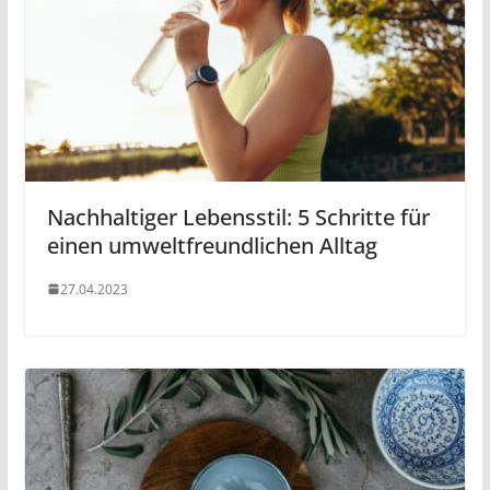
Nachhaltiger Lebensstil: 5 Schritte für
einen umweltfreundlichen Alltag
27.04.2023