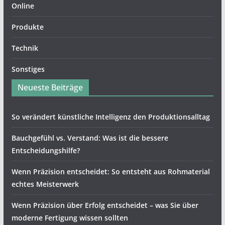
Online
Produkte
Technik
Sonstiges
Neueste Beiträge
So verändert künstliche Intelligenz den Produktionsalltag
Bauchgefühl vs. Verstand: Was ist die bessere
Entscheidungshilfe?
Wenn Präzision entscheidet: So entsteht aus Rohmaterial
echtes Meisterwerk
Wenn Präzision über Erfolg entscheidet – was Sie über
moderne Fertigung wissen sollten