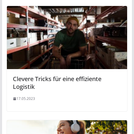
Clevere Tricks für eine effiziente
Logistik
17.05.2023