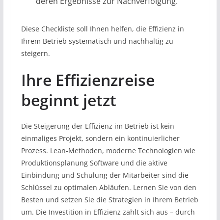
deren Ergebnisse zur Nachverfolgung.
Diese Checkliste soll Ihnen helfen, die Effizienz in
Ihrem Betrieb systematisch und nachhaltig zu
steigern.
Ihre Effizienzreise
beginnt jetzt
Die Steigerung der Effizienz im Betrieb ist kein
einmaliges Projekt, sondern ein kontinuierlicher
Prozess. Lean-Methoden, moderne Technologien wie
Produktionsplanung Software und die aktive
Einbindung und Schulung der Mitarbeiter sind die
Schlüssel zu optimalen Abläufen. Lernen Sie von den
Besten und setzen Sie die Strategien in Ihrem Betrieb
um. Die Investition in Effizienz zahlt sich aus – durch