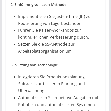
2. Einführung von Lean-Methoden
Implementieren Sie Just-in-Time (JIT) zur
Reduzierung von Lagerbeständen.
Führen Sie Kaizen-Workshops zur
kontinuierlichen Verbesserung durch.
Setzen Sie die 5S-Methode zur
Arbeitsplatzorganisation um.
3. Nutzung von Technologie
Integrieren Sie Produktionsplanung
Software zur besseren Planung und
Überwachung.
Automatisieren Sie repetitive Aufgaben mit
Robotern und automatisierten Systemen.