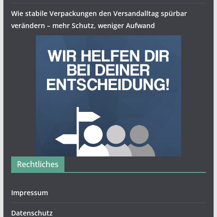
Wie stabile Verpackungen den Versandalltag spürbar
verändern – mehr Schutz, weniger Aufwand
Rechtliches
Impressum
Datenschutz