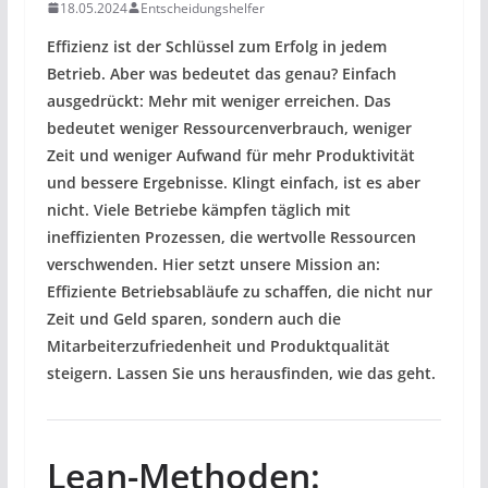
18.05.2024
Entscheidungshelfer
Effizienz ist der Schlüssel zum Erfolg in jedem
Betrieb. Aber was bedeutet das genau? Einfach
ausgedrückt: Mehr mit weniger erreichen. Das
bedeutet weniger Ressourcenverbrauch, weniger
Zeit und weniger Aufwand für mehr Produktivität
und bessere Ergebnisse. Klingt einfach, ist es aber
nicht. Viele Betriebe kämpfen täglich mit
ineffizienten Prozessen, die wertvolle Ressourcen
verschwenden. Hier setzt unsere Mission an:
Effiziente Betriebsabläufe zu schaffen, die nicht nur
Zeit und Geld sparen, sondern auch die
Mitarbeiterzufriedenheit und Produktqualität
steigern. Lassen Sie uns herausfinden, wie das geht.
Lean-Methoden: