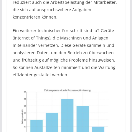
reduziert auch die Arbeitsbelastung der Mitarbeiter,
die sich auf anspruchsvollere Aufgaben
konzentrieren können.
Ein weiterer technischer Fortschritt sind IoT-Geräte
(Internet of Things), die Maschinen und Anlagen
miteinander vernetzen. Diese Geräte sammeln und
analysieren Daten, um den Betrieb zu überwachen
und frühzeitig auf mögliche Probleme hinzuweisen.
So können Ausfallzeiten minimiert und die Wartung
effizienter gestaltet werden.