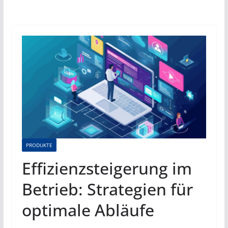
PRODUKTE
Effizienzsteigerung im
Betrieb: Strategien für
optimale Abläufe