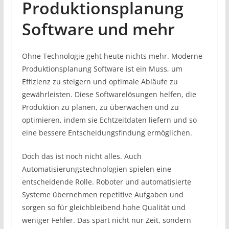
Produktionsplanung
Software und mehr
Ohne Technologie geht heute nichts mehr. Moderne
Produktionsplanung Software ist ein Muss, um
Effizienz zu steigern und optimale Abläufe zu
gewährleisten. Diese Softwarelösungen helfen, die
Produktion zu planen, zu überwachen und zu
optimieren, indem sie Echtzeitdaten liefern und so
eine bessere Entscheidungsfindung ermöglichen.
Doch das ist noch nicht alles. Auch
Automatisierungstechnologien spielen eine
entscheidende Rolle. Roboter und automatisierte
Systeme übernehmen repetitive Aufgaben und
sorgen so für gleichbleibend hohe Qualität und
weniger Fehler. Das spart nicht nur Zeit, sondern