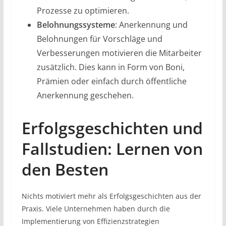
Prozesse zu optimieren.
Belohnungssysteme
: Anerkennung und
Belohnungen für Vorschläge und
Verbesserungen motivieren die Mitarbeiter
zusätzlich. Dies kann in Form von Boni,
Prämien oder einfach durch öffentliche
Anerkennung geschehen.
Erfolgsgeschichten und
Fallstudien: Lernen von
den Besten
Nichts motiviert mehr als Erfolgsgeschichten aus der
Praxis. Viele Unternehmen haben durch die
Implementierung von Effizienzstrategien