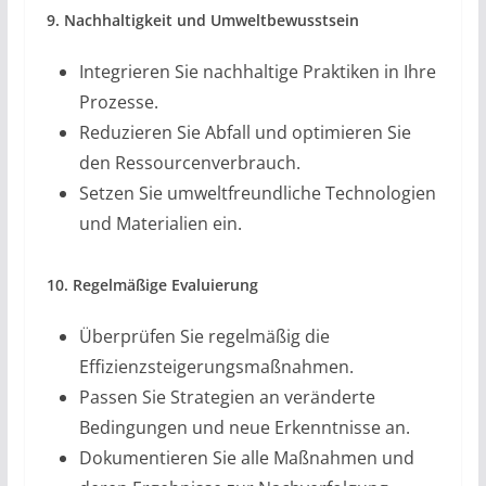
9. Nachhaltigkeit und Umweltbewusstsein
Integrieren Sie nachhaltige Praktiken in Ihre
Prozesse.
Reduzieren Sie Abfall und optimieren Sie
den Ressourcenverbrauch.
Setzen Sie umweltfreundliche Technologien
und Materialien ein.
10. Regelmäßige Evaluierung
Überprüfen Sie regelmäßig die
Effizienzsteigerungsmaßnahmen.
Passen Sie Strategien an veränderte
Bedingungen und neue Erkenntnisse an.
Dokumentieren Sie alle Maßnahmen und