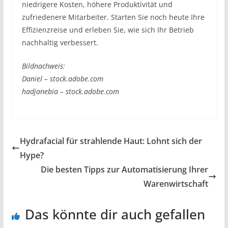
niedrigere Kosten, höhere Produktivität und
zufriedenere Mitarbeiter. Starten Sie noch heute Ihre
Effizienzreise und erleben Sie, wie sich Ihr Betrieb
nachhaltig verbessert.
Bildnachweis:
Daniel – stock.adobe.com
hadjanebia – stock.adobe.com
Hydrafacial für strahlende Haut: Lohnt sich der
Hype?
Die besten Tipps zur Automatisierung Ihrer
Warenwirtschaft
Das könnte dir auch gefallen