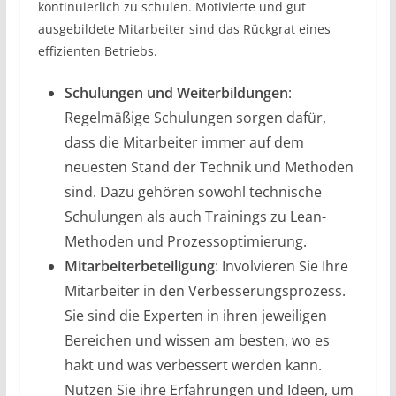
kontinuierlich zu schulen. Motivierte und gut
ausgebildete Mitarbeiter sind das Rückgrat eines
effizienten Betriebs.
Schulungen und Weiterbildungen
:
Regelmäßige Schulungen sorgen dafür,
dass die Mitarbeiter immer auf dem
neuesten Stand der Technik und Methoden
sind. Dazu gehören sowohl technische
Schulungen als auch Trainings zu Lean-
Methoden und Prozessoptimierung.
Mitarbeiterbeteiligung
: Involvieren Sie Ihre
Mitarbeiter in den Verbesserungsprozess.
Sie sind die Experten in ihren jeweiligen
Bereichen und wissen am besten, wo es
hakt und was verbessert werden kann.
Nutzen Sie ihre Erfahrungen und Ideen, um