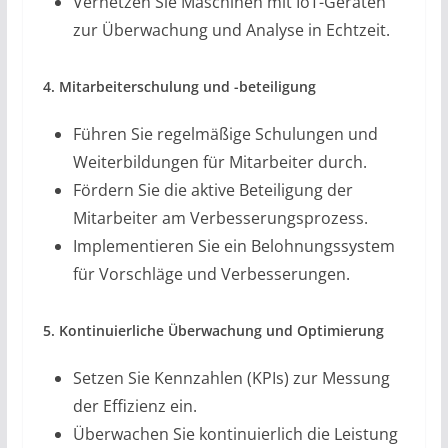
Vernetzen Sie Maschinen mit IoT-Geräten
zur Überwachung und Analyse in Echtzeit.
4. Mitarbeiterschulung und -beteiligung
Führen Sie regelmäßige Schulungen und
Weiterbildungen für Mitarbeiter durch.
Fördern Sie die aktive Beteiligung der
Mitarbeiter am Verbesserungsprozess.
Implementieren Sie ein Belohnungssystem
für Vorschläge und Verbesserungen.
5. Kontinuierliche Überwachung und Optimierung
Setzen Sie Kennzahlen (KPIs) zur Messung
der Effizienz ein.
Überwachen Sie kontinuierlich die Leistung