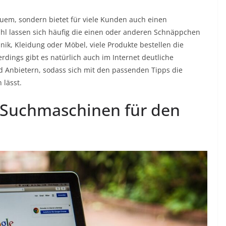
quem, sondern bietet für viele Kunden auch einen
wahl lassen sich häufig die einen oder anderen Schnäppchen
ik, Kleidung oder Möbel, viele Produkte bestellen die
rdings gibt es natürlich auch im Internet deutliche
 Anbietern, sodass sich mit den passenden Tipps die
 lässt.
 Suchmaschinen für den