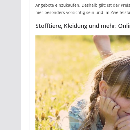
Angebote einzukaufen. Deshalb gilt: Ist der Prei
hier besonders vorsichtig sein und im Zweifelsfal
Stofftiere, Kleidung und mehr: Onli