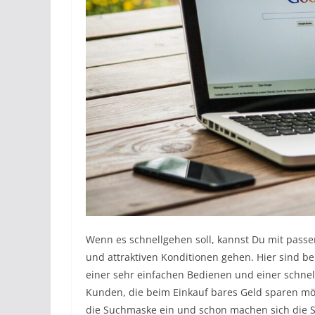
Wenn es schnellgehen soll, kannst Du mit pass
und attraktiven Konditionen gehen. Hier sind be
einer sehr einfachen Bedienen und einer schnel
Kunden, die beim Einkauf bares Geld sparen mö
die Suchmaske ein und schon machen sich die 