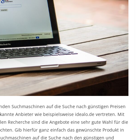
enden Suchmaschinen auf die Suche nach günstigen Preisen
kannte Anbieter wie beispielsweise idealo.de vertreten. Mit
len Recherche sind die Angebote eine sehr gute Wahl für die
chten. Gib hierfür ganz einfach das gewünschte Produkt in
Suchmaschinen auf die Suche nach den günstigen und