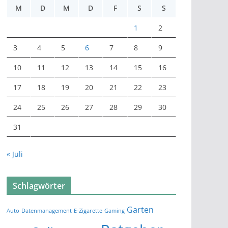
M
D
M
D
F
S
S
1
2
3
4
5
6
7
8
9
10
11
12
13
14
15
16
17
18
19
20
21
22
23
24
25
26
27
28
29
30
31
« Juli
Schlagwörter
Garten
Auto
Datenmanagement
E-Zigarette
Gaming