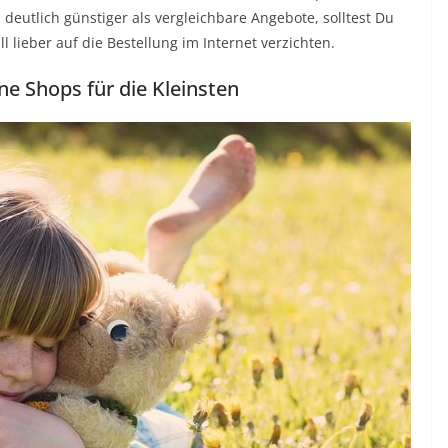
s deutlich günstiger als vergleichbare Angebote, solltest Du
l lieber auf die Bestellung im Internet verzichten.
ne Shops für die Kleinsten