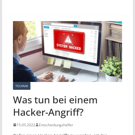
TECHNIK
Was tun bei einem
Hacker-Angriff?
15.05.2022
Entscheidungshelfer