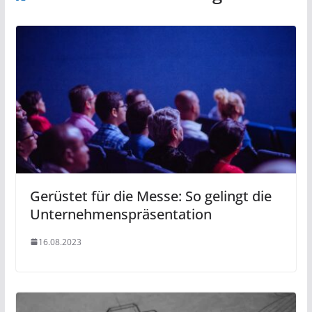
Gerüstet für die Messe: So gelingt die
Unternehmenspräsentation
16.08.2023