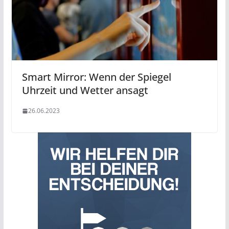
Smart Mirror: Wenn der Spiegel
Uhrzeit und Wetter ansagt
26.06.2023