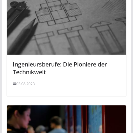
Ingenieursberufe: Die Pioniere der
Technikwelt
03.08.2023