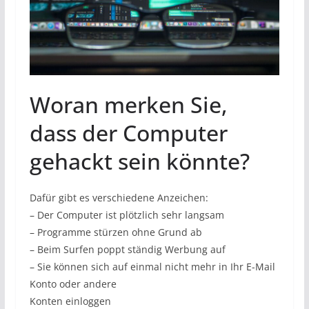
Woran merken Sie,
dass der Computer
gehackt sein könnte?
Dafür gibt es verschiedene Anzeichen:
– Der Computer ist plötzlich sehr langsam
– Programme stürzen ohne Grund ab
– Beim Surfen poppt ständig Werbung auf
– Sie können sich auf einmal nicht mehr in Ihr E-Mail
Konto oder andere
Konten einloggen