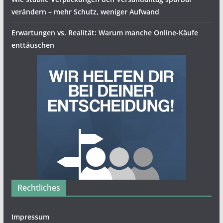
verändern – mehr Schutz, weniger Aufwand
Erwartungen vs. Realität: Warum manche Online-Käufe
enttäuschen
Rechtliches
Impressum