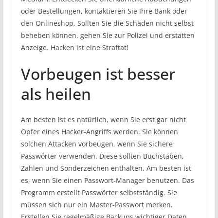
oder Bestellungen, kontaktieren Sie Ihre Bank oder
den Onlineshop. Sollten Sie die Schäden nicht selbst
beheben können, gehen Sie zur Polizei und erstatten
Anzeige. Hacken ist eine Straftat!
Vorbeugen ist besser
als heilen
Am besten ist es natürlich, wenn Sie erst gar nicht
Opfer eines Hacker-Angriffs werden. Sie können
solchen Attacken vorbeugen, wenn Sie sichere
Passwörter verwenden. Diese sollten Buchstaben,
Zahlen und Sonderzeichen enthalten. Am besten ist
es, wenn Sie einen Passwort-Manager benutzen. Das
Programm erstellt Passwörter selbstständig. Sie
müssen sich nur ein Master-Passwort merken.
Erstellen Sie regelmäßige Backups wichtiger Daten.