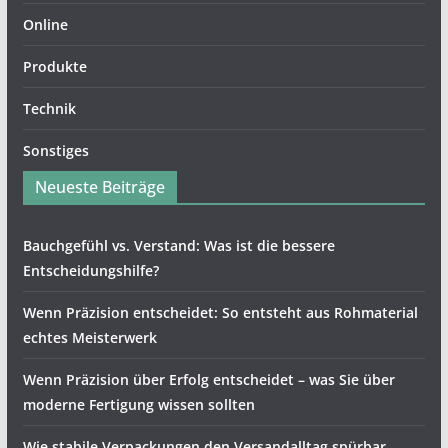
Online
Produkte
Technik
Sonstiges
Neueste Beiträge
Bauchgefühl vs. Verstand: Was ist die bessere
Entscheidungshilfe?
Wenn Präzision entscheidet: So entsteht aus Rohmaterial
echtes Meisterwerk
Wenn Präzision über Erfolg entscheidet – was Sie über
moderne Fertigung wissen sollten
Wie stabile Verpackungen den Versandalltag spürbar