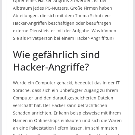
Opfer eines Hacker-Angriffs zu werden, ist der
Albtraum jedes PC-Nutzers. Große Firmen haben
Abteilungen, die sich mit dem Thema Schutz vor
Hacker-Angriffen beschäftigen oder beauftragen
externe Dienstleister mit der Aufgabe. Was können
Sie als Privatperson bei einem Hacker-Angriff tun?
Wie gefährlich sind
Hacker-Angriffe?
Wurde ein Computer gehackt, bedeutet das in der IT
Sprache, dass sich ein Unbefugter Zugang zu Ihrem
Computer und den darauf gespeicherten Dateien
verschafft hat. Der Hacker kann beträchtlichen
Schaden anrichten. Er kann beispielsweise mit Ihrem
Namen in Onlineshops einkaufen und sich die Waren
an eine Paketstation liefern lassen. Im schlimmsten