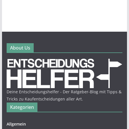
About Us
Deine Entscheidungshelfer - Der Ratgeber-Blog mit Tipps &
Tricks zu Kaufentscheidungen aller Art.
Kategorien
Allgemein