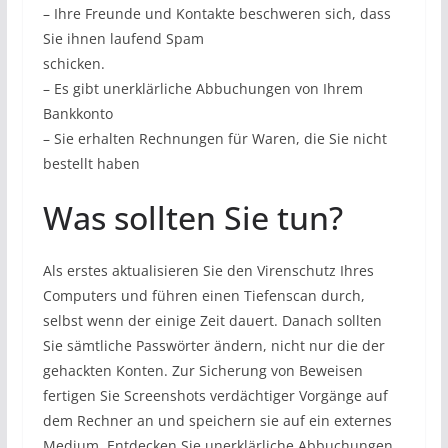
– Ihre Freunde und Kontakte beschweren sich, dass
Sie ihnen laufend Spam
schicken.
– Es gibt unerklärliche Abbuchungen von Ihrem
Bankkonto
– Sie erhalten Rechnungen für Waren, die Sie nicht
bestellt haben
Was sollten Sie tun?
Als erstes aktualisieren Sie den Virenschutz Ihres
Computers und führen einen Tiefenscan durch,
selbst wenn der einige Zeit dauert. Danach sollten
Sie sämtliche Passwörter ändern, nicht nur die der
gehackten Konten. Zur Sicherung von Beweisen
fertigen Sie Screenshots verdächtiger Vorgänge auf
dem Rechner an und speichern sie auf ein externes
Medium. Entdecken Sie unerklärliche Abbuchungen