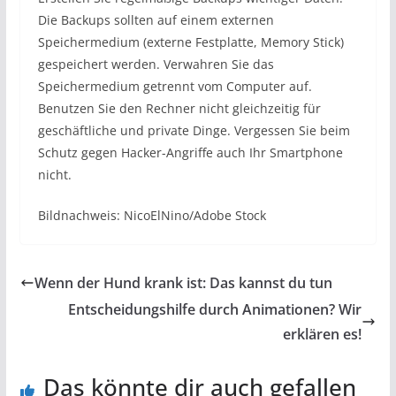
Die Backups sollten auf einem externen
Speichermedium (externe Festplatte, Memory Stick)
gespeichert werden. Verwahren Sie das
Speichermedium getrennt vom Computer auf.
Benutzen Sie den Rechner nicht gleichzeitig für
geschäftliche und private Dinge. Vergessen Sie beim
Schutz gegen Hacker-Angriffe auch Ihr Smartphone
nicht.
Bildnachweis: NicoElNino/Adobe Stock
Wenn der Hund krank ist: Das kannst du tun
Entscheidungshilfe durch Animationen? Wir
erklären es!
Das könnte dir auch gefallen