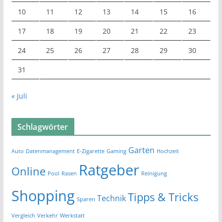
10
11
12
13
14
15
16
17
18
19
20
21
22
23
24
25
26
27
28
29
30
31
« Juli
Schlagwörter
Garten
Auto
Datenmanagement
E-Zigarette
Gaming
Hochzeit
Ratgeber
Online
Pool
Rasen
Reinigung
Shopping
Tipps & Tricks
Technik
Sparen
Vergleich
Verkehr
Werkstatt