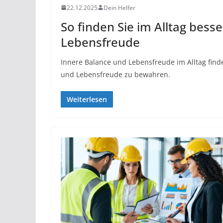
22.12.2025
Dein Helfer
So finden Sie im Alltag bess
Lebensfreude
Innere Balance und Lebensfreude im Alltag finden
und Lebensfreude zu bewahren.
Weiterlesen