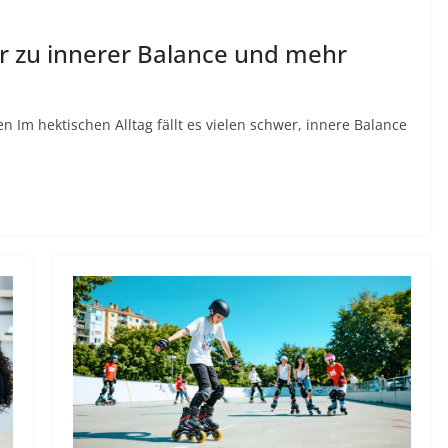
er zu innerer Balance und mehr
 Im hektischen Alltag fällt es vielen schwer, innere Balance