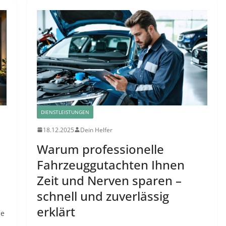
DIENSTLEISTUNGEN
18.12.2025
Dein Helfer
Warum professionelle
Fahrzeuggutachten Ihnen
Zeit und Nerven sparen –
schnell und zuverlässig
erklärt
se