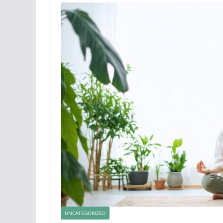
UNCATEGORIZED