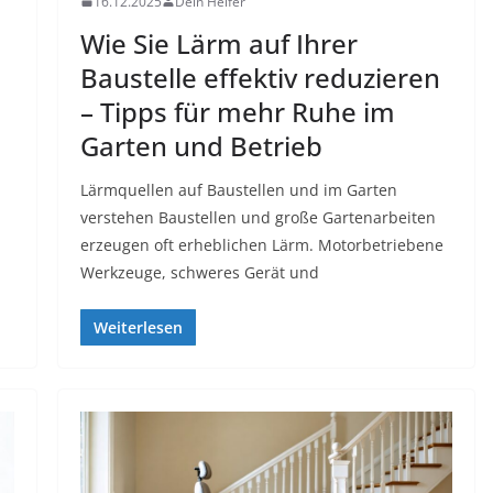
16.12.2025
Dein Helfer
Wie Sie Lärm auf Ihrer
Baustelle effektiv reduzieren
– Tipps für mehr Ruhe im
Garten und Betrieb
Lärmquellen auf Baustellen und im Garten
verstehen Baustellen und große Gartenarbeiten
erzeugen oft erheblichen Lärm. Motorbetriebene
Werkzeuge, schweres Gerät und
Weiterlesen