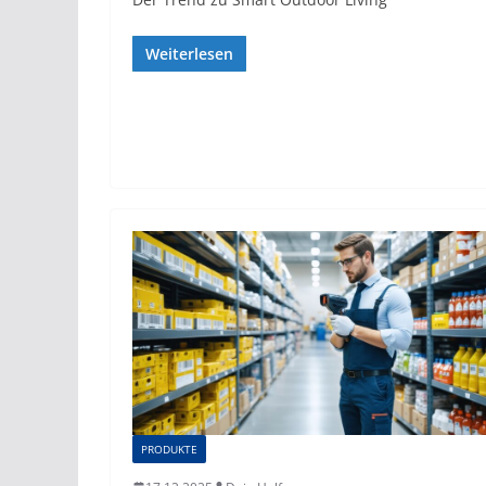
Weiterlesen
PRODUKTE