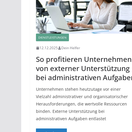
DIENSTLEISTUNGEN
12.12.2025
Dein Helfer
So profitieren Unternehmen
von externer Unterstützung
bei administrativen Aufgabe
Unternehmen stehen heutzutage vor einer
Vielzahl administrativer und organisatorischer
Herausforderungen, die wertvolle Ressourcen
binden. Externe Unterstützung bei
administrativen Aufgaben entlastet