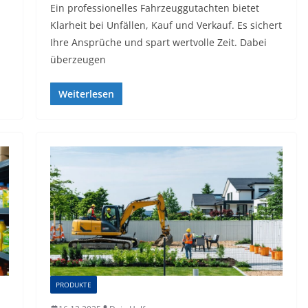
Ein professionelles Fahrzeuggutachten bietet
Klarheit bei Unfällen, Kauf und Verkauf. Es sichert
Ihre Ansprüche und spart wertvolle Zeit. Dabei
überzeugen
Weiterlesen
PRODUKTE