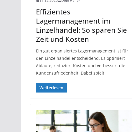
17.12.2025
Dein Helfer
Effizientes
Lagermanagement im
Einzelhandel: So sparen Sie
Zeit und Kosten
Ein gut organisiertes Lagermanagement ist für
den Einzelhandel entscheidend. Es optimiert
Abläufe, reduziert Kosten und verbessert die
Kundenzufriedenheit. Dabei spielt
Weiterlesen