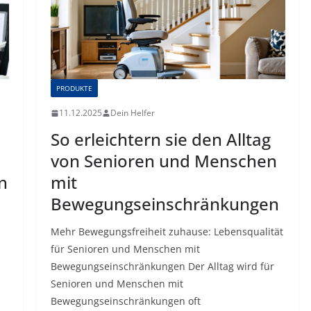
PRODUKTE
11.12.2025
Dein Helfer
So erleichtern sie den Alltag
von Senioren und Menschen
n
mit
Bewegungseinschränkungen
Mehr Bewegungsfreiheit zuhause: Lebensqualität
für Senioren und Menschen mit
Bewegungseinschränkungen Der Alltag wird für
Senioren und Menschen mit
Bewegungseinschränkungen oft