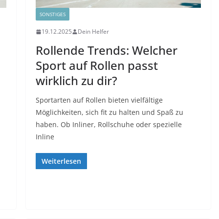
SONSTIGES
19.12.2025
Dein Helfer
Rollende Trends: Welcher
Sport auf Rollen passt
wirklich zu dir?
Sportarten auf Rollen bieten vielfältige
Möglichkeiten, sich fit zu halten und Spaß zu
haben. Ob Inliner, Rollschuhe oder spezielle
Inline
Weiterlesen