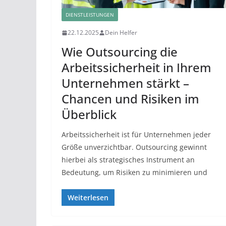
DIENSTLEISTUNGEN
22.12.2025
Dein Helfer
Wie Outsourcing die
Arbeitssicherheit in Ihrem
Unternehmen stärkt –
Chancen und Risiken im
Überblick
Arbeitssicherheit ist für Unternehmen jeder
Größe unverzichtbar. Outsourcing gewinnt
hierbei als strategisches Instrument an
Bedeutung, um Risiken zu minimieren und
Weiterlesen