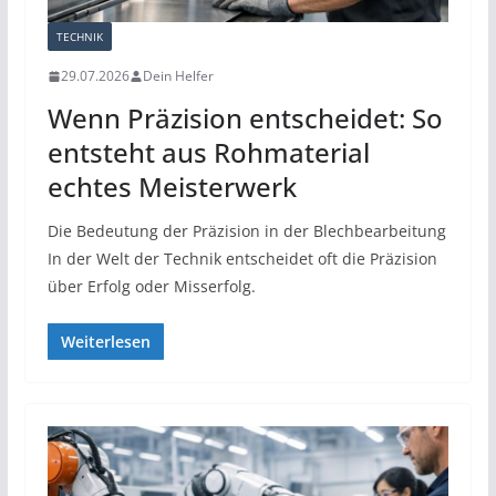
TECHNIK
29.07.2026
Dein Helfer
Wenn Präzision entscheidet: So
entsteht aus Rohmaterial
echtes Meisterwerk
Die Bedeutung der Präzision in der Blechbearbeitung
In der Welt der Technik entscheidet oft die Präzision
über Erfolg oder Misserfolg.
Weiterlesen