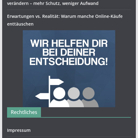
verändern – mehr Schutz, weniger Aufwand
Erwartungen vs. Realität: Warum manche Online-Käufe
enttäuschen
Rechtliches
Impressum