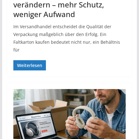
verändern – mehr Schutz,
weniger Aufwand
Im Versandhandel entscheidet die Qualität der
Verpackung maßgeblich über den Erfolg. Ein
Faltkarton kaufen bedeutet nicht nur, ein Behältnis
für
Weiterlesen