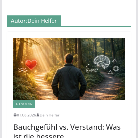
Autor:
Dein Helfer
ALLGEMEIN
01.08.2026
Dein Helfer
Bauchgefühl vs. Verstand: Was
ist die bessere