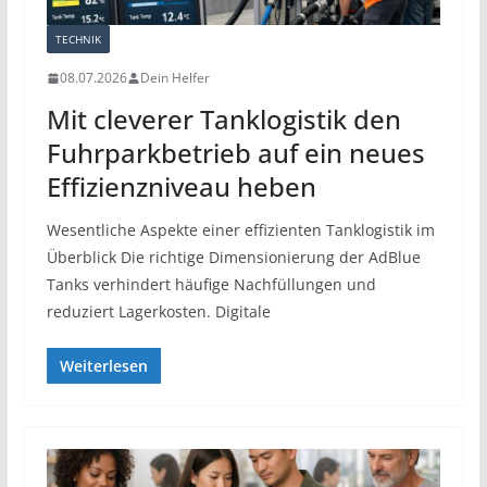
TECHNIK
08.07.2026
Dein Helfer
Mit cleverer Tanklogistik den
Fuhrparkbetrieb auf ein neues
Effizienzniveau heben
Wesentliche Aspekte einer effizienten Tanklogistik im
Überblick Die richtige Dimensionierung der AdBlue
Tanks verhindert häufige Nachfüllungen und
reduziert Lagerkosten. Digitale
Weiterlesen