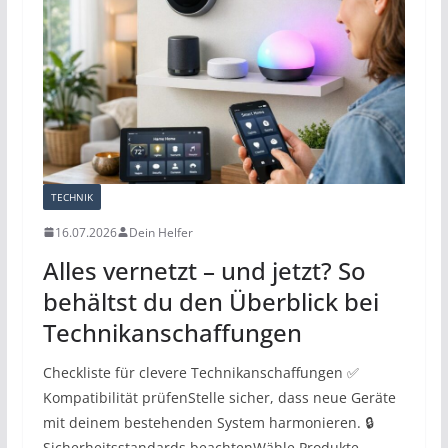
TECHNIK
16.07.2026
Dein Helfer
Alles vernetzt – und jetzt? So
behältst du den Überblick bei
Technikanschaffungen
Checkliste für clevere Technikanschaffungen ✅
Kompatibilität prüfenStelle sicher, dass neue Geräte
mit deinem bestehenden System harmonieren. 🔒
Sicherheitsstandards beachtenWähle Produkte