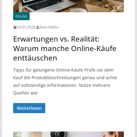
ONLINE
24.07.2026
Dein Helfer
Erwartungen vs. Realität:
Warum manche Online-Käufe
enttäuschen
Tipps für gelungene Online-Käufe Prüfe vor dem
Kauf die Produktbeschreibungen genau und achte
auf vollständige Informationen. Nutze mehrere
Quellen wie
Weiterlesen