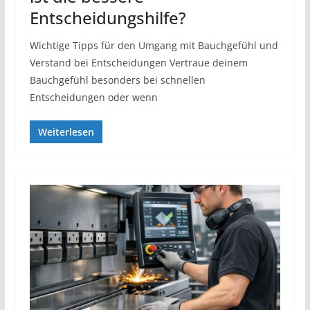
Entscheidungshilfe?
Wichtige Tipps für den Umgang mit Bauchgefühl und
Verstand bei Entscheidungen Vertraue deinem
Bauchgefühl besonders bei schnellen
Entscheidungen oder wenn
Weiterlesen