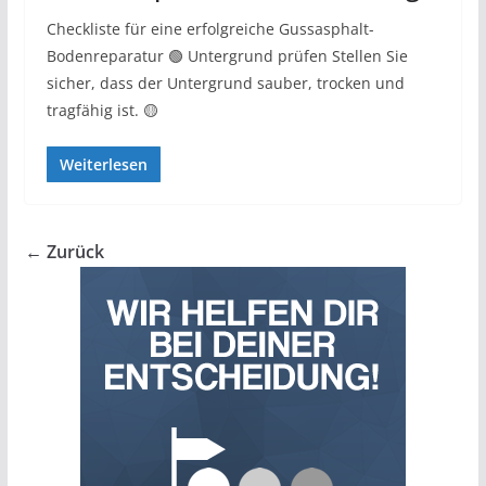
Checkliste für eine erfolgreiche Gussasphalt-
Bodenreparatur 🟢 Untergrund prüfen Stellen Sie
sicher, dass der Untergrund sauber, trocken und
tragfähig ist. 🟡
Weiterlesen
← Zurück