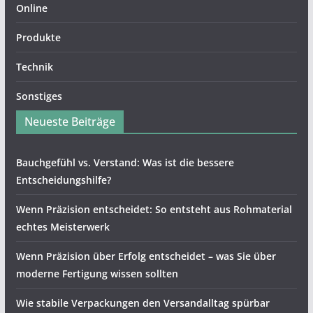
Online
Produkte
Technik
Sonstiges
Neueste Beiträge
Bauchgefühl vs. Verstand: Was ist die bessere
Entscheidungshilfe?
Wenn Präzision entscheidet: So entsteht aus Rohmaterial
echtes Meisterwerk
Wenn Präzision über Erfolg entscheidet – was Sie über
moderne Fertigung wissen sollten
Wie stabile Verpackungen den Versandalltag spürbar