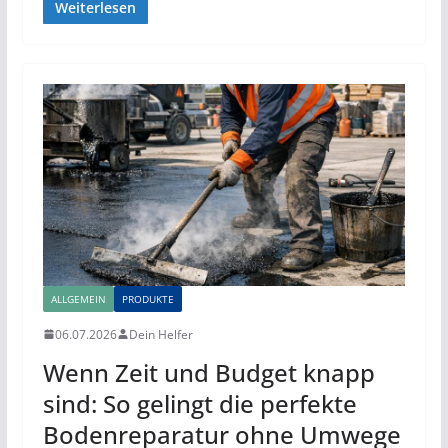
Weiterlesen
ALLGEMEIN
PRODUKTE
06.07.2026
Dein Helfer
Wenn Zeit und Budget knapp
sind: So gelingt die perfekte
Bodenreparatur ohne Umwege