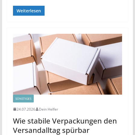
Weiterlesen
SONSTIGES
24.07.2026
Dein Helfer
Wie stabile Verpackungen den
Versandalltag spürbar