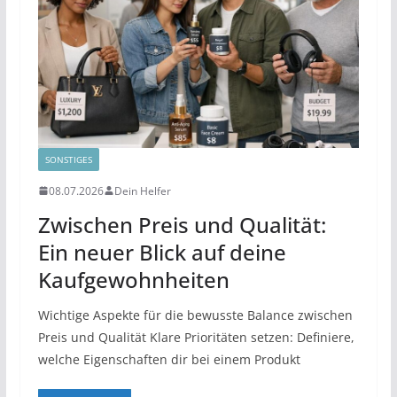
SONSTIGES
08.07.2026
Dein Helfer
Zwischen Preis und Qualität:
Ein neuer Blick auf deine
Kaufgewohnheiten
Wichtige Aspekte für die bewusste Balance zwischen
Preis und Qualität Klare Prioritäten setzen: Definiere,
welche Eigenschaften dir bei einem Produkt