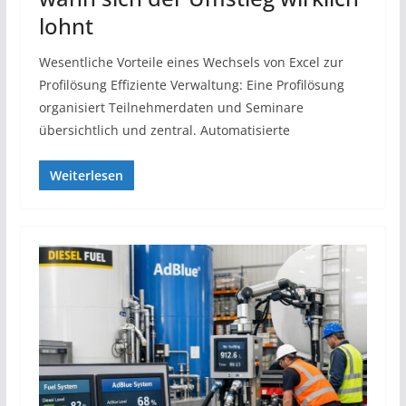
lohnt
Wesentliche Vorteile eines Wechsels von Excel zur
Profilösung Effiziente Verwaltung: Eine Profilösung
organisiert Teilnehmerdaten und Seminare
übersichtlich und zentral. Automatisierte
Weiterlesen