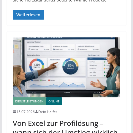
Weiterlesen
DIENSTLEISTUNGEN
ONLINE
15.07.2026
Dein Helfer
Von Excel zur Profilösung –
wann sich der Umstieg wirklich