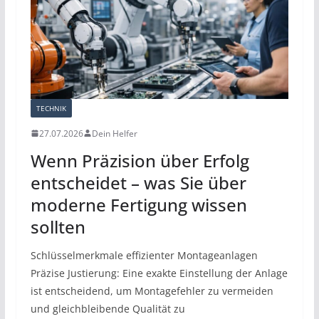
TECHNIK
27.07.2026
Dein Helfer
Wenn Präzision über Erfolg
entscheidet – was Sie über
moderne Fertigung wissen
sollten
Schlüsselmerkmale effizienter Montageanlagen
Präzise Justierung: Eine exakte Einstellung der Anlage
ist entscheidend, um Montagefehler zu vermeiden
und gleichbleibende Qualität zu