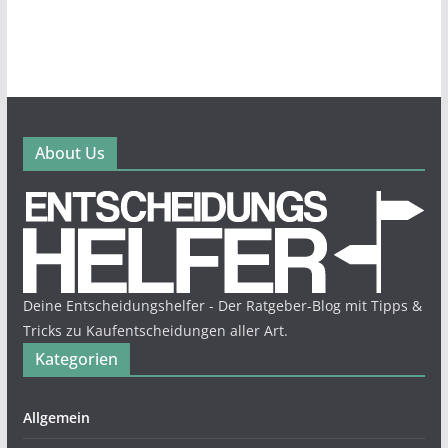
About Us
Deine Entscheidungshelfer - Der Ratgeber-Blog mit Tipps &
Tricks zu Kaufentscheidungen aller Art.
Kategorien
Allgemein