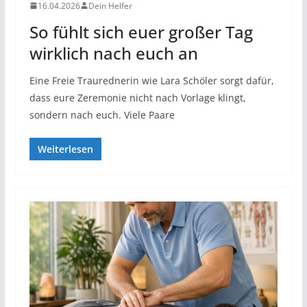
16.04.2026
Dein Helfer
So fühlt sich euer großer Tag
wirklich nach euch an
Eine Freie Traurednerin wie Lara Schöler sorgt dafür,
dass eure Zeremonie nicht nach Vorlage klingt,
sondern nach euch. Viele Paare
Weiterlesen