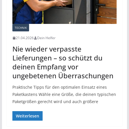
TECHNIK
21.04.2026
Dein Helfer
Nie wieder verpasste
Lieferungen – so schützt du
deinen Empfang vor
ungebetenen Überraschungen
Praktische Tipps für den optimalen Einsatz eines
Paketkastens Wähle eine Größe, die deinen typischen
Paketgrößen gerecht wird und auch größere
Weiterlesen