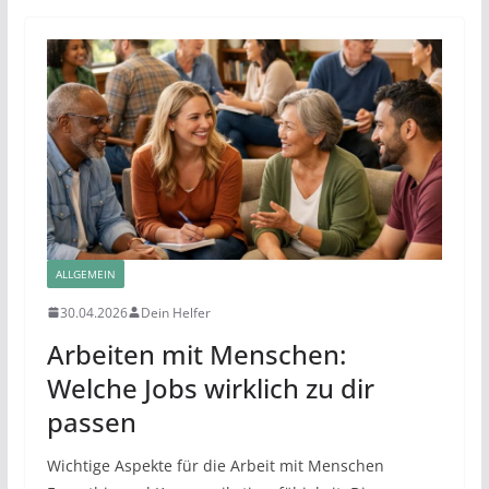
ALLGEMEIN
30.04.2026
Dein Helfer
Arbeiten mit Menschen:
Welche Jobs wirklich zu dir
passen
Wichtige Aspekte für die Arbeit mit Menschen