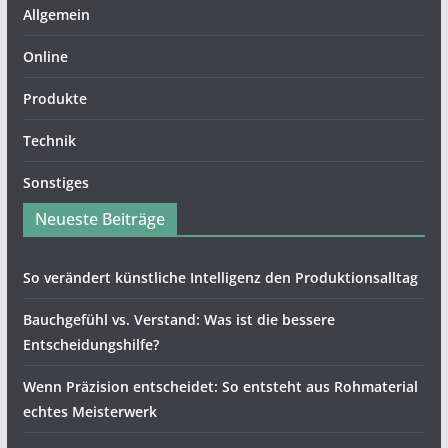
Allgemein
Online
Produkte
Technik
Sonstiges
Neueste Beiträge
So verändert künstliche Intelligenz den Produktionsalltag
Bauchgefühl vs. Verstand: Was ist die bessere
Entscheidungshilfe?
Wenn Präzision entscheidet: So entsteht aus Rohmaterial
echtes Meisterwerk