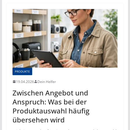
PRODUKTE
19.04.2026
Dein Helfer
Zwischen Angebot und
Anspruch: Was bei der
Produktauswahl häufig
übersehen wird