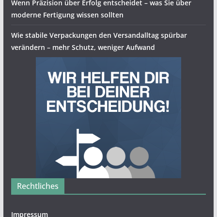
Wenn Präzision über Erfolg entscheidet – was Sie über
moderne Fertigung wissen sollten
Wie stabile Verpackungen den Versandalltag spürbar
verändern – mehr Schutz, weniger Aufwand
Rechtliches
Impressum