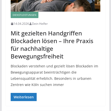
DIENSTLEISTUNGEN
14.04.2026
Dein Helfer
Mit gezielten Handgriffen
Blockaden lösen – Ihre Praxis
für nachhaltige
Bewegungsfreiheit
Blockaden verstehen und gezielt lösen Blockaden im
Bewegungsapparat beeinträchtigen die
Lebensqualität erheblich. Besonders in urbanen
Zentren wie Köln suchen immer
Weiterlesen