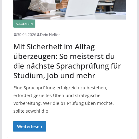
ALLGEMEIN
30.04.2026
Dein Helfer
Mit Sicherheit im Alltag
überzeugen: So meisterst du
die nächste Sprachprüfung für
Studium, Job und mehr
Eine Sprachprüfung erfolgreich zu bestehen,
erfordert gezieltes Üben und strategische
Vorbereitung. Wer die b1 Prüfung üben möchte,
sollte sowohl die
Weiterlesen