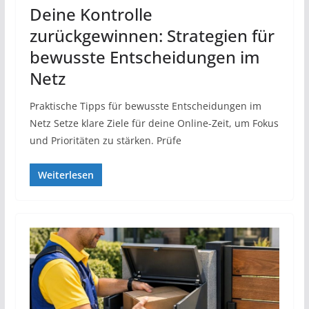
Deine Kontrolle
zurückgewinnen: Strategien für
bewusste Entscheidungen im
Netz
Praktische Tipps für bewusste Entscheidungen im
Netz Setze klare Ziele für deine Online-Zeit, um Fokus
und Prioritäten zu stärken. Prüfe
Weiterlesen