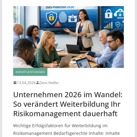
DIENSTLEISTUNGEN
13.04.2026
Dein Helfer
Unternehmen 2026 im Wandel:
So verändert Weiterbildung Ihr
Risikomanagement dauerhaft
Wichtige Erfolgsfaktoren für Weiterbildung im
Risikomanagement Bedarfsgerechte Inhalte: Inhalte