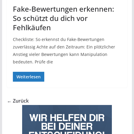
Fake-Bewertungen erkennen:
So schützt du dich vor
Fehlkäufen
Checkliste: So erkennst du Fake-Bewertungen
zuverlässig Achte auf den Zeitraum: Ein plötzlicher
Anstieg vieler Bewertungen kann Manipulation
bedeuten. Prüfe die
Weiterlesen
← Zurück