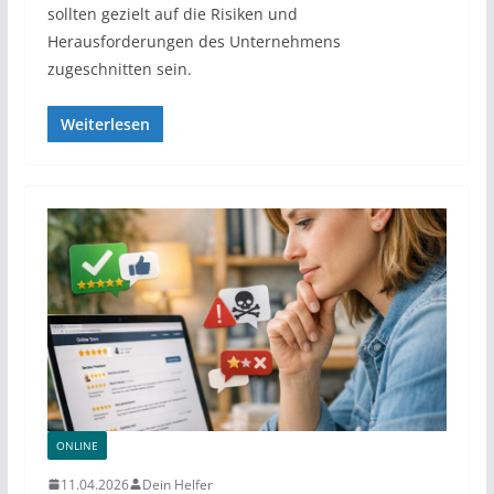
sollten gezielt auf die Risiken und
Herausforderungen des Unternehmens
zugeschnitten sein.
Weiterlesen
ONLINE
11.04.2026
Dein Helfer