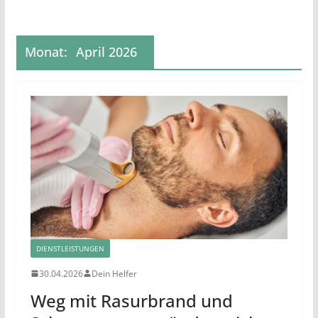
Monat:
April 2026
DIENSTLEISTUNGEN
30.04.2026
Dein Helfer
Weg mit Rasurbrand und