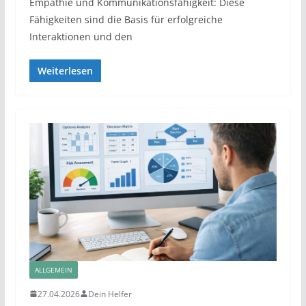
Empathie und Kommunikationsfähigkeit: Diese
Fähigkeiten sind die Basis für erfolgreiche
Interaktionen und den
Weiterlesen
ALLGEMEIN
27.04.2026
Dein Helfer