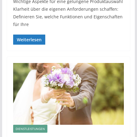
Wichtige Aspekte für eine gelungene Produktauswahl
Klarheit über die eigenen Anforderungen schaffen:
Definieren Sie, welche Funktionen und Eigenschaften
für Ihre
Weiterlesen
DIENSTLEISTUNGEN