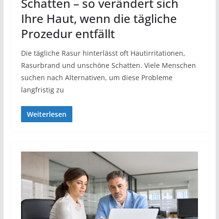
Schatten – so verändert sich
Ihre Haut, wenn die tägliche
Prozedur entfällt
Die tägliche Rasur hinterlässt oft Hautirritationen,
Rasurbrand und unschöne Schatten. Viele Menschen
suchen nach Alternativen, um diese Probleme
langfristig zu
Weiterlesen