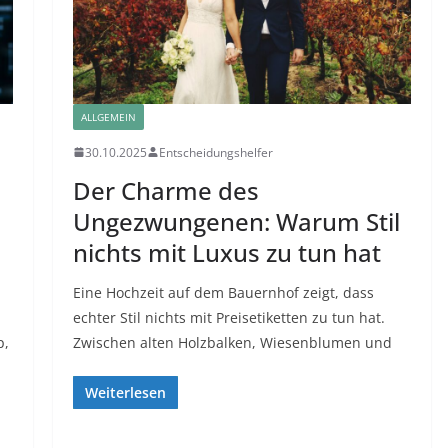
ALLGEMEIN
30.10.2025
Entscheidungshelfer
Der Charme des
Ungezwungenen: Warum Stil
nichts mit Luxus zu tun hat
Eine Hochzeit auf dem Bauernhof zeigt, dass
echter Stil nichts mit Preisetiketten zu tun hat.
p,
Zwischen alten Holzbalken, Wiesenblumen und
Weiterlesen