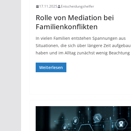
17.11.2025
Entscheidungshelfer
Rolle von Mediation bei
Familienkonflikten
In vielen Familien entstehen Spannungen aus
Situationen, die sich über längere Zeit aufgebau
haben und im Alltag zunächst wenig Beachtung
Weiterlesen