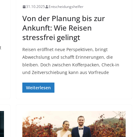
31.10.2025
Entscheidungshelfer
Von der Planung bis zur
Ankunft: Wie Reisen
stressfrei gelingt
t
Reisen eröffnet neue Perspektiven, bringt
Abwechslung und schafft Erinnerungen, die
bleiben. Doch zwischen Kofferpacken, Check-in
und Zeitverschiebung kann aus Vorfreude
Weiterlesen