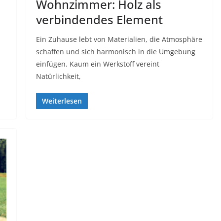
Wohnzimmer: Holz als
verbindendes Element
Ein Zuhause lebt von Materialien, die Atmosphäre
schaffen und sich harmonisch in die Umgebung
einfügen. Kaum ein Werkstoff vereint
Natürlichkeit,
Weiterlesen