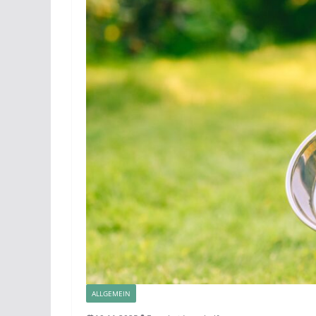
ALLGEMEIN