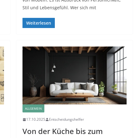
Stil und Lebensgefühl. Wer sich mit
Weiterlesen
ALLGEMEIN
17.10.2025
Entscheidungshelfer
Von der Küche bis zum