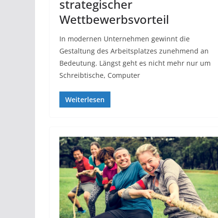
strategischer
Wettbewerbsvorteil
In modernen Unternehmen gewinnt die
Gestaltung des Arbeitsplatzes zunehmend an
Bedeutung. Längst geht es nicht mehr nur um
Schreibtische, Computer
Weiterlesen