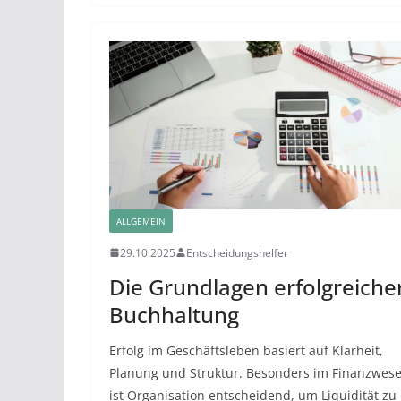
ALLGEMEIN
29.10.2025
Entscheidungshelfer
Die Grundlagen erfolgreiche
Buchhaltung
Erfolg im Geschäftsleben basiert auf Klarheit,
Planung und Struktur. Besonders im Finanzwes
ist Organisation entscheidend, um Liquidität zu