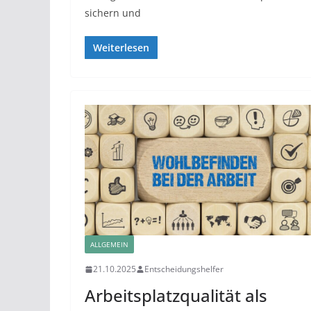
sichern und
Weiterlesen
ALLGEMEIN
21.10.2025
Entscheidungshelfer
Arbeitsplatzqualität als