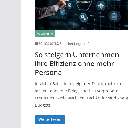
ALLGEMEIN
30.10.2025
Entscheidungshelfer
So steigern Unternehmen
ihre Effizienz ohne mehr
Personal
In vielen Betrieben steigt der Druck, mehr zu
leisten, ohne die Belegschaft zu vergrößern.
Produktionsziele wachsen, Fachkräfte sind knap
Budgets
Weiterlesen