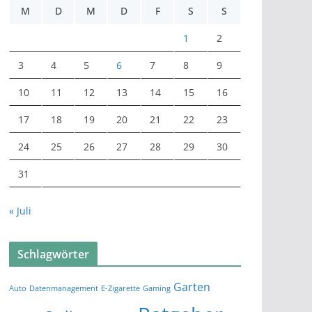
M
D
M
D
F
S
S
1
2
3
4
5
6
7
8
9
10
11
12
13
14
15
16
17
18
19
20
21
22
23
24
25
26
27
28
29
30
31
« Juli
Schlagwörter
Garten
Auto
Datenmanagement
E-Zigarette
Gaming