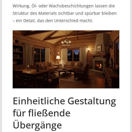
Wirkung. Öl- oder Wachsbeschichtungen lassen die
Struktur des Materials sichtbar und spürbar bleiben
– ein Detail, das den Unterschied macht.
Einheitliche Gestaltung
für fließende
Übergänge