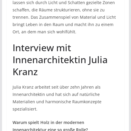
lassen sich durch Licht und Schatten gezielte Zonen
schaffen, die Räume strukturieren, ohne sie zu
trennen. Das Zusammenspiel von Material und Licht
bringt Leben in den Raum und macht ihn zu einem
Ort, an dem man sich wohlfühlt.
Interview mit
Innenarchitektin Julia
Kranz
Julia Kranz arbeitet seit über zehn Jahren als
Innenarchitektin und hat sich auf natürliche
Materialien und harmonische Raumkonzepte
spezialisiert.
Warum spielt Holz in der modernen
Innenarchitektur eine so große Rolle?