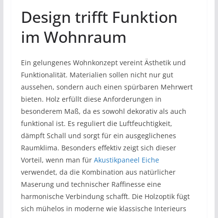
Design trifft Funktion
im Wohnraum
Ein gelungenes Wohnkonzept vereint Ästhetik und
Funktionalität. Materialien sollen nicht nur gut
aussehen, sondern auch einen spürbaren Mehrwert
bieten. Holz erfüllt diese Anforderungen in
besonderem Maß, da es sowohl dekorativ als auch
funktional ist. Es reguliert die Luftfeuchtigkeit,
dämpft Schall und sorgt für ein ausgeglichenes
Raumklima. Besonders effektiv zeigt sich dieser
Vorteil, wenn man für
Akustikpaneel Eiche
verwendet, da die Kombination aus natürlicher
Maserung und technischer Raffinesse eine
harmonische Verbindung schafft. Die Holzoptik fügt
sich mühelos in moderne wie klassische Interieurs