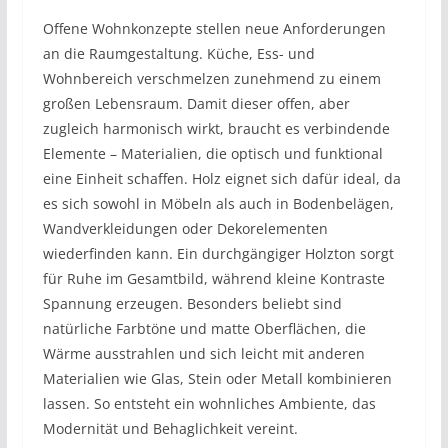
Offene Wohnkonzepte stellen neue Anforderungen
an die Raumgestaltung. Küche, Ess- und
Wohnbereich verschmelzen zunehmend zu einem
großen Lebensraum. Damit dieser offen, aber
zugleich harmonisch wirkt, braucht es verbindende
Elemente – Materialien, die optisch und funktional
eine Einheit schaffen. Holz eignet sich dafür ideal, da
es sich sowohl in Möbeln als auch in Bodenbelägen,
Wandverkleidungen oder Dekorelementen
wiederfinden kann. Ein durchgängiger Holzton sorgt
für Ruhe im Gesamtbild, während kleine Kontraste
Spannung erzeugen. Besonders beliebt sind
natürliche Farbtöne und matte Oberflächen, die
Wärme ausstrahlen und sich leicht mit anderen
Materialien wie Glas, Stein oder Metall kombinieren
lassen. So entsteht ein wohnliches Ambiente, das
Modernität und Behaglichkeit vereint.