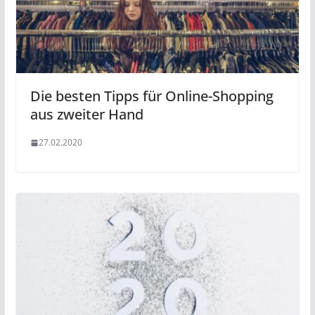
Die besten Tipps für Online-Shopping
aus zweiter Hand
27.02.2020