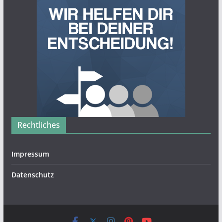
Rechtliches
Impressum
Datenschutz