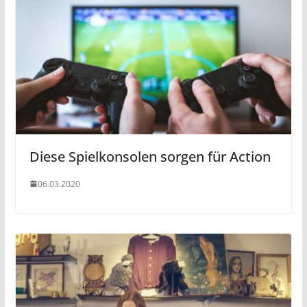
Diese Spielkonsolen sorgen für Action
06.03.2020