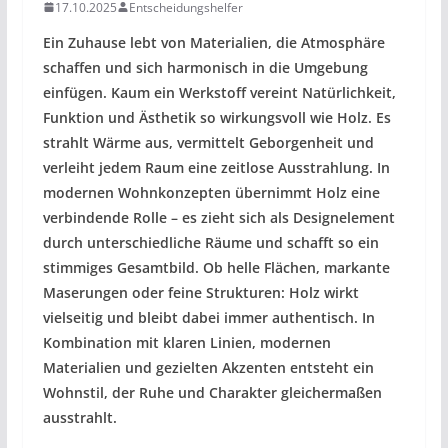
17.10.2025
Entscheidungshelfer
Ein Zuhause lebt von Materialien, die Atmosphäre
schaffen und sich harmonisch in die Umgebung
einfügen. Kaum ein Werkstoff vereint Natürlichkeit,
Funktion und Ästhetik so wirkungsvoll wie Holz. Es
strahlt Wärme aus, vermittelt Geborgenheit und
verleiht jedem Raum eine zeitlose Ausstrahlung. In
modernen Wohnkonzepten übernimmt Holz eine
verbindende Rolle – es zieht sich als Designelement
durch unterschiedliche Räume und schafft so ein
stimmiges Gesamtbild. Ob helle Flächen, markante
Maserungen oder feine Strukturen: Holz wirkt
vielseitig und bleibt dabei immer authentisch. In
Kombination mit klaren Linien, modernen
Materialien und gezielten Akzenten entsteht ein
Wohnstil, der Ruhe und Charakter gleichermaßen
ausstrahlt.