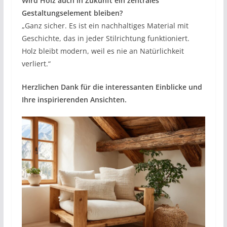
Wird Holz auch in Zukunft ein zentrales
Gestaltungselement bleiben?
„Ganz sicher. Es ist ein nachhaltiges Material mit
Geschichte, das in jeder Stilrichtung funktioniert.
Holz bleibt modern, weil es nie an Natürlichkeit
verliert.“
Herzlichen Dank für die interessanten Einblicke und
Ihre inspirierenden Ansichten.