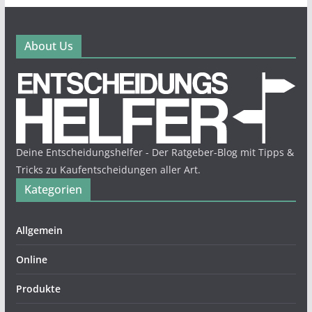
About Us
Deine Entscheidungshelfer - Der Ratgeber-Blog mit Tipps &
Tricks zu Kaufentscheidungen aller Art.
Kategorien
Allgemein
Online
Produkte