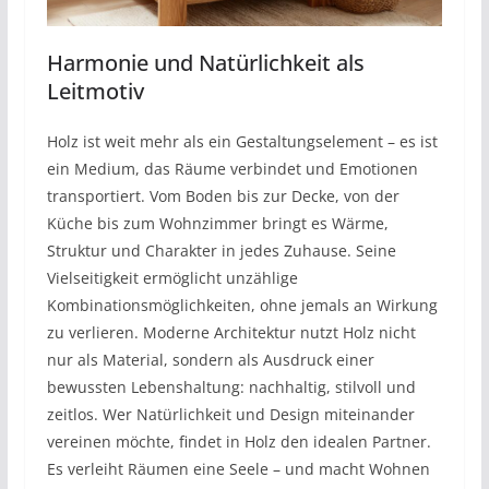
Harmonie und Natürlichkeit als
Leitmotiv
Holz ist weit mehr als ein Gestaltungselement – es ist
ein Medium, das Räume verbindet und Emotionen
transportiert. Vom Boden bis zur Decke, von der
Küche bis zum Wohnzimmer bringt es Wärme,
Struktur und Charakter in jedes Zuhause. Seine
Vielseitigkeit ermöglicht unzählige
Kombinationsmöglichkeiten, ohne jemals an Wirkung
zu verlieren. Moderne Architektur nutzt Holz nicht
nur als Material, sondern als Ausdruck einer
bewussten Lebenshaltung: nachhaltig, stilvoll und
zeitlos. Wer Natürlichkeit und Design miteinander
vereinen möchte, findet in Holz den idealen Partner.
Es verleiht Räumen eine Seele – und macht Wohnen