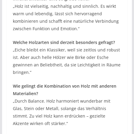
„Holz ist vielseitig, nachhaltig und sinnlich. Es wirkt
warm und lebendig, lässt sich hervorragend
kombinieren und schafft eine natürliche Verbindung
zwischen Funktion und Emotion.“
Welche Holzarten sind derzeit besonders gefragt?
„Eiche bleibt ein Klassiker, weil sie zeitlos und robust
ist. Aber auch helle Hölzer wie Birke oder Esche
gewinnen an Beliebtheit, da sie Leichtigkeit in Räume
bringen.“
Wie gelingt die Kombination von Holz mit anderen
Materialien?
„Durch Balance. Holz harmoniert wunderbar mit
Glas, Stein oder Metall, solange das Verhältnis
stimmt. Zu viel Holz kann erdrücken – gezielte
Akzente wirken oft stärker.“