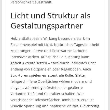
Persönlichkeit ausstrahlt.
Licht und Struktur als
Gestaltungspartner
Holz entfaltet seine Wirkung besonders stark im
Zusammenspiel mit Licht. Natürliches Tageslicht hebt
Maserungen hervor und lässt warme Farbtöne
intensiver wirken. Künstliche Beleuchtung kann
gezielt Akzente setzen – etwa durch indirektes Licht
entlang von Holzpanelen oder Regalböden. Auch
Strukturen spielen eine zentrale Rolle. Glatte,
feingeschliffene Oberflächen wirken modern und
elegant, während gebürstete oder gealterte
Varianten Tiefe und Charakter schaffen. Wer
verschiedene Holzoberflächen kombiniert, erzeugt
visuelle Spannung und haptische Vielfalt. Gleichzeitig