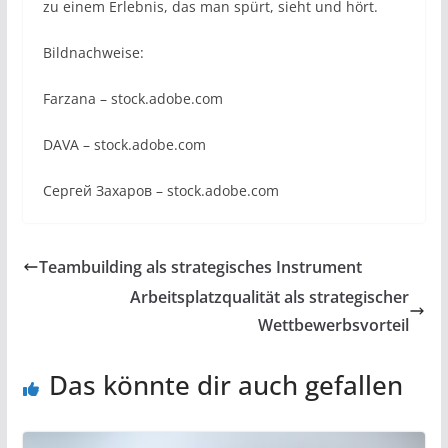
zu einem Erlebnis, das man spürt, sieht und hört.
Bildnachweise:
Farzana
– stock.adobe.com
DAVA
– stock.adobe.com
Сергей Захаров
– stock.adobe.com
Teambuilding als strategisches Instrument
Arbeitsplatzqualität als strategischer
Wettbewerbsvorteil
Das könnte dir auch gefallen