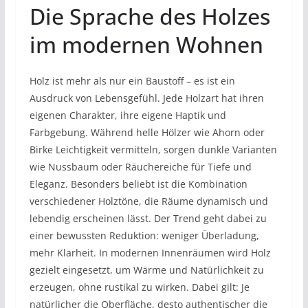
Die Sprache des Holzes
im modernen Wohnen
Holz ist mehr als nur ein Baustoff – es ist ein
Ausdruck von Lebensgefühl. Jede Holzart hat ihren
eigenen Charakter, ihre eigene Haptik und
Farbgebung. Während helle Hölzer wie Ahorn oder
Birke Leichtigkeit vermitteln, sorgen dunkle Varianten
wie Nussbaum oder Räuchereiche für Tiefe und
Eleganz. Besonders beliebt ist die Kombination
verschiedener Holztöne, die Räume dynamisch und
lebendig erscheinen lässt. Der Trend geht dabei zu
einer bewussten Reduktion: weniger Überladung,
mehr Klarheit. In modernen Innenräumen wird Holz
gezielt eingesetzt, um Wärme und Natürlichkeit zu
erzeugen, ohne rustikal zu wirken. Dabei gilt: Je
natürlicher die Oberfläche, desto authentischer die