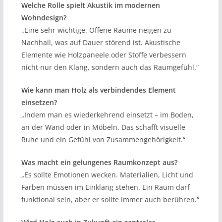
Welche Rolle spielt Akustik im modernen
Wohndesign?
„Eine sehr wichtige. Offene Räume neigen zu
Nachhall, was auf Dauer störend ist. Akustische
Elemente wie Holzpaneele oder Stoffe verbessern
nicht nur den Klang, sondern auch das Raumgefühl.“
Wie kann man Holz als verbindendes Element
einsetzen?
„Indem man es wiederkehrend einsetzt – im Boden,
an der Wand oder in Möbeln. Das schafft visuelle
Ruhe und ein Gefühl von Zusammengehörigkeit.“
Was macht ein gelungenes Raumkonzept aus?
„Es sollte Emotionen wecken. Materialien, Licht und
Farben müssen im Einklang stehen. Ein Raum darf
funktional sein, aber er sollte immer auch berühren.“