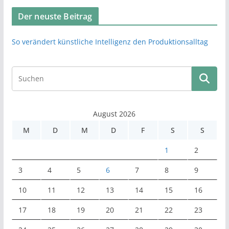
Der neuste Beitrag
So verändert künstliche Intelligenz den Produktionsalltag
August 2026
M
D
M
D
F
S
S
1
2
3
4
5
6
7
8
9
10
11
12
13
14
15
16
17
18
19
20
21
22
23