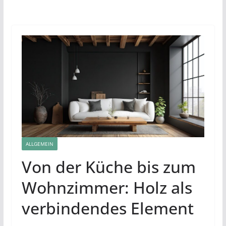
ALLGEMEIN
Von der Küche bis zum
Wohnzimmer: Holz als
verbindendes Element