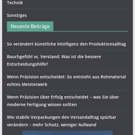
Technik
Sonstiges
Neueste Beiträge
So verändert künstliche Intelligenz den Produktionsalltag
Bauchgefühl vs. Verstand: Was ist die bessere
Entscheidungshilfe?
Wenn Präzision entscheidet: So entsteht aus Rohmaterial
echtes Meisterwerk
Wenn Präzision über Erfolg entscheidet – was Sie über
moderne Fertigung wissen sollten
Wie stabile Verpackungen den Versandalltag spürbar
verändern – mehr Schutz, weniger Aufwand