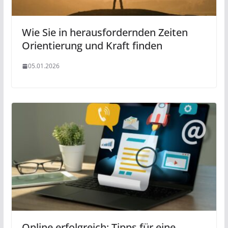
Wie Sie in herausfordernden Zeiten
Orientierung und Kraft finden
05.01.2026
Online erfolgreich: Tipps für eine