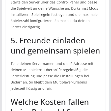
Starte den Server über das Control Panel und passe
die Spielwelt an deine Wünsche an. Du kannst Mods
installieren, Spielregeln festlegen und die maximale
Spielerzahl konfigurieren. So machst du deinen
Server einzigartig.
5. Freunde einladen
und gemeinsam spielen
Teile deinen Servernamen und die IP-Adresse mit
deinen Mitspielern. Überprüfe regelmäßig die
Serverleistung und passe die Einstellungen bei
Bedarf an. So bleibt dein Multiplayer-Erlebnis
jederzeit flüssig und fair.
Welche Kosten fallen