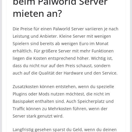
beim Palworld Server
mieten an?
Die Preise für einen Palworld Server variieren je nach
Leistung und Anbieter. Kleine Server mit wenigen
Spielern sind bereits ab wenigen Euro im Monat
erhältlich. Für größere Server mit mehr Funktionen
liegen die Kosten entsprechend höher. Wichtig ist,
dass du nicht nur auf den Preis schaust, sondern
auch auf die Qualität der Hardware und den Service.
Zusatzkosten können entstehen, wenn du spezielle
Plugins oder Mods nutzen möchtest, die nicht im
Basispaket enthalten sind. Auch Speicherplatz und
Traffic können zu Mehrkosten führen, wenn der
Server stark genutzt wird.
Langfristig gesehen sparst du Geld, wenn du deinen