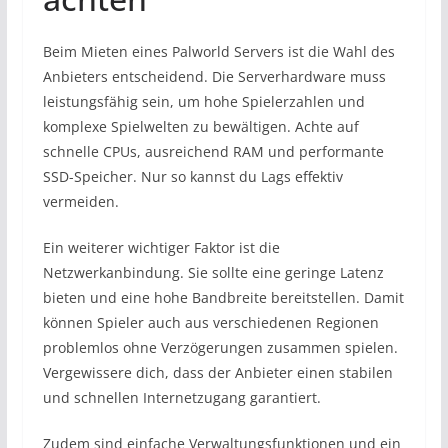
Beim Mieten eines Palworld Servers ist die Wahl des
Anbieters entscheidend. Die Serverhardware muss
leistungsfähig sein, um hohe Spielerzahlen und
komplexe Spielwelten zu bewältigen. Achte auf
schnelle CPUs, ausreichend RAM und performante
SSD-Speicher. Nur so kannst du Lags effektiv
vermeiden.
Ein weiterer wichtiger Faktor ist die
Netzwerkanbindung. Sie sollte eine geringe Latenz
bieten und eine hohe Bandbreite bereitstellen. Damit
können Spieler auch aus verschiedenen Regionen
problemlos ohne Verzögerungen zusammen spielen.
Vergewissere dich, dass der Anbieter einen stabilen
und schnellen Internetzugang garantiert.
Zudem sind einfache Verwaltungsfunktionen und ein