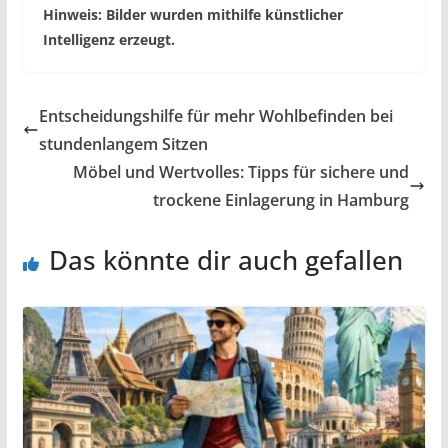
Hinweis: Bilder wurden mithilfe künstlicher
Intelligenz erzeugt.
Entscheidungshilfe für mehr Wohlbefinden bei
stundenlangem Sitzen
Möbel und Wertvolles: Tipps für sichere und
trockene Einlagerung in Hamburg
Das könnte dir auch gefallen