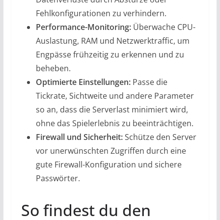
Fehlkonfigurationen zu verhindern.
Performance-Monitoring:
Überwache CPU-
Auslastung, RAM und Netzwerktraffic, um
Engpässe frühzeitig zu erkennen und zu
beheben.
Optimierte Einstellungen:
Passe die
Tickrate, Sichtweite und andere Parameter
so an, dass die Serverlast minimiert wird,
ohne das Spielerlebnis zu beeinträchtigen.
Firewall und Sicherheit:
Schütze den Server
vor unerwünschten Zugriffen durch eine
gute Firewall-Konfiguration und sichere
Passwörter.
So findest du den