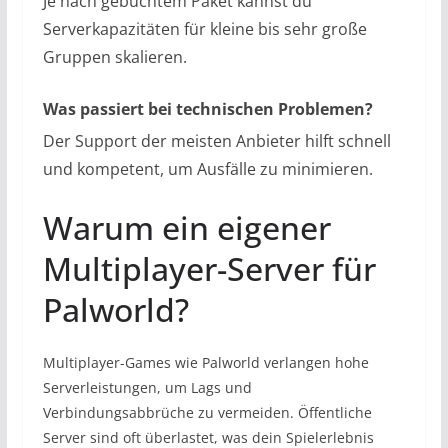
Je nach gebuchtem Paket kannst du
Serverkapazitäten für kleine bis sehr große
Gruppen skalieren.
Was passiert bei technischen Problemen?
Der Support der meisten Anbieter hilft schnell
und kompetent, um Ausfälle zu minimieren.
Warum ein eigener
Multiplayer-Server für
Palworld?
Multiplayer-Games wie Palworld verlangen hohe
Serverleistungen, um Lags und
Verbindungsabbrüche zu vermeiden. Öffentliche
Server sind oft überlastet, was dein Spielerlebnis