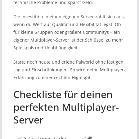
technische Probleme und sparst Geld.
Die Investition in einen eigenen Server zahlt sich aus,
wenn du Wert auf Qualität und Flexibilität legst. Ob
für kleine Gruppen oder größere Communitys – ein
eigener Multiplayer-Server ist der Schlüssel zu mehr
Spielspaß und Unabhängigkeit.
Starte noch heute und erlebe Palworld ohne lästigen
Lag und Einschränkungen. So wird deine Multiplayer-
Erfahrung zu einem echten Highlight.
Checkliste für deinen
perfekten Multiplayer-
Server
✅ 🔧 Leistungsstarke
✅ 🌍