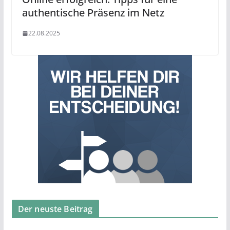
authentische Präsenz im Netz
22.08.2025
Der neuste Beitrag