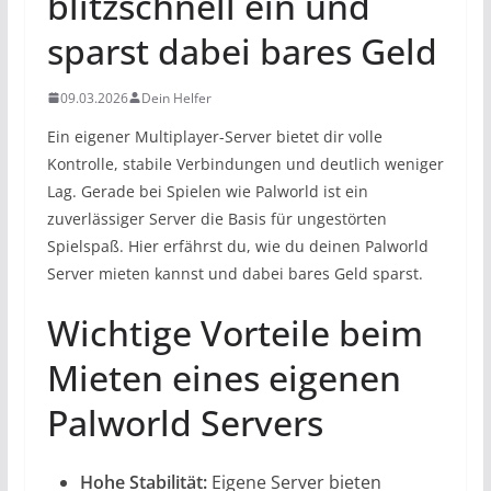
blitzschnell ein und
sparst dabei bares Geld
09.03.2026
Dein Helfer
Ein eigener Multiplayer-Server bietet dir volle
Kontrolle, stabile Verbindungen und deutlich weniger
Lag. Gerade bei Spielen wie Palworld ist ein
zuverlässiger Server die Basis für ungestörten
Spielspaß. Hier erfährst du, wie du deinen Palworld
Server mieten kannst und dabei bares Geld sparst.
Wichtige Vorteile beim
Mieten eines eigenen
Palworld Servers
Hohe Stabilität:
Eigene Server bieten