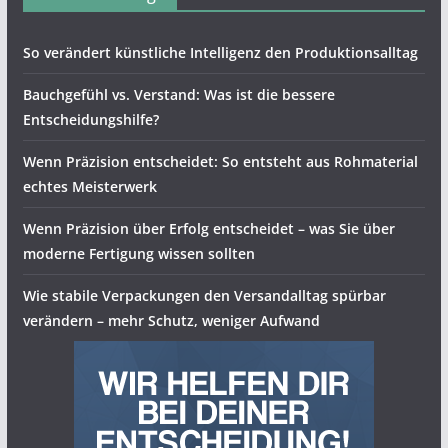
So verändert künstliche Intelligenz den Produktionsalltag
Bauchgefühl vs. Verstand: Was ist die bessere
Entscheidungshilfe?
Wenn Präzision entscheidet: So entsteht aus Rohmaterial
echtes Meisterwerk
Wenn Präzision über Erfolg entscheidet – was Sie über
moderne Fertigung wissen sollten
Wie stabile Verpackungen den Versandalltag spürbar
verändern – mehr Schutz, weniger Aufwand