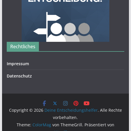
Rechtliches
Impressum
Datenschutz
Copyright © 2026
Deine Entscheidungshelfer
. Alle Rechte
vorbehalten.
Theme:
ColorMag
von ThemeGrill. Präsentiert von