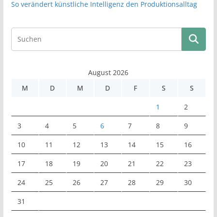
So verändert künstliche Intelligenz den Produktionsalltag
August 2026
M
D
M
D
F
S
S
1
2
3
4
5
6
7
8
9
10
11
12
13
14
15
16
17
18
19
20
21
22
23
24
25
26
27
28
29
30
31