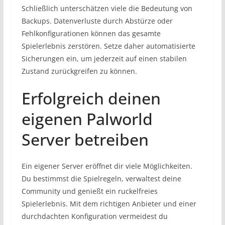
Schließlich unterschätzen viele die Bedeutung von
Backups. Datenverluste durch Abstürze oder
Fehlkonfigurationen können das gesamte
Spielerlebnis zerstören. Setze daher automatisierte
Sicherungen ein, um jederzeit auf einen stabilen
Zustand zurückgreifen zu können.
Erfolgreich deinen
eigenen Palworld
Server betreiben
Ein eigener Server eröffnet dir viele Möglichkeiten.
Du bestimmst die Spielregeln, verwaltest deine
Community und genießt ein ruckelfreies
Spielerlebnis. Mit dem richtigen Anbieter und einer
durchdachten Konfiguration vermeidest du