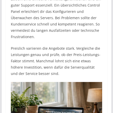
guter Support essenziell. Ein übersichtliches Control
Panel erleichtert dir das Konfigurieren und
Überwachen des Servers. Bei Problemen sollte der
Kundenservice schnell und kompetent reagieren. So
vermeidest du langen Ausfallzeiten oder technische
Frustrationen.
Preislich variieren die Angebote stark. Vergleiche die
Leistungen genau und prüfe, ob der Preis-Leistungs-
Faktor stimmt. Manchmal lohnt sich eine etwas
höhere Investition, wenn dafür die Serverqualität
und der Service besser sind.