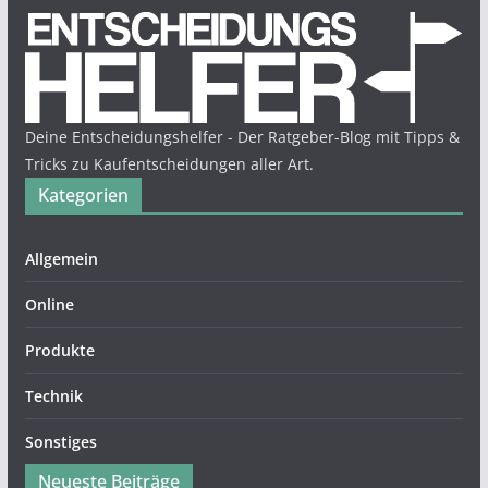
Deine Entscheidungshelfer - Der Ratgeber-Blog mit Tipps &
Tricks zu Kaufentscheidungen aller Art.
Kategorien
Allgemein
Online
Produkte
Technik
Sonstiges
Neueste Beiträge