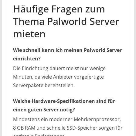
Häufige Fragen zum
Thema Palworld Server
mieten
Wie schnell kann ich meinen Palworld Server
einrichten?
Die Einrichtung dauert meist nur wenige
Minuten, da viele Anbieter vorgefertigte
Serverpakete bereitstellen.
Welche Hardware-Spezifikationen sind für
einen guten Server nötig?
Mindestens ein moderner Mehrkernprozessor,
8 GB RAM und schnelle SSD-Speicher sorgen für