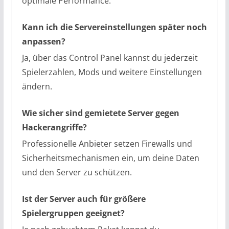
optimale Performance.
Kann ich die Servereinstellungen später noch
anpassen?
Ja, über das Control Panel kannst du jederzeit
Spielerzahlen, Mods und weitere Einstellungen
ändern.
Wie sicher sind gemietete Server gegen
Hackerangriffe?
Professionelle Anbieter setzen Firewalls und
Sicherheitsmechanismen ein, um deine Daten
und den Server zu schützen.
Ist der Server auch für größere
Spielergruppen geeignet?