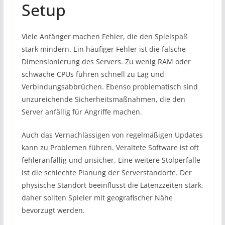
Setup
Viele Anfänger machen Fehler, die den Spielspaß
stark mindern. Ein häufiger Fehler ist die falsche
Dimensionierung des Servers. Zu wenig RAM oder
schwache CPUs führen schnell zu Lag und
Verbindungsabbrüchen. Ebenso problematisch sind
unzureichende Sicherheitsmaßnahmen, die den
Server anfällig für Angriffe machen.
Auch das Vernachlässigen von regelmäßigen Updates
kann zu Problemen führen. Veraltete Software ist oft
fehleranfällig und unsicher. Eine weitere Stolperfalle
ist die schlechte Planung der Serverstandorte. Der
physische Standort beeinflusst die Latenzzeiten stark,
daher sollten Spieler mit geografischer Nähe
bevorzugt werden.