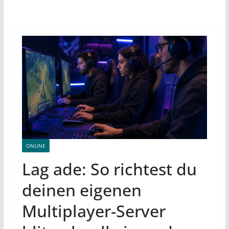
ONLINE
Lag ade: So richtest du
deinen eigenen
Multiplayer-Server