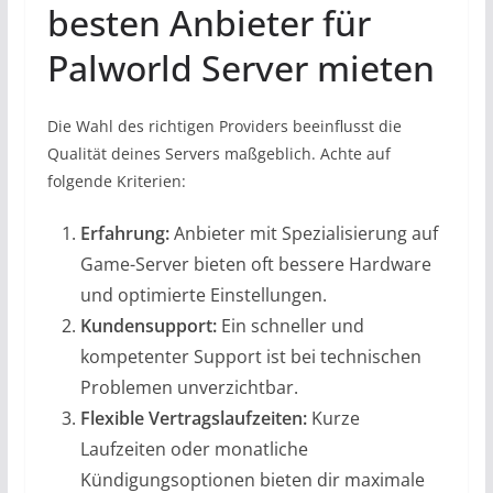
besten Anbieter für
Palworld Server mieten
Die Wahl des richtigen Providers beeinflusst die
Qualität deines Servers maßgeblich. Achte auf
folgende Kriterien:
Erfahrung:
Anbieter mit Spezialisierung auf
Game-Server bieten oft bessere Hardware
und optimierte Einstellungen.
Kundensupport:
Ein schneller und
kompetenter Support ist bei technischen
Problemen unverzichtbar.
Flexible Vertragslaufzeiten:
Kurze
Laufzeiten oder monatliche
Kündigungsoptionen bieten dir maximale