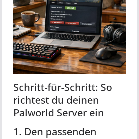
Schritt-für-Schritt: So
richtest du deinen
Palworld Server ein
1. Den passenden