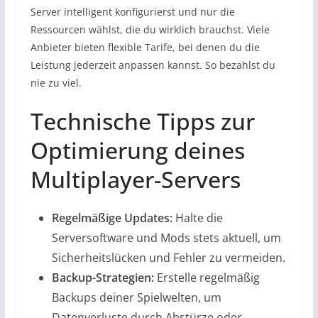
Server intelligent konfigurierst und nur die
Ressourcen wählst, die du wirklich brauchst. Viele
Anbieter bieten flexible Tarife, bei denen du die
Leistung jederzeit anpassen kannst. So bezahlst du
nie zu viel.
Technische Tipps zur
Optimierung deines
Multiplayer-Servers
Regelmäßige Updates:
Halte die
Serversoftware und Mods stets aktuell, um
Sicherheitslücken und Fehler zu vermeiden.
Backup-Strategien:
Erstelle regelmäßig
Backups deiner Spielwelten, um
Datenverluste durch Abstürze oder