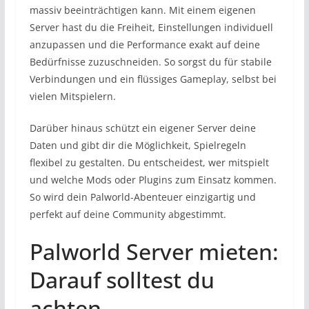
massiv beeinträchtigen kann. Mit einem eigenen
Server hast du die Freiheit, Einstellungen individuell
anzupassen und die Performance exakt auf deine
Bedürfnisse zuzuschneiden. So sorgst du für stabile
Verbindungen und ein flüssiges Gameplay, selbst bei
vielen Mitspielern.
Darüber hinaus schützt ein eigener Server deine
Daten und gibt dir die Möglichkeit, Spielregeln
flexibel zu gestalten. Du entscheidest, wer mitspielt
und welche Mods oder Plugins zum Einsatz kommen.
So wird dein Palworld-Abenteuer einzigartig und
perfekt auf deine Community abgestimmt.
Palworld Server mieten:
Darauf solltest du
achten