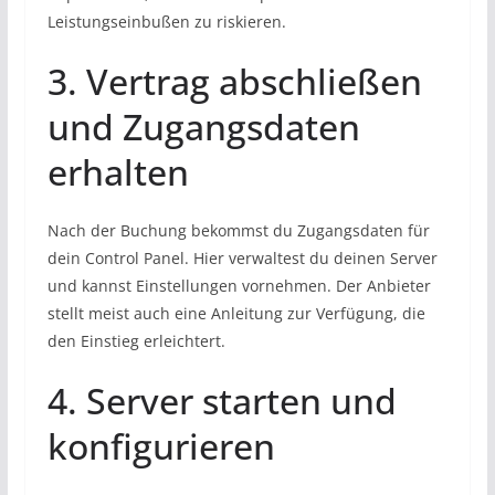
Leistungseinbußen zu riskieren.
3. Vertrag abschließen
und Zugangsdaten
erhalten
Nach der Buchung bekommst du Zugangsdaten für
dein Control Panel. Hier verwaltest du deinen Server
und kannst Einstellungen vornehmen. Der Anbieter
stellt meist auch eine Anleitung zur Verfügung, die
den Einstieg erleichtert.
4. Server starten und
konfigurieren