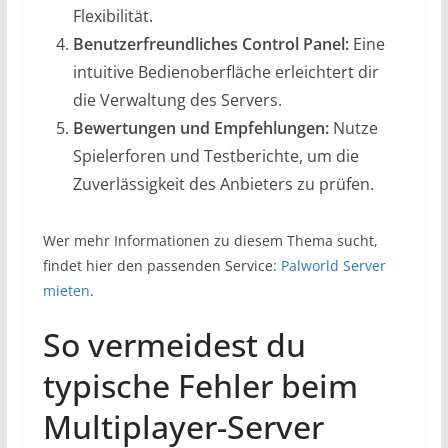
Flexibilität.
Benutzerfreundliches Control Panel:
Eine
intuitive Bedienoberfläche erleichtert dir
die Verwaltung des Servers.
Bewertungen und Empfehlungen:
Nutze
Spielerforen und Testberichte, um die
Zuverlässigkeit des Anbieters zu prüfen.
Wer mehr Informationen zu diesem Thema sucht,
findet hier den passenden Service:
Palworld Server
mieten
.
So vermeidest du
typische Fehler beim
Multiplayer-Server