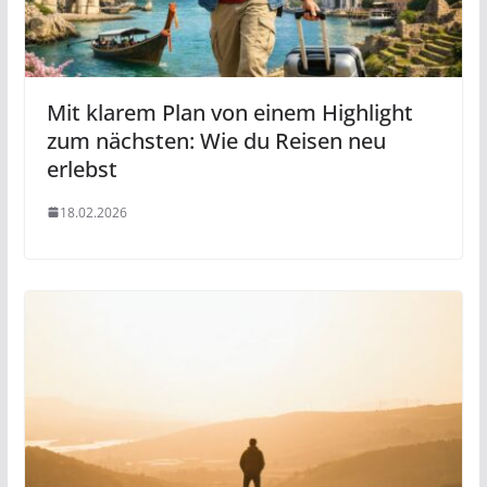
Mit klarem Plan von einem Highlight
zum nächsten: Wie du Reisen neu
erlebst
18.02.2026