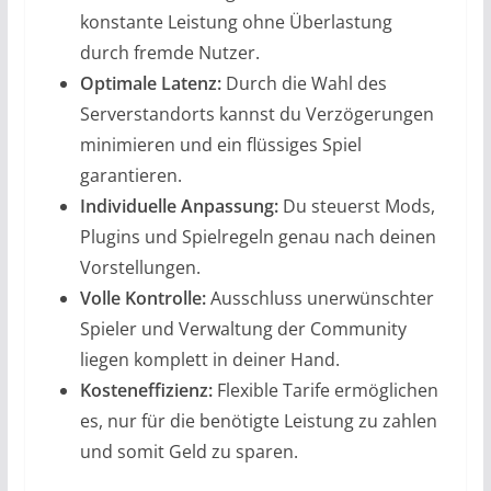
konstante Leistung ohne Überlastung
durch fremde Nutzer.
Optimale Latenz:
Durch die Wahl des
Serverstandorts kannst du Verzögerungen
minimieren und ein flüssiges Spiel
garantieren.
Individuelle Anpassung:
Du steuerst Mods,
Plugins und Spielregeln genau nach deinen
Vorstellungen.
Volle Kontrolle:
Ausschluss unerwünschter
Spieler und Verwaltung der Community
liegen komplett in deiner Hand.
Kosteneffizienz:
Flexible Tarife ermöglichen
es, nur für die benötigte Leistung zu zahlen
und somit Geld zu sparen.