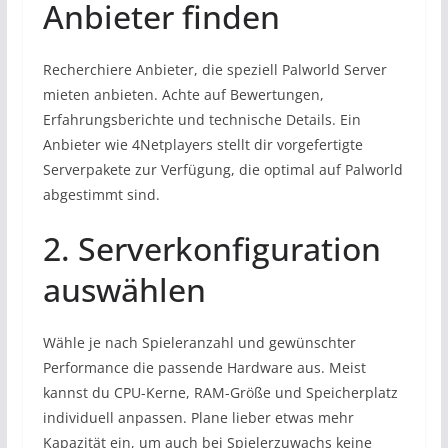
Anbieter finden
Recherchiere Anbieter, die speziell Palworld Server
mieten anbieten. Achte auf Bewertungen,
Erfahrungsberichte und technische Details. Ein
Anbieter wie 4Netplayers stellt dir vorgefertigte
Serverpakete zur Verfügung, die optimal auf Palworld
abgestimmt sind.
2. Serverkonfiguration
auswählen
Wähle je nach Spieleranzahl und gewünschter
Performance die passende Hardware aus. Meist
kannst du CPU-Kerne, RAM-Größe und Speicherplatz
individuell anpassen. Plane lieber etwas mehr
Kapazität ein, um auch bei Spielerzuwachs keine