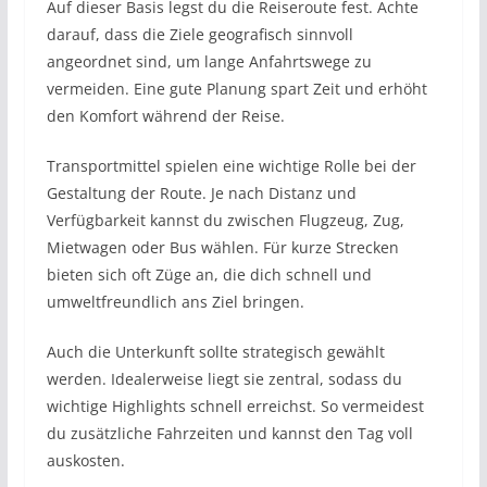
Auf dieser Basis legst du die Reiseroute fest. Achte
darauf, dass die Ziele geografisch sinnvoll
angeordnet sind, um lange Anfahrtswege zu
vermeiden. Eine gute Planung spart Zeit und erhöht
den Komfort während der Reise.
Transportmittel spielen eine wichtige Rolle bei der
Gestaltung der Route. Je nach Distanz und
Verfügbarkeit kannst du zwischen Flugzeug, Zug,
Mietwagen oder Bus wählen. Für kurze Strecken
bieten sich oft Züge an, die dich schnell und
umweltfreundlich ans Ziel bringen.
Auch die Unterkunft sollte strategisch gewählt
werden. Idealerweise liegt sie zentral, sodass du
wichtige Highlights schnell erreichst. So vermeidest
du zusätzliche Fahrzeiten und kannst den Tag voll
auskosten.