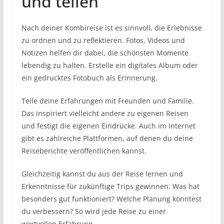
und teilen
Nach deiner Kombireise ist es sinnvoll, die Erlebnisse
zu ordnen und zu reflektieren. Fotos, Videos und
Notizen helfen dir dabei, die schönsten Momente
lebendig zu halten. Erstelle ein digitales Album oder
ein gedrucktes Fotobuch als Erinnerung.
Teile deine Erfahrungen mit Freunden und Familie.
Das inspiriert vielleicht andere zu eigenen Reisen
und festigt die eigenen Eindrücke. Auch im Internet
gibt es zahlreiche Plattformen, auf denen du deine
Reiseberichte veröffentlichen kannst.
Gleichzeitig kannst du aus der Reise lernen und
Erkenntnisse für zukünftige Trips gewinnen. Was hat
besonders gut funktioniert? Welche Planung könntest
du verbessern? So wird jede Reise zu einer
wertvollen Erfahrung.