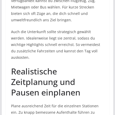
Verfügbarkeit kannst du zwischen Flugzeug, Zug,
Mietwagen oder Bus wählen. Für kurze Strecken
bieten sich oft Züge an, die dich schnell und
umweltfreundlich ans Ziel bringen.
Auch die Unterkunft sollte strategisch gewählt
werden. Idealerweise liegt sie zentral, sodass du
wichtige Highlights schnell erreichst. So vermeidest
du zusätzliche Fahrzeiten und kannst den Tag voll
auskosten.
Realistische
Zeitplanung und
Pausen einplanen
Plane ausreichend Zeit für die einzelnen Stationen
ein. Zu knapp bemessene Aufenthalte führen zu