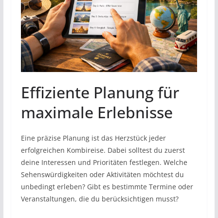
Effiziente Planung für
maximale Erlebnisse
Eine präzise Planung ist das Herzstück jeder
erfolgreichen Kombireise. Dabei solltest du zuerst
deine Interessen und Prioritäten festlegen. Welche
Sehenswürdigkeiten oder Aktivitäten möchtest du
unbedingt erleben? Gibt es bestimmte Termine oder
Veranstaltungen, die du berücksichtigen musst?