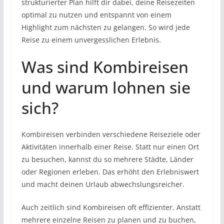
strukturierter Plan hilft dir dabei, deine Reisezeiten
optimal zu nutzen und entspannt von einem
Highlight zum nächsten zu gelangen. So wird jede
Reise zu einem unvergesslichen Erlebnis.
Was sind Kombireisen
und warum lohnen sie
sich?
Kombireisen verbinden verschiedene Reiseziele oder
Aktivitäten innerhalb einer Reise. Statt nur einen Ort
zu besuchen, kannst du so mehrere Städte, Länder
oder Regionen erleben. Das erhöht den Erlebniswert
und macht deinen Urlaub abwechslungsreicher.
Auch zeitlich sind Kombireisen oft effizienter. Anstatt
mehrere einzelne Reisen zu planen und zu buchen,