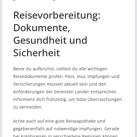
Reisevorbereitung:
Dokumente,
Gesundheit und
Sicherheit
Bevor du aufbrichst, solltest du alle wichtigen
Reisedokumente prüfen. Pass, Visa, Impfungen und
Versicherungen müssen aktuell sein und den
Anforderungen der bereisten Länder entsprechen.
Informiere dich frühzeitig, um böse Überraschungen
zu vermeiden.
Achte auch auf eine gute Reiseapotheke und
gegebenenfalls auf notwendige Impfungen. Gerade
bei Kombireisen in verschiedene Regionen können