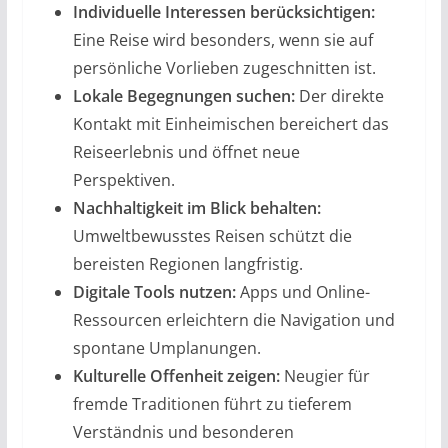
Individuelle Interessen berücksichtigen:
Eine Reise wird besonders, wenn sie auf
persönliche Vorlieben zugeschnitten ist.
Lokale Begegnungen suchen:
Der direkte
Kontakt mit Einheimischen bereichert das
Reiseerlebnis und öffnet neue
Perspektiven.
Nachhaltigkeit im Blick behalten:
Umweltbewusstes Reisen schützt die
bereisten Regionen langfristig.
Digitale Tools nutzen:
Apps und Online-
Ressourcen erleichtern die Navigation und
spontane Umplanungen.
Kulturelle Offenheit zeigen:
Neugier für
fremde Traditionen führt zu tieferem
Verständnis und besonderen