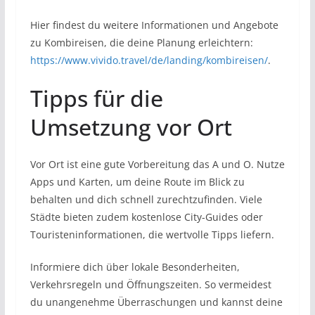
Hier findest du weitere Informationen und Angebote
zu Kombireisen, die deine Planung erleichtern:
https://www.vivido.travel/de/landing/kombireisen/
.
Tipps für die
Umsetzung vor Ort
Vor Ort ist eine gute Vorbereitung das A und O. Nutze
Apps und Karten, um deine Route im Blick zu
behalten und dich schnell zurechtzufinden. Viele
Städte bieten zudem kostenlose City-Guides oder
Touristeninformationen, die wertvolle Tipps liefern.
Informiere dich über lokale Besonderheiten,
Verkehrsregeln und Öffnungszeiten. So vermeidest
du unangenehme Überraschungen und kannst deine