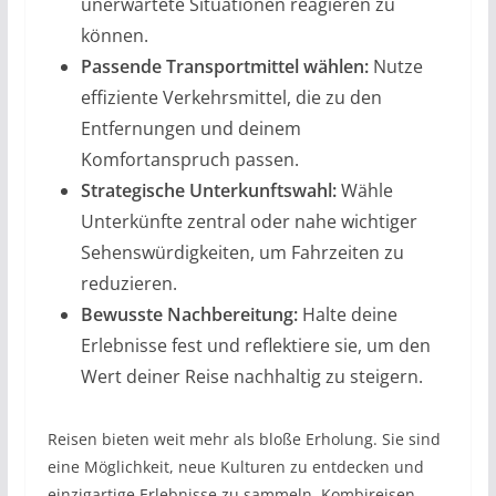
unerwartete Situationen reagieren zu
können.
Passende Transportmittel wählen:
Nutze
effiziente Verkehrsmittel, die zu den
Entfernungen und deinem
Komfortanspruch passen.
Strategische Unterkunftswahl:
Wähle
Unterkünfte zentral oder nahe wichtiger
Sehenswürdigkeiten, um Fahrzeiten zu
reduzieren.
Bewusste Nachbereitung:
Halte deine
Erlebnisse fest und reflektiere sie, um den
Wert deiner Reise nachhaltig zu steigern.
Reisen bieten weit mehr als bloße Erholung. Sie sind
eine Möglichkeit, neue Kulturen zu entdecken und
einzigartige Erlebnisse zu sammeln. Kombireisen