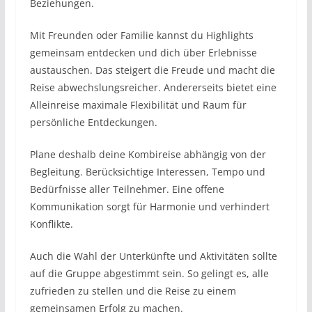
Beziehungen.
Mit Freunden oder Familie kannst du Highlights
gemeinsam entdecken und dich über Erlebnisse
austauschen. Das steigert die Freude und macht die
Reise abwechslungsreicher. Andererseits bietet eine
Alleinreise maximale Flexibilität und Raum für
persönliche Entdeckungen.
Plane deshalb deine Kombireise abhängig von der
Begleitung. Berücksichtige Interessen, Tempo und
Bedürfnisse aller Teilnehmer. Eine offene
Kommunikation sorgt für Harmonie und verhindert
Konflikte.
Auch die Wahl der Unterkünfte und Aktivitäten sollte
auf die Gruppe abgestimmt sein. So gelingt es, alle
zufrieden zu stellen und die Reise zu einem
gemeinsamen Erfolg zu machen.