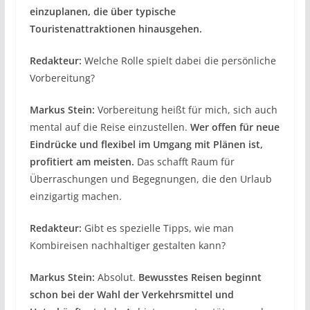
einzuplanen, die über typische
Touristenattraktionen hinausgehen.
Redakteur:
Welche Rolle spielt dabei die persönliche
Vorbereitung?
Markus Stein:
Vorbereitung heißt für mich, sich auch
mental auf die Reise einzustellen.
Wer offen für neue
Eindrücke und flexibel im Umgang mit Plänen ist,
profitiert am meisten.
Das schafft Raum für
Überraschungen und Begegnungen, die den Urlaub
einzigartig machen.
Redakteur:
Gibt es spezielle Tipps, wie man
Kombireisen nachhaltiger gestalten kann?
Markus Stein:
Absolut.
Bewusstes Reisen beginnt
schon bei der Wahl der Verkehrsmittel und