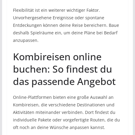
Flexibilität ist ein weiterer wichtiger Faktor.
Unvorhergesehene Ereignisse oder spontane
Entdeckungen können deine Reise bereichern. Baue
deshalb Spielräume ein, um deine Pläne bei Bedarf
anzupassen.
Kombireisen online
buchen: So findest du
das passende Angebot
Online-Plattformen bieten eine große Auswahl an
Kombireisen, die verschiedene Destinationen und
Aktivitäten miteinander verbinden. Dort findest du
individuelle Pakete oder vorgefertigte Routen, die du
oft noch an deine Wünsche anpassen kannst.