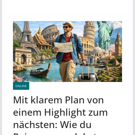
ONLINE
Mit klarem Plan von
einem Highlight zum
nächsten: Wie du