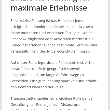
maximale Erlebnisse
Eine präzise Planung ist das Herzstück jeder
erfolgreichen Kombireise. Dabei solltest du zuerst
deine Interessen und Prioritäten festlegen. Welche
Sehenswürdigkeiten oder Aktivitäten möchtest du
unbedingt erleben? Gibt es bestimmte Termine oder
Veranstaltungen, die du berücksichtigen musst?
Auf dieser Basis legst du die Reiseroute fest. Achte
darauf, dass die Ziele geografisch sinnvoll
angeordnet sind, um lange Anfahrtswege zu
vermeiden. Eine gute Planung spart Zeit und erhöht
den Komfort während der Reise.
Transportmittel spielen eine wichtige Rolle bei der
Gestaltung der Route. Je nach Distanz und