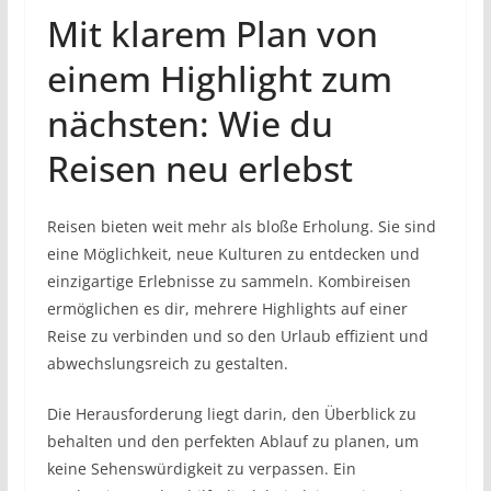
Mit klarem Plan von
einem Highlight zum
nächsten: Wie du
Reisen neu erlebst
Reisen bieten weit mehr als bloße Erholung. Sie sind
eine Möglichkeit, neue Kulturen zu entdecken und
einzigartige Erlebnisse zu sammeln. Kombireisen
ermöglichen es dir, mehrere Highlights auf einer
Reise zu verbinden und so den Urlaub effizient und
abwechslungsreich zu gestalten.
Die Herausforderung liegt darin, den Überblick zu
behalten und den perfekten Ablauf zu planen, um
keine Sehenswürdigkeit zu verpassen. Ein