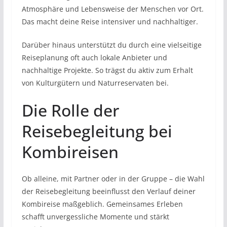
Atmosphäre und Lebensweise der Menschen vor Ort.
Das macht deine Reise intensiver und nachhaltiger.
Darüber hinaus unterstützt du durch eine vielseitige
Reiseplanung oft auch lokale Anbieter und
nachhaltige Projekte. So trägst du aktiv zum Erhalt
von Kulturgütern und Naturreservaten bei.
Die Rolle der
Reisebegleitung bei
Kombireisen
Ob alleine, mit Partner oder in der Gruppe – die Wahl
der Reisebegleitung beeinflusst den Verlauf deiner
Kombireise maßgeblich. Gemeinsames Erleben
schafft unvergessliche Momente und stärkt