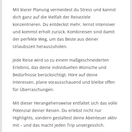
Mit klarer Planung vermeidest du Stress und kannst
dich ganz auf die Vielfalt der Reiseziele
konzentrieren. Du entdeckst mehr, lernst intensiver
und kommst erholt zurück. Kombireisen sind damit
der perfekte Weg, um das Beste aus deiner
Urlaubszeit herauszuholen.
Jede Reise wird so zu einem maßgeschneiderten
Erlebnis, das deine individuellen Wünsche und
Bedürfnisse berücksichtigt. Höre auf deine
Interessen, plane vorausschauend und bleibe offen
für Überraschungen.
Mit dieser Herangehensweise entfaltet sich das volle
Potenzial deiner Reisen. Du erlebst nicht nur
Highlights, sondern gestaltest deine Abenteuer aktiv
mit – und das macht jeden Trip unvergesslich.