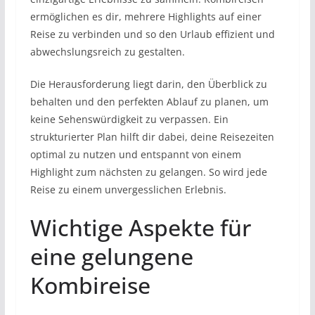
ermöglichen es dir, mehrere Highlights auf einer
Reise zu verbinden und so den Urlaub effizient und
abwechslungsreich zu gestalten.
Die Herausforderung liegt darin, den Überblick zu
behalten und den perfekten Ablauf zu planen, um
keine Sehenswürdigkeit zu verpassen. Ein
strukturierter Plan hilft dir dabei, deine Reisezeiten
optimal zu nutzen und entspannt von einem
Highlight zum nächsten zu gelangen. So wird jede
Reise zu einem unvergesslichen Erlebnis.
Wichtige Aspekte für
eine gelungene
Kombireise