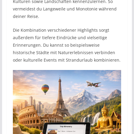
Kulturen sowie Landschaften kennenzulernen. So
vermeidest du Langeweile und Monotonie während
deiner Reise.
Die Kombination verschiedener Highlights sorgt
außerdem für tiefere Eindrücke und vielseitige
Erinnerungen. Du kannst so beispielsweise
historische Städte mit Naturerlebnissen verbinden
oder kulturelle Events mit Strandurlaub kombinieren.