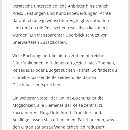
Vergleiche unterschiedliche Anbieter hinsichtlich
Preis, Leistungen und Kundenbewertungen. Achte
darauf, ob alle gewünschten Highlights enthalten
sind und ob die Reisezeiten realistisch kalkuliert
wurden. Ein transparenter Überblick schützt vor
unerwarteten Zusatzkosten.
Viele Buchungsportale bieten zudem hilfreiche
Filterfunktionen, mit denen du gezielt nach Themen,
Reisedauer oder Budget suchen kannst. So findest du
schneller passende Reiseideen, die deinem
Geschmack entsprechen.
Ein weiterer Vorteil der Online-Buchung ist die
Möglichkeit, alle Elemente der Reise zentral zu
koordinieren. Flug, Unterkunft, Transfers und
Ausflüge lassen sich oft in einem Paket buchen, was
den Organisationsaufwand erheblich reduziert.