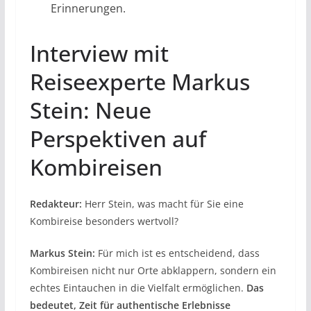
Erinnerungen.
Interview mit
Reiseexperte Markus
Stein: Neue
Perspektiven auf
Kombireisen
Redakteur:
Herr Stein, was macht für Sie eine
Kombireise besonders wertvoll?
Markus Stein:
Für mich ist es entscheidend, dass
Kombireisen nicht nur Orte abklappern, sondern ein
echtes Eintauchen in die Vielfalt ermöglichen.
Das
bedeutet, Zeit für authentische Erlebnisse