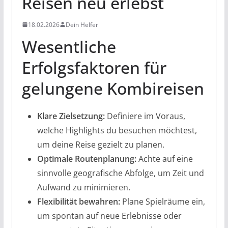
Reisen neu erlebst
18.02.2026
Dein Helfer
Wesentliche
Erfolgsfaktoren für
gelungene Kombireisen
Klare Zielsetzung:
Definiere im Voraus,
welche Highlights du besuchen möchtest,
um deine Reise gezielt zu planen.
Optimale Routenplanung:
Achte auf eine
sinnvolle geografische Abfolge, um Zeit und
Aufwand zu minimieren.
Flexibilität bewahren:
Plane Spielräume ein,
um spontan auf neue Erlebnisse oder