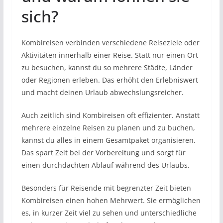
sich?
Kombireisen verbinden verschiedene Reiseziele oder
Aktivitäten innerhalb einer Reise. Statt nur einen Ort
zu besuchen, kannst du so mehrere Städte, Länder
oder Regionen erleben. Das erhöht den Erlebniswert
und macht deinen Urlaub abwechslungsreicher.
Auch zeitlich sind Kombireisen oft effizienter. Anstatt
mehrere einzelne Reisen zu planen und zu buchen,
kannst du alles in einem Gesamtpaket organisieren.
Das spart Zeit bei der Vorbereitung und sorgt für
einen durchdachten Ablauf während des Urlaubs.
Besonders für Reisende mit begrenzter Zeit bieten
Kombireisen einen hohen Mehrwert. Sie ermöglichen
es, in kurzer Zeit viel zu sehen und unterschiedliche