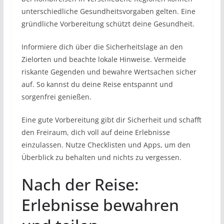
unterschiedliche Gesundheitsvorgaben gelten. Eine
gründliche Vorbereitung schützt deine Gesundheit.
Informiere dich über die Sicherheitslage an den
Zielorten und beachte lokale Hinweise. Vermeide
riskante Gegenden und bewahre Wertsachen sicher
auf. So kannst du deine Reise entspannt und
sorgenfrei genießen.
Eine gute Vorbereitung gibt dir Sicherheit und schafft
den Freiraum, dich voll auf deine Erlebnisse
einzulassen. Nutze Checklisten und Apps, um den
Überblick zu behalten und nichts zu vergessen.
Nach der Reise:
Erlebnisse bewahren