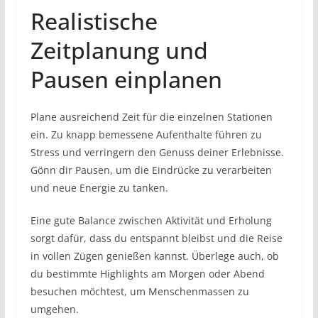
Realistische
Zeitplanung und
Pausen einplanen
Plane ausreichend Zeit für die einzelnen Stationen
ein. Zu knapp bemessene Aufenthalte führen zu
Stress und verringern den Genuss deiner Erlebnisse.
Gönn dir Pausen, um die Eindrücke zu verarbeiten
und neue Energie zu tanken.
Eine gute Balance zwischen Aktivität und Erholung
sorgt dafür, dass du entspannt bleibst und die Reise
in vollen Zügen genießen kannst. Überlege auch, ob
du bestimmte Highlights am Morgen oder Abend
besuchen möchtest, um Menschenmassen zu
umgehen.