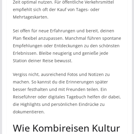
Zeit optimal nutzen. Für öffentliche Verkehrsmittel
empfiehlt sich oft der Kauf von Tages- oder
Mehrtageskarten.
Sei offen für neue Erfahrungen und bereit, deinen
Plan flexibel anzupassen. Manchmal führen spontane
Empfehlungen oder Entdeckungen zu den schönsten
Erlebnissen. Bleibe neugierig und genieße jede
Station deiner Reise bewusst.
Vergiss nicht, ausreichend Fotos und Notizen zu
machen. So kannst du die Erinnerungen später
besser festhalten und mit Freunden teilen. Ein
Reiseführer oder digitales Tagebuch helfen dir dabei,
die Highlights und persönlichen Eindrücke zu
dokumentieren.
Wie Kombireisen Kultur