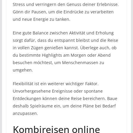
Stress und verringern den Genuss deiner Erlebnisse.
Gönn dir Pausen, um die Eindrücke zu verarbeiten
und neue Energie zu tanken.
Eine gute Balance zwischen Aktivität und Erholung
sorgt dafür, dass du entspannt bleibst und die Reise
in vollen Zügen genießen kannst. Überlege auch, ob
du bestimmte Highlights am Morgen oder Abend
besuchen möchtest, um Menschenmassen zu
umgehen.
Flexibilität ist ein weiterer wichtiger Faktor.
Unvorhergesehene Ereignisse oder spontane
Entdeckungen können deine Reise bereichern. Baue
deshalb Spielräume ein, um deine Pläne bei Bedarf
anzupassen.
Kombireisen online