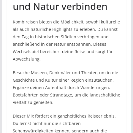
und Natur verbinden
Kombireisen bieten die Möglichkeit, sowohl kulturelle
als auch natürliche Highlights zu erleben. Du kannst
den Tag in historischen Städten verbringen und
anschließend in der Natur entspannen. Dieses
Wechselspiel bereichert deine Reise und sorgt für
Abwechslung.
Besuche Museen, Denkmäler und Theater, um in die
Geschichte und Kultur einer Region einzutauchen.
Ergänze deinen Aufenthalt durch Wanderungen,
Bootsfahrten oder Strandtage, um die landschaftliche
Vielfalt zu genießen.
Dieser Mix fördert ein ganzheitliches Reiseerlebnis.
Du lernst nicht nur die sichtbaren
Sehenswürdigkeiten kennen, sondern auch die