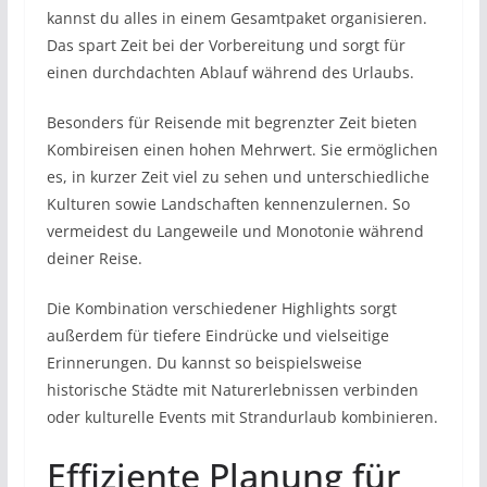
kannst du alles in einem Gesamtpaket organisieren.
Das spart Zeit bei der Vorbereitung und sorgt für
einen durchdachten Ablauf während des Urlaubs.
Besonders für Reisende mit begrenzter Zeit bieten
Kombireisen einen hohen Mehrwert. Sie ermöglichen
es, in kurzer Zeit viel zu sehen und unterschiedliche
Kulturen sowie Landschaften kennenzulernen. So
vermeidest du Langeweile und Monotonie während
deiner Reise.
Die Kombination verschiedener Highlights sorgt
außerdem für tiefere Eindrücke und vielseitige
Erinnerungen. Du kannst so beispielsweise
historische Städte mit Naturerlebnissen verbinden
oder kulturelle Events mit Strandurlaub kombinieren.
Effiziente Planung für