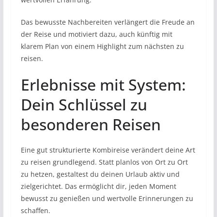
Das bewusste Nachbereiten verlängert die Freude an
der Reise und motiviert dazu, auch künftig mit
klarem Plan von einem Highlight zum nächsten zu
reisen.
Erlebnisse mit System:
Dein Schlüssel zu
besonderen Reisen
Eine gut strukturierte Kombireise verändert deine Art
zu reisen grundlegend. Statt planlos von Ort zu Ort
zu hetzen, gestaltest du deinen Urlaub aktiv und
zielgerichtet. Das ermöglicht dir, jeden Moment
bewusst zu genießen und wertvolle Erinnerungen zu
schaffen.