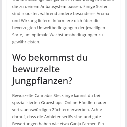
die zu deinem Anbausystem passen. Einige Sorten
sind robuster, während andere besonderes Aroma
und Wirkung liefern. Informiere dich über die
bevorzugten Umweltbedingungen der jeweiligen
Sorte, um optimale Wachstumsbedingungen zu
gewährleisten.
Wo bekommst du
bewurzelte
Jungpflanzen?
Bewurzelte Cannabis Stecklinge kannst du bei
spezialisierten Growshops, Online-Händlern oder
vertrauenswürdigen Züchtern erwerben. Achte
darauf, dass die Anbieter seriös sind und gute
Bewertungen haben wie etwa Ganja Farmer. Ein