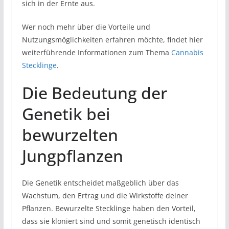
sich in der Ernte aus.
Wer noch mehr über die Vorteile und
Nutzungsmöglichkeiten erfahren möchte, findet hier
weiterführende Informationen zum Thema
Cannabis
Stecklinge
.
Die Bedeutung der
Genetik bei
bewurzelten
Jungpflanzen
Die Genetik entscheidet maßgeblich über das
Wachstum, den Ertrag und die Wirkstoffe deiner
Pflanzen. Bewurzelte Stecklinge haben den Vorteil,
dass sie kloniert sind und somit genetisch identisch