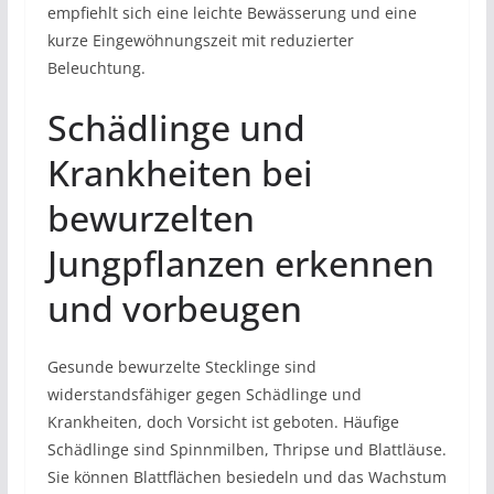
empfiehlt sich eine leichte Bewässerung und eine
kurze Eingewöhnungszeit mit reduzierter
Beleuchtung.
Schädlinge und
Krankheiten bei
bewurzelten
Jungpflanzen erkennen
und vorbeugen
Gesunde bewurzelte Stecklinge sind
widerstandsfähiger gegen Schädlinge und
Krankheiten, doch Vorsicht ist geboten. Häufige
Schädlinge sind Spinnmilben, Thripse und Blattläuse.
Sie können Blattflächen besiedeln und das Wachstum