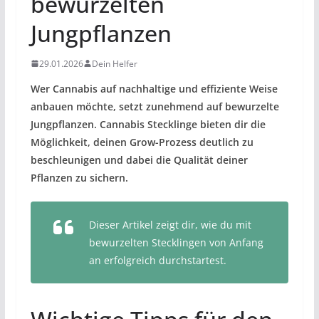
bewurzelten
Jungpflanzen
29.01.2026
Dein Helfer
Wer Cannabis auf nachhaltige und effiziente Weise
anbauen möchte, setzt zunehmend auf bewurzelte
Jungpflanzen. Cannabis Stecklinge bieten dir die
Möglichkeit, deinen Grow-Prozess deutlich zu
beschleunigen und dabei die Qualität deiner
Pflanzen zu sichern.
Dieser Artikel zeigt dir, wie du mit
bewurzelten Stecklingen von Anfang
an erfolgreich durchstartest.