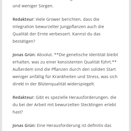
und weniger Sorgen.
Redakteur:
Viele Grower berichten, dass die
Integration bewurzelter Jungpflanzen auch die
Qualität der Ernte verbessert. Kannst du das
bestätigen?
Jonas Grün:
Absolut. **Die genetische Identität bleibt
erhalten, was zu einer konsistenten Qualität führt.**
Außerdem sind die Pflanzen durch den soliden Start
weniger anfällig für Krankheiten und Stress, was sich
direkt in der Blütenqualität widerspiegelt.
Redakteur:
Gibt es spezielle Herausforderungen, die
du bei der Arbeit mit bewurzelten Stecklingen erlebt
hast?
Jonas Grün:
Eine Herausforderung ist definitiv das