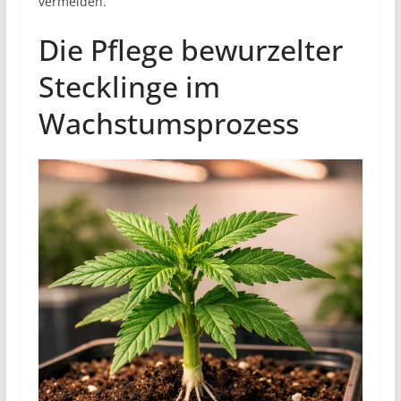
vermeiden.
Die Pflege bewurzelter
Stecklinge im
Wachstumsprozess