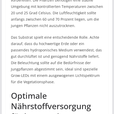
vorbereiten. Die Pflanzen benötigen eine stabile
Umgebung mit kontrollierten Temperaturen zwischen
20 und 25 Grad Celsius. Die Luftfeuchtigkeit sollte
anfangs zwischen 60 und 70 Prozent liegen, um die
jungen Pflanzen nicht auszutrocknen.
Das Substrat spielt eine entscheidende Rolle. Achte
darauf, dass du hochwertige Erde oder ein
passendes hydroponisches Medium verwendest, das
gut durchlüftet ist und genügend Nährstoffe liefert.
Die Beleuchtung sollte auf die Bedürfnisse der
Jungpflanzen abgestimmt sein, ideal sind spezielle
Grow-LEDs mit einem ausgewogenen Lichtspektrum
für die Vegetationsphase.
Optimale
Nährstoffversorgung