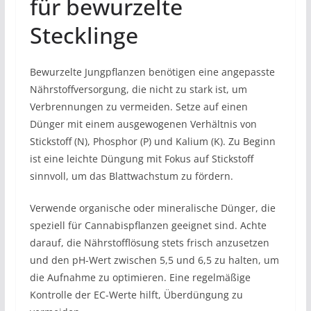
für bewurzelte
Stecklinge
Bewurzelte Jungpflanzen benötigen eine angepasste
Nährstoffversorgung, die nicht zu stark ist, um
Verbrennungen zu vermeiden. Setze auf einen
Dünger mit einem ausgewogenen Verhältnis von
Stickstoff (N), Phosphor (P) und Kalium (K). Zu Beginn
ist eine leichte Düngung mit Fokus auf Stickstoff
sinnvoll, um das Blattwachstum zu fördern.
Verwende organische oder mineralische Dünger, die
speziell für Cannabispflanzen geeignet sind. Achte
darauf, die Nährstofflösung stets frisch anzusetzen
und den pH-Wert zwischen 5,5 und 6,5 zu halten, um
die Aufnahme zu optimieren. Eine regelmäßige
Kontrolle der EC-Werte hilft, Überdüngung zu