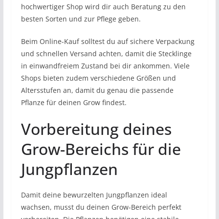
hochwertiger Shop wird dir auch Beratung zu den
besten Sorten und zur Pflege geben.
Beim Online-Kauf solltest du auf sichere Verpackung
und schnellen Versand achten, damit die Stecklinge
in einwandfreiem Zustand bei dir ankommen. Viele
Shops bieten zudem verschiedene Größen und
Altersstufen an, damit du genau die passende
Pflanze für deinen Grow findest.
Vorbereitung deines
Grow-Bereichs für die
Jungpflanzen
Damit deine bewurzelten Jungpflanzen ideal
wachsen, musst du deinen Grow-Bereich perfekt