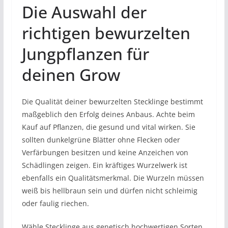
Die Auswahl der
richtigen bewurzelten
Jungpflanzen für
deinen Grow
Die Qualität deiner bewurzelten Stecklinge bestimmt
maßgeblich den Erfolg deines Anbaus. Achte beim
Kauf auf Pflanzen, die gesund und vital wirken. Sie
sollten dunkelgrüne Blätter ohne Flecken oder
Verfärbungen besitzen und keine Anzeichen von
Schädlingen zeigen. Ein kräftiges Wurzelwerk ist
ebenfalls ein Qualitätsmerkmal. Die Wurzeln müssen
weiß bis hellbraun sein und dürfen nicht schleimig
oder faulig riechen.
Wähle Stecklinge aus genetisch hochwertigen Sorten,