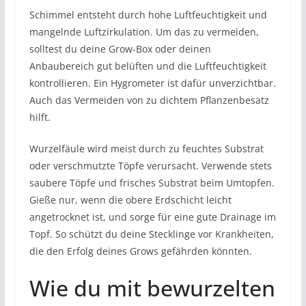
Schimmel entsteht durch hohe Luftfeuchtigkeit und
mangelnde Luftzirkulation. Um das zu vermeiden,
solltest du deine Grow-Box oder deinen
Anbaubereich gut belüften und die Luftfeuchtigkeit
kontrollieren. Ein Hygrometer ist dafür unverzichtbar.
Auch das Vermeiden von zu dichtem Pflanzenbesatz
hilft.
Wurzelfäule wird meist durch zu feuchtes Substrat
oder verschmutzte Töpfe verursacht. Verwende stets
saubere Töpfe und frisches Substrat beim Umtopfen.
Gieße nur, wenn die obere Erdschicht leicht
angetrocknet ist, und sorge für eine gute Drainage im
Topf. So schützt du deine Stecklinge vor Krankheiten,
die den Erfolg deines Grows gefährden könnten.
Wie du mit bewurzelten