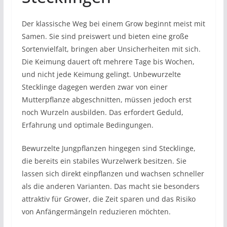
Der klassische Weg bei einem Grow beginnt meist mit
Samen. Sie sind preiswert und bieten eine große
Sortenvielfalt, bringen aber Unsicherheiten mit sich.
Die Keimung dauert oft mehrere Tage bis Wochen,
und nicht jede Keimung gelingt. Unbewurzelte
Stecklinge dagegen werden zwar von einer
Mutterpflanze abgeschnitten, müssen jedoch erst
noch Wurzeln ausbilden. Das erfordert Geduld,
Erfahrung und optimale Bedingungen.
Bewurzelte Jungpflanzen hingegen sind Stecklinge,
die bereits ein stabiles Wurzelwerk besitzen. Sie
lassen sich direkt einpflanzen und wachsen schneller
als die anderen Varianten. Das macht sie besonders
attraktiv für Grower, die Zeit sparen und das Risiko
von Anfängermängeln reduzieren möchten.