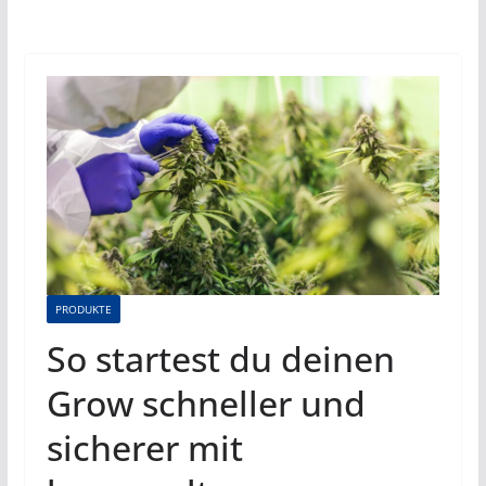
PRODUKTE
So startest du deinen
Grow schneller und
sicherer mit