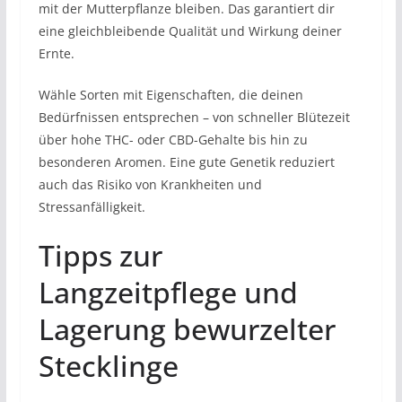
mit der Mutterpflanze bleiben. Das garantiert dir
eine gleichbleibende Qualität und Wirkung deiner
Ernte.
Wähle Sorten mit Eigenschaften, die deinen
Bedürfnissen entsprechen – von schneller Blütezeit
über hohe THC- oder CBD-Gehalte bis hin zu
besonderen Aromen. Eine gute Genetik reduziert
auch das Risiko von Krankheiten und
Stressanfälligkeit.
Tipps zur
Langzeitpflege und
Lagerung bewurzelter
Stecklinge