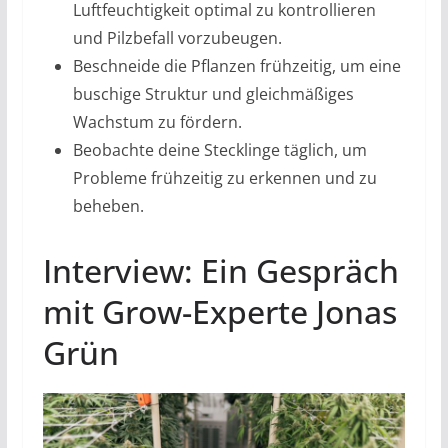
Luftfeuchtigkeit optimal zu kontrollieren
und Pilzbefall vorzubeugen.
Beschneide die Pflanzen frühzeitig, um eine
buschige Struktur und gleichmäßiges
Wachstum zu fördern.
Beobachte deine Stecklinge täglich, um
Probleme frühzeitig zu erkennen und zu
beheben.
Interview: Ein Gespräch
mit Grow-Experte Jonas
Grün