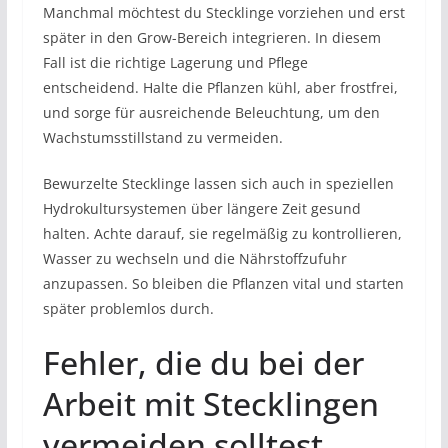
Manchmal möchtest du Stecklinge vorziehen und erst
später in den Grow-Bereich integrieren. In diesem
Fall ist die richtige Lagerung und Pflege
entscheidend. Halte die Pflanzen kühl, aber frostfrei,
und sorge für ausreichende Beleuchtung, um den
Wachstumsstillstand zu vermeiden.
Bewurzelte Stecklinge lassen sich auch in speziellen
Hydrokultursystemen über längere Zeit gesund
halten. Achte darauf, sie regelmäßig zu kontrollieren,
Wasser zu wechseln und die Nährstoffzufuhr
anzupassen. So bleiben die Pflanzen vital und starten
später problemlos durch.
Fehler, die du bei der
Arbeit mit Stecklingen
vermeiden solltest