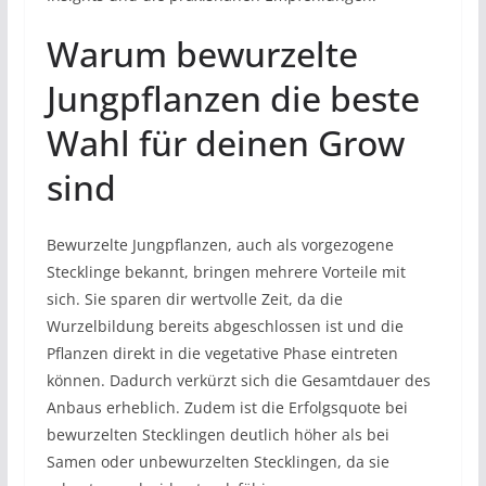
Warum bewurzelte
Jungpflanzen die beste
Wahl für deinen Grow
sind
Bewurzelte Jungpflanzen, auch als vorgezogene
Stecklinge bekannt, bringen mehrere Vorteile mit
sich. Sie sparen dir wertvolle Zeit, da die
Wurzelbildung bereits abgeschlossen ist und die
Pflanzen direkt in die vegetative Phase eintreten
können. Dadurch verkürzt sich die Gesamtdauer des
Anbaus erheblich. Zudem ist die Erfolgsquote bei
bewurzelten Stecklingen deutlich höher als bei
Samen oder unbewurzelten Stecklingen, da sie