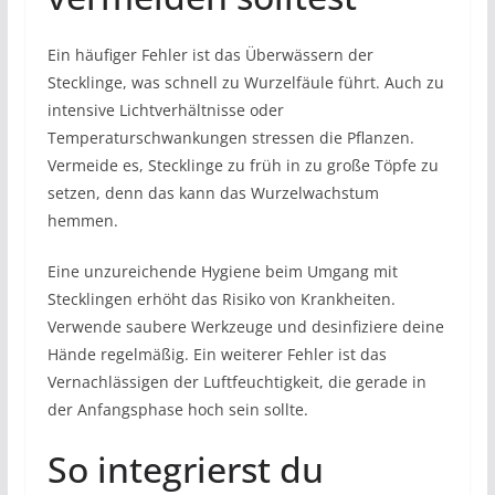
Ein häufiger Fehler ist das Überwässern der
Stecklinge, was schnell zu Wurzelfäule führt. Auch zu
intensive Lichtverhältnisse oder
Temperaturschwankungen stressen die Pflanzen.
Vermeide es, Stecklinge zu früh in zu große Töpfe zu
setzen, denn das kann das Wurzelwachstum
hemmen.
Eine unzureichende Hygiene beim Umgang mit
Stecklingen erhöht das Risiko von Krankheiten.
Verwende saubere Werkzeuge und desinfiziere deine
Hände regelmäßig. Ein weiterer Fehler ist das
Vernachlässigen der Luftfeuchtigkeit, die gerade in
der Anfangsphase hoch sein sollte.
So integrierst du