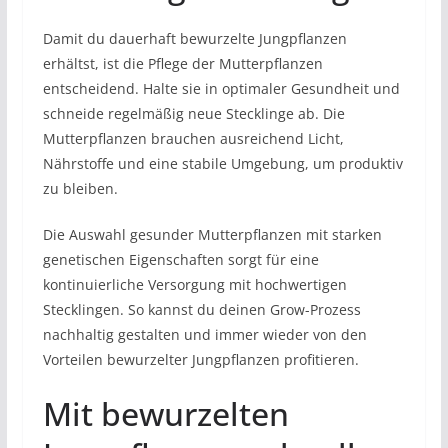
Damit du dauerhaft bewurzelte Jungpflanzen
erhältst, ist die Pflege der Mutterpflanzen
entscheidend. Halte sie in optimaler Gesundheit und
schneide regelmäßig neue Stecklinge ab. Die
Mutterpflanzen brauchen ausreichend Licht,
Nährstoffe und eine stabile Umgebung, um produktiv
zu bleiben.
Die Auswahl gesunder Mutterpflanzen mit starken
genetischen Eigenschaften sorgt für eine
kontinuierliche Versorgung mit hochwertigen
Stecklingen. So kannst du deinen Grow-Prozess
nachhaltig gestalten und immer wieder von den
Vorteilen bewurzelter Jungpflanzen profitieren.
Mit bewurzelten