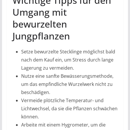
Wichtige Tipps für den
Umgang mit
bewurzelten
Jungpflanzen
Setze bewurzelte Stecklinge möglichst bald
nach dem Kauf ein, um Stress durch lange
Lagerung zu vermeiden.
Nutze eine sanfte Bewässerungsmethode,
um das empfindliche Wurzelwerk nicht zu
beschädigen.
Vermeide plötzliche Temperatur- und
Lichtwechsel, da sie die Pflanzen schwächen
können.
Arbeite mit einem Hygrometer, um die