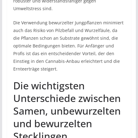
robuster und widerstandsfähiger gegen
Umweltstress sind.
Die Verwendung bewurzelter Jungpflanzen minimiert
auch das Risiko von Pilzbefall und Wurzelfäule, da
die Pflanzen schon an Substrate gewöhnt sind, die
optimale Bedingungen bieten. Für Anfänger und
Profis ist das ein entscheidender Vorteil, der den
Einstieg in den Cannabis-Anbau erleichtert und die
Ernteerträge steigert.
Die wichtigsten
Unterschiede zwischen
Samen, unbewurzelten
und bewurzelten
Stecklingen