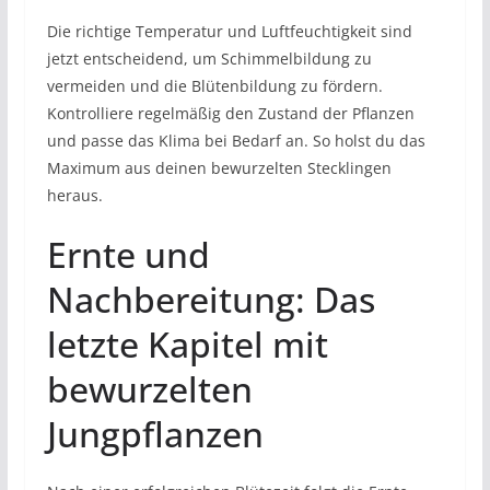
Die richtige Temperatur und Luftfeuchtigkeit sind
jetzt entscheidend, um Schimmelbildung zu
vermeiden und die Blütenbildung zu fördern.
Kontrolliere regelmäßig den Zustand der Pflanzen
und passe das Klima bei Bedarf an. So holst du das
Maximum aus deinen bewurzelten Stecklingen
heraus.
Ernte und
Nachbereitung: Das
letzte Kapitel mit
bewurzelten
Jungpflanzen