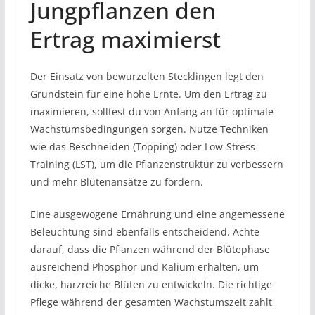
Jungpflanzen den
Ertrag maximierst
Der Einsatz von bewurzelten Stecklingen legt den
Grundstein für eine hohe Ernte. Um den Ertrag zu
maximieren, solltest du von Anfang an für optimale
Wachstumsbedingungen sorgen. Nutze Techniken
wie das Beschneiden (Topping) oder Low-Stress-
Training (LST), um die Pflanzenstruktur zu verbessern
und mehr Blütenansätze zu fördern.
Eine ausgewogene Ernährung und eine angemessene
Beleuchtung sind ebenfalls entscheidend. Achte
darauf, dass die Pflanzen während der Blütephase
ausreichend Phosphor und Kalium erhalten, um
dicke, harzreiche Blüten zu entwickeln. Die richtige
Pflege während der gesamten Wachstumszeit zahlt