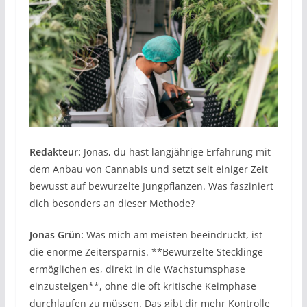
Redakteur:
Jonas, du hast langjährige Erfahrung mit
dem Anbau von Cannabis und setzt seit einiger Zeit
bewusst auf bewurzelte Jungpflanzen. Was fasziniert
dich besonders an dieser Methode?
Jonas Grün:
Was mich am meisten beeindruckt, ist
die enorme Zeitersparnis. **Bewurzelte Stecklinge
ermöglichen es, direkt in die Wachstumsphase
einzusteigen**, ohne die oft kritische Keimphase
durchlaufen zu müssen. Das gibt dir mehr Kontrolle