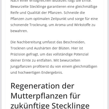
Nach einer erfolgreichen Blütezeit folgt die Ernte.
Bewurzelte Stecklinge garantieren eine gleichmäßige
Reife und Qualität der Pflanzen. Schneide die
Pflanzen zum optimalen Zeitpunkt und sorge für eine
schonende Trocknung, um Aroma und Wirkstoffe zu
bewahren.
Die Nachbereitung umfasst das Beschneiden,
Trocknen und Aushärten der Blüten. Hier ist
Präzision gefragt, um das vollständige Potenzial
deiner Ernte zu entfalten. Mit bewurzelten
Jungpflanzen profitierst du von einem gleichmäßigen
und hochwertigen Endergebnis.
Regeneration der
Mutterpflanzen für
zukünftige Stecklinge