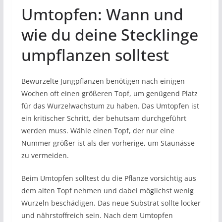
Umtopfen: Wann und
wie du deine Stecklinge
umpflanzen solltest
Bewurzelte Jungpflanzen benötigen nach einigen
Wochen oft einen größeren Topf, um genügend Platz
für das Wurzelwachstum zu haben. Das Umtopfen ist
ein kritischer Schritt, der behutsam durchgeführt
werden muss. Wähle einen Topf, der nur eine
Nummer größer ist als der vorherige, um Staunässe
zu vermeiden.
Beim Umtopfen solltest du die Pflanze vorsichtig aus
dem alten Topf nehmen und dabei möglichst wenig
Wurzeln beschädigen. Das neue Substrat sollte locker
und nährstoffreich sein. Nach dem Umtopfen