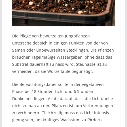
Die Pflege von bewurzelten Jungpflanzen
unterscheidet sich in einigen Punkten von der von
Samen oder unbewurzelten Stecklingen. Die Pflanzen
brauchen regelmäßige Wassergaben, ohne dass das
Substrat dauerhaft zu nass wird. Staunässe ist zu
vermeiden, da sie Wurzelfäule begünstigt.
Die Beleuchtungsdauer sollte in der vegetativen
Phase bei 18 Stunden Licht und 6 Stunden
Dunkelheit liegen. Achte darauf, dass die Lichtquelle
nicht zu nah an den Pflanzen ist, um Verbrennungen
zu verhindern. Gleichzeitig muss das Licht intensiv
genug sein, um kräftiges Wachstum zu fördern.