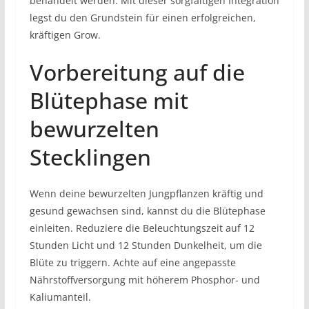
behandelt werden. Mit dieser sorgfältigen Integration
legst du den Grundstein für einen erfolgreichen,
kräftigen Grow.
Vorbereitung auf die
Blütephase mit
bewurzelten
Stecklingen
Wenn deine bewurzelten Jungpflanzen kräftig und
gesund gewachsen sind, kannst du die Blütephase
einleiten. Reduziere die Beleuchtungszeit auf 12
Stunden Licht und 12 Stunden Dunkelheit, um die
Blüte zu triggern. Achte auf eine angepasste
Nährstoffversorgung mit höherem Phosphor- und
Kaliumanteil.