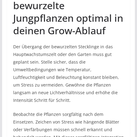
bewurzelte
Jungpflanzen optimal in
deinen Grow-Ablauf
Der Übergang der bewurzelten Stecklinge in das
Hauptwachstumszelt oder den Garten muss gut
geplant sein. Stelle sicher, dass die
Umweltbedingungen wie Temperatur,
Luftfeuchtigkeit und Beleuchtung konstant bleiben,
um Stress zu vermeiden. Gewöhne die Pflanzen
langsam an neue Lichtverhältnisse und erhöhe die
Intensität Schritt für Schritt.
Beobachte die Pflanzen sorgfältig nach dem
Einsetzen. Zeichen von Stress wie hängende Blätter
oder Verfärbungen müssen schnell erkannt und