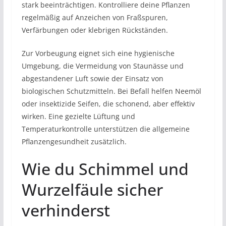
stark beeinträchtigen. Kontrolliere deine Pflanzen
regelmäßig auf Anzeichen von Fraßspuren,
Verfärbungen oder klebrigen Rückständen.
Zur Vorbeugung eignet sich eine hygienische
Umgebung, die Vermeidung von Staunässe und
abgestandener Luft sowie der Einsatz von
biologischen Schutzmitteln. Bei Befall helfen Neemöl
oder insektizide Seifen, die schonend, aber effektiv
wirken. Eine gezielte Lüftung und
Temperaturkontrolle unterstützen die allgemeine
Pflanzengesundheit zusätzlich.
Wie du Schimmel und
Wurzelfäule sicher
verhinderst