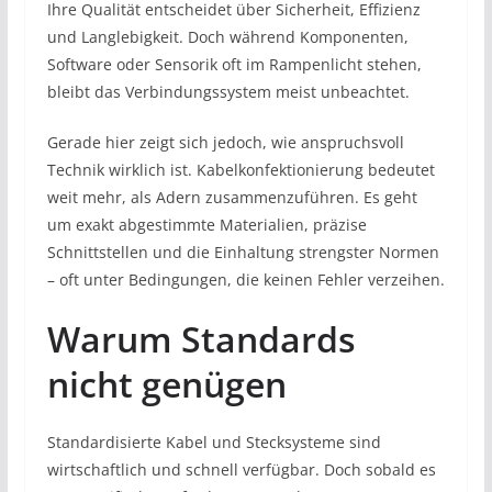
Ihre Qualität entscheidet über Sicherheit, Effizienz
und Langlebigkeit. Doch während Komponenten,
Software oder Sensorik oft im Rampenlicht stehen,
bleibt das Verbindungssystem meist unbeachtet.
Gerade hier zeigt sich jedoch, wie anspruchsvoll
Technik wirklich ist. Kabelkonfektionierung bedeutet
weit mehr, als Adern zusammenzuführen. Es geht
um exakt abgestimmte Materialien, präzise
Schnittstellen und die Einhaltung strengster Normen
– oft unter Bedingungen, die keinen Fehler verzeihen.
Warum Standards
nicht genügen
Standardisierte Kabel und Stecksysteme sind
wirtschaftlich und schnell verfügbar. Doch sobald es