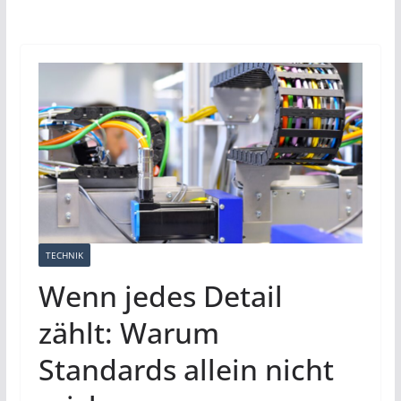
TECHNIK
Wenn jedes Detail
zählt: Warum
Standards allein nicht