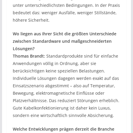
unter unterschiedlichsten Bedingungen. In der Praxis
bedeutet das: weniger Ausfälle, weniger Stillstände,
höhere Sicherheit.
Wo liegen aus Ihrer Sicht die größten Unterschiede
zwischen Standardware und maßgeschneiderten
Lösungen?
Thomas Brandt:
Standardprodukte sind für einfache
Anwendungen völlig in Ordnung, aber sie
berücksichtigen keine speziellen Belastungen.
Individuelle Lösungen dagegen werden exakt auf das
Einsatzszenario abgestimmt – also auf Temperatur,
Bewegung, elektromagnetische Einflüsse oder
Platzverhältnisse. Das reduziert Störungen erheblich.
Gute Kabelkonfektionierung ist daher kein Luxus,
sondern eine wirtschaftlich sinnvolle Absicherung.
Welche Entwicklungen prägen derzeit die Branche