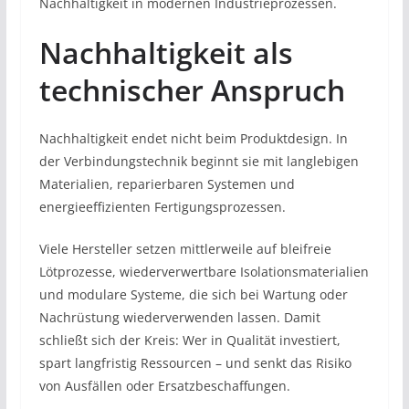
Nachhaltigkeit in modernen Industrieprozessen.
Nachhaltigkeit als
technischer Anspruch
Nachhaltigkeit endet nicht beim Produktdesign. In
der Verbindungstechnik beginnt sie mit langlebigen
Materialien, reparierbaren Systemen und
energieeffizienten Fertigungsprozessen.
Viele Hersteller setzen mittlerweile auf bleifreie
Lötprozesse, wiederverwertbare Isolationsmaterialien
und modulare Systeme, die sich bei Wartung oder
Nachrüstung wiederverwenden lassen. Damit
schließt sich der Kreis: Wer in Qualität investiert,
spart langfristig Ressourcen – und senkt das Risiko
von Ausfällen oder Ersatzbeschaffungen.