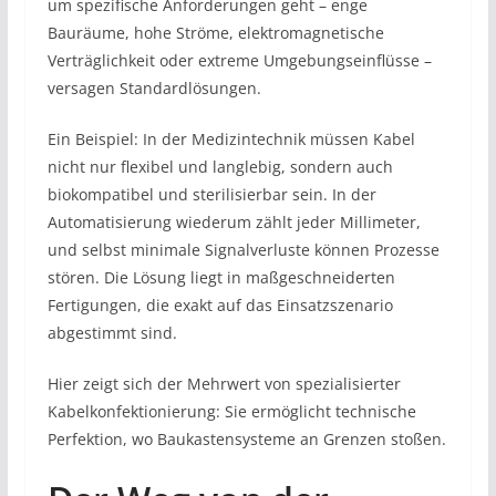
um spezifische Anforderungen geht – enge
Bauräume, hohe Ströme, elektromagnetische
Verträglichkeit oder extreme Umgebungseinflüsse –
versagen Standardlösungen.
Ein Beispiel: In der Medizintechnik müssen Kabel
nicht nur flexibel und langlebig, sondern auch
biokompatibel und sterilisierbar sein. In der
Automatisierung wiederum zählt jeder Millimeter,
und selbst minimale Signalverluste können Prozesse
stören. Die Lösung liegt in maßgeschneiderten
Fertigungen, die exakt auf das Einsatzszenario
abgestimmt sind.
Hier zeigt sich der Mehrwert von spezialisierter
Kabelkonfektionierung: Sie ermöglicht technische
Perfektion, wo Baukastensysteme an Grenzen stoßen.