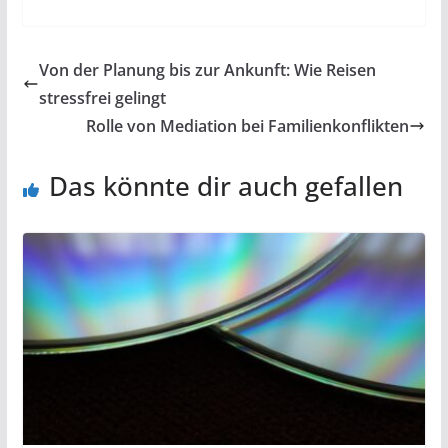
Von der Planung bis zur Ankunft: Wie Reisen
stressfrei gelingt
Rolle von Mediation bei Familienkonflikten
Das könnte dir auch gefallen