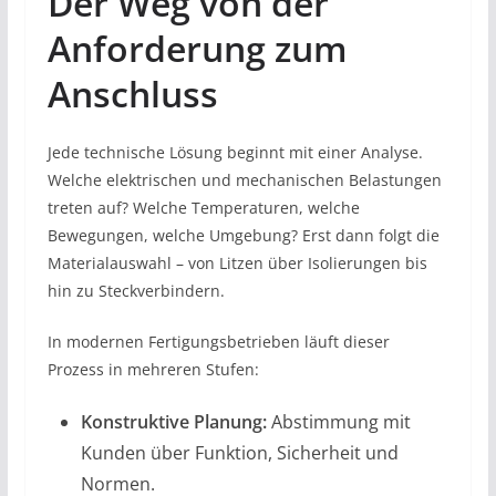
Der Weg von der
Anforderung zum
Anschluss
Jede technische Lösung beginnt mit einer Analyse.
Welche elektrischen und mechanischen Belastungen
treten auf? Welche Temperaturen, welche
Bewegungen, welche Umgebung? Erst dann folgt die
Materialauswahl – von Litzen über Isolierungen bis
hin zu Steckverbindern.
In modernen Fertigungsbetrieben läuft dieser
Prozess in mehreren Stufen:
Konstruktive Planung:
Abstimmung mit
Kunden über Funktion, Sicherheit und
Normen.