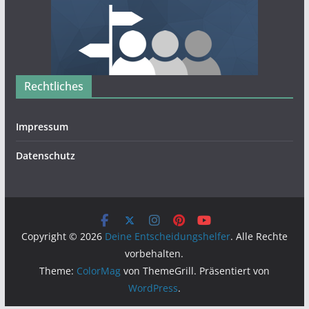
Rechtliches
Impressum
Datenschutz
Copyright © 2026
Deine Entscheidungshelfer
. Alle Rechte
vorbehalten.
Theme:
ColorMag
von ThemeGrill. Präsentiert von
WordPress
.