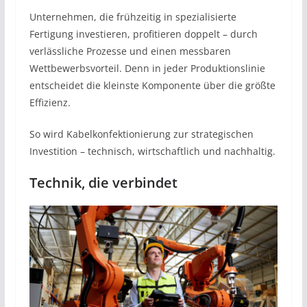
Unternehmen, die frühzeitig in spezialisierte
Fertigung investieren, profitieren doppelt – durch
verlässliche Prozesse und einen messbaren
Wettbewerbsvorteil. Denn in jeder Produktionslinie
entscheidet die kleinste Komponente über die größte
Effizienz.
So wird Kabelkonfektionierung zur strategischen
Investition – technisch, wirtschaftlich und nachhaltig.
Technik, die verbindet