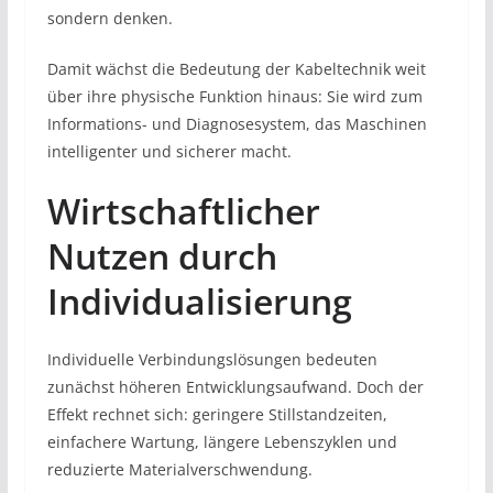
sondern denken.
Damit wächst die Bedeutung der Kabeltechnik weit
über ihre physische Funktion hinaus: Sie wird zum
Informations- und Diagnosesystem, das Maschinen
intelligenter und sicherer macht.
Wirtschaftlicher
Nutzen durch
Individualisierung
Individuelle Verbindungslösungen bedeuten
zunächst höheren Entwicklungsaufwand. Doch der
Effekt rechnet sich: geringere Stillstandzeiten,
einfachere Wartung, längere Lebenszyklen und
reduzierte Materialverschwendung.