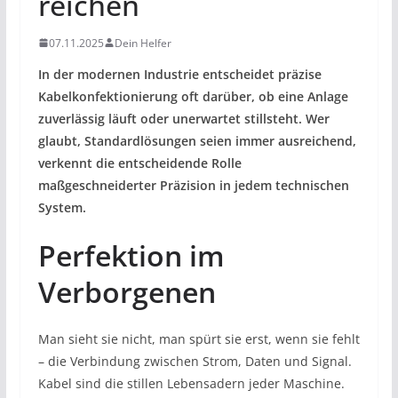
reichen
07.11.2025
Dein Helfer
In der modernen Industrie entscheidet präzise
Kabelkonfektionierung oft darüber, ob eine Anlage
zuverlässig läuft oder unerwartet stillsteht. Wer
glaubt, Standardlösungen seien immer ausreichend,
verkennt die entscheidende Rolle
maßgeschneiderter Präzision in jedem technischen
System.
Perfektion im
Verborgenen
Man sieht sie nicht, man spürt sie erst, wenn sie fehlt
– die Verbindung zwischen Strom, Daten und Signal.
Kabel sind die stillen Lebensadern jeder Maschine.