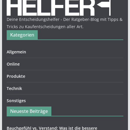
Deine Entscheidungshelfer - Der Ratgeber-Blog mit Tipps &
Tricks zu Kaufentscheidungen aller Art.
Kategorien
Allgemein
Online
Produkte
Technik
Sonstiges
Neueste Beiträge
Bauchgefühl vs. Verstand: Was ist die bessere