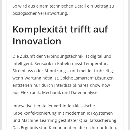
So wird aus einem technischen Detail ein Beitrag zu
ökologischer Verantwortung.
Komplexität trifft auf
Innovation
Die Zukunft der Verbindungstechnik ist digital und
intelligent. Sensorik in Kabeln misst Temperatur,
Stromfluss oder Abnutzung – und meldet frühzeitig,
wenn Wartung nötig ist. Solche „smarten“ Lösungen
entstehen nur durch interdisziplinäres Know-how
aus Elektronik, Mechanik und Datenanalyse.
Innovative Hersteller verbinden klassische
Kabelkonfektionierung mit modernen IoT-Systemen
und Machine-Learning-gestützter Qualitätssicherung.
Das Ergebnis sind Komponenten, die nicht nur leiten,