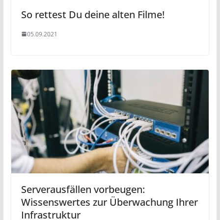
So rettest Du deine alten Filme!
05.09.2021
Serverausfällen vorbeugen:
Wissenswertes zur Überwachung Ihrer
Infrastruktur