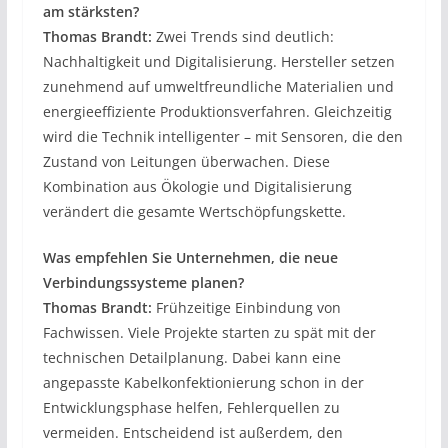
am stärksten?
Thomas Brandt:
Zwei Trends sind deutlich:
Nachhaltigkeit und Digitalisierung. Hersteller setzen
zunehmend auf umweltfreundliche Materialien und
energieeffiziente Produktionsverfahren. Gleichzeitig
wird die Technik intelligenter – mit Sensoren, die den
Zustand von Leitungen überwachen. Diese
Kombination aus Ökologie und Digitalisierung
verändert die gesamte Wertschöpfungskette.
Was empfehlen Sie Unternehmen, die neue
Verbindungssysteme planen?
Thomas Brandt:
Frühzeitige Einbindung von
Fachwissen. Viele Projekte starten zu spät mit der
technischen Detailplanung. Dabei kann eine
angepasste Kabelkonfektionierung schon in der
Entwicklungsphase helfen, Fehlerquellen zu
vermeiden. Entscheidend ist außerdem, den