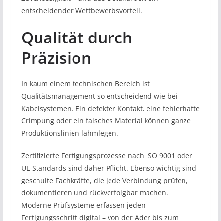
entscheidender Wettbewerbsvorteil.
Qualität durch
Präzision
In kaum einem technischen Bereich ist
Qualitätsmanagement so entscheidend wie bei
Kabelsystemen. Ein defekter Kontakt, eine fehlerhafte
Crimpung oder ein falsches Material können ganze
Produktionslinien lahmlegen.
Zertifizierte Fertigungsprozesse nach ISO 9001 oder
UL-Standards sind daher Pflicht. Ebenso wichtig sind
geschulte Fachkräfte, die jede Verbindung prüfen,
dokumentieren und rückverfolgbar machen.
Moderne Prüfsysteme erfassen jeden
Fertigungsschritt digital – von der Ader bis zum