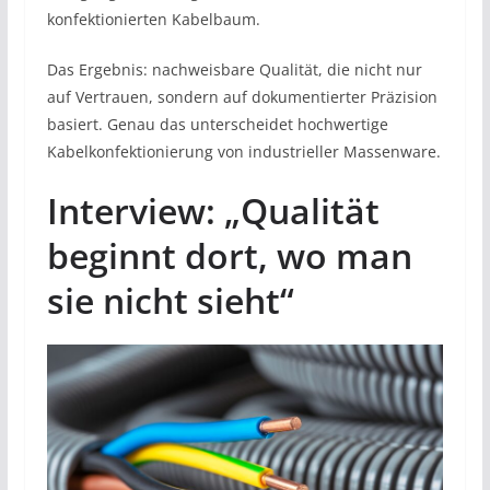
konfektionierten Kabelbaum.
Das Ergebnis: nachweisbare Qualität, die nicht nur
auf Vertrauen, sondern auf dokumentierter Präzision
basiert. Genau das unterscheidet hochwertige
Kabelkonfektionierung von industrieller Massenware.
Interview:
„Qualität
beginnt dort, wo man
sie nicht sieht“