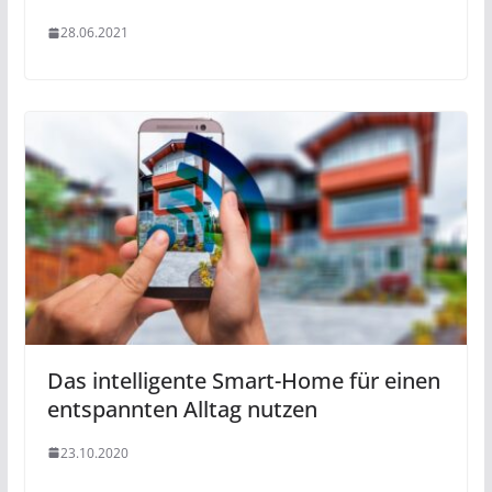
28.06.2021
Das intelligente Smart-Home für einen
entspannten Alltag nutzen
23.10.2020