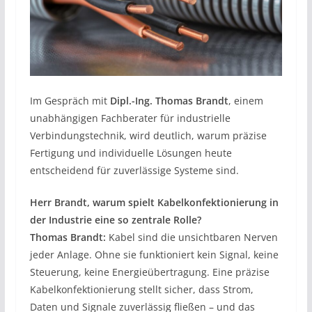
Im Gespräch mit
Dipl.-Ing. Thomas Brandt
, einem
unabhängigen Fachberater für industrielle
Verbindungstechnik, wird deutlich, warum präzise
Fertigung und individuelle Lösungen heute
entscheidend für zuverlässige Systeme sind.
Herr Brandt, warum spielt Kabelkonfektionierung in
der Industrie eine so zentrale Rolle?
Thomas Brandt:
Kabel sind die unsichtbaren Nerven
jeder Anlage. Ohne sie funktioniert kein Signal, keine
Steuerung, keine Energieübertragung. Eine präzise
Kabelkonfektionierung stellt sicher, dass Strom,
Daten und Signale zuverlässig fließen – und das