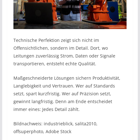
Technische Perfektion zeigt sich nicht im
Offensichtlichen, sondern im Detail. Dort, wo
Leitungen zuverlässig Strom, Daten oder Signale
transportieren, entsteht echte Qualität.
Maßgeschneiderte Lösungen sichern Produktivität,
Langlebigkeit und Vertrauen. Wer auf Standards
setzt, spart kurzfristig. Wer auf Präzision setzt,
gewinnt langfristig. Denn am Ende entscheidet
immer eines: Jedes Detail zählt.
Bildnachweis: industrieblick, salita2010,
offsuperphoto
, Adobe Stock