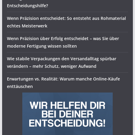
Entscheidungshilfe?
Wenn Präzision entscheidet: So entsteht aus Rohmaterial
echtes Meisterwerk
Wenn Präzision über Erfolg entscheidet – was Sie über
moderne Fertigung wissen sollten
Wie stabile Verpackungen den Versandalltag spürbar
verändern – mehr Schutz, weniger Aufwand
Erwartungen vs. Realität: Warum manche Online-Käufe
enttäuschen