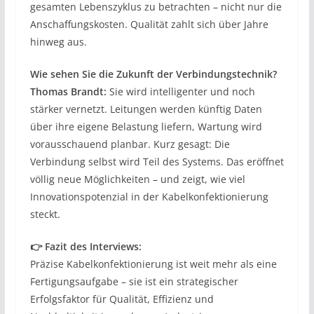
gesamten Lebenszyklus zu betrachten – nicht nur die
Anschaffungskosten. Qualität zahlt sich über Jahre
hinweg aus.
Wie sehen Sie die Zukunft der Verbindungstechnik?
Thomas Brandt:
Sie wird intelligenter und noch
stärker vernetzt. Leitungen werden künftig Daten
über ihre eigene Belastung liefern, Wartung wird
vorausschauend planbar. Kurz gesagt: Die
Verbindung selbst wird Teil des Systems. Das eröffnet
völlig neue Möglichkeiten – und zeigt, wie viel
Innovationspotenzial in der Kabelkonfektionierung
steckt.
👉 Fazit des Interviews:
Präzise Kabelkonfektionierung ist weit mehr als eine
Fertigungsaufgabe – sie ist ein strategischer
Erfolgsfaktor für Qualität, Effizienz und