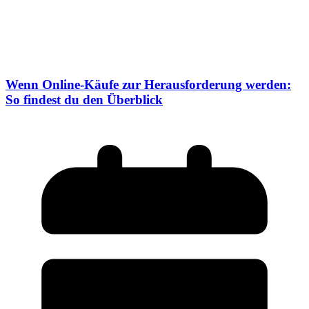
Wenn Online-Käufe zur Herausforderung werden:
So findest du den Überblick