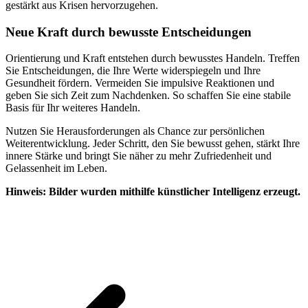
gestärkt aus Krisen hervorzugehen.
Neue Kraft durch bewusste Entscheidungen
Orientierung und Kraft entstehen durch bewusstes Handeln. Treffen
Sie Entscheidungen, die Ihre Werte widerspiegeln und Ihre
Gesundheit fördern. Vermeiden Sie impulsive Reaktionen und
geben Sie sich Zeit zum Nachdenken. So schaffen Sie eine stabile
Basis für Ihr weiteres Handeln.
Nutzen Sie Herausforderungen als Chance zur persönlichen
Weiterentwicklung. Jeder Schritt, den Sie bewusst gehen, stärkt Ihre
innere Stärke und bringt Sie näher zu mehr Zufriedenheit und
Gelassenheit im Leben.
Hinweis: Bilder wurden mithilfe künstlicher Intelligenz erzeugt.