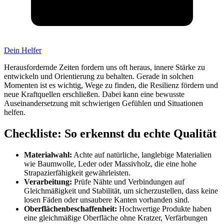
Dein Helfer
Herausfordernde Zeiten fordern uns oft heraus, innere Stärke zu
entwickeln und Orientierung zu behalten. Gerade in solchen
Momenten ist es wichtig, Wege zu finden, die Resilienz fördern und
neue Kraftquellen erschließen. Dabei kann eine bewusste
Auseinandersetzung mit schwierigen Gefühlen und Situationen
helfen.
Checkliste: So erkennst du echte Qualität
Materialwahl:
Achte auf natürliche, langlebige Materialien
wie Baumwolle, Leder oder Massivholz, die eine hohe
Strapazierfähigkeit gewährleisten.
Verarbeitung:
Prüfe Nähte und Verbindungen auf
Gleichmäßigkeit und Stabilität, um sicherzustellen, dass keine
losen Fäden oder unsaubere Kanten vorhanden sind.
Oberflächenbeschaffenheit:
Hochwertige Produkte haben
eine gleichmäßige Oberfläche ohne Kratzer, Verfärbungen