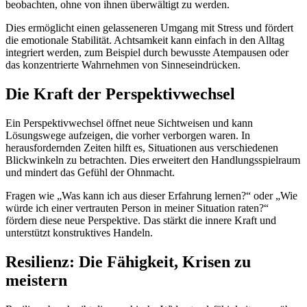
beobachten, ohne von ihnen überwältigt zu werden.
Dies ermöglicht einen gelasseneren Umgang mit Stress und fördert
die emotionale Stabilität. Achtsamkeit kann einfach in den Alltag
integriert werden, zum Beispiel durch bewusste Atempausen oder
das konzentrierte Wahrnehmen von Sinneseindrücken.
Die Kraft der Perspektivwechsel
Ein Perspektivwechsel öffnet neue Sichtweisen und kann
Lösungswege aufzeigen, die vorher verborgen waren. In
herausfordernden Zeiten hilft es, Situationen aus verschiedenen
Blickwinkeln zu betrachten. Dies erweitert den Handlungsspielraum
und mindert das Gefühl der Ohnmacht.
Fragen wie „Was kann ich aus dieser Erfahrung lernen?“ oder „Wie
würde ich einer vertrauten Person in meiner Situation raten?“
fördern diese neue Perspektive. Das stärkt die innere Kraft und
unterstützt konstruktives Handeln.
Resilienz: Die Fähigkeit, Krisen zu
meistern