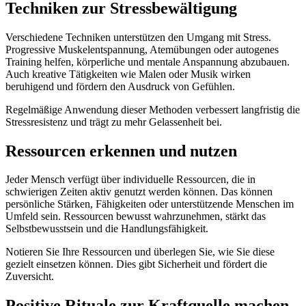
Techniken zur Stressbewältigung
Verschiedene Techniken unterstützen den Umgang mit Stress.
Progressive Muskelentspannung, Atemübungen oder autogenes
Training helfen, körperliche und mentale Anspannung abzubauen.
Auch kreative Tätigkeiten wie Malen oder Musik wirken
beruhigend und fördern den Ausdruck von Gefühlen.
Regelmäßige Anwendung dieser Methoden verbessert langfristig die
Stressresistenz und trägt zu mehr Gelassenheit bei.
Ressourcen erkennen und nutzen
Jeder Mensch verfügt über individuelle Ressourcen, die in
schwierigen Zeiten aktiv genutzt werden können. Das können
persönliche Stärken, Fähigkeiten oder unterstützende Menschen im
Umfeld sein. Ressourcen bewusst wahrzunehmen, stärkt das
Selbstbewusstsein und die Handlungsfähigkeit.
Notieren Sie Ihre Ressourcen und überlegen Sie, wie Sie diese
gezielt einsetzen können. Dies gibt Sicherheit und fördert die
Zuversicht.
Positive Rituale zur Kraftquelle machen