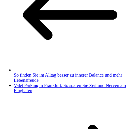
So finden Sie im Alltag besser zu innerer Balance und mehr
Lebensfreude
Valet Parking in Frankfurt: So sparen Sie Zeit und Nerven am
Flughafen