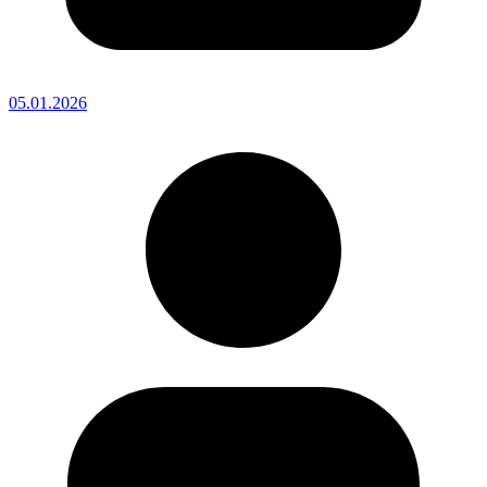
05.01.2026