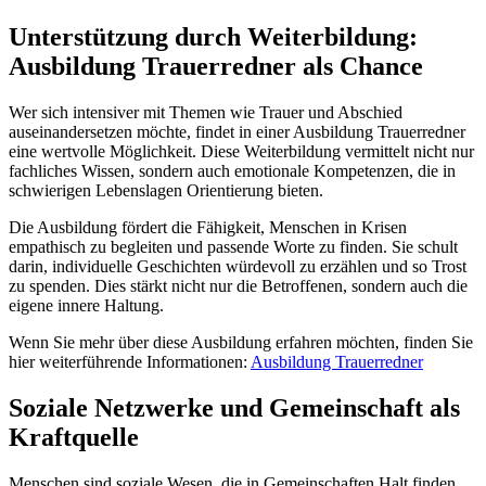
Unterstützung durch Weiterbildung:
Ausbildung Trauerredner als Chance
Wer sich intensiver mit Themen wie Trauer und Abschied
auseinandersetzen möchte, findet in einer Ausbildung Trauerredner
eine wertvolle Möglichkeit. Diese Weiterbildung vermittelt nicht nur
fachliches Wissen, sondern auch emotionale Kompetenzen, die in
schwierigen Lebenslagen Orientierung bieten.
Die Ausbildung fördert die Fähigkeit, Menschen in Krisen
empathisch zu begleiten und passende Worte zu finden. Sie schult
darin, individuelle Geschichten würdevoll zu erzählen und so Trost
zu spenden. Dies stärkt nicht nur die Betroffenen, sondern auch die
eigene innere Haltung.
Wenn Sie mehr über diese Ausbildung erfahren möchten, finden Sie
hier weiterführende Informationen:
Ausbildung Trauerredner
Soziale Netzwerke und Gemeinschaft als
Kraftquelle
Menschen sind soziale Wesen, die in Gemeinschaften Halt finden.