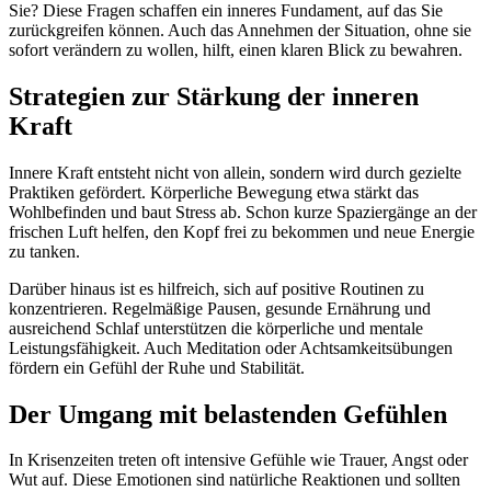
Sie? Diese Fragen schaffen ein inneres Fundament, auf das Sie
zurückgreifen können. Auch das Annehmen der Situation, ohne sie
sofort verändern zu wollen, hilft, einen klaren Blick zu bewahren.
Strategien zur Stärkung der inneren
Kraft
Innere Kraft entsteht nicht von allein, sondern wird durch gezielte
Praktiken gefördert. Körperliche Bewegung etwa stärkt das
Wohlbefinden und baut Stress ab. Schon kurze Spaziergänge an der
frischen Luft helfen, den Kopf frei zu bekommen und neue Energie
zu tanken.
Darüber hinaus ist es hilfreich, sich auf positive Routinen zu
konzentrieren. Regelmäßige Pausen, gesunde Ernährung und
ausreichend Schlaf unterstützen die körperliche und mentale
Leistungsfähigkeit. Auch Meditation oder Achtsamkeitsübungen
fördern ein Gefühl der Ruhe und Stabilität.
Der Umgang mit belastenden Gefühlen
In Krisenzeiten treten oft intensive Gefühle wie Trauer, Angst oder
Wut auf. Diese Emotionen sind natürliche Reaktionen und sollten