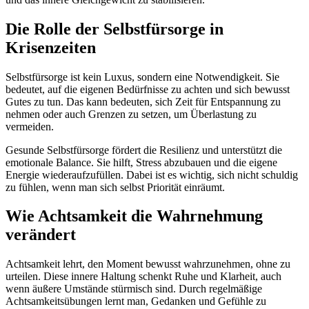
Die Rolle der Selbstfürsorge in
Krisenzeiten
Selbstfürsorge ist kein Luxus, sondern eine Notwendigkeit. Sie
bedeutet, auf die eigenen Bedürfnisse zu achten und sich bewusst
Gutes zu tun. Das kann bedeuten, sich Zeit für Entspannung zu
nehmen oder auch Grenzen zu setzen, um Überlastung zu
vermeiden.
Gesunde Selbstfürsorge fördert die Resilienz und unterstützt die
emotionale Balance. Sie hilft, Stress abzubauen und die eigene
Energie wiederaufzufüllen. Dabei ist es wichtig, sich nicht schuldig
zu fühlen, wenn man sich selbst Priorität einräumt.
Wie Achtsamkeit die Wahrnehmung
verändert
Achtsamkeit lehrt, den Moment bewusst wahrzunehmen, ohne zu
urteilen. Diese innere Haltung schenkt Ruhe und Klarheit, auch
wenn äußere Umstände stürmisch sind. Durch regelmäßige
Achtsamkeitsübungen lernt man, Gedanken und Gefühle zu