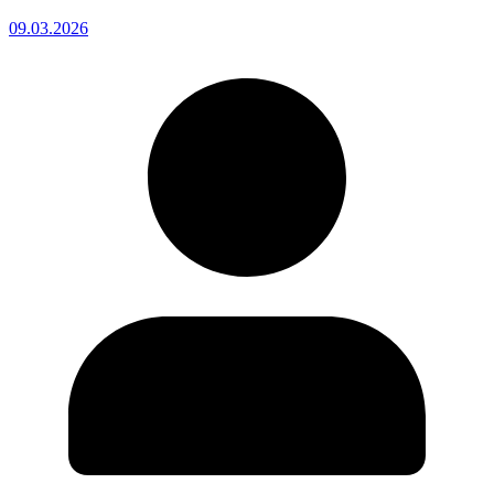
09.03.2026