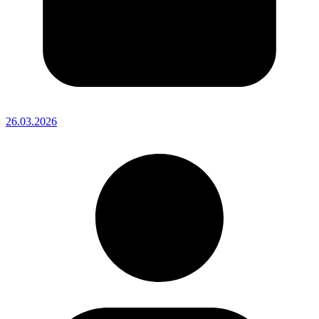
26.03.2026