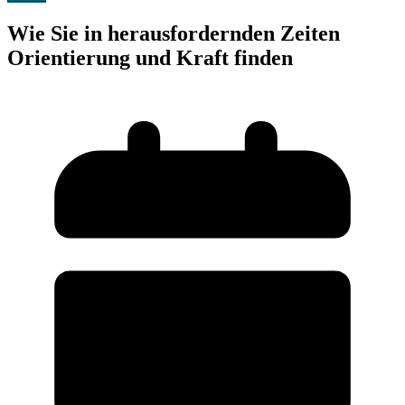
Wie Sie in herausfordernden Zeiten
Orientierung und Kraft finden