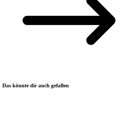
Das könnte dir auch gefallen