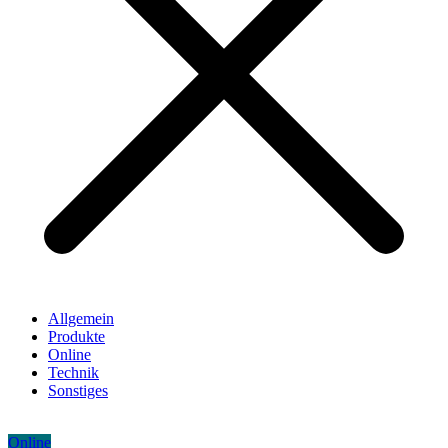
Allgemein
Produkte
Online
Technik
Sonstiges
Online