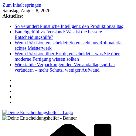
Zum Inhalt springen
Samstag, August 8, 2026
Aktuelles:
So verändert künstliche Intelligenz den Produktionsalltag
Bauchgefühl vs. Verstand: Was ist die bessere
Entscheidungshilfe?
Wenn Präzision entscheidet: So entsteht aus Rohmaterial
echtes Meisterwerk
Wenn Präzision über Erfolg entscheidet – was Sie über
moderne Fertigung wissen sollten
Wie stabile Verpackungen den Versandalltag spürbar
verändern – mehr Schutz, weniger Aufwand