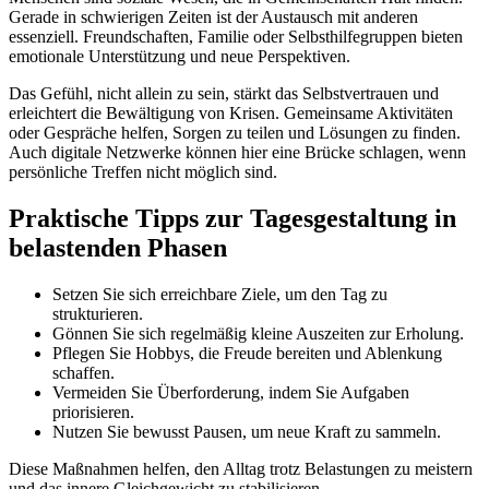
Gerade in schwierigen Zeiten ist der Austausch mit anderen
essenziell. Freundschaften, Familie oder Selbsthilfegruppen bieten
emotionale Unterstützung und neue Perspektiven.
Das Gefühl, nicht allein zu sein, stärkt das Selbstvertrauen und
erleichtert die Bewältigung von Krisen. Gemeinsame Aktivitäten
oder Gespräche helfen, Sorgen zu teilen und Lösungen zu finden.
Auch digitale Netzwerke können hier eine Brücke schlagen, wenn
persönliche Treffen nicht möglich sind.
Praktische Tipps zur Tagesgestaltung in
belastenden Phasen
Setzen Sie sich erreichbare Ziele, um den Tag zu
strukturieren.
Gönnen Sie sich regelmäßig kleine Auszeiten zur Erholung.
Pflegen Sie Hobbys, die Freude bereiten und Ablenkung
schaffen.
Vermeiden Sie Überforderung, indem Sie Aufgaben
priorisieren.
Nutzen Sie bewusst Pausen, um neue Kraft zu sammeln.
Diese Maßnahmen helfen, den Alltag trotz Belastungen zu meistern
und das innere Gleichgewicht zu stabilisieren.