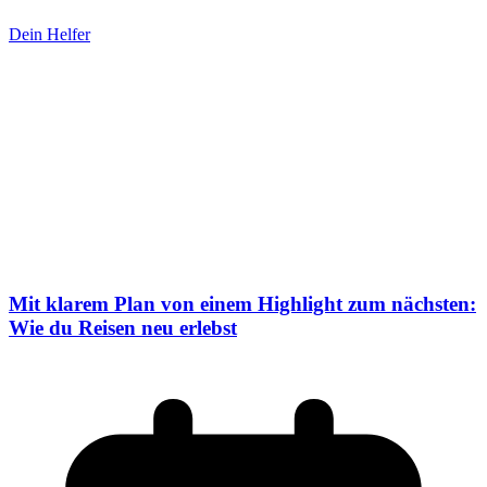
Dein Helfer
Mit klarem Plan von einem Highlight zum nächsten:
Wie du Reisen neu erlebst