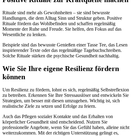
Rituale sind mehr als Gewohnheiten – sie sind bewusste
Handlungen, die dem Alltag Sinn und Struktur geben. Positive
Rituale fördern das Wohlbefinden und schaffen regelmäßig
Momente der Ruhe und Freude. Sie helfen, den Fokus auf das
Wesentliche zu lenken.
Beispiele sind das bewusste Genießen einer Tasse Tee, das Lesen
inspirierender Texte oder das regelmäßige Tagebuchschreiben.
Solche Rituale stärken die psychische Gesundheit nachhaltig.
Wie Sie Ihre eigene Resilienz fördern
können
Um Resilienz zu fördern, lohnt es sich, regelmäßig Selbstreflexion
zu betreiben. Erkennen Sie Ihre Stressauslöser und entwickeln Sie
Strategien, um besser mit diesen umzugehen. Wichtig ist, sich
realistische Ziele zu setzen und Erfolge zu feiern.
Auch das Pflegen sozialer Kontakte und das Erhalten von
körperlicher Gesundheit sind entscheidend. Nutzen Sie
professionelle Angebote, wenn Sie das Gefühl haben, alleine nicht
weiterzukommen. Mit der richtigen Unterstützung gelingt es,