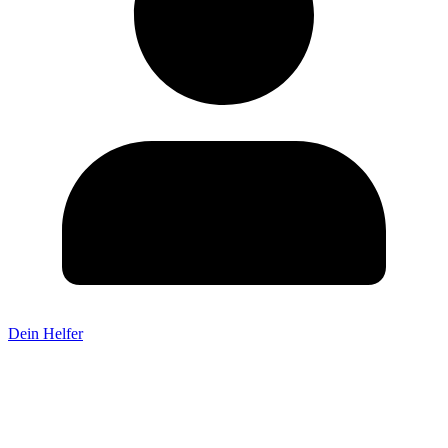
Dein Helfer