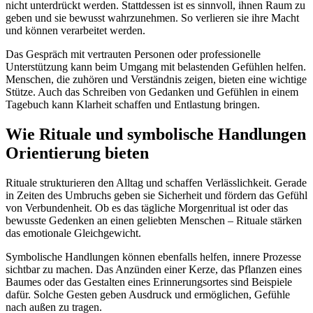
nicht unterdrückt werden. Stattdessen ist es sinnvoll, ihnen Raum zu
geben und sie bewusst wahrzunehmen. So verlieren sie ihre Macht
und können verarbeitet werden.
Das Gespräch mit vertrauten Personen oder professionelle
Unterstützung kann beim Umgang mit belastenden Gefühlen helfen.
Menschen, die zuhören und Verständnis zeigen, bieten eine wichtige
Stütze. Auch das Schreiben von Gedanken und Gefühlen in einem
Tagebuch kann Klarheit schaffen und Entlastung bringen.
Wie Rituale und symbolische Handlungen
Orientierung bieten
Rituale strukturieren den Alltag und schaffen Verlässlichkeit. Gerade
in Zeiten des Umbruchs geben sie Sicherheit und fördern das Gefühl
von Verbundenheit. Ob es das tägliche Morgenritual ist oder das
bewusste Gedenken an einen geliebten Menschen – Rituale stärken
das emotionale Gleichgewicht.
Symbolische Handlungen können ebenfalls helfen, innere Prozesse
sichtbar zu machen. Das Anzünden einer Kerze, das Pflanzen eines
Baumes oder das Gestalten eines Erinnerungsortes sind Beispiele
dafür. Solche Gesten geben Ausdruck und ermöglichen, Gefühle
nach außen zu tragen.