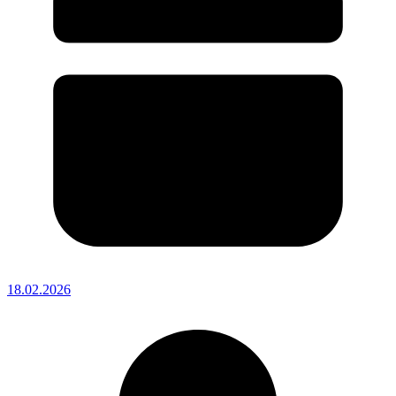
18.02.2026