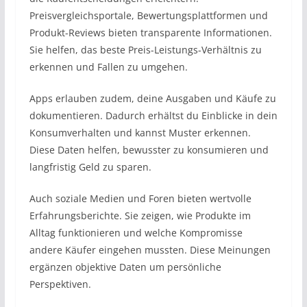
Preisvergleichsportale, Bewertungsplattformen und
Produkt-Reviews bieten transparente Informationen.
Sie helfen, das beste Preis-Leistungs-Verhältnis zu
erkennen und Fallen zu umgehen.
Apps erlauben zudem, deine Ausgaben und Käufe zu
dokumentieren. Dadurch erhältst du Einblicke in dein
Konsumverhalten und kannst Muster erkennen.
Diese Daten helfen, bewusster zu konsumieren und
langfristig Geld zu sparen.
Auch soziale Medien und Foren bieten wertvolle
Erfahrungsberichte. Sie zeigen, wie Produkte im
Alltag funktionieren und welche Kompromisse
andere Käufer eingehen mussten. Diese Meinungen
ergänzen objektive Daten um persönliche
Perspektiven.