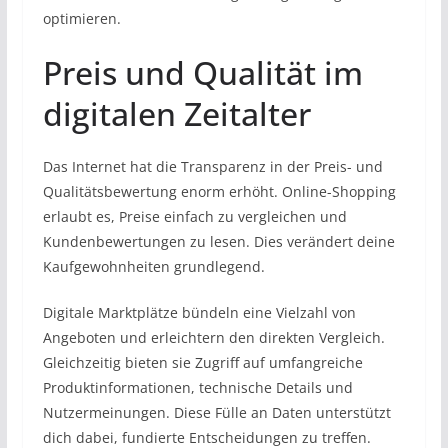
optimieren.
Preis und Qualität im
digitalen Zeitalter
Das Internet hat die Transparenz in der Preis- und
Qualitätsbewertung enorm erhöht. Online-Shopping
erlaubt es, Preise einfach zu vergleichen und
Kundenbewertungen zu lesen. Dies verändert deine
Kaufgewohnheiten grundlegend.
Digitale Marktplätze bündeln eine Vielzahl von
Angeboten und erleichtern den direkten Vergleich.
Gleichzeitig bieten sie Zugriff auf umfangreiche
Produktinformationen, technische Details und
Nutzermeinungen. Diese Fülle an Daten unterstützt
dich dabei, fundierte Entscheidungen zu treffen.