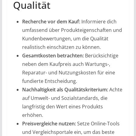
Qualität
Recherche vor dem Kauf:
Informiere dich
umfassend über Produkteigenschaften und
Kundenbewertungen, um die Qualität
realistisch einschätzen zu können.
Gesamtkosten betrachten:
Berücksichtige
neben dem Kaufpreis auch Wartungs-,
Reparatur- und Nutzungskosten für eine
fundierte Entscheidung.
Nachhaltigkeit als Qualitätskriterium:
Achte
auf Umwelt- und Sozialstandards, die
langfristig den Wert eines Produkts
erhöhen.
Preisvergleiche nutzen:
Setze Online-Tools
und Vergleichsportale ein, um das beste