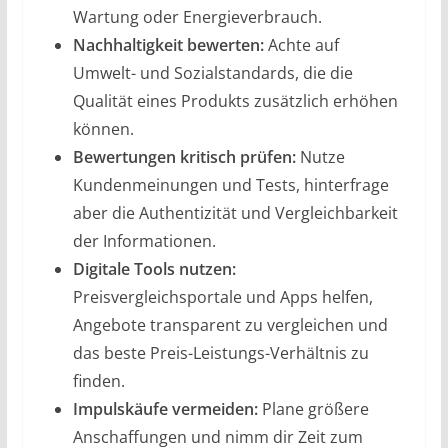
Wartung oder Energieverbrauch.
Nachhaltigkeit bewerten:
Achte auf
Umwelt- und Sozialstandards, die die
Qualität eines Produkts zusätzlich erhöhen
können.
Bewertungen kritisch prüfen:
Nutze
Kundenmeinungen und Tests, hinterfrage
aber die Authentizität und Vergleichbarkeit
der Informationen.
Digitale Tools nutzen:
Preisvergleichsportale und Apps helfen,
Angebote transparent zu vergleichen und
das beste Preis-Leistungs-Verhältnis zu
finden.
Impulskäufe vermeiden:
Plane größere
Anschaffungen und nimm dir Zeit zum