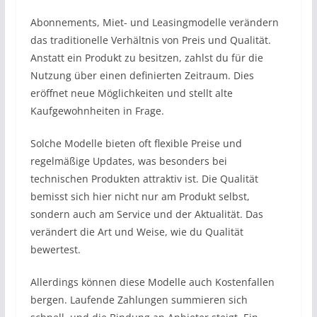
Abonnements, Miet- und Leasingmodelle verändern
das traditionelle Verhältnis von Preis und Qualität.
Anstatt ein Produkt zu besitzen, zahlst du für die
Nutzung über einen definierten Zeitraum. Dies
eröffnet neue Möglichkeiten und stellt alte
Kaufgewohnheiten in Frage.
Solche Modelle bieten oft flexible Preise und
regelmäßige Updates, was besonders bei
technischen Produkten attraktiv ist. Die Qualität
bemisst sich hier nicht nur am Produkt selbst,
sondern auch am Service und der Aktualität. Das
verändert die Art und Weise, wie du Qualität
bewertest.
Allerdings können diese Modelle auch Kostenfallen
bergen. Laufende Zahlungen summieren sich