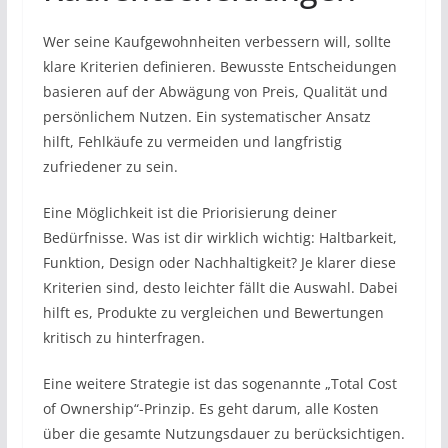
Wer seine Kaufgewohnheiten verbessern will, sollte
klare Kriterien definieren. Bewusste Entscheidungen
basieren auf der Abwägung von Preis, Qualität und
persönlichem Nutzen. Ein systematischer Ansatz
hilft, Fehlkäufe zu vermeiden und langfristig
zufriedener zu sein.
Eine Möglichkeit ist die Priorisierung deiner
Bedürfnisse. Was ist dir wirklich wichtig: Haltbarkeit,
Funktion, Design oder Nachhaltigkeit? Je klarer diese
Kriterien sind, desto leichter fällt die Auswahl. Dabei
hilft es, Produkte zu vergleichen und Bewertungen
kritisch zu hinterfragen.
Eine weitere Strategie ist das sogenannte „Total Cost
of Ownership“-Prinzip. Es geht darum, alle Kosten
über die gesamte Nutzungsdauer zu berücksichtigen.