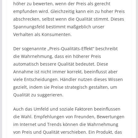
höher zu bewerten, wenn der Preis als gerecht
empfunden wird. Gleichzeitig kann ein zu hoher Preis
abschrecken, selbst wenn die Qualität stimmt. Dieses
Spannungsfeld bestimmt maßgeblich unser
Verhalten als Konsumenten.
Der sogenannte „Preis-Qualitäts-Effekt“ beschreibt
die Wahrnehmung, dass ein höherer Preis
automatisch bessere Qualität bedeutet. Diese
Annahme ist nicht immer korrekt, beeinflusst aber
viele Entscheidungen. Händler nutzen dieses Wissen
gezielt, indem sie Preise strategisch gestalten, um
Qualität zu suggerieren.
Auch das Umfeld und soziale Faktoren beeinflussen
die Wahl. Empfehlungen von Freunden, Bewertungen
im Internet und Trends können die Wahrnehmung
von Preis und Qualität verschieben. Ein Produkt, das