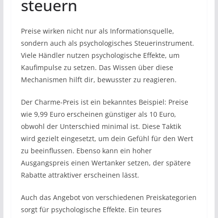
steuern
Preise wirken nicht nur als Informationsquelle,
sondern auch als psychologisches Steuerinstrument.
Viele Händler nutzen psychologische Effekte, um
Kaufimpulse zu setzen. Das Wissen über diese
Mechanismen hilft dir, bewusster zu reagieren.
Der Charme-Preis ist ein bekanntes Beispiel: Preise
wie 9,99 Euro erscheinen günstiger als 10 Euro,
obwohl der Unterschied minimal ist. Diese Taktik
wird gezielt eingesetzt, um dein Gefühl für den Wert
zu beeinflussen. Ebenso kann ein hoher
Ausgangspreis einen Wertanker setzen, der spätere
Rabatte attraktiver erscheinen lässt.
Auch das Angebot von verschiedenen Preiskategorien
sorgt für psychologische Effekte. Ein teures