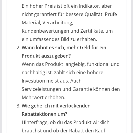
Ein hoher Preis ist oft ein Indikator, aber
nicht garantiert für bessere Qualität. Prüfe
Material, Verarbeitung,
Kundenbewertungen und Zertifikate, um
ein umfassendes Bild zu erhalten.
Wann lohnt es sich, mehr Geld für ein
Produkt auszugeben?
Wenn das Produkt langlebig, funktional und
nachhaltig ist, zahlt sich eine höhere
Investition meist aus. Auch
Serviceleistungen und Garantie können den
Mehrwert erhöhen.
Wie gehe ich mit verlockenden
Rabattaktionen um?
Hinterfrage, ob du das Produkt wirklich
brauchst und ob der Rabatt den Kauf