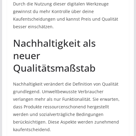
Durch die Nutzung dieser digitalen Werkzeuge
gewinnst du mehr Kontrolle über deine
Kaufentscheidungen und kannst Preis und Qualität
besser einschätzen.
Nachhaltigkeit als
neuer
Qualitätsmaßstab
Nachhaltigkeit verändert die Definition von Qualität
grundlegend. Umweltbewusste Verbraucher
verlangen mehr als nur Funktionalität. Sie erwarten,
dass Produkte ressourcenschonend hergestellt
werden und sozialverträgliche Bedingungen
berücksichtigen. Diese Aspekte werden zunehmend
kaufentscheidend.