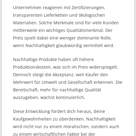
Unternehmen reagieren mit Zertifizierungen,
transparenten Lieferketten und ökologischen
Materialien. Solche Merkmale sind für viele Kunden
mittlerweile ein wichtiges Qualitätsmerkmal. Der
Preis spielt dabei eine weniger dominante Rolle,
wenn Nachhaltigkeit glaubwürdig vermittelt wird.
Nachhaltige Produkte haben oft höhere
Produktionskosten, was sich im Preis widerspiegelt.
Dennoch steigt die Akzeptanz, weil Käufer den
Mehrwert für Umwelt und Gesellschaft erkennen. Die
Bereitschaft, mehr für nachhaltige Qualität
auszugeben, wächst kontinuierlich.
Diese Entwicklung fordert dich heraus, deine
Kaufgewohnheiten zu überdenken. Nachhaltigkeit
wird nicht nur zu einem moralischen, sondern auch
zu einem wirtschaftlichen Faktor bei der