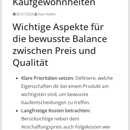
Kaufgewohnheiten
08.07.2026
Dein Helfer
Wichtige Aspekte für
die bewusste Balance
zwischen Preis und
Qualität
Klare Prioritäten setzen:
Definiere, welche
Eigenschaften dir bei einem Produkt am
wichtigsten sind, um bewusste
Kaufentscheidungen zu treffen.
Langfristige Kosten betrachten:
Berücksichtige neben dem
Anschaffungspreis auch Folgekosten wie