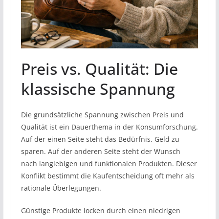
Preis vs. Qualität: Die
klassische Spannung
Die grundsätzliche Spannung zwischen Preis und
Qualität ist ein Dauerthema in der Konsumforschung.
Auf der einen Seite steht das Bedürfnis, Geld zu
sparen. Auf der anderen Seite steht der Wunsch
nach langlebigen und funktionalen Produkten. Dieser
Konflikt bestimmt die Kaufentscheidung oft mehr als
rationale Überlegungen.
Günstige Produkte locken durch einen niedrigen