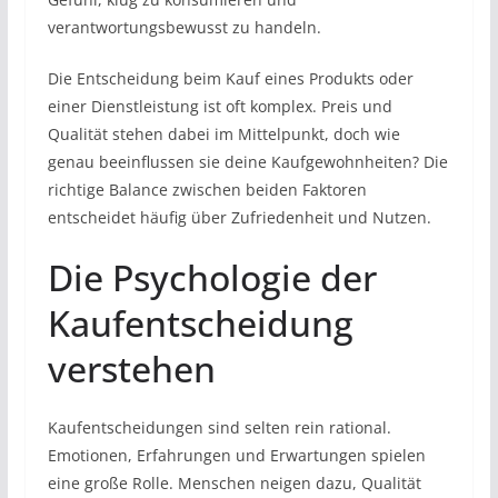
verantwortungsbewusst zu handeln.
Die Entscheidung beim Kauf eines Produkts oder
einer Dienstleistung ist oft komplex. Preis und
Qualität stehen dabei im Mittelpunkt, doch wie
genau beeinflussen sie deine Kaufgewohnheiten? Die
richtige Balance zwischen beiden Faktoren
entscheidet häufig über Zufriedenheit und Nutzen.
Die Psychologie der
Kaufentscheidung
verstehen
Kaufentscheidungen sind selten rein rational.
Emotionen, Erfahrungen und Erwartungen spielen
eine große Rolle. Menschen neigen dazu, Qualität