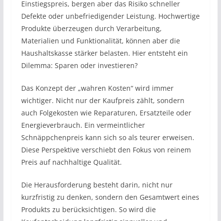
Einstiegspreis, bergen aber das Risiko schneller
Defekte oder unbefriedigender Leistung. Hochwertige
Produkte überzeugen durch Verarbeitung,
Materialien und Funktionalität, können aber die
Haushaltskasse stärker belasten. Hier entsteht ein
Dilemma: Sparen oder investieren?
Das Konzept der „wahren Kosten“ wird immer
wichtiger. Nicht nur der Kaufpreis zählt, sondern
auch Folgekosten wie Reparaturen, Ersatzteile oder
Energieverbrauch. Ein vermeintlicher
Schnäppchenpreis kann sich so als teurer erweisen.
Diese Perspektive verschiebt den Fokus von reinem
Preis auf nachhaltige Qualität.
Die Herausforderung besteht darin, nicht nur
kurzfristig zu denken, sondern den Gesamtwert eines
Produkts zu berücksichtigen. So wird die