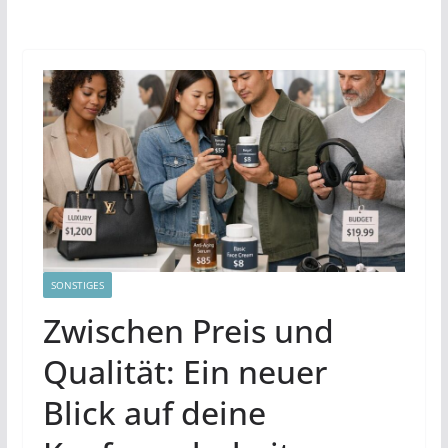
SONSTIGES
Zwischen Preis und
Qualität: Ein neuer
Blick auf deine