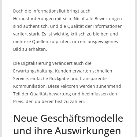
Doch die Informationsflut bringt auch
Herausforderungen mit sich. Nicht alle Bewertungen
sind authentisch, und die Qualität der Informationen
variiert stark. Es ist wichtig, kritisch zu bleiben und
mehrere Quellen zu prüfen, um ein ausgewogenes
Bild zu erhalten.
Die Digitalisierung verändert auch die
Erwartungshaltung. Kunden erwarten schnellen
Service, einfache Rückgabe und transparente
Kommunikation. Diese Faktoren werden zunehmend
Teil der Qualitätsbewertung und beeinflussen den
Preis, den du bereit bist zu zahlen.
Neue Geschäftsmodelle
und ihre Auswirkungen