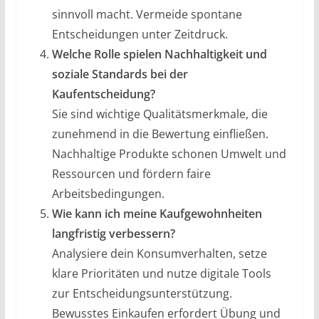
sinnvoll macht. Vermeide spontane
Entscheidungen unter Zeitdruck.
Welche Rolle spielen Nachhaltigkeit und
soziale Standards bei der
Kaufentscheidung?
Sie sind wichtige Qualitätsmerkmale, die
zunehmend in die Bewertung einfließen.
Nachhaltige Produkte schonen Umwelt und
Ressourcen und fördern faire
Arbeitsbedingungen.
Wie kann ich meine Kaufgewohnheiten
langfristig verbessern?
Analysiere dein Konsumverhalten, setze
klare Prioritäten und nutze digitale Tools
zur Entscheidungsunterstützung.
Bewusstes Einkaufen erfordert Übung und