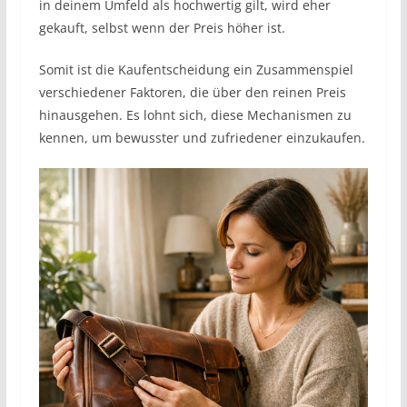
in deinem Umfeld als hochwertig gilt, wird eher
gekauft, selbst wenn der Preis höher ist.
Somit ist die Kaufentscheidung ein Zusammenspiel
verschiedener Faktoren, die über den reinen Preis
hinausgehen. Es lohnt sich, diese Mechanismen zu
kennen, um bewusster und zufriedener einzukaufen.