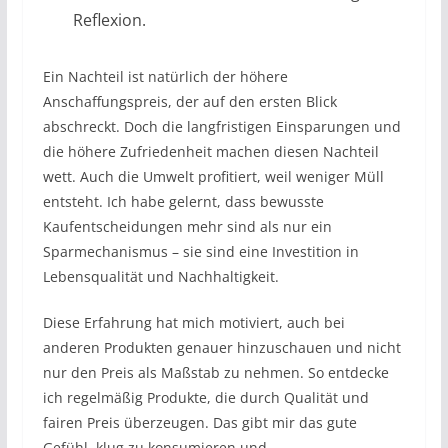
Reflexion.
Ein Nachteil ist natürlich der höhere
Anschaffungspreis, der auf den ersten Blick
abschreckt. Doch die langfristigen Einsparungen und
die höhere Zufriedenheit machen diesen Nachteil
wett. Auch die Umwelt profitiert, weil weniger Müll
entsteht. Ich habe gelernt, dass bewusste
Kaufentscheidungen mehr sind als nur ein
Sparmechanismus – sie sind eine Investition in
Lebensqualität und Nachhaltigkeit.
Diese Erfahrung hat mich motiviert, auch bei
anderen Produkten genauer hinzuschauen und nicht
nur den Preis als Maßstab zu nehmen. So entdecke
ich regelmäßig Produkte, die durch Qualität und
fairen Preis überzeugen. Das gibt mir das gute
Gefühl, klug zu konsumieren und