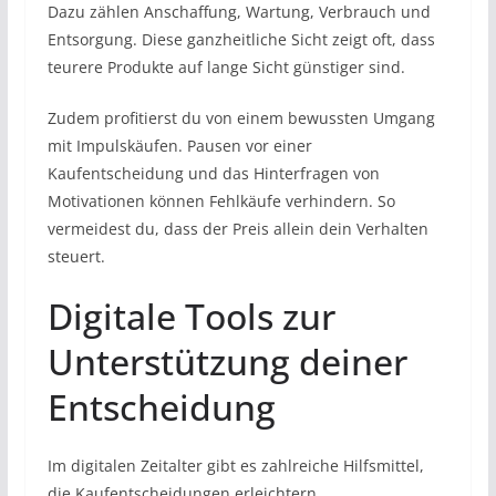
Dazu zählen Anschaffung, Wartung, Verbrauch und
Entsorgung. Diese ganzheitliche Sicht zeigt oft, dass
teurere Produkte auf lange Sicht günstiger sind.
Zudem profitierst du von einem bewussten Umgang
mit Impulskäufen. Pausen vor einer
Kaufentscheidung und das Hinterfragen von
Motivationen können Fehlkäufe verhindern. So
vermeidest du, dass der Preis allein dein Verhalten
steuert.
Digitale Tools zur
Unterstützung deiner
Entscheidung
Im digitalen Zeitalter gibt es zahlreiche Hilfsmittel,
die Kaufentscheidungen erleichtern.