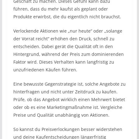
Geschäft zu machen. Dieses Gefühl kann dazu
führen, dass du mehr kaufst als geplant oder
Produkte erwirbst, die du eigentlich nicht brauchst.
Verlockende Aktionen wie „nur heute“ oder „solange
der Vorrat reicht“ erhöhen den Druck, schnell zu
entscheiden. Dabei gerät die Qualität oft in den
Hintergrund, während der Preis zum dominierenden
Faktor wird. Dieses Verhalten kann langfristig zu
unzufriedenen Käufen führen.
Eine bewusste Gegenstrategie ist, solche Angebote zu
hinterfragen und nicht unter Zeitdruck zu kaufen.
Prüfe, ob das Angebot wirklich einen Mehrwert bietet
oder ob es eine Marketingmaßnahme ist. Vergleiche
Preise und Qualität unabhängig von Aktionen.
So kannst du Preisverlockungen besser widerstehen
und deine Kaufentscheidungen längerfristig