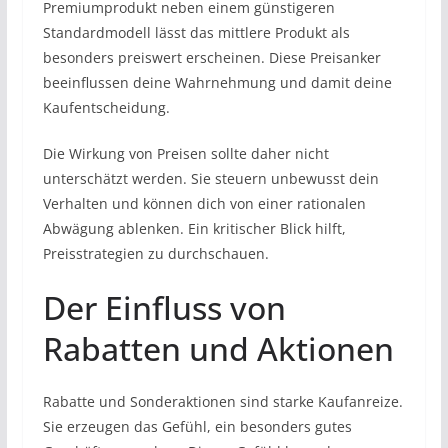
Premiumprodukt neben einem günstigeren
Standardmodell lässt das mittlere Produkt als
besonders preiswert erscheinen. Diese Preisanker
beeinflussen deine Wahrnehmung und damit deine
Kaufentscheidung.
Die Wirkung von Preisen sollte daher nicht
unterschätzt werden. Sie steuern unbewusst dein
Verhalten und können dich von einer rationalen
Abwägung ablenken. Ein kritischer Blick hilft,
Preisstrategien zu durchschauen.
Der Einfluss von
Rabatten und Aktionen
Rabatte und Sonderaktionen sind starke Kaufanreize.
Sie erzeugen das Gefühl, ein besonders gutes