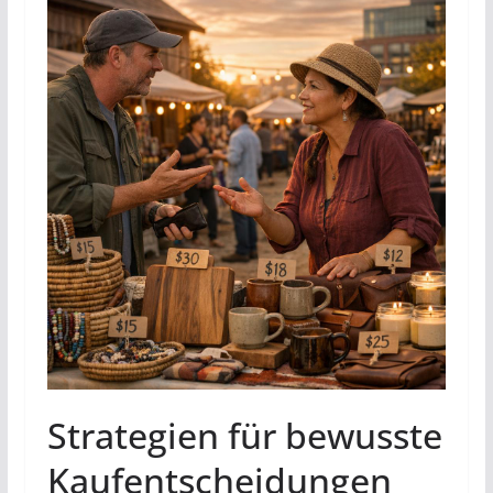
Strategien für bewusste
Kaufentscheidungen