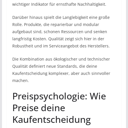
wichtiger Indikator für ernsthafte Nachhaltigkeit.
Darüber hinaus spielt die Langlebigkeit eine große
Rolle. Produkte, die reparierbar und modular
aufgebaut sind, schonen Ressourcen und senken
langfristig Kosten. Qualität zeigt sich hier in der
Robustheit und im Serviceangebot des Herstellers.
Die Kombination aus ökologischer und technischer
Qualität definiert neue Standards, die deine
Kaufentscheidung komplexer, aber auch sinnvoller
machen.
Preispsychologie: Wie
Preise deine
Kaufentscheidung