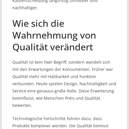
Kaufentscheidung langfristig sinnvoller und
nachhaltiger.
Wie sich die
Wahrnehmung von
Qualität verändert
Qualität ist kein fixer Begriff, sondern wandelt sich
mit den Erwartungen der Konsumenten. Früher war
Qualität mehr mit Haltbarkeit und Funktion
verbunden. Heute spielen Design, Nachhaltigkeit und
Service eine genauso große Rolle. Diese Erweiterung
beeinflusst, wie Menschen Preis und Qualität
bewerten.
Technologische Fortschritte führen dazu, dass
Produkte komplexer werden. Die Qualität bemisst