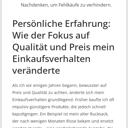
Nachdenken, um Fehlkäufe zu verhindern.
Persönliche Erfahrung:
Wie der Fokus auf
Qualität und Preis mein
Einkaufsverhalten
veränderte
Als ich vor einigen Jahren begann, bewusster auf
Preis und Qualität zu achten, änderte sich mein
Einkaufsverhalten grundlegend. Früher kaufte ich oft
impulsiv günstigere Produkte, die jedoch schnell
kaputtgingen. Ein Beispiel ist mein alter Rucksack,
der nach wenigen Monaten Risse bekam und ersetzt