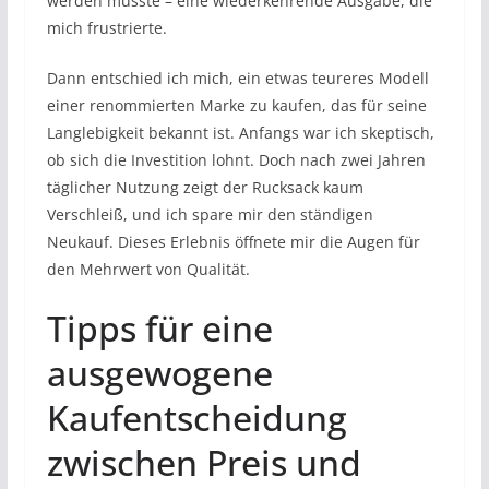
werden musste – eine wiederkehrende Ausgabe, die
mich frustrierte.
Dann entschied ich mich, ein etwas teureres Modell
einer renommierten Marke zu kaufen, das für seine
Langlebigkeit bekannt ist. Anfangs war ich skeptisch,
ob sich die Investition lohnt. Doch nach zwei Jahren
täglicher Nutzung zeigt der Rucksack kaum
Verschleiß, und ich spare mir den ständigen
Neukauf. Dieses Erlebnis öffnete mir die Augen für
den Mehrwert von Qualität.
Tipps für eine
ausgewogene
Kaufentscheidung
zwischen Preis und