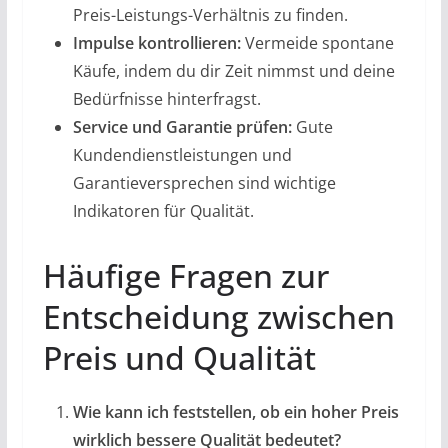
Preis-Leistungs-Verhältnis zu finden.
Impulse kontrollieren:
Vermeide spontane
Käufe, indem du dir Zeit nimmst und deine
Bedürfnisse hinterfragst.
Service und Garantie prüfen:
Gute
Kundendienstleistungen und
Garantieversprechen sind wichtige
Indikatoren für Qualität.
Häufige Fragen zur
Entscheidung zwischen
Preis und Qualität
Wie kann ich feststellen, ob ein hoher Preis
wirklich bessere Qualität bedeutet?