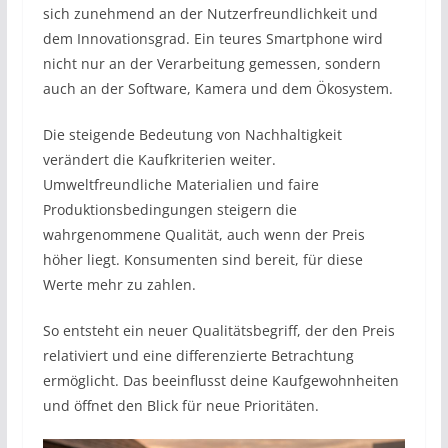
sich zunehmend an der Nutzerfreundlichkeit und
dem Innovationsgrad. Ein teures Smartphone wird
nicht nur an der Verarbeitung gemessen, sondern
auch an der Software, Kamera und dem Ökosystem.
Die steigende Bedeutung von Nachhaltigkeit
verändert die Kaufkriterien weiter.
Umweltfreundliche Materialien und faire
Produktionsbedingungen steigern die
wahrgenommene Qualität, auch wenn der Preis
höher liegt. Konsumenten sind bereit, für diese
Werte mehr zu zahlen.
So entsteht ein neuer Qualitätsbegriff, der den Preis
relativiert und eine differenzierte Betrachtung
ermöglicht. Das beeinflusst deine Kaufgewohnheiten
und öffnet den Blick für neue Prioritäten.