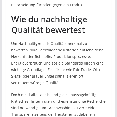
Entscheidung für oder gegen ein Produkt.
Wie du nachhaltige
Qualität bewertest
Um Nachhaltigkeit als Qualitätsmerkmal zu
bewerten, sind verschiedene Kriterien entscheidend.
Herkunft der Rohstoffe, Produktionsprozesse,
Energieverbrauch und soziale Standards bilden eine
wichtige Grundlage. Zertifikate wie Fair Trade, Öko-
Siegel oder Blauer Engel signalisieren oft
vertrauenswürdige Qualität.
Doch nicht alle Labels sind gleich aussagekräftig.
Kritisches Hinterfragen und eigenständige Recherche
sind notwendig, um Greenwashing zu vermeiden.
Transparenz seitens der Hersteller ist dabei ein