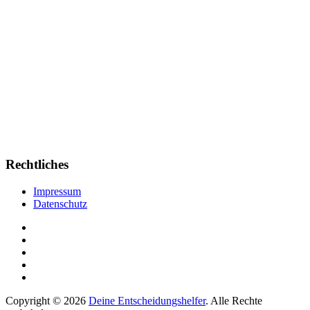
Rechtliches
Impressum
Datenschutz
Copyright © 2026
Deine Entscheidungshelfer
. Alle Rechte