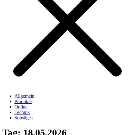
Allgemein
Produkte
Online
Technik
Sonstiges
Tag:
18.05.2026