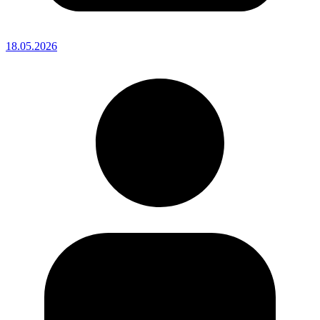
18.05.2026