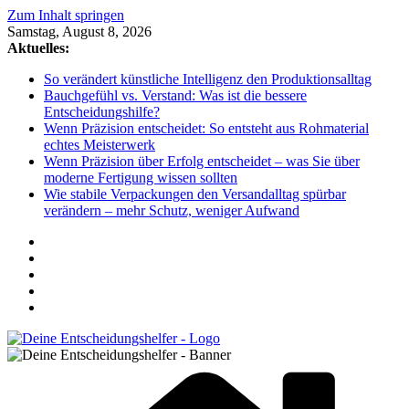
Zum Inhalt springen
Samstag, August 8, 2026
Aktuelles:
So verändert künstliche Intelligenz den Produktionsalltag
Bauchgefühl vs. Verstand: Was ist die bessere
Entscheidungshilfe?
Wenn Präzision entscheidet: So entsteht aus Rohmaterial
echtes Meisterwerk
Wenn Präzision über Erfolg entscheidet – was Sie über
moderne Fertigung wissen sollten
Wie stabile Verpackungen den Versandalltag spürbar
verändern – mehr Schutz, weniger Aufwand