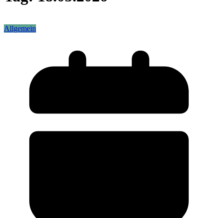
Allgemein