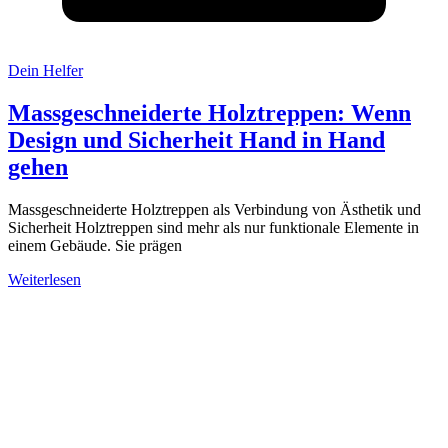
Dein Helfer
Massgeschneiderte Holztreppen: Wenn
Design und Sicherheit Hand in Hand
gehen
Massgeschneiderte Holztreppen als Verbindung von Ästhetik und
Sicherheit Holztreppen sind mehr als nur funktionale Elemente in
einem Gebäude. Sie prägen
Weiterlesen