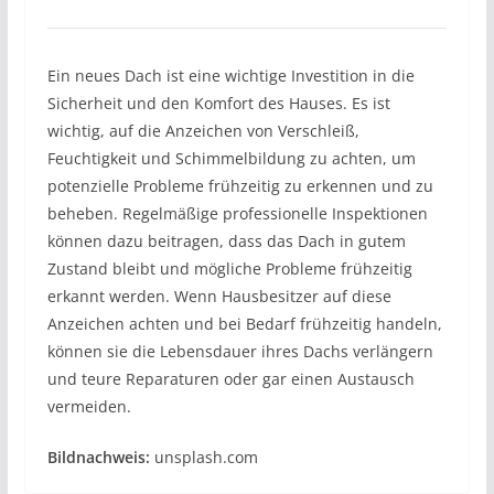
Ein neues Dach ist eine wichtige Investition in die
Sicherheit und den Komfort des Hauses. Es ist
wichtig, auf die Anzeichen von Verschleiß,
Feuchtigkeit und Schimmelbildung zu achten, um
potenzielle Probleme frühzeitig zu erkennen und zu
beheben. Regelmäßige professionelle Inspektionen
können dazu beitragen, dass das Dach in gutem
Zustand bleibt und mögliche Probleme frühzeitig
erkannt werden. Wenn Hausbesitzer auf diese
Anzeichen achten und bei Bedarf frühzeitig handeln,
können sie die Lebensdauer ihres Dachs verlängern
und teure Reparaturen oder gar einen Austausch
vermeiden.
Bildnachweis:
unsplash.com