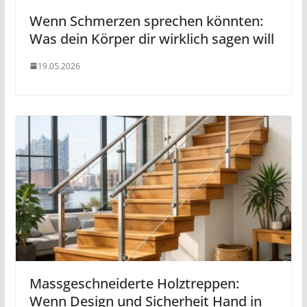
Wenn Schmerzen sprechen könnten:
Was dein Körper dir wirklich sagen will
19.05.2026
Massgeschneiderte Holztreppen:
Wenn Design und Sicherheit Hand in