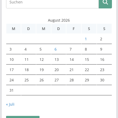
August 2026
M
D
M
D
F
S
S
1
2
3
4
5
6
7
8
9
10
11
12
13
14
15
16
17
18
19
20
21
22
23
24
25
26
27
28
29
30
31
« Juli