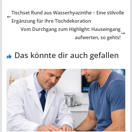
Tischset Rund aus Wasserhyazinthe – Eine stilvolle
Ergänzung für Ihre Tischdekoration
Vom Durchgang zum Highlight: Hauseingang
aufwerten, so gehts!
Das könnte dir auch gefallen