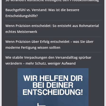
Bauchgefühl vs. Verstand: Was ist die bessere
Entscheidungshilfe?
Wenn Präzision entscheidet: So entsteht aus Rohmaterial
echtes Meisterwerk
Wenn Präzision über Erfolg entscheidet – was Sie über
moderne Fertigung wissen sollten
Wie stabile Verpackungen den Versandalltag spürbar
verändern – mehr Schutz, weniger Aufwand