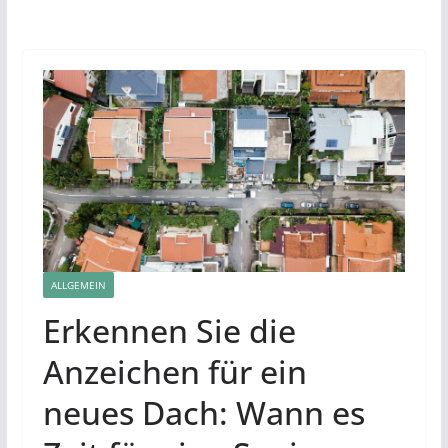
ALLGEMEIN
Erkennen Sie die
Anzeichen für ein
neues Dach: Wann es