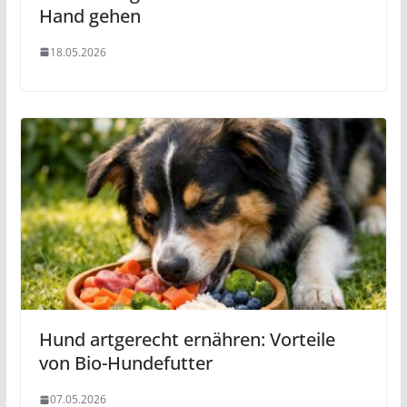
Hand gehen
18.05.2026
Hund artgerecht ernähren: Vorteile
von Bio-Hundefutter
07.05.2026