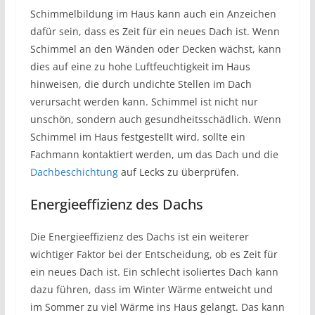
Schimmelbildung im Haus kann auch ein Anzeichen
dafür sein, dass es Zeit für ein neues Dach ist. Wenn
Schimmel an den Wänden oder Decken wächst, kann
dies auf eine zu hohe Luftfeuchtigkeit im Haus
hinweisen, die durch undichte Stellen im Dach
verursacht werden kann. Schimmel ist nicht nur
unschön, sondern auch gesundheitsschädlich. Wenn
Schimmel im Haus festgestellt wird, sollte ein
Fachmann kontaktiert werden, um das Dach und die
Dachbeschichtung
auf Lecks zu überprüfen.
Energieeffizienz des Dachs
Die Energieeffizienz des Dachs ist ein weiterer
wichtiger Faktor bei der Entscheidung, ob es Zeit für
ein neues Dach ist. Ein schlecht isoliertes Dach kann
dazu führen, dass im Winter Wärme entweicht und
im Sommer zu viel Wärme ins Haus gelangt. Das kann