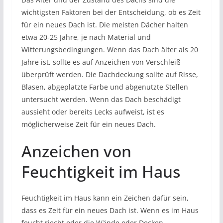
wichtigsten Faktoren bei der Entscheidung, ob es Zeit
für ein neues Dach ist. Die meisten Dächer halten
etwa 20-25 Jahre, je nach Material und
Witterungsbedingungen. Wenn das Dach älter als 20
Jahre ist, sollte es auf Anzeichen von Verschleiß
überprüft werden. Die Dachdeckung sollte auf Risse,
Blasen, abgeplatzte Farbe und abgenutzte Stellen
untersucht werden. Wenn das Dach beschädigt
aussieht oder bereits Lecks aufweist, ist es
möglicherweise Zeit für ein neues Dach.
Anzeichen von
Feuchtigkeit im Haus
Feuchtigkeit im Haus kann ein Zeichen dafür sein,
dass es Zeit für ein neues Dach ist. Wenn es im Haus
feucht riecht oder die Wände oder Decken