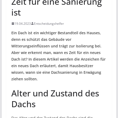
Zeit für eine Sanierung
ist
19.04.2023
Entscheidungshelfer
Ein Dach ist ein wichtiger Bestandteil des Hauses,
denn es schützt das Gebäude vor
Witterungseinflüssen und trägt zur Isolierung bei.
Aber wie erkennt man, wann es Zeit für ein neues
Dach ist? In diesem Artikel werden die Anzeichen für
ein neues Dach erläutert, damit Hausbesitzer
wissen, wann sie eine Dachsanierung in Erwägung
ziehen sollten.
Alter und Zustand des
Dachs
Das Alter und der Zustand des Dachs sind die