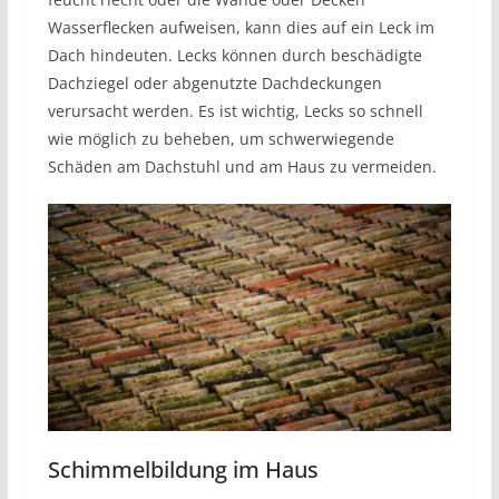
Wasserflecken aufweisen, kann dies auf ein Leck im
Dach hindeuten. Lecks können durch beschädigte
Dachziegel oder abgenutzte Dachdeckungen
verursacht werden. Es ist wichtig, Lecks so schnell
wie möglich zu beheben, um schwerwiegende
Schäden am Dachstuhl und am Haus zu vermeiden.
Schimmelbildung im Haus