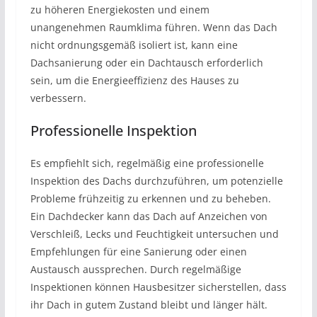
zu höheren Energiekosten und einem
unangenehmen Raumklima führen. Wenn das Dach
nicht ordnungsgemäß isoliert ist, kann eine
Dachsanierung oder ein Dachtausch erforderlich
sein, um die Energieeffizienz des Hauses zu
verbessern.
Professionelle Inspektion
Es empfiehlt sich, regelmäßig eine professionelle
Inspektion des Dachs durchzuführen, um potenzielle
Probleme frühzeitig zu erkennen und zu beheben.
Ein Dachdecker kann das Dach auf Anzeichen von
Verschleiß, Lecks und Feuchtigkeit untersuchen und
Empfehlungen für eine Sanierung oder einen
Austausch aussprechen. Durch regelmäßige
Inspektionen können Hausbesitzer sicherstellen, dass
ihr Dach in gutem Zustand bleibt und länger hält.