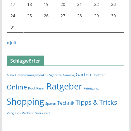
17
18
19
20
21
22
23
24
25
26
27
28
29
30
31
« Juli
Schlagwörter
Garten
Auto
Datenmanagement
E-Zigarette
Gaming
Hochzeit
Ratgeber
Online
Pool
Rasen
Reinigung
Shopping
Tipps & Tricks
Technik
Sparen
Vergleich
Verkehr
Werkstatt