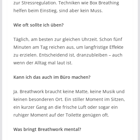
zur Stressregulation. Techniken wie Box Breathing
helfen beim Einstieg, sind aber kein Muss.
Wie oft sollte ich üben?
Täglich, am besten zur gleichen Uhrzeit. Schon fünf
Minuten am Tag reichen aus, um langfristige Effekte
zu erzielen. Entscheidend ist, dranzubleiben – auch
wenn der Alltag mal laut ist.
Kann ich das auch im Büro machen?
Ja. Breathwork braucht keine Matte, keine Musik und
keinen besonderen Ort. Ein stiller Moment im Sitzen,
ein kurzer Gang an die frische Luft oder sogar ein
ruhiger Moment auf der Toilette genügen oft.
Was bringt Breathwork mental?