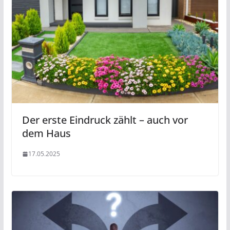
Der erste Eindruck zählt – auch vor
dem Haus
17.05.2025