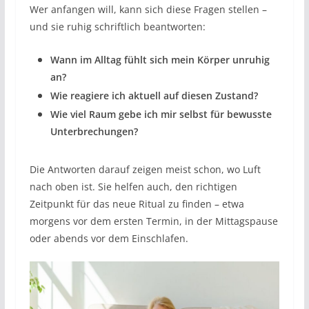
Wer anfangen will, kann sich diese Fragen stellen –
und sie ruhig schriftlich beantworten:
Wann im Alltag fühlt sich mein Körper unruhig
an?
Wie reagiere ich aktuell auf diesen Zustand?
Wie viel Raum gebe ich mir selbst für bewusste
Unterbrechungen?
Die Antworten darauf zeigen meist schon, wo Luft
nach oben ist. Sie helfen auch, den richtigen
Zeitpunkt für das neue Ritual zu finden – etwa
morgens vor dem ersten Termin, in der Mittagspause
oder abends vor dem Einschlafen.