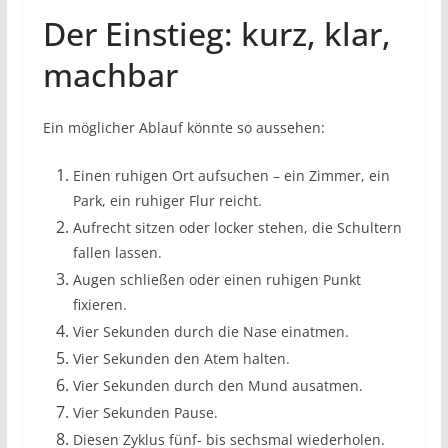
Der Einstieg: kurz, klar,
machbar
Ein möglicher Ablauf könnte so aussehen:
Einen ruhigen Ort aufsuchen – ein Zimmer, ein
Park, ein ruhiger Flur reicht.
Aufrecht sitzen oder locker stehen, die Schultern
fallen lassen.
Augen schließen oder einen ruhigen Punkt
fixieren.
Vier Sekunden durch die Nase einatmen.
Vier Sekunden den Atem halten.
Vier Sekunden durch den Mund ausatmen.
Vier Sekunden Pause.
Diesen Zyklus fünf- bis sechsmal wiederholen.