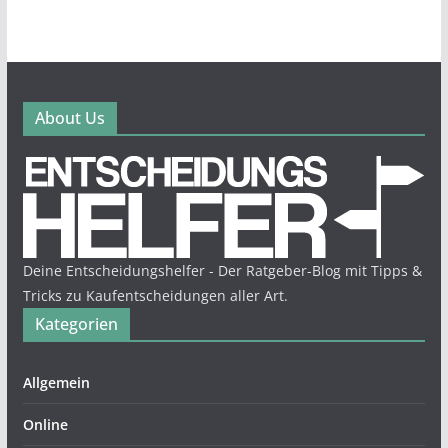
About Us
Deine Entscheidungshelfer - Der Ratgeber-Blog mit Tipps &
Tricks zu Kaufentscheidungen aller Art.
Kategorien
Allgemein
Online