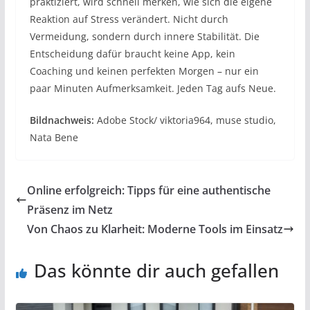
praktiziert, wird schnell merken, wie sich die eigene
Reaktion auf Stress verändert. Nicht durch
Vermeidung, sondern durch innere Stabilität. Die
Entscheidung dafür braucht keine App, kein
Coaching und keinen perfekten Morgen – nur ein
paar Minuten Aufmerksamkeit. Jeden Tag aufs Neue.
Bildnachweis:
Adobe Stock/ viktoria964, muse studio,
Nata Bene
Online erfolgreich: Tipps für eine authentische
Präsenz im Netz
Von Chaos zu Klarheit: Moderne Tools im Einsatz
Das könnte dir auch gefallen