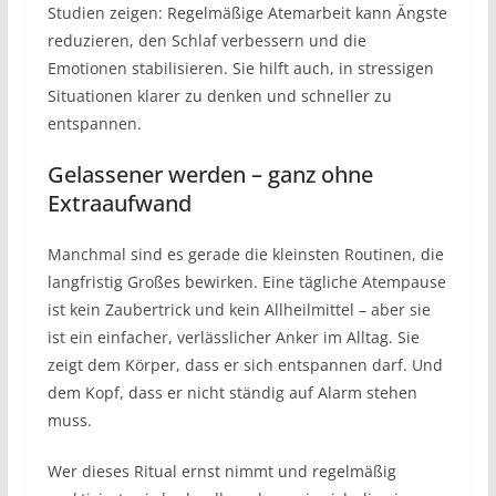
Studien zeigen: Regelmäßige Atemarbeit kann Ängste
reduzieren, den Schlaf verbessern und die
Emotionen stabilisieren. Sie hilft auch, in stressigen
Situationen klarer zu denken und schneller zu
entspannen.
Gelassener werden – ganz ohne
Extraaufwand
Manchmal sind es gerade die kleinsten Routinen, die
langfristig Großes bewirken. Eine tägliche Atempause
ist kein Zaubertrick und kein Allheilmittel – aber sie
ist ein einfacher, verlässlicher Anker im Alltag. Sie
zeigt dem Körper, dass er sich entspannen darf. Und
dem Kopf, dass er nicht ständig auf Alarm stehen
muss.
Wer dieses Ritual ernst nimmt und regelmäßig