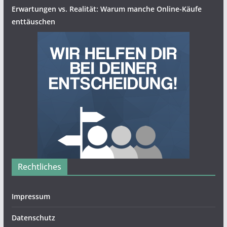
Erwartungen vs. Realität: Warum manche Online-Käufe
enttäuschen
Rechtliches
Impressum
Datenschutz