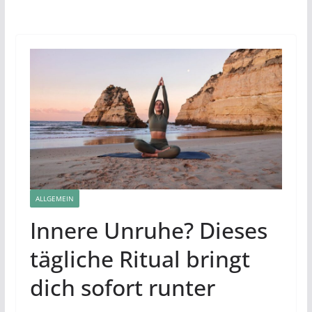
ALLGEMEIN
Innere Unruhe? Dieses
tägliche Ritual bringt
dich sofort runter