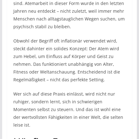
sind. Atemarbeit in dieser Form wurde in den letzten
Jahren neu entdeckt – nicht zuletzt, weil immer mehr
Menschen nach alltagstauglichen Wegen suchen, um
psychisch stabil zu bleiben.
Obwohl der Begriff oft inflationär verwendet wird,
steckt dahinter ein solides Konzept: Der Atem wird
zum Hebel, um Einfluss auf Körper und Geist zu
nehmen. Das funktioniert unabhängig von Alter,
Fitness oder Weltanschauung. Entscheidend ist die
Regelmäßigkeit – nicht das perfekte Setting.
Wer sich auf diese Praxis einlässt, wird nicht nur
ruhiger, sondern lernt, sich in schwierigen
Momenten selbst zu steuern. Und das ist wohl eine
der wertvollsten Fähigkeiten in einer Welt, die selten
leise ist.