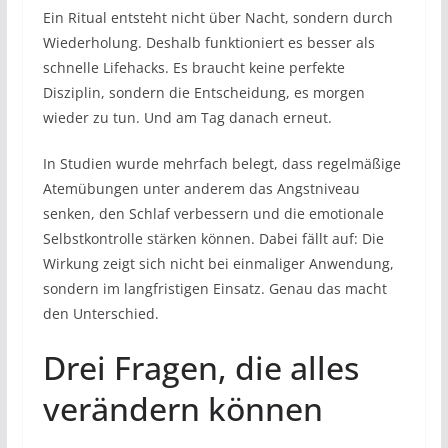
Ein Ritual entsteht nicht über Nacht, sondern durch
Wiederholung. Deshalb funktioniert es besser als
schnelle Lifehacks. Es braucht keine perfekte
Disziplin, sondern die Entscheidung, es morgen
wieder zu tun. Und am Tag danach erneut.
In Studien wurde mehrfach belegt, dass regelmäßige
Atemübungen unter anderem das Angstniveau
senken, den Schlaf verbessern und die emotionale
Selbstkontrolle stärken können. Dabei fällt auf: Die
Wirkung zeigt sich nicht bei einmaliger Anwendung,
sondern im langfristigen Einsatz. Genau das macht
den Unterschied.
Drei Fragen, die alles
verändern können