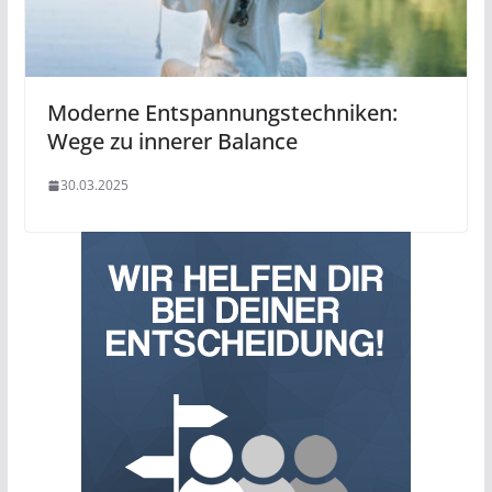
Moderne Entspannungstechniken:
Wege zu innerer Balance
30.03.2025