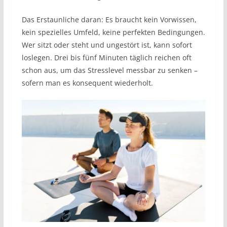
Das Erstaunliche daran: Es braucht kein Vorwissen,
kein spezielles Umfeld, keine perfekten Bedingungen.
Wer sitzt oder steht und ungestört ist, kann sofort
loslegen. Drei bis fünf Minuten täglich reichen oft
schon aus, um das Stresslevel messbar zu senken –
sofern man es konsequent wiederholt.