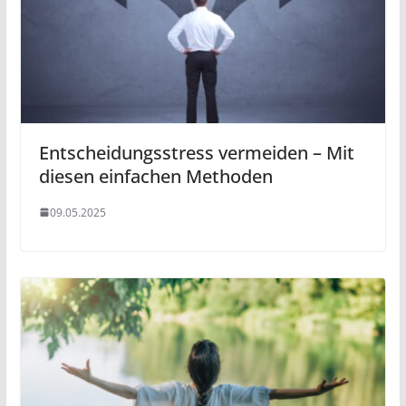
Entscheidungsstress vermeiden – Mit
diesen einfachen Methoden
09.05.2025