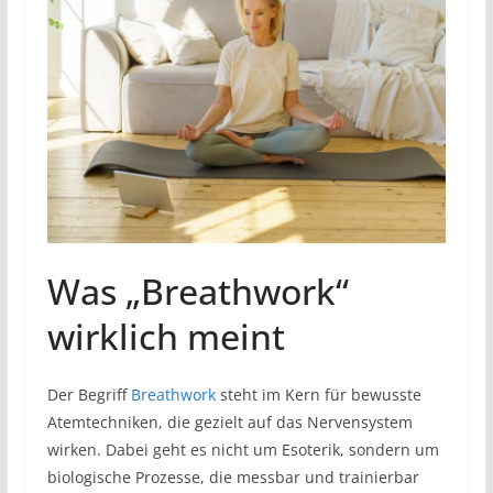
Was „Breathwork“
wirklich meint
Der Begriff
Breathwork
steht im Kern für bewusste
Atemtechniken, die gezielt auf das Nervensystem
wirken. Dabei geht es nicht um Esoterik, sondern um
biologische Prozesse, die messbar und trainierbar