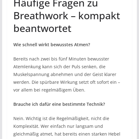
Häufige Fragen zu
Breathwork – kompakt
beantwortet
Wie schnell wirkt bewusstes Atmen?
Bereits nach zwei bis fünf Minuten bewusster
Atemlenkung kann sich der Puls senken, die
Muskelspannung abnehmen und der Geist klarer
werden. Die spürbare Wirkung setzt oft sofort ein –
vor allem bei regelmäßigem Üben.
Brauche ich dafür eine bestimmte Technik?
Nein. Wichtig ist die Regelmäßigkeit, nicht die
Komplexität. Wer einfach nur langsam und
gleichmäßig atmet, hat bereits einen starken Hebel