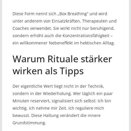
Diese Form nennt sich „Box Breathing“ und wird
unter anderem von Einsatzkräften, Therapeuten und
Coaches verwendet. Sie wirkt nicht nur beruhigend,
sondern erhöht auch die Konzentrationsfähigkeit –
ein willkommener Nebeneffekt im hektischen Alltag.
Warum Rituale stärker
wirken als Tipps
Der eigentliche Wert liegt nicht in der Technik,
sondern in der Wiederholung. Wer täglich ein paar
Minuten reserviert, signalisiert sich selbst: Ich bin
wichtig. Ich nehme mir Zeit. Ich reguliere mich
bewusst. Diese Haltung verändert die innere
Grundstimmung.