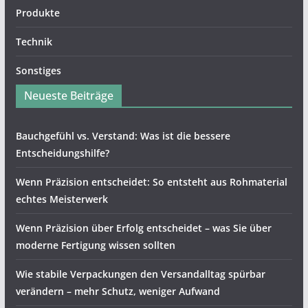
Produkte
Technik
Sonstiges
Neueste Beiträge
Bauchgefühl vs. Verstand: Was ist die bessere
Entscheidungshilfe?
Wenn Präzision entscheidet: So entsteht aus Rohmaterial
echtes Meisterwerk
Wenn Präzision über Erfolg entscheidet – was Sie über
moderne Fertigung wissen sollten
Wie stabile Verpackungen den Versandalltag spürbar
verändern – mehr Schutz, weniger Aufwand