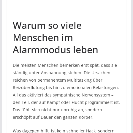
Warum so viele
Menschen im
Alarmmodus leben
Die meisten Menschen bemerken erst spät, dass sie
ständig unter Anspannung stehen. Die Ursachen
reichen von permanentem Multitasking über
Reizüberflutung bis hin zu emotionalen Belastungen.
All das aktiviert das sympathische Nervensystem –
den Teil, der auf Kampf oder Flucht programmiert ist.
Das fühlt sich nicht nur unruhig an, sondern
erschöpft auf Dauer den ganzen Körper.
Was dagegen hilft, ist kein schneller Hack, sondern