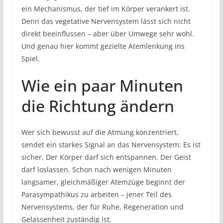
ein Mechanismus, der tief im Körper verankert ist.
Denn das vegetative Nervensystem lässt sich nicht
direkt beeinflussen – aber über Umwege sehr wohl.
Und genau hier kommt gezielte Atemlenkung ins
Spiel.
Wie ein paar Minuten
die Richtung ändern
Wer sich bewusst auf die Atmung konzentriert,
sendet ein starkes Signal an das Nervensystem: Es ist
sicher. Der Körper darf sich entspannen. Der Geist
darf loslassen. Schon nach wenigen Minuten
langsamer, gleichmäßiger Atemzüge beginnt der
Parasympathikus zu arbeiten – jener Teil des
Nervensystems, der für Ruhe, Regeneration und
Gelassenheit zuständig ist.