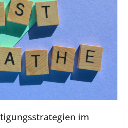
tigungsstrategien im