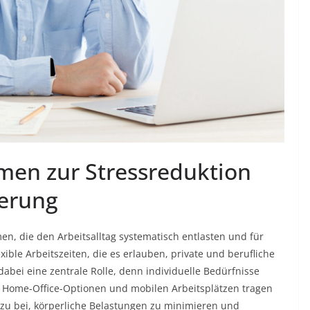
men zur Stressreduktion
erung
, die den Arbeitsalltag systematisch entlasten und für
ible Arbeitszeiten, die es erlauben, private und berufliche
dabei eine zentrale Rolle, denn individuelle Bedürfnisse
 Home-Office-Optionen und mobilen Arbeitsplätzen tragen
zu bei, körperliche Belastungen zu minimieren und