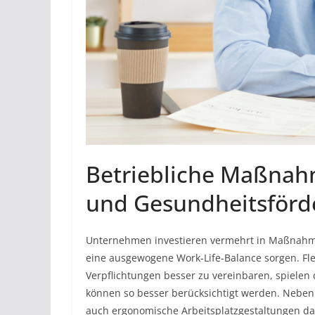
Betriebliche Maßnah
und Gesundheitsförd
Unternehmen investieren vermehrt in Maßnahmen
eine ausgewogene Work-Life-Balance sorgen. Flex
Verpflichtungen besser zu vereinbaren, spielen 
können so besser berücksichtigt werden. Neben
auch ergonomische Arbeitsplatzgestaltungen da