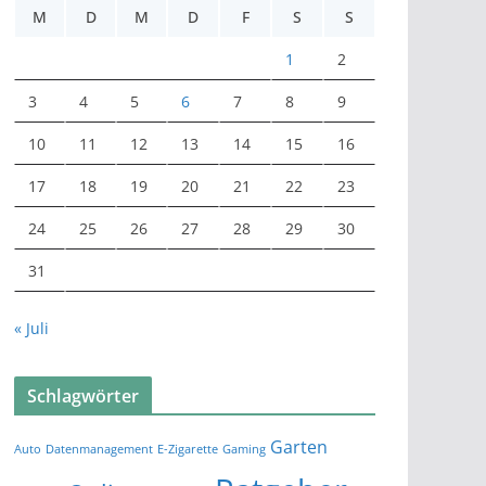
M
D
M
D
F
S
S
1
2
3
4
5
6
7
8
9
10
11
12
13
14
15
16
17
18
19
20
21
22
23
24
25
26
27
28
29
30
31
« Juli
Schlagwörter
Garten
Auto
Datenmanagement
E-Zigarette
Gaming