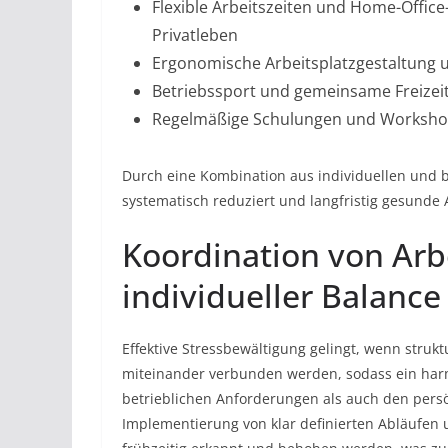
Flexible Arbeitszeiten und Home-Offic
Privatleben
Ergonomische Arbeitsplatzgestaltung 
Betriebssport und gemeinsame Freizeit
Regelmäßige Schulungen und Worksho
Durch eine Kombination aus individuellen und
systematisch reduziert und langfristig gesunde 
Koordination von Arb
individueller Balance
Effektive Stressbewältigung gelingt, wenn struk
miteinander verbunden werden, sodass ein har
betrieblichen Anforderungen als auch den persö
Implementierung von klar definierten Abläufe