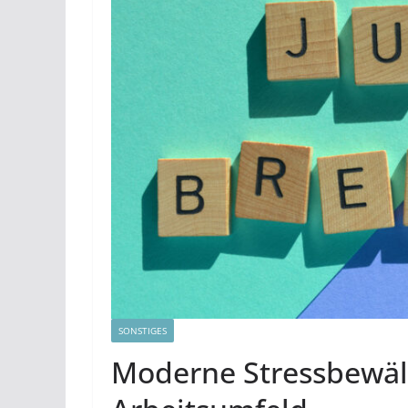
SONSTIGES
Moderne Stressbewäl