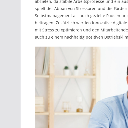
abzielen, da stabile Arbeitsprozesse und ein aus
spielt der Abbau von Stressoren und die Förderu
Selbstmanagement als auch gezielte Pausen und 
beitragen. Zusätzlich werden innovative digit
mit Stress zu optimieren und den Mitarbeitenden
auch zu einem nachhaltig positiven Betriebsklim