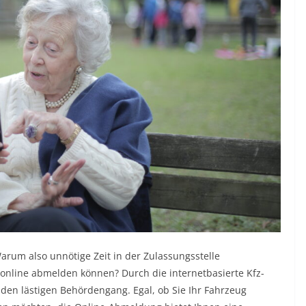
 Warum also unnötige Zeit in der Zulassungsstelle
nline abmelden können? Durch die internetbasierte Kfz-
 den lästigen Behördengang. Egal, ob Sie Ihr Fahrzeug