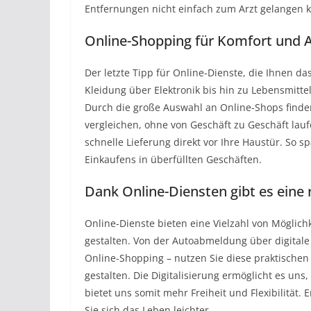
Entfernungen nicht einfach zum Arzt gelangen 
Online-Shopping für Komfort und 
Der letzte Tipp für Online-Dienste, die Ihnen d
Kleidung über Elektronik bis hin zu Lebensmittel
Durch die große Auswahl an Online-Shops finde
vergleichen, ohne von Geschäft zu Geschäft lau
schnelle Lieferung direkt vor Ihre Haustür. So s
Einkaufens in überfüllten Geschäften.
Dank Online-Diensten gibt es eine 
Online-Dienste bieten eine Vielzahl von Möglich
gestalten. Von der Autoabmeldung über digitale
Online-Shopping – nutzen Sie diese praktischen 
gestalten. Die Digitalisierung ermöglicht es un
bietet uns somit mehr Freiheit und Flexibilität.
Sie sich das Leben leichter.