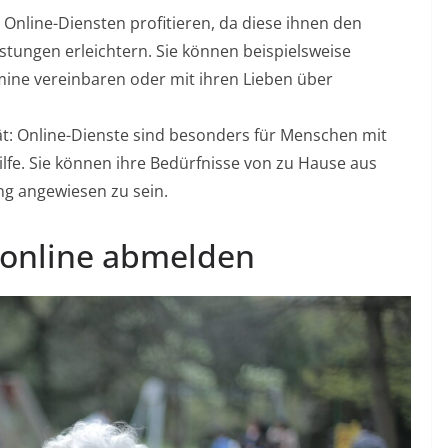
Online-Diensten profitieren, da diese ihnen den
stungen erleichtern. Sie können beispielsweise
mine vereinbaren oder mit ihren Lieben über
t: Online-Dienste sind besonders für Menschen mit
ilfe. Sie können ihre Bedürfnisse von zu Hause aus
ng angewiesen zu sein.
 online abmelden