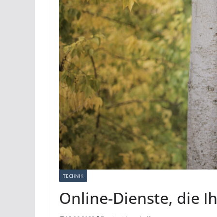
TECHNIK
Online-Dienste, die I