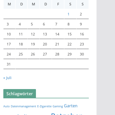
M
D
M
D
F
S
S
1
2
3
4
5
6
7
8
9
10
11
12
13
14
15
16
17
18
19
20
21
22
23
24
25
26
27
28
29
30
31
« Juli
Schlagwörter
Garten
Auto
Datenmanagement
E-Zigarette
Gaming