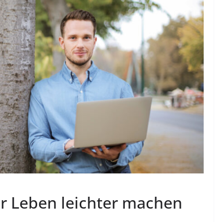
hr Leben leichter machen