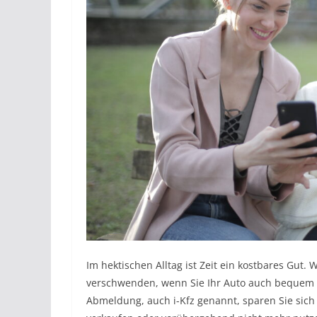
Im hektischen Alltag ist Zeit ein kostbares Gut.
verschwenden, wenn Sie Ihr Auto auch bequem o
Abmeldung, auch i-Kfz genannt, sparen Sie sich