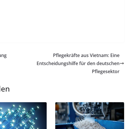
ung
Pflegekräfte aus Vietnam: Eine
Entscheidungshilfe für den deutschen
Pflegesektor
len