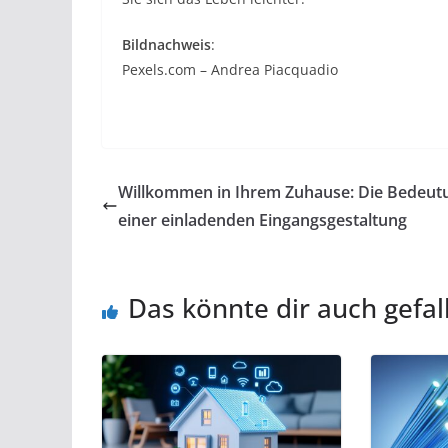
Bildnachweis
:
Pexels.com – Andrea Piacquadio
Willkommen in Ihrem Zuhause: Die Bedeut
einer einladenden Eingangsgestaltung
Das könnte dir auch gefal