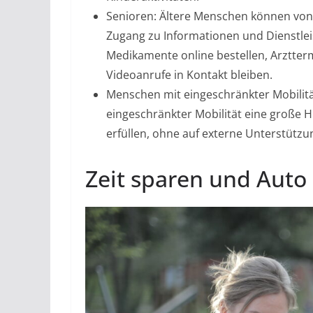
Senioren: Ältere Menschen können von 
Zugang zu Informationen und Dienstlei
Medikamente online bestellen, Arztter
Videoanrufe in Kontakt bleiben.
Menschen mit eingeschränkter Mobilitä
eingeschränkter Mobilität eine große H
erfüllen, ohne auf externe Unterstützu
Zeit sparen und Auto