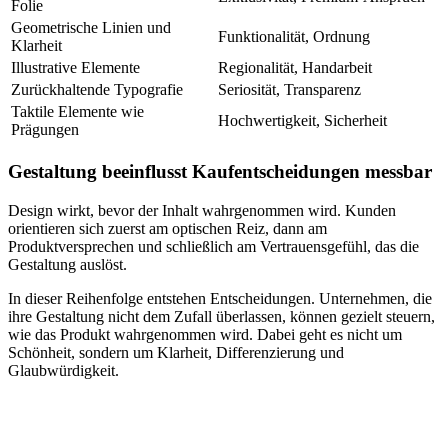
Folie
Geometrische Linien und
Funktionalität, Ordnung
Klarheit
Illustrative Elemente
Regionalität, Handarbeit
Zurückhaltende Typografie
Seriosität, Transparenz
Taktile Elemente wie
Hochwertigkeit, Sicherheit
Prägungen
Gestaltung beeinflusst Kaufentscheidungen messbar
Design wirkt, bevor der Inhalt wahrgenommen wird. Kunden
orientieren sich zuerst am optischen Reiz, dann am
Produktversprechen und schließlich am Vertrauensgefühl, das die
Gestaltung auslöst.
In dieser Reihenfolge entstehen Entscheidungen. Unternehmen, die
ihre Gestaltung nicht dem Zufall überlassen, können gezielt steuern,
wie das Produkt wahrgenommen wird. Dabei geht es nicht um
Schönheit, sondern um Klarheit, Differenzierung und
Glaubwürdigkeit.