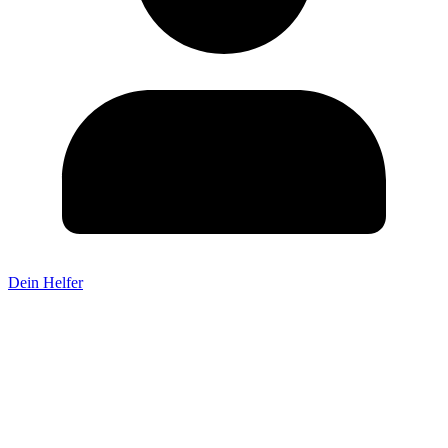
Dein Helfer