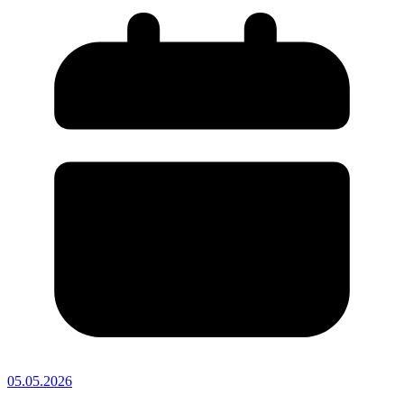
05.05.2026