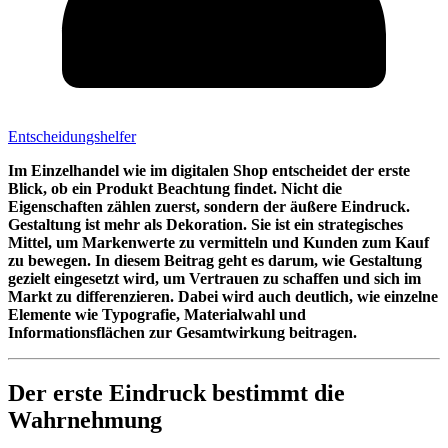
Entscheidungshelfer
Im Einzelhandel wie im digitalen Shop entscheidet der erste
Blick, ob ein Produkt Beachtung findet. Nicht die
Eigenschaften zählen zuerst, sondern der äußere Eindruck.
Gestaltung ist mehr als Dekoration. Sie ist ein strategisches
Mittel, um Markenwerte zu vermitteln und Kunden zum Kauf
zu bewegen. In diesem Beitrag geht es darum, wie Gestaltung
gezielt eingesetzt wird, um Vertrauen zu schaffen und sich im
Markt zu differenzieren. Dabei wird auch deutlich, wie einzelne
Elemente wie Typografie, Materialwahl und
Informationsflächen zur Gesamtwirkung beitragen.
Der erste Eindruck bestimmt die
Wahrnehmung