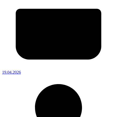
19.04.2026