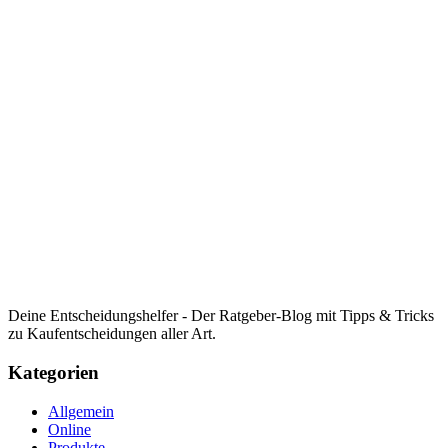
Deine Entscheidungshelfer - Der Ratgeber-Blog mit Tipps & Tricks
zu Kaufentscheidungen aller Art.
Kategorien
Allgemein
Online
Produkte