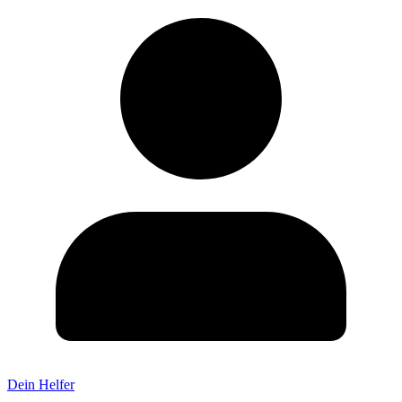
Dein Helfer