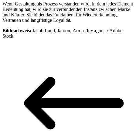
Wenn Gestaltung als Prozess verstanden wird, in dem jedes Element
Bedeutung hat, wird sie zur verbindenden Instanz zwischen Marke
und Käufer. Sie bildet das Fundament für Wiedererkennung,
Vertrauen und langfristige Loyalität.
Bildnachweis:
Jacob Lund
,
Jaroon
,
Анна Демидова
/ Adobe
Stock