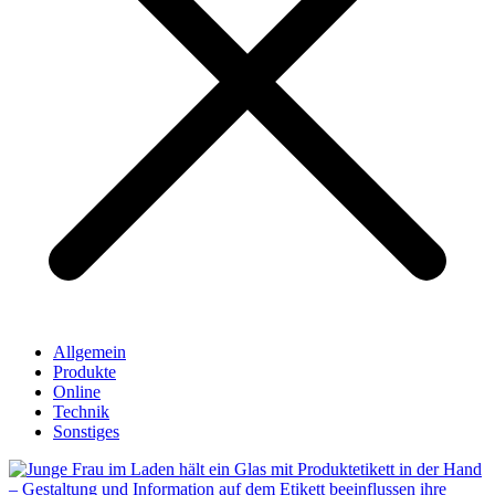
Allgemein
Produkte
Online
Technik
Sonstiges