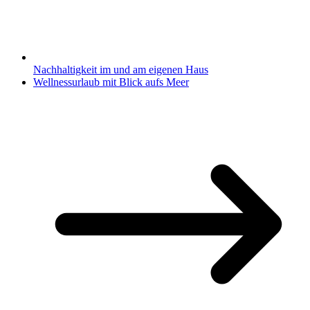
Nachhaltigkeit im und am eigenen Haus
Wellnessurlaub mit Blick aufs Meer