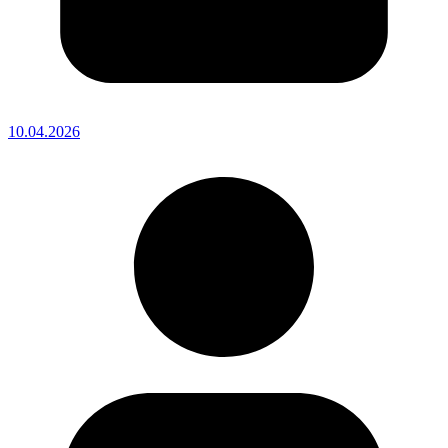
10.04.2026