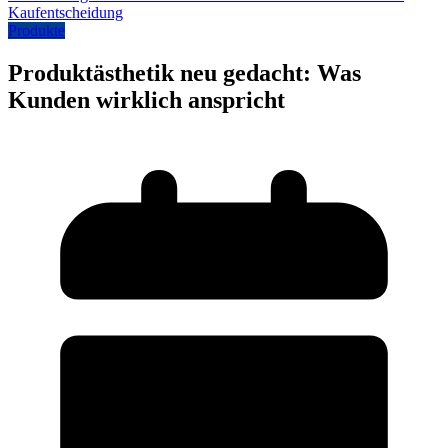
Produkte
Produktästhetik neu gedacht: Was
Kunden wirklich anspricht