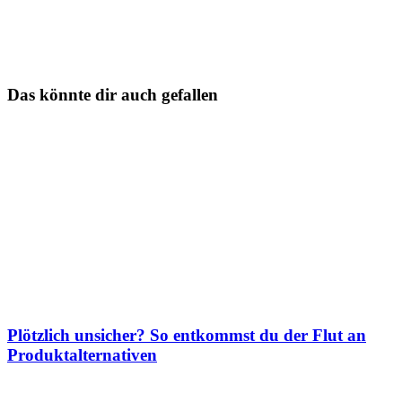
Das könnte dir auch gefallen
Plötzlich unsicher? So entkommst du der Flut an
Produktalternativen