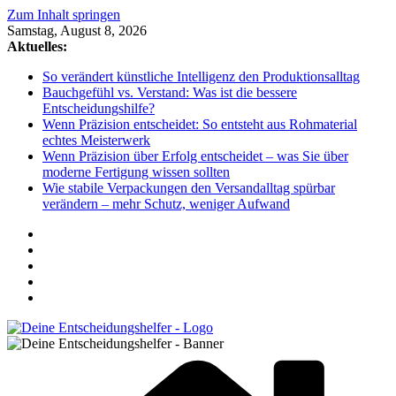
Zum Inhalt springen
Samstag, August 8, 2026
Aktuelles:
So verändert künstliche Intelligenz den Produktionsalltag
Bauchgefühl vs. Verstand: Was ist die bessere
Entscheidungshilfe?
Wenn Präzision entscheidet: So entsteht aus Rohmaterial
echtes Meisterwerk
Wenn Präzision über Erfolg entscheidet – was Sie über
moderne Fertigung wissen sollten
Wie stabile Verpackungen den Versandalltag spürbar
verändern – mehr Schutz, weniger Aufwand