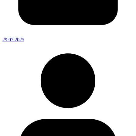
29.07.2025