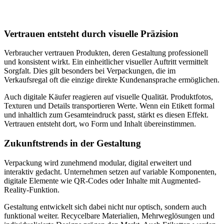
Vertrauen entsteht durch visuelle Präzision
Verbraucher vertrauen Produkten, deren Gestaltung professionell
und konsistent wirkt. Ein einheitlicher visueller Auftritt vermittelt
Sorgfalt. Dies gilt besonders bei Verpackungen, die im
Verkaufsregal oft die einzige direkte Kundenansprache ermöglichen.
Auch digitale Käufer reagieren auf visuelle Qualität. Produktfotos,
Texturen und Details transportieren Werte. Wenn ein Etikett formal
und inhaltlich zum Gesamteindruck passt, stärkt es diesen Effekt.
Vertrauen entsteht dort, wo Form und Inhalt übereinstimmen.
Zukunftstrends in der Gestaltung
Verpackung wird zunehmend modular, digital erweitert und
interaktiv gedacht. Unternehmen setzen auf variable Komponenten,
digitale Elemente wie QR-Codes oder Inhalte mit Augmented-
Reality-Funktion.
Gestaltung entwickelt sich dabei nicht nur optisch, sondern auch
funktional weiter. Recycelbare Materialien, Mehrweglösungen und