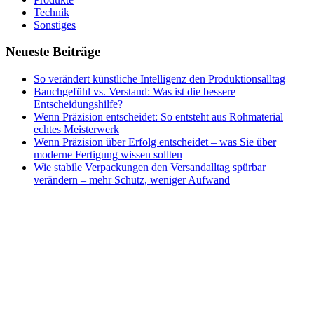
Technik
Sonstiges
Neueste Beiträge
So verändert künstliche Intelligenz den Produktionsalltag
Bauchgefühl vs. Verstand: Was ist die bessere
Entscheidungshilfe?
Wenn Präzision entscheidet: So entsteht aus Rohmaterial
echtes Meisterwerk
Wenn Präzision über Erfolg entscheidet – was Sie über
moderne Fertigung wissen sollten
Wie stabile Verpackungen den Versandalltag spürbar
verändern – mehr Schutz, weniger Aufwand