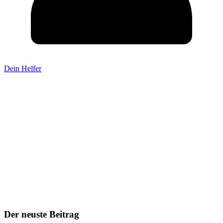
Dein Helfer
Der neuste Beitrag