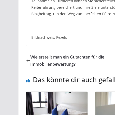
Teilnahme an Turnieren können Sie sicherstellen
Reiterfahrung bereichert und Ihre Ziele unters
Blogbeitrag, um den Weg zum perfekten Pferd z
Bildnachweis: Pexels
Wie erstellt man ein Gutachten für die
Immobilienbewertung?
Das könnte dir auch gefal