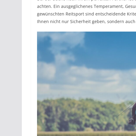
achten. Ein ausgeglichenes Temperament, Gesun
gewünschten Reitsport sind entscheidende Kriter
Ihnen nicht nur Sicherheit geben, sondern auch 