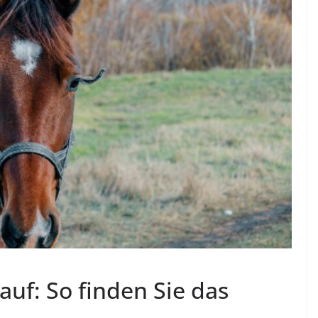
auf: So finden Sie das