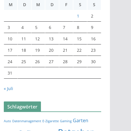
M
D
M
D
F
S
S
1
2
3
4
5
6
7
8
9
10
11
12
13
14
15
16
17
18
19
20
21
22
23
24
25
26
27
28
29
30
31
« Juli
Schlagwörter
Garten
Auto
Datenmanagement
E-Zigarette
Gaming