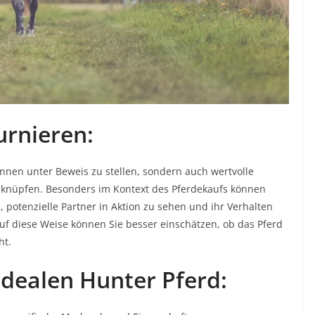
urnieren:
Können unter Beweis zu stellen, sondern auch wertvolle
knüpfen. Besonders im Kontext des Pferdekaufs können
 potenzielle Partner in Aktion zu sehen und ihr Verhalten
 diese Weise können Sie besser einschätzen, ob das Pferd
ht.
dealen Hunter Pferd: