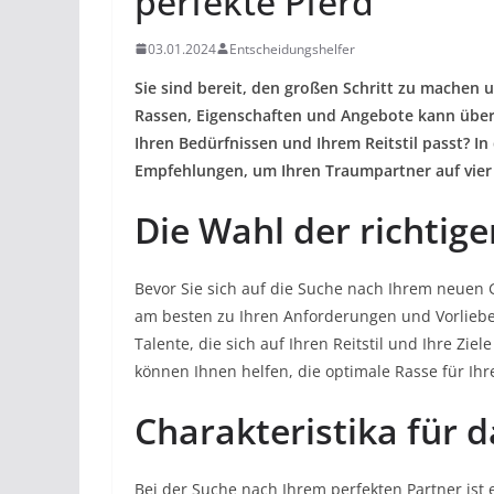
perfekte Pferd
03.01.2024
Entscheidungshelfer
Sie sind bereit, den großen Schritt zu machen u
Rassen, Eigenschaften und Angebote kann überwä
Ihren Bedürfnissen und Ihrem Reitstil passt? In
Empfehlungen, um Ihren Traumpartner auf vier
Die Wahl der richtige
Bevor Sie sich auf die Suche nach Ihrem neuen 
am besten zu Ihren Anforderungen und Vorliebe
Talente, die sich auf Ihren Reitstil und Ihre Z
können Ihnen helfen, die optimale Rasse für Ihre
Charakteristika für d
Bei der Suche nach Ihrem perfekten Partner ist