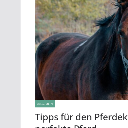
ALLGEMEIN
Tipps für den Pferdek