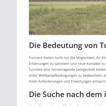
Die Bedeutung von T
Turniere bieten nicht nur die Möglichkeit, Ihr 
Erfahrungen zu sammeln und neue Kontakte zu 
Turniere eine hervorragende Gelegenheit bieten,
unter Wettkampfbedingungen zu beobachten. Auf
Ihren Anforderungen und Erwartungen entspric
Die Suche nach dem i