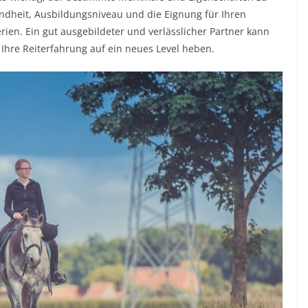
dheit, Ausbildungsniveau und die Eignung für Ihren
ien. Ein gut ausgebildeter und verlässlicher Partner kann
Ihre Reiterfahrung auf ein neues Level heben.