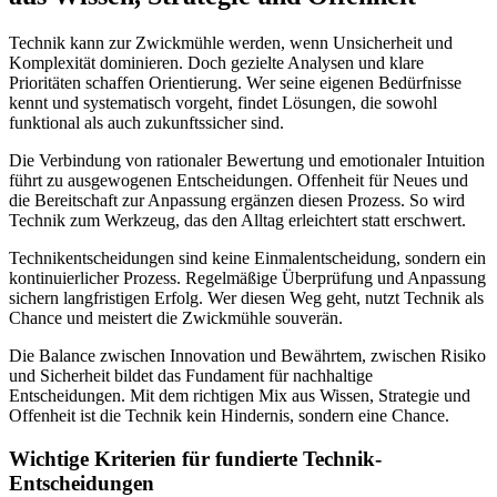
Technik kann zur Zwickmühle werden, wenn Unsicherheit und
Komplexität dominieren. Doch gezielte Analysen und klare
Prioritäten schaffen Orientierung. Wer seine eigenen Bedürfnisse
kennt und systematisch vorgeht, findet Lösungen, die sowohl
funktional als auch zukunftssicher sind.
Die Verbindung von rationaler Bewertung und emotionaler Intuition
führt zu ausgewogenen Entscheidungen. Offenheit für Neues und
die Bereitschaft zur Anpassung ergänzen diesen Prozess. So wird
Technik zum Werkzeug, das den Alltag erleichtert statt erschwert.
Technikentscheidungen sind keine Einmalentscheidung, sondern ein
kontinuierlicher Prozess. Regelmäßige Überprüfung und Anpassung
sichern langfristigen Erfolg. Wer diesen Weg geht, nutzt Technik als
Chance und meistert die Zwickmühle souverän.
Die Balance zwischen Innovation und Bewährtem, zwischen Risiko
und Sicherheit bildet das Fundament für nachhaltige
Entscheidungen. Mit dem richtigen Mix aus Wissen, Strategie und
Offenheit ist die Technik kein Hindernis, sondern eine Chance.
Wichtige Kriterien für fundierte Technik-
Entscheidungen