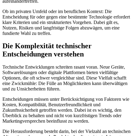
aufeinandertreffen.
Ob im privaten Umfeld oder im beruflichen Kontext: Die
Entscheidung für oder gegen eine bestimmte Technologie erfordert
klare Kriterien und ein strukturiertes Vorgehen. Dabei gilt es,
Nutzen, Risiken und langfristige Folgen abzuwägen, um eine
fundierte Wahl zu treffen.
Die Komplexität technischer
Entscheidungen verstehen
Technische Entwicklungen schreiten rasant voran. Neue Geräte,
Softwarelösungen oder digitale Plattformen bieten vielfältige
Optionen, die oft schwer vergleichbar sind. Diese Vielfalt schafft
eine Zwickmühle: Die Fülle an Möglichkeiten kann überwältigen
und zu Unsicherheiten führen.
Entscheidungen müssen unter Berücksichtigung von Faktoren wie
Kosten, Kompatibilität, Benutzerfreundlichkeit und
Zukunftssicherheit getroffen werden. Dabei ist es wichtig, den
Überblick zu behalten und nicht von kurzfristigen Trends oder
Marketingversprechen beeinflusst zu werden.
Die Herausforderung besteht darin, bei der Vielzahl an technischen