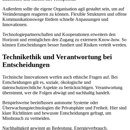
Außerdem sollte die eigene Organisation agil gestaltet sein, um auf
Veränderungen reagieren zu können. Flexible Strukturen und offene
Kommunikationswege fördern schnelle Anpassungen und
Innovationen.
Technologiepartnerschaften und Kooperationen erweitern den
Horizont und ermöglichen den Zugang zu externem Know-how. So
können Entscheidungen besser fundiert und Risiken verteilt werden.
Technikethik und Verantwortung bei
Entscheidungen
Technische Innovationen werfen auch ethische Fragen auf. Bei
Entscheidungen gilt es, soziale, ökologische und
datenschutzrechtliche Aspekte zu berücksichtigen. Verantwortung
übernimmt, wer die Folgen abwägt und nachhaltig handelt.
Beispielsweise beeinflussen autonome Systeme oder
Überwachungstechnologien die Privatsphäre und Freiheit. Hier sind
klare Richtlinien und bewusste Entscheidungen gefragt, um
Missbrauch zu vermeiden.
Nachhaltigkeit gewinnt an Bedeutung. Energieverbrauch,