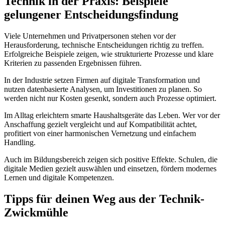
Technik in der Praxis: Beispiele
gelungener Entscheidungsfindung
Viele Unternehmen und Privatpersonen stehen vor der
Herausforderung, technische Entscheidungen richtig zu treffen.
Erfolgreiche Beispiele zeigen, wie strukturierte Prozesse und klare
Kriterien zu passenden Ergebnissen führen.
In der Industrie setzen Firmen auf digitale Transformation und
nutzen datenbasierte Analysen, um Investitionen zu planen. So
werden nicht nur Kosten gesenkt, sondern auch Prozesse optimiert.
Im Alltag erleichtern smarte Haushaltsgeräte das Leben. Wer vor der
Anschaffung gezielt vergleicht und auf Kompatibilität achtet,
profitiert von einer harmonischen Vernetzung und einfachem
Handling.
Auch im Bildungsbereich zeigen sich positive Effekte. Schulen, die
digitale Medien gezielt auswählen und einsetzen, fördern modernes
Lernen und digitale Kompetenzen.
Tipps für deinen Weg aus der Technik-
Zwickmühle