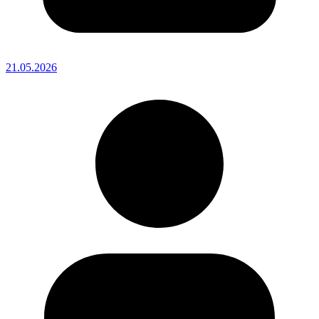
21.05.2026