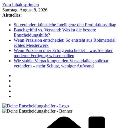
Zum Inhalt springen
Samstag, August 8, 2026
Aktuelles:
So verändert künstliche Intelligenz den Produktionsalltag
Bauchgefühl vs. Verstand: Was ist die bessere
Entscheidungshilfe?
Wenn Präzision entscheidet: So entsteht aus Rohmaterial
echtes Meisterwerk
Wenn Präzision über Erfolg entscheidet – was Sie über
moderne Fertigung wissen sollten
Wie stabile Verpackungen den Versandalltag spürbar
verändern – mehr Schutz, weniger Aufwand