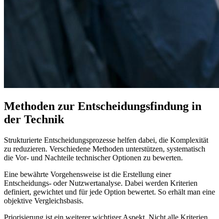
Methoden zur Entscheidungsfindung in
der Technik
Strukturierte Entscheidungsprozesse helfen dabei, die Komplexität
zu reduzieren. Verschiedene Methoden unterstützen, systematisch
die Vor- und Nachteile technischer Optionen zu bewerten.
Eine bewährte Vorgehensweise ist die Erstellung einer
Entscheidungs- oder Nutzwertanalyse. Dabei werden Kriterien
definiert, gewichtet und für jede Option bewertet. So erhält man eine
objektive Vergleichsbasis.
Priorisierung ist ein weiterer wichtiger Aspekt. Nicht alle Kriterien