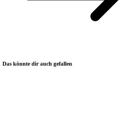
Das könnte dir auch gefallen