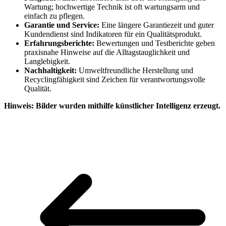
Wartung; hochwertige Technik ist oft wartungsarm und
einfach zu pflegen.
Garantie und Service:
Eine längere Garantiezeit und guter
Kundendienst sind Indikatoren für ein Qualitätsprodukt.
Erfahrungsberichte:
Bewertungen und Testberichte geben
praxisnahe Hinweise auf die Alltagstauglichkeit und
Langlebigkeit.
Nachhaltigkeit:
Umweltfreundliche Herstellung und
Recyclingfähigkeit sind Zeichen für verantwortungsvolle
Qualität.
Hinweis: Bilder wurden mithilfe künstlicher Intelligenz erzeugt.