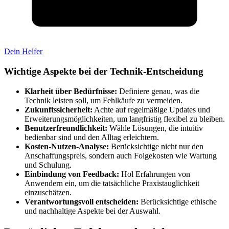
Dein Helfer
Wichtige Aspekte bei der Technik-Entscheidung
Klarheit über Bedürfnisse:
Definiere genau, was die
Technik leisten soll, um Fehlkäufe zu vermeiden.
Zukunftssicherheit:
Achte auf regelmäßige Updates und
Erweiterungsmöglichkeiten, um langfristig flexibel zu bleiben.
Benutzerfreundlichkeit:
Wähle Lösungen, die intuitiv
bedienbar sind und den Alltag erleichtern.
Kosten-Nutzen-Analyse:
Berücksichtige nicht nur den
Anschaffungspreis, sondern auch Folgekosten wie Wartung
und Schulung.
Einbindung von Feedback:
Hol Erfahrungen von
Anwendern ein, um die tatsächliche Praxistauglichkeit
einzuschätzen.
Verantwortungsvoll entscheiden:
Berücksichtige ethische
und nachhaltige Aspekte bei der Auswahl.