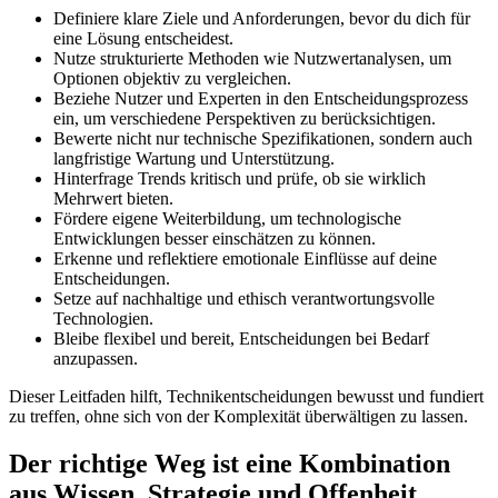
Definiere klare Ziele und Anforderungen, bevor du dich für
eine Lösung entscheidest.
Nutze strukturierte Methoden wie Nutzwertanalysen, um
Optionen objektiv zu vergleichen.
Beziehe Nutzer und Experten in den Entscheidungsprozess
ein, um verschiedene Perspektiven zu berücksichtigen.
Bewerte nicht nur technische Spezifikationen, sondern auch
langfristige Wartung und Unterstützung.
Hinterfrage Trends kritisch und prüfe, ob sie wirklich
Mehrwert bieten.
Fördere eigene Weiterbildung, um technologische
Entwicklungen besser einschätzen zu können.
Erkenne und reflektiere emotionale Einflüsse auf deine
Entscheidungen.
Setze auf nachhaltige und ethisch verantwortungsvolle
Technologien.
Bleibe flexibel und bereit, Entscheidungen bei Bedarf
anzupassen.
Dieser Leitfaden hilft, Technikentscheidungen bewusst und fundiert
zu treffen, ohne sich von der Komplexität überwältigen zu lassen.
Der richtige Weg ist eine Kombination
aus Wissen, Strategie und Offenheit