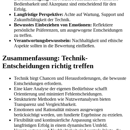
Bedienbarkeit und Akzeptanz sind entscheidend für den
Erfolg.
Langfristige Perspektive:
Achte auf Wartung, Support und
Zukunftsfähigkeit der Technik.
Bewusstes Einbeziehen von Emotionen:
Reflektiere
persönliche Präferenzen, um ausgewogene Entscheidungen
zu treffen.
Verantwortungsbewusstsein:
Nachhaltigkeit und ethische
Aspekte sollten in die Bewertung einfließen.
Zusammenfassung: Technik-
Entscheidungen richtig treffen
Technik birgt Chancen und Herausforderungen, die bewusste
Entscheidungen erfordern.
Eine klare Analyse der eigenen Bedürfnisse schafft
Orientierung und minimiert Fehlentscheidungen.
Strukturierte Methoden wie Nutzwertanalysen bieten
Transparenz und Vergleichbarkeit.
Emotionen und Rationalität müssen ausgewogen
berücksichtigt werden, um fundierte Ergebnisse zu erzielen.
Flexibilität und kontinuierliche Anpassung sichern
langfristigen Erfolg in einem dynamischen Umfeld.