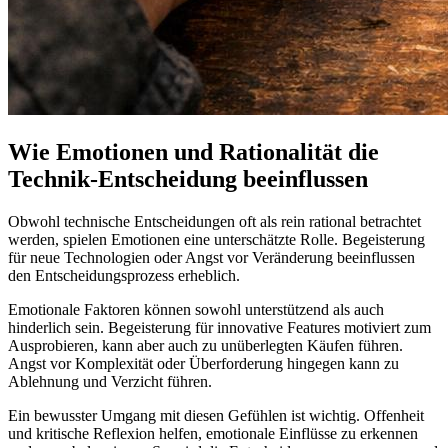
Wie Emotionen und Rationalität die
Technik-Entscheidung beeinflussen
Obwohl technische Entscheidungen oft als rein rational betrachtet
werden, spielen Emotionen eine unterschätzte Rolle. Begeisterung
für neue Technologien oder Angst vor Veränderung beeinflussen
den Entscheidungsprozess erheblich.
Emotionale Faktoren können sowohl unterstützend als auch
hinderlich sein. Begeisterung für innovative Features motiviert zum
Ausprobieren, kann aber auch zu unüberlegten Käufen führen.
Angst vor Komplexität oder Überforderung hingegen kann zu
Ablehnung und Verzicht führen.
Ein bewusster Umgang mit diesen Gefühlen ist wichtig. Offenheit
und kritische Reflexion helfen, emotionale Einflüsse zu erkennen