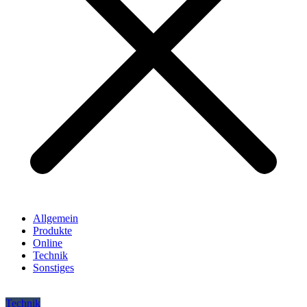
Allgemein
Produkte
Online
Technik
Sonstiges
Technik