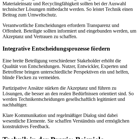
Materialeinsatz und Recyclingfähigkeit sollten bei der Auswahl
technischer Lösungen mitbedacht werden. So leistet Technik einen
Beitrag zum Umweltschutz.
Verantwortliche Entscheidungen erfordern Transparenz und
Offenheit. Beteiligte sollten informiert und eingebunden werden, um
Akzeptanz und Vertrauen zu schaffen.
Integrative Entscheidungsprozesse fördern
Eine breite Beteiligung verschiedener Stakeholder erhöht die
Qualität von Entscheidungen. Nutzer, Entwickler, Experten und
Betroffene bringen unterschiedliche Perspektiven ein und helfen,
blinde Flecken zu vermeiden.
Partizipative Ansätze stärken die Akzeptanz und führen zu
Lösungen, die besser an den realen Bedürfnissen orientiert sind. So
werden Technikentscheidungen gesellschaftlich legitimiert und
nachhaltiger.
Klare Kommunikation und regelmäßiger Dialog sind dabei
wesentliche Elemente. Sie schaffen Verständnis und ermöglichen
konstruktives Feedback.