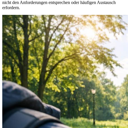
nicht den Anforderungen entsprechen oder häufigen Austausch
erfordern.