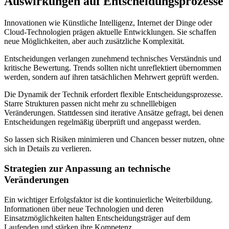
Auswirkungen auf Entscheidungsprozesse
Innovationen wie Künstliche Intelligenz, Internet der Dinge oder
Cloud-Technologien prägen aktuelle Entwicklungen. Sie schaffen
neue Möglichkeiten, aber auch zusätzliche Komplexität.
Entscheidungen verlangen zunehmend technisches Verständnis und
kritische Bewertung. Trends sollten nicht unreflektiert übernommen
werden, sondern auf ihren tatsächlichen Mehrwert geprüft werden.
Die Dynamik der Technik erfordert flexible Entscheidungsprozesse.
Starre Strukturen passen nicht mehr zu schnelllebigen
Veränderungen. Stattdessen sind iterative Ansätze gefragt, bei denen
Entscheidungen regelmäßig überprüft und angepasst werden.
So lassen sich Risiken minimieren und Chancen besser nutzen, ohne
sich in Details zu verlieren.
Strategien zur Anpassung an technische
Veränderungen
Ein wichtiger Erfolgsfaktor ist die kontinuierliche Weiterbildung.
Informationen über neue Technologien und deren
Einsatzmöglichkeiten halten Entscheidungsträger auf dem
Laufenden und stärken ihre Kompetenz.