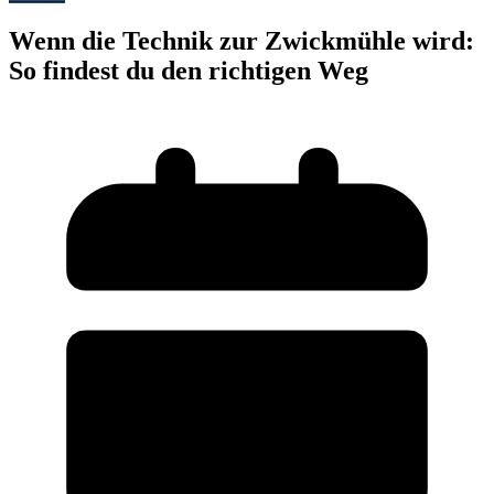
Wenn die Technik zur Zwickmühle wird:
So findest du den richtigen Weg