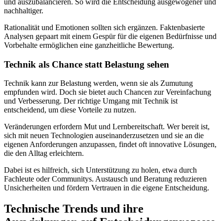
und auszubalancieren. So wird die Entscheidung ausgewogener und
nachhaltiger.
Rationalität und Emotionen sollten sich ergänzen. Faktenbasierte
Analysen gepaart mit einem Gespür für die eigenen Bedürfnisse und
Vorbehalte ermöglichen eine ganzheitliche Bewertung.
Technik als Chance statt Belastung sehen
Technik kann zur Belastung werden, wenn sie als Zumutung
empfunden wird. Doch sie bietet auch Chancen zur Vereinfachung
und Verbesserung. Der richtige Umgang mit Technik ist
entscheidend, um diese Vorteile zu nutzen.
Veränderungen erfordern Mut und Lernbereitschaft. Wer bereit ist,
sich mit neuen Technologien auseinanderzusetzen und sie an die
eigenen Anforderungen anzupassen, findet oft innovative Lösungen,
die den Alltag erleichtern.
Dabei ist es hilfreich, sich Unterstützung zu holen, etwa durch
Fachleute oder Communitys. Austausch und Beratung reduzieren
Unsicherheiten und fördern Vertrauen in die eigene Entscheidung.
Technische Trends und ihre