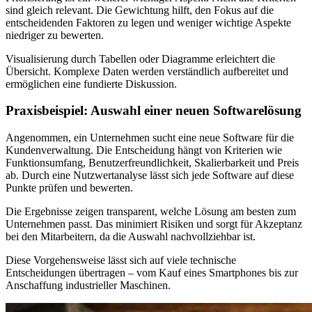
sind gleich relevant. Die Gewichtung hilft, den Fokus auf die
entscheidenden Faktoren zu legen und weniger wichtige Aspekte
niedriger zu bewerten.
Visualisierung durch Tabellen oder Diagramme erleichtert die
Übersicht. Komplexe Daten werden verständlich aufbereitet und
ermöglichen eine fundierte Diskussion.
Praxisbeispiel: Auswahl einer neuen Softwarelösung
Angenommen, ein Unternehmen sucht eine neue Software für die
Kundenverwaltung. Die Entscheidung hängt von Kriterien wie
Funktionsumfang, Benutzerfreundlichkeit, Skalierbarkeit und Preis
ab. Durch eine Nutzwertanalyse lässt sich jede Software auf diese
Punkte prüfen und bewerten.
Die Ergebnisse zeigen transparent, welche Lösung am besten zum
Unternehmen passt. Das minimiert Risiken und sorgt für Akzeptanz
bei den Mitarbeitern, da die Auswahl nachvollziehbar ist.
Diese Vorgehensweise lässt sich auf viele technische
Entscheidungen übertragen – vom Kauf eines Smartphones bis zur
Anschaffung industrieller Maschinen.