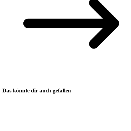
Das könnte dir auch gefallen