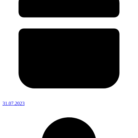
31.07.2023