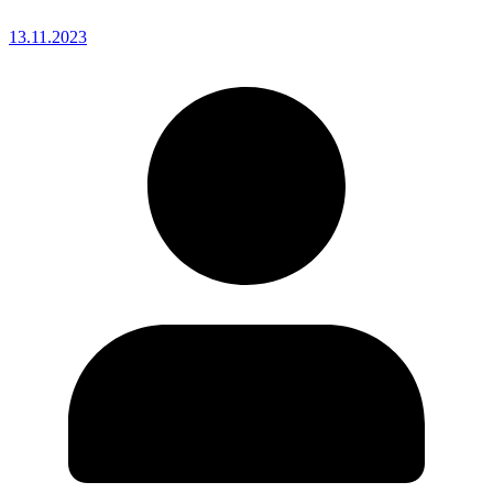
13.11.2023