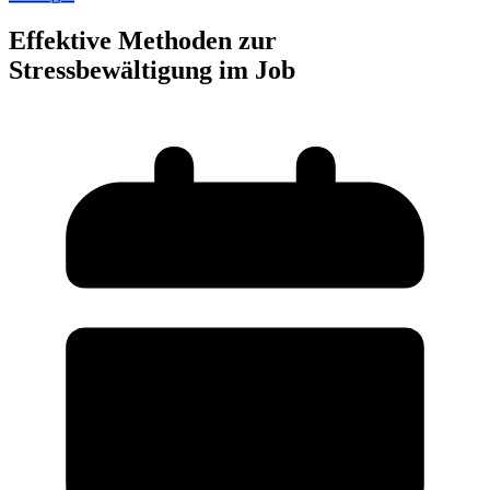
Effektive Methoden zur
Stressbewältigung im Job