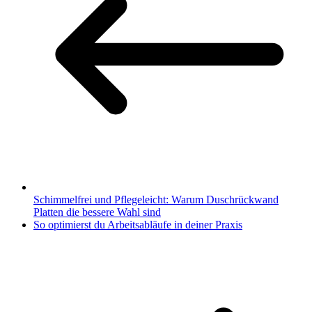
Schimmelfrei und Pflegeleicht: Warum Duschrückwand
Platten die bessere Wahl sind
So optimierst du Arbeitsabläufe in deiner Praxis