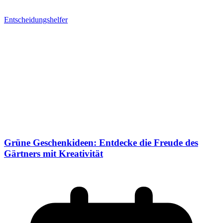
Entscheidungshelfer
Grüne Geschenkideen: Entdecke die Freude des
Gärtners mit Kreativität