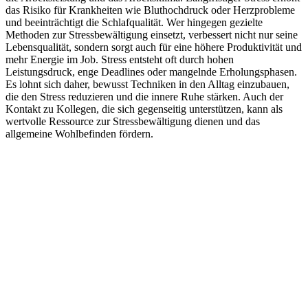
das Risiko für Krankheiten wie Bluthochdruck oder Herzprobleme
und beeinträchtigt die Schlafqualität. Wer hingegen gezielte
Methoden zur Stressbewältigung einsetzt, verbessert nicht nur seine
Lebensqualität, sondern sorgt auch für eine höhere Produktivität und
mehr Energie im Job. Stress entsteht oft durch hohen
Leistungsdruck, enge Deadlines oder mangelnde Erholungsphasen.
Es lohnt sich daher, bewusst Techniken in den Alltag einzubauen,
die den Stress reduzieren und die innere Ruhe stärken. Auch der
Kontakt zu Kollegen, die sich gegenseitig unterstützen, kann als
wertvolle Ressource zur Stressbewältigung dienen und das
allgemeine Wohlbefinden fördern.