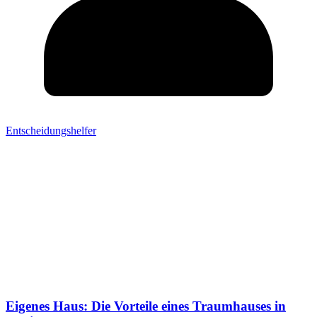
Entscheidungshelfer
Eigenes Haus: Die Vorteile eines Traumhauses in