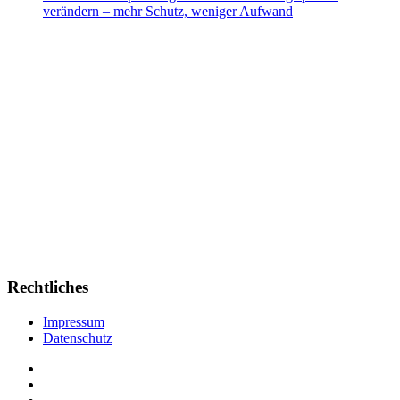
verändern – mehr Schutz, weniger Aufwand
Rechtliches
Impressum
Datenschutz