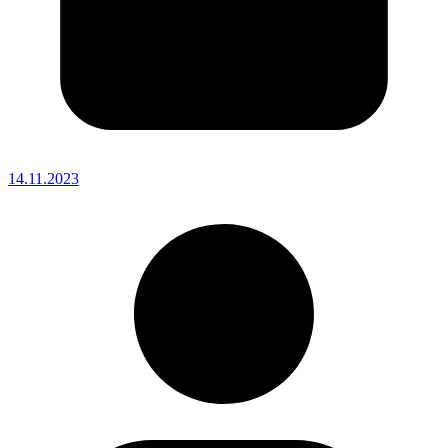
14.11.2023