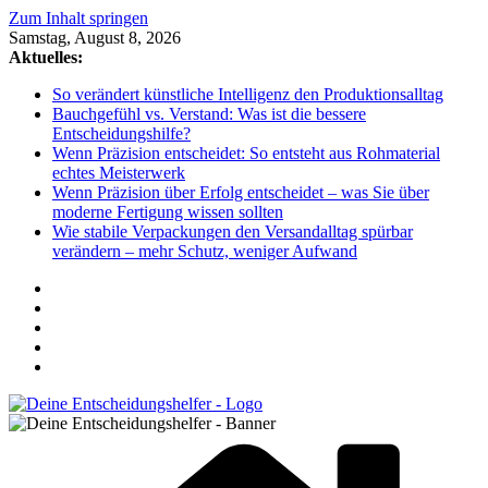
Zum Inhalt springen
Samstag, August 8, 2026
Aktuelles:
So verändert künstliche Intelligenz den Produktionsalltag
Bauchgefühl vs. Verstand: Was ist die bessere
Entscheidungshilfe?
Wenn Präzision entscheidet: So entsteht aus Rohmaterial
echtes Meisterwerk
Wenn Präzision über Erfolg entscheidet – was Sie über
moderne Fertigung wissen sollten
Wie stabile Verpackungen den Versandalltag spürbar
verändern – mehr Schutz, weniger Aufwand