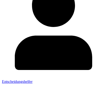
Entscheidungshelfer