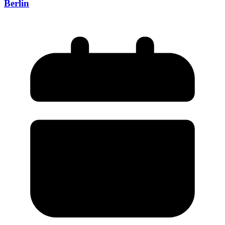
Berlin