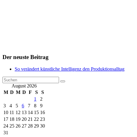
Der neuste Beitrag
So verändert künstliche Intelligenz den Produktionsalltag
August 2026
M
D
M
D
F
S
S
1
2
3
4
5
6
7
8
9
10
11
12
13
14
15
16
17
18
19
20
21
22
23
24
25
26
27
28
29
30
31