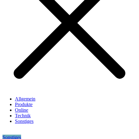
Allgemein
Produkte
Online
Technik
Sonstiges
Sonstiges