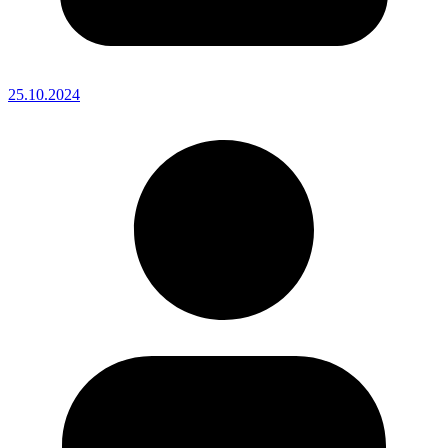
25.10.2024