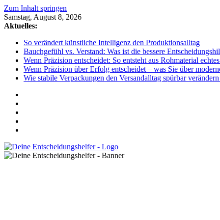
Zum Inhalt springen
Samstag, August 8, 2026
Aktuelles:
So verändert künstliche Intelligenz den Produktionsalltag
Bauchgefühl vs. Verstand: Was ist die bessere Entscheidungshil
Wenn Präzision entscheidet: So entsteht aus Rohmaterial echte
Wenn Präzision über Erfolg entscheidet – was Sie über moderne
Wie stabile Verpackungen den Versandalltag spürbar veränder