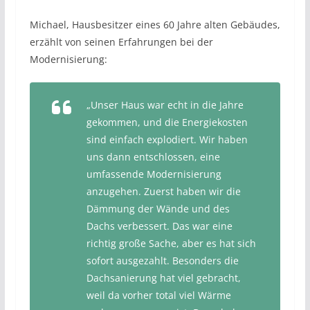
Michael, Hausbesitzer eines 60 Jahre alten Gebäudes,
erzählt von seinen Erfahrungen bei der
Modernisierung:
„Unser Haus war echt in die Jahre
gekommen, und die Energiekosten
sind einfach explodiert. Wir haben
uns dann entschlossen, eine
umfassende Modernisierung
anzugehen. Zuerst haben wir die
Dämmung der Wände und des
Dachs verbessert. Das war eine
richtig große Sache, aber es hat sich
sofort ausgezahlt. Besonders die
Dachsanierung hat viel gebracht,
weil da vorher total viel Wärme