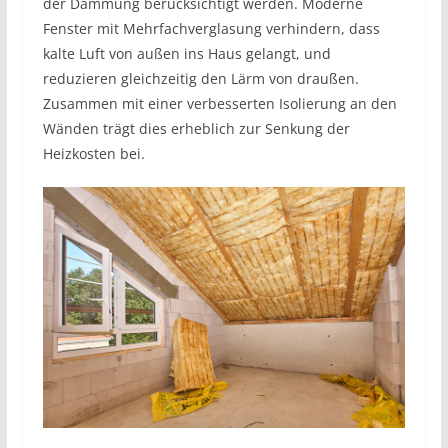
der Dämmung berücksichtigt werden. Moderne
Fenster mit Mehrfachverglasung verhindern, dass
kalte Luft von außen ins Haus gelangt, und
reduzieren gleichzeitig den Lärm von draußen.
Zusammen mit einer verbesserten Isolierung an den
Wänden trägt dies erheblich zur Senkung der
Heizkosten bei.