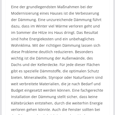
Eine der grundlegendsten Maßnahmen bei der
Modernisierung eines Hauses ist die Verbesserung
der Dämmung. Eine unzureichende Dämmung führt
dazu, dass im Winter viel Wärme verloren geht und
im Sommer die Hitze ins Haus dringt. Das Resultat
sind hohe Energiekosten und ein unbehagliches
Wohnklima. Mit der richtigen Dämmung lassen sich
diese Probleme deutlich reduzieren. Besonders
wichtig ist die Dämmung der Außenwände, des
Dachs und der Kellerdecke. Für jede dieser Flächen
gibt es spezielle Dämmstoffe, die optimalen Schutz
bieten. Mineralwolle, Styropor oder Naturfasern sind
weit verbreitete Materialien, die je nach Bedarf und
Budget eingesetzt werden können. Eine fachgerechte
Installation der Dämmung stellt sicher, dass keine
Kältebrücken entstehen, durch die weiterhin Energie
verloren gehen könnte. Auch die Fenster sollten bei