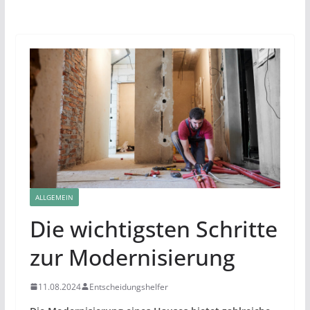
ALLGEMEIN
Die wichtigsten Schritte
zur Modernisierung
11.08.2024
Entscheidungshelfer