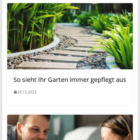
So sieht Ihr Garten immer gepflegt aus
29.12.2022