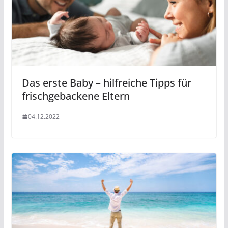
Das erste Baby – hilfreiche Tipps für
frischgebackene Eltern
04.12.2022