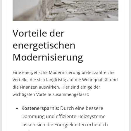
Vorteile der
energetischen
Modernisierung
Eine energetische Modernisierung bietet zahlreiche
Vorteile, die sich langfristig auf die Wohnqualität und
die Finanzen auswirken. Hier sind einige der
wichtigsten Vorteile zusammengefasst:
Kostenersparnis:
Durch eine bessere
Dämmung und effiziente Heizsysteme
lassen sich die Energiekosten erheblich