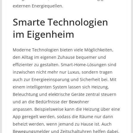
externen Energiequellen.
Smarte Technologien
im Eigenheim
Moderne Technologien bieten viele Möglichkeiten,
den Alltag im eigenen Zuhause bequemer und
effizienter zu gestalten. Smart-Home-Lösungen sind
inzwischen nicht mehr nur Luxus, sondern tragen
auch zur Energieeinsparung und Sicherheit bei. Mit
einem intelligenten System lassen sich Heizung,
Beleuchtung und elektrische Geräte zentral steuern
und an die Bedürfnisse der Bewohner
anpassen. Beispielsweise kann die Heizung über eine
App geregelt werden, sodass die Räume nur dann
beheizt werden, wenn jemand zu Hause ist. Auch
Bewegungsmelder und Zeitschaltuhren helfen dabei,