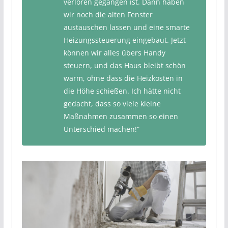
verloren gegangen ist. Dann haben
wir noch die alten Fenster
austauschen lassen und eine smarte
Heizungssteuerung eingebaut. Jetzt
können wir alles übers Handy
steuern, und das Haus bleibt schön
warm, ohne dass die Heizkosten in
die Höhe schießen. Ich hätte nicht
gedacht, dass so viele kleine
Maßnahmen zusammen so einen
Unterschied machen!“