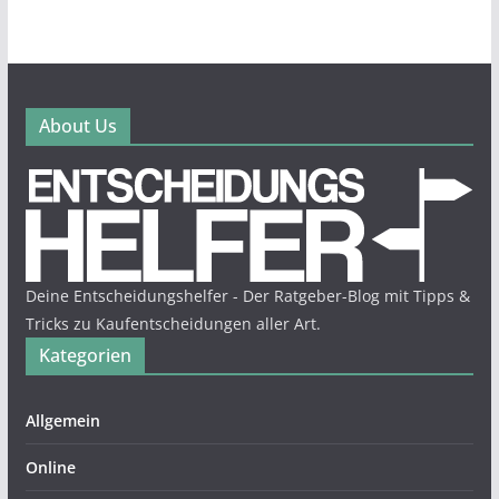
About Us
Deine Entscheidungshelfer - Der Ratgeber-Blog mit Tipps &
Tricks zu Kaufentscheidungen aller Art.
Kategorien
Allgemein
Online