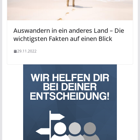
Auswandern in ein anderes Land – Die
wichtigsten Fakten auf einen Blick
29.11.2022