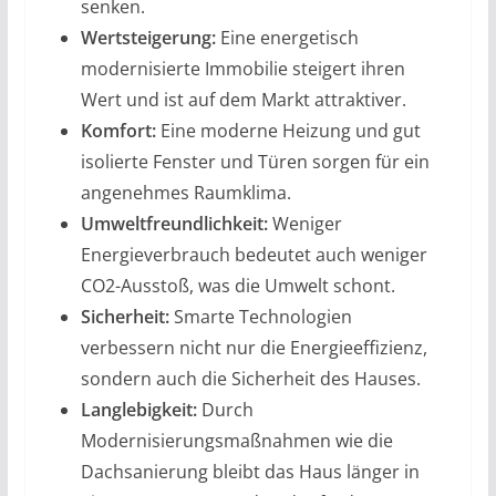
senken.
Wertsteigerung:
Eine energetisch
modernisierte Immobilie steigert ihren
Wert und ist auf dem Markt attraktiver.
Komfort:
Eine moderne Heizung und gut
isolierte Fenster und Türen sorgen für ein
angenehmes Raumklima.
Umweltfreundlichkeit:
Weniger
Energieverbrauch bedeutet auch weniger
CO2-Ausstoß, was die Umwelt schont.
Sicherheit:
Smarte Technologien
verbessern nicht nur die Energieeffizienz,
sondern auch die Sicherheit des Hauses.
Langlebigkeit:
Durch
Modernisierungsmaßnahmen wie die
Dachsanierung bleibt das Haus länger in