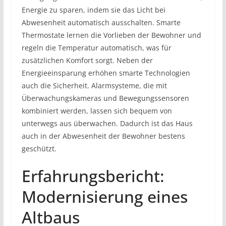
Energie zu sparen, indem sie das Licht bei
Abwesenheit automatisch ausschalten. Smarte
Thermostate lernen die Vorlieben der Bewohner und
regeln die Temperatur automatisch, was für
zusätzlichen Komfort sorgt. Neben der
Energieeinsparung erhöhen smarte Technologien
auch die Sicherheit. Alarmsysteme, die mit
Überwachungskameras und Bewegungssensoren
kombiniert werden, lassen sich bequem von
unterwegs aus überwachen. Dadurch ist das Haus
auch in der Abwesenheit der Bewohner bestens
geschützt.
Erfahrungsbericht:
Modernisierung eines
Altbaus