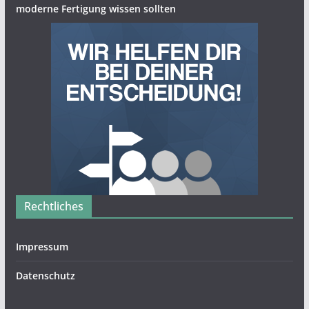
moderne Fertigung wissen sollten
Rechtliches
Impressum
Datenschutz