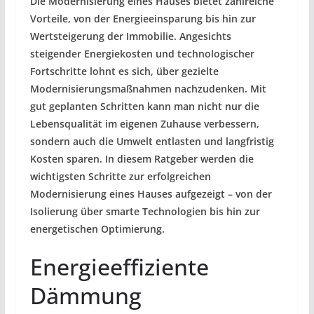
Die Modernisierung eines Hauses bietet zahlreiche
Vorteile, von der Energieeinsparung bis hin zur
Wertsteigerung der Immobilie. Angesichts
steigender Energiekosten und technologischer
Fortschritte lohnt es sich, über gezielte
Modernisierungsmaßnahmen nachzudenken. Mit
gut geplanten Schritten kann man nicht nur die
Lebensqualität im eigenen Zuhause verbessern,
sondern auch die Umwelt entlasten und langfristig
Kosten sparen. In diesem Ratgeber werden die
wichtigsten Schritte zur erfolgreichen
Modernisierung eines Hauses aufgezeigt – von der
Isolierung über smarte Technologien bis hin zur
energetischen Optimierung.
Energieeffiziente
Dämmung