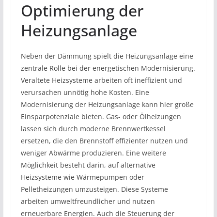
Optimierung der
Heizungsanlage
Neben der Dämmung spielt die Heizungsanlage eine
zentrale Rolle bei der energetischen Modernisierung.
Veraltete Heizsysteme arbeiten oft ineffizient und
verursachen unnötig hohe Kosten. Eine
Modernisierung der Heizungsanlage kann hier große
Einsparpotenziale bieten. Gas- oder Ölheizungen
lassen sich durch moderne Brennwertkessel
ersetzen, die den Brennstoff effizienter nutzen und
weniger Abwärme produzieren. Eine weitere
Möglichkeit besteht darin, auf alternative
Heizsysteme wie Wärmepumpen oder
Pelletheizungen umzusteigen. Diese Systeme
arbeiten umweltfreundlicher und nutzen
erneuerbare Energien. Auch die Steuerung der