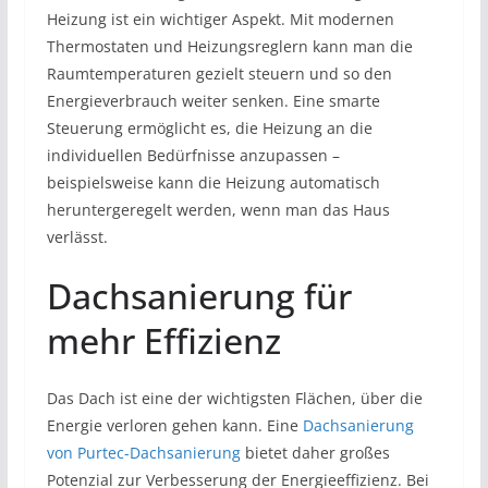
Heizung ist ein wichtiger Aspekt. Mit modernen
Thermostaten und Heizungsreglern kann man die
Raumtemperaturen gezielt steuern und so den
Energieverbrauch weiter senken. Eine smarte
Steuerung ermöglicht es, die Heizung an die
individuellen Bedürfnisse anzupassen –
beispielsweise kann die Heizung automatisch
heruntergeregelt werden, wenn man das Haus
verlässt.
Dachsanierung für
mehr Effizienz
Das Dach ist eine der wichtigsten Flächen, über die
Energie verloren gehen kann. Eine
Dachsanierung
von Purtec-Dachsanierung
bietet daher großes
Potenzial zur Verbesserung der Energieeffizienz. Bei