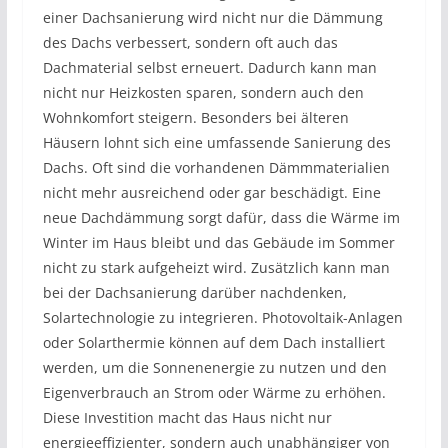
einer Dachsanierung wird nicht nur die Dämmung
des Dachs verbessert, sondern oft auch das
Dachmaterial selbst erneuert. Dadurch kann man
nicht nur Heizkosten sparen, sondern auch den
Wohnkomfort steigern. Besonders bei älteren
Häusern lohnt sich eine umfassende Sanierung des
Dachs. Oft sind die vorhandenen Dämmmaterialien
nicht mehr ausreichend oder gar beschädigt. Eine
neue Dachdämmung sorgt dafür, dass die Wärme im
Winter im Haus bleibt und das Gebäude im Sommer
nicht zu stark aufgeheizt wird. Zusätzlich kann man
bei der Dachsanierung darüber nachdenken,
Solartechnologie zu integrieren. Photovoltaik-Anlagen
oder Solarthermie können auf dem Dach installiert
werden, um die Sonnenenergie zu nutzen und den
Eigenverbrauch an Strom oder Wärme zu erhöhen.
Diese Investition macht das Haus nicht nur
energieeffizienter, sondern auch unabhängiger von