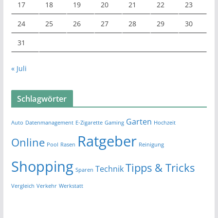
17
18
19
20
21
22
23
24
25
26
27
28
29
30
31
« Juli
Schlagwörter
Garten
Auto
Datenmanagement
E-Zigarette
Gaming
Hochzeit
Ratgeber
Online
Pool
Rasen
Reinigung
Shopping
Tipps & Tricks
Technik
Sparen
Vergleich
Verkehr
Werkstatt