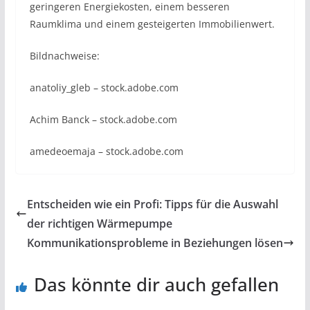
geringeren Energiekosten, einem besseren
Raumklima und einem gesteigerten Immobilienwert.
Bildnachweise:
anatoliy_gleb
– stock.adobe.com
Achim Banck
– stock.adobe.com
amedeoemaja
– stock.adobe.com
Entscheiden wie ein Profi: Tipps für die Auswahl
der richtigen Wärmepumpe
Kommunikationsprobleme in Beziehungen lösen
Das könnte dir auch gefallen