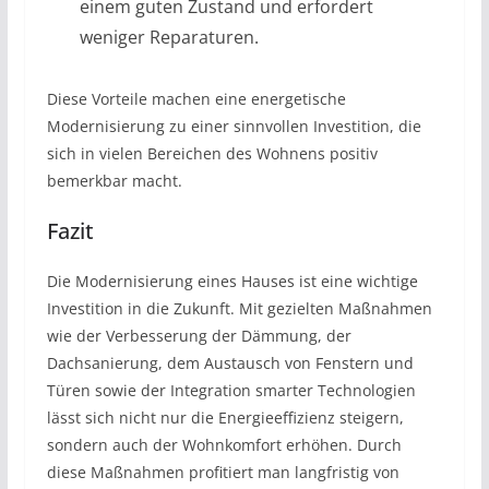
einem guten Zustand und erfordert
weniger Reparaturen.
Diese Vorteile machen eine energetische
Modernisierung zu einer sinnvollen Investition, die
sich in vielen Bereichen des Wohnens positiv
bemerkbar macht.
Fazit
Die Modernisierung eines Hauses ist eine wichtige
Investition in die Zukunft. Mit gezielten Maßnahmen
wie der Verbesserung der Dämmung, der
Dachsanierung, dem Austausch von Fenstern und
Türen sowie der Integration smarter Technologien
lässt sich nicht nur die Energieeffizienz steigern,
sondern auch der Wohnkomfort erhöhen. Durch
diese Maßnahmen profitiert man langfristig von