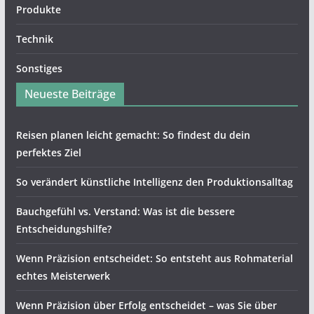
Produkte
Technik
Sonstiges
Neueste Beiträge
Reisen planen leicht gemacht: So findest du dein
perfektes Ziel
So verändert künstliche Intelligenz den Produktionsalltag
Bauchgefühl vs. Verstand: Was ist die bessere
Entscheidungshilfe?
Wenn Präzision entscheidet: So entsteht aus Rohmaterial
echtes Meisterwerk
Wenn Präzision über Erfolg entscheidet – was Sie über