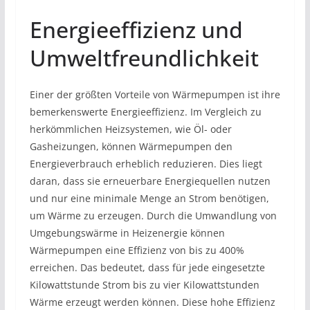
Energieeffizienz und
Umweltfreundlichkeit
Einer der größten Vorteile von Wärmepumpen ist ihre
bemerkenswerte Energieeffizienz. Im Vergleich zu
herkömmlichen Heizsystemen, wie Öl- oder
Gasheizungen, können Wärmepumpen den
Energieverbrauch erheblich reduzieren. Dies liegt
daran, dass sie erneuerbare Energiequellen nutzen
und nur eine minimale Menge an Strom benötigen,
um Wärme zu erzeugen. Durch die Umwandlung von
Umgebungswärme in Heizenergie können
Wärmepumpen eine Effizienz von bis zu 400%
erreichen. Das bedeutet, dass für jede eingesetzte
Kilowattstunde Strom bis zu vier Kilowattstunden
Wärme erzeugt werden können. Diese hohe Effizienz