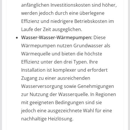
anfänglichen Investitionskosten sind höher,
werden jedoch durch eine überlegene
Effizienz und niedrigere Betriebskosten im
Laufe der Zeit ausgeglichen.
Wasser-Wasser-Wärmepumpen:
Diese
Wärmepumpen nutzen Grundwasser als
Wärmequelle und bieten die höchste
Effizienz unter den drei Typen. Ihre
Installation ist komplexer und erfordert
Zugang zu einer ausreichenden
Wasserversorgung sowie Genehmigungen
zur Nutzung der Wasserquelle. In Regionen
mit geeigneten Bedingungen sind sie
jedoch eine ausgezeichnete Wahl für eine
nachhaltige Heizlösung.