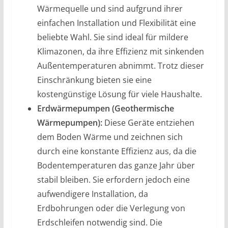
Wärmequelle und sind aufgrund ihrer
einfachen Installation und Flexibilität eine
beliebte Wahl. Sie sind ideal für mildere
Klimazonen, da ihre Effizienz mit sinkenden
Außentemperaturen abnimmt. Trotz dieser
Einschränkung bieten sie eine
kostengünstige Lösung für viele Haushalte.
Erdwärmepumpen (Geothermische
Wärmepumpen):
Diese Geräte entziehen
dem Boden Wärme und zeichnen sich
durch eine konstante Effizienz aus, da die
Bodentemperaturen das ganze Jahr über
stabil bleiben. Sie erfordern jedoch eine
aufwendigere Installation, da
Erdbohrungen oder die Verlegung von
Erdschleifen notwendig sind. Die