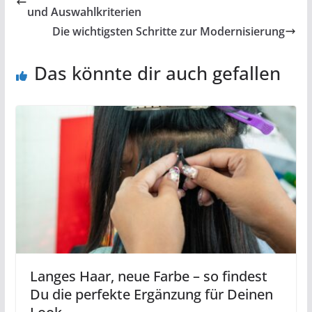
und Auswahlkriterien
Die wichtigsten Schritte zur Modernisierung
Das könnte dir auch gefallen
Langes Haar, neue Farbe – so findest
Du die perfekte Ergänzung für Deinen