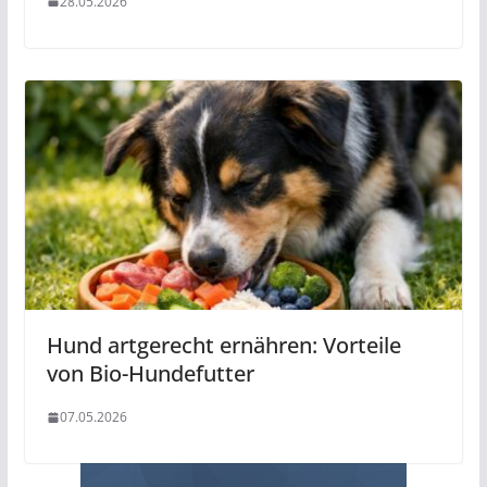
28.05.2026
Hund artgerecht ernähren: Vorteile
von Bio-Hundefutter
07.05.2026