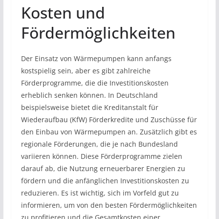
Kosten und
Fördermöglichkeiten
Der Einsatz von Wärmepumpen kann anfangs
kostspielig sein, aber es gibt zahlreiche
Förderprogramme, die die Investitionskosten
erheblich senken können. In Deutschland
beispielsweise bietet die Kreditanstalt für
Wiederaufbau (KfW) Förderkredite und Zuschüsse für
den Einbau von Wärmepumpen an. Zusätzlich gibt es
regionale Förderungen, die je nach Bundesland
variieren können. Diese Förderprogramme zielen
darauf ab, die Nutzung erneuerbarer Energien zu
fördern und die anfänglichen Investitionskosten zu
reduzieren. Es ist wichtig, sich im Vorfeld gut zu
informieren, um von den besten Fördermöglichkeiten
zu profitieren und die Gesamtkosten einer