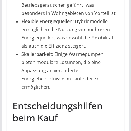
Betriebsgeräuschen geführt, was
besonders in Wohngebieten von Vorteil ist.
Flexible Energiequellen:
Hybridmodelle
ermöglichen die Nutzung von mehreren
Energiequellen, was sowohl die Flexibilität
als auch die Effizienz steigert.
Skalierbarkeit:
Einige Wärmepumpen
bieten modulare Lösungen, die eine
Anpassung an veränderte
Energiebedürfnisse im Laufe der Zeit
ermöglichen.
Entscheidungshilfen
beim Kauf