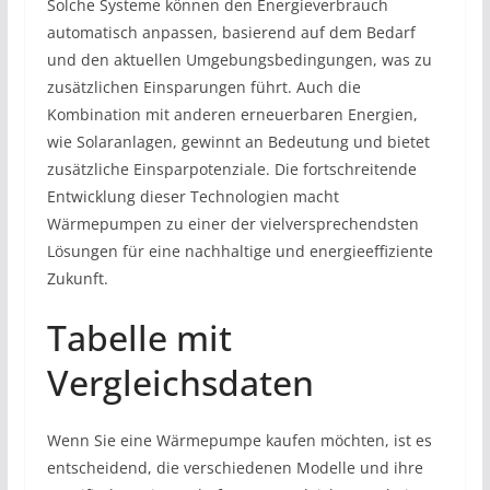
Solche Systeme können den Energieverbrauch
automatisch anpassen, basierend auf dem Bedarf
und den aktuellen Umgebungsbedingungen, was zu
zusätzlichen Einsparungen führt. Auch die
Kombination mit anderen erneuerbaren Energien,
wie Solaranlagen, gewinnt an Bedeutung und bietet
zusätzliche Einsparpotenziale. Die fortschreitende
Entwicklung dieser Technologien macht
Wärmepumpen zu einer der vielversprechendsten
Lösungen für eine nachhaltige und energieeffiziente
Zukunft.
Tabelle mit
Vergleichsdaten
Wenn Sie eine Wärmepumpe kaufen möchten, ist es
entscheidend, die verschiedenen Modelle und ihre