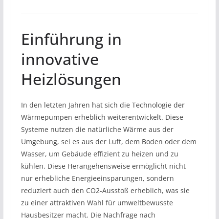
Einführung in
innovative
Heizlösungen
In den letzten Jahren hat sich die Technologie der
Wärmepumpen erheblich weiterentwickelt. Diese
Systeme nutzen die natürliche Wärme aus der
Umgebung, sei es aus der Luft, dem Boden oder dem
Wasser, um Gebäude effizient zu heizen und zu
kühlen. Diese Herangehensweise ermöglicht nicht
nur erhebliche Energieeinsparungen, sondern
reduziert auch den CO2-Ausstoß erheblich, was sie
zu einer attraktiven Wahl für umweltbewusste
Hausbesitzer macht. Die Nachfrage nach