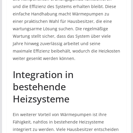
und die Effizienz des Systems erhalten bleibt. Diese
einfache Handhabung macht Wärmepumpen zu
einer praktischen Wahl für Hausbesitzer, die eine
wartungsarme Lösung suchen. Die regelmäßige
Wartung stellt sicher, dass das System über viele
Jahre hinweg zuverlässig arbeitet und seine
maximale Effizienz beibehält, wodurch die Heizkosten
weiter gesenkt werden können.
Integration in
bestehende
Heizsysteme
Ein weiterer Vorteil von Wärmepumpen ist ihre
Fähigkeit, nahtlos in bestehende Heizsysteme
integriert zu werden. Viele Hausbesitzer entscheiden