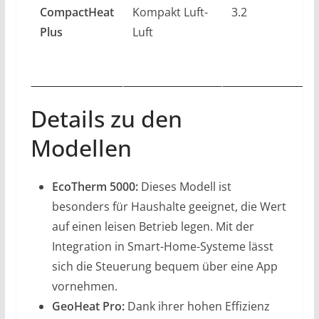
CompactHeat
Kompakt Luft-
3.2
Plus
Luft
Details zu den
Modellen
EcoTherm 5000:
Dieses Modell ist
besonders für Haushalte geeignet, die Wert
auf einen leisen Betrieb legen. Mit der
Integration in Smart-Home-Systeme lässt
sich die Steuerung bequem über eine App
vornehmen.
GeoHeat Pro:
Dank ihrer hohen Effizienz