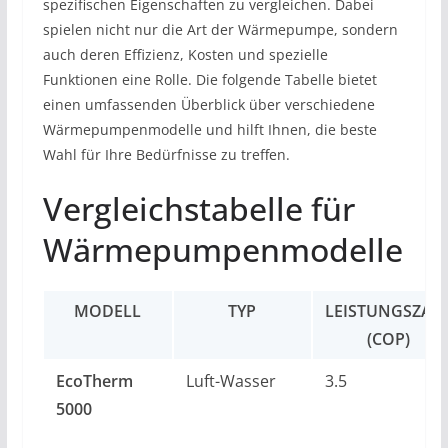
spezifischen Eigenschaften zu vergleichen. Dabei
spielen nicht nur die Art der Wärmepumpe, sondern
auch deren Effizienz, Kosten und spezielle
Funktionen eine Rolle. Die folgende Tabelle bietet
einen umfassenden Überblick über verschiedene
Wärmepumpenmodelle und hilft Ihnen, die beste
Wahl für Ihre Bedürfnisse zu treffen.
Vergleichstabelle für
Wärmepumpenmodelle
MODELL
TYP
LEISTUNGSZAH
(COP)
EcoTherm
Luft-Wasser
3.5
5000