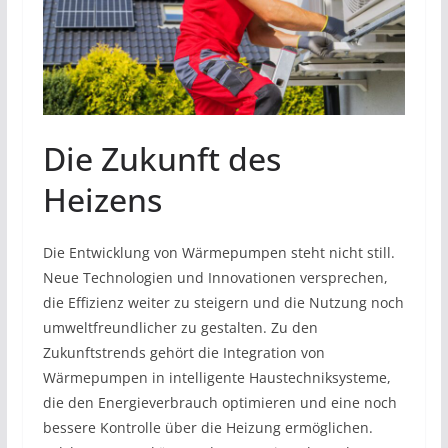
Die Zukunft des
Heizens
Die Entwicklung von Wärmepumpen steht nicht still.
Neue Technologien und Innovationen versprechen,
die Effizienz weiter zu steigern und die Nutzung noch
umweltfreundlicher zu gestalten. Zu den
Zukunftstrends gehört die Integration von
Wärmepumpen in intelligente Haustechniksysteme,
die den Energieverbrauch optimieren und eine noch
bessere Kontrolle über die Heizung ermöglichen.