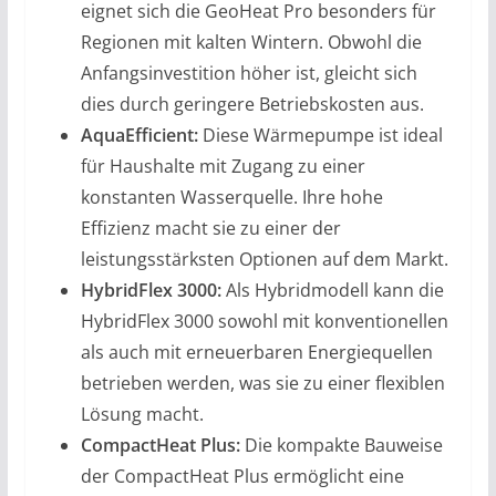
eignet sich die GeoHeat Pro besonders für
Regionen mit kalten Wintern. Obwohl die
Anfangsinvestition höher ist, gleicht sich
dies durch geringere Betriebskosten aus.
AquaEfficient:
Diese Wärmepumpe ist ideal
für Haushalte mit Zugang zu einer
konstanten Wasserquelle. Ihre hohe
Effizienz macht sie zu einer der
leistungsstärksten Optionen auf dem Markt.
HybridFlex 3000:
Als Hybridmodell kann die
HybridFlex 3000 sowohl mit konventionellen
als auch mit erneuerbaren Energiequellen
betrieben werden, was sie zu einer flexiblen
Lösung macht.
CompactHeat Plus:
Die kompakte Bauweise
der CompactHeat Plus ermöglicht eine