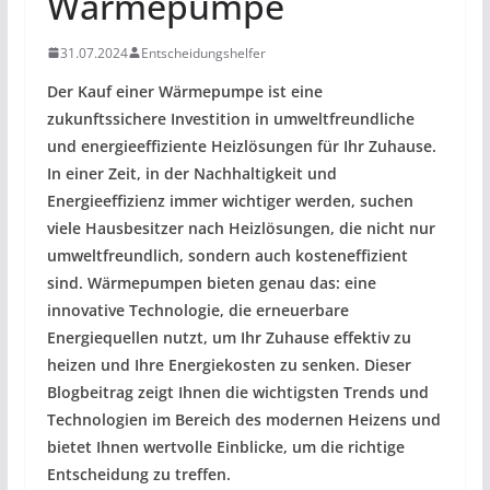
Wärmepumpe
31.07.2024
Entscheidungshelfer
Der Kauf einer Wärmepumpe ist eine
zukunftssichere Investition in umweltfreundliche
und energieeffiziente Heizlösungen für Ihr Zuhause.
In einer Zeit, in der Nachhaltigkeit und
Energieeffizienz immer wichtiger werden, suchen
viele Hausbesitzer nach Heizlösungen, die nicht nur
umweltfreundlich, sondern auch kosteneffizient
sind. Wärmepumpen bieten genau das: eine
innovative Technologie, die erneuerbare
Energiequellen nutzt, um Ihr Zuhause effektiv zu
heizen und Ihre Energiekosten zu senken. Dieser
Blogbeitrag zeigt Ihnen die wichtigsten Trends und
Technologien im Bereich des modernen Heizens und
bietet Ihnen wertvolle Einblicke, um die richtige
Entscheidung zu treffen.