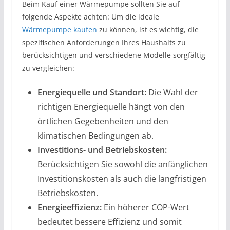
Beim Kauf einer Wärmepumpe sollten Sie auf
folgende Aspekte achten: Um die ideale
Wärmepumpe kaufen
zu können, ist es wichtig, die
spezifischen Anforderungen Ihres Haushalts zu
berücksichtigen und verschiedene Modelle sorgfältig
zu vergleichen:
Energiequelle und Standort:
Die Wahl der
richtigen Energiequelle hängt von den
örtlichen Gegebenheiten und den
klimatischen Bedingungen ab.
Investitions- und Betriebskosten:
Berücksichtigen Sie sowohl die anfänglichen
Investitionskosten als auch die langfristigen
Betriebskosten.
Energieeffizienz:
Ein höherer COP-Wert
bedeutet bessere Effizienz und somit