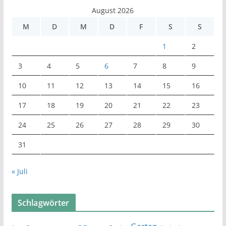
August 2026
M
D
M
D
F
S
S
1
2
3
4
5
6
7
8
9
10
11
12
13
14
15
16
17
18
19
20
21
22
23
24
25
26
27
28
29
30
31
« Juli
Schlagwörter