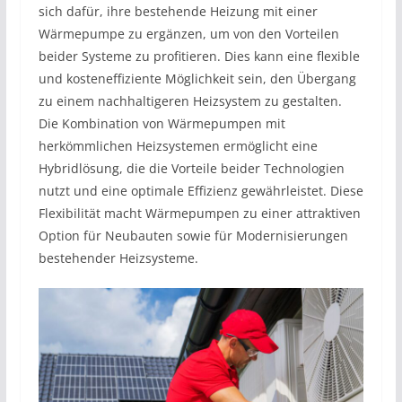
sich dafür, ihre bestehende Heizung mit einer
Wärmepumpe zu ergänzen, um von den Vorteilen
beider Systeme zu profitieren. Dies kann eine flexible
und kosteneffiziente Möglichkeit sein, den Übergang
zu einem nachhaltigeren Heizsystem zu gestalten.
Die Kombination von Wärmepumpen mit
herkömmlichen Heizsystemen ermöglicht eine
Hybridlösung, die die Vorteile beider Technologien
nutzt und eine optimale Effizienz gewährleistet. Diese
Flexibilität macht Wärmepumpen zu einer attraktiven
Option für Neubauten sowie für Modernisierungen
bestehender Heizsysteme.