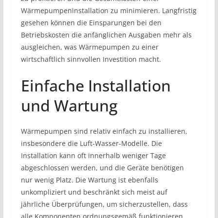
Wärmepumpeninstallation zu minimieren. Langfristig
gesehen können die Einsparungen bei den
Betriebskosten die anfänglichen Ausgaben mehr als
ausgleichen, was Wärmepumpen zu einer
wirtschaftlich sinnvollen Investition macht.
Einfache Installation
und Wartung
Wärmepumpen sind relativ einfach zu installieren,
insbesondere die Luft-Wasser-Modelle. Die
Installation kann oft innerhalb weniger Tage
abgeschlossen werden, und die Geräte benötigen
nur wenig Platz. Die Wartung ist ebenfalls
unkompliziert und beschränkt sich meist auf
jährliche Überprüfungen, um sicherzustellen, dass
alle Komponenten ordnungsgemäß funktionieren