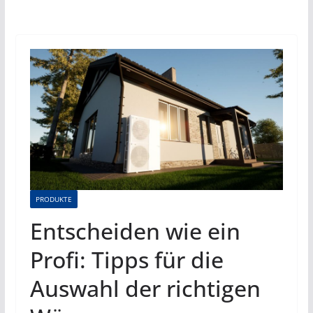
PRODUKTE
Entscheiden wie ein
Profi: Tipps für die
Auswahl der richtigen