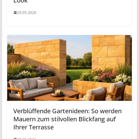
Look
29.05.2026
Verblüffende Gartenideen: So werden
Mauern zum stilvollen Blickfang auf
Ihrer Terrasse