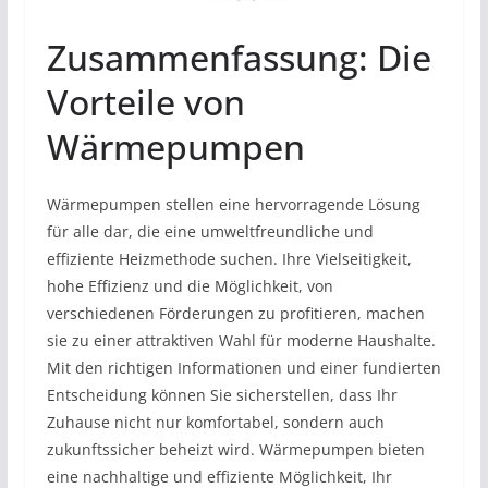
Zusammenfassung: Die
Vorteile von
Wärmepumpen
Wärmepumpen stellen eine hervorragende Lösung
für alle dar, die eine umweltfreundliche und
effiziente Heizmethode suchen. Ihre Vielseitigkeit,
hohe Effizienz und die Möglichkeit, von
verschiedenen Förderungen zu profitieren, machen
sie zu einer attraktiven Wahl für moderne Haushalte.
Mit den richtigen Informationen und einer fundierten
Entscheidung können Sie sicherstellen, dass Ihr
Zuhause nicht nur komfortabel, sondern auch
zukunftssicher beheizt wird. Wärmepumpen bieten
eine nachhaltige und effiziente Möglichkeit, Ihr