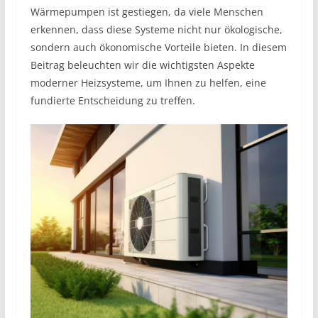
Wärmepumpen ist gestiegen, da viele Menschen
erkennen, dass diese Systeme nicht nur ökologische,
sondern auch ökonomische Vorteile bieten. In diesem
Beitrag beleuchten wir die wichtigsten Aspekte
moderner Heizsysteme, um Ihnen zu helfen, eine
fundierte Entscheidung zu treffen.