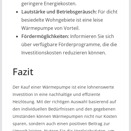
geringere Energiekosten.
Lautstärke und Betriebsgeräusch:
Für dicht
besiedelte Wohngebiete ist eine leise
Wärmepumpe von Vorteil.
Fördermöglichkeiten:
Informieren Sie sich
über verfügbare Förderprogramme, die die
Investitionskosten reduzieren können.
Fazit
Der Kauf einer Wärmepumpe ist eine lohnenswerte
Investition in eine nachhaltige und effiziente
Heizlösung. Mit der richtigen Auswahl basierend auf
den individuellen Bedürfnissen und den gegebenen
Umständen können Wärmepumpen nicht nur Kosten
sparen, sondern auch einen positiven Beitrag zur
Umwelt leisten. Nutzen Sie die Vergleichsdaten, um