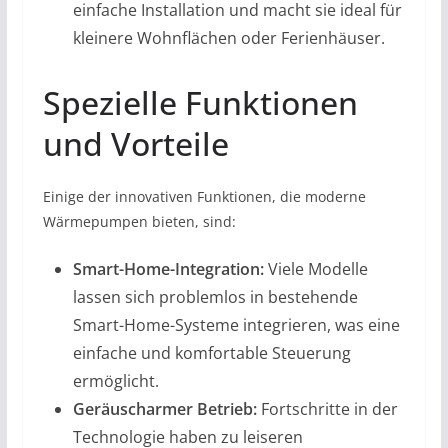
einfache Installation und macht sie ideal für
kleinere Wohnflächen oder Ferienhäuser.
Spezielle Funktionen
und Vorteile
Einige der innovativen Funktionen, die moderne
Wärmepumpen bieten, sind:
Smart-Home-Integration:
Viele Modelle
lassen sich problemlos in bestehende
Smart-Home-Systeme integrieren, was eine
einfache und komfortable Steuerung
ermöglicht.
Geräuscharmer Betrieb:
Fortschritte in der
Technologie haben zu leiseren