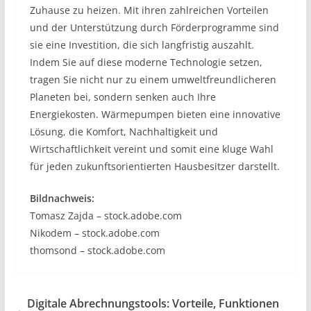
Zuhause zu heizen. Mit ihren zahlreichen Vorteilen
und der Unterstützung durch Förderprogramme sind
sie eine Investition, die sich langfristig auszahlt.
Indem Sie auf diese moderne Technologie setzen,
tragen Sie nicht nur zu einem umweltfreundlicheren
Planeten bei, sondern senken auch Ihre
Energiekosten. Wärmepumpen bieten eine innovative
Lösung, die Komfort, Nachhaltigkeit und
Wirtschaftlichkeit vereint und somit eine kluge Wahl
für jeden zukunftsorientierten Hausbesitzer darstellt.
Bildnachweis:
Tomasz Zajda – stock.adobe.com
Nikodem – stock.adobe.com
thomsond – stock.adobe.com
Digitale Abrechnungstools: Vorteile, Funktionen