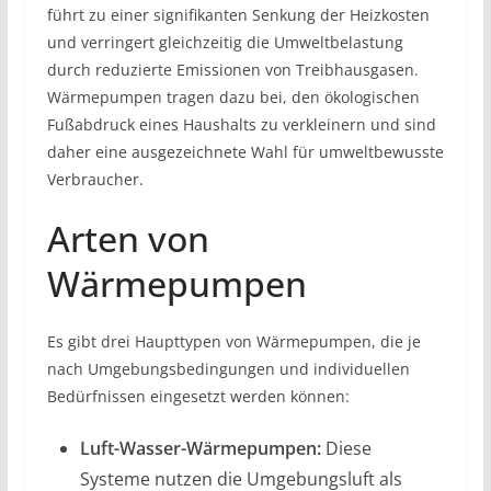
führt zu einer signifikanten Senkung der Heizkosten
und verringert gleichzeitig die Umweltbelastung
durch reduzierte Emissionen von Treibhausgasen.
Wärmepumpen tragen dazu bei, den ökologischen
Fußabdruck eines Haushalts zu verkleinern und sind
daher eine ausgezeichnete Wahl für umweltbewusste
Verbraucher.
Arten von
Wärmepumpen
Es gibt drei Haupttypen von Wärmepumpen, die je
nach Umgebungsbedingungen und individuellen
Bedürfnissen eingesetzt werden können:
Luft-Wasser-Wärmepumpen:
Diese
Systeme nutzen die Umgebungsluft als