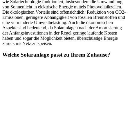
wie Solartechnologie funktioniert, insbesondere die Umwandlung
von Sonnenlicht in elektrische Energie mittels Photovoltaikzellen.
Die ökologischen Vorteile sind offensichtlich: Reduktion von CO2-
Emissionen, geringere Abhängigkeit von fossilen Brennstoffen und
eine verminderte Umweltbelastung. Auch die ökonomischen
Aspekte sind bedeutend, da Solaranlagen nach der Amortisierung
der Anfangsinvestitionen in der Regel geringe laufende Kosten
haben und sogar die Möglichkeit bieten, überschüssige Energie
zurück ins Netz zu speisen.
Welche Solaranlage passt zu Ihrem Zuhause?