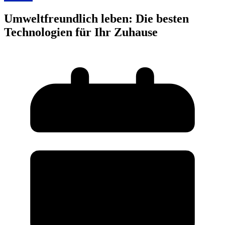
Umweltfreundlich leben: Die besten
Technologien für Ihr Zuhause