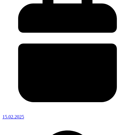
15.02.2025