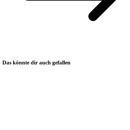
Das könnte dir auch gefallen