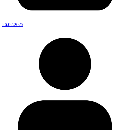
26.02.2025