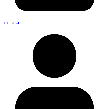
11.10.2024