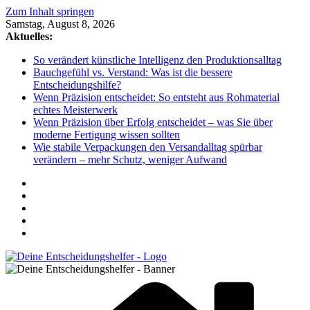
Zum Inhalt springen
Samstag, August 8, 2026
Aktuelles:
So verändert künstliche Intelligenz den Produktionsalltag
Bauchgefühl vs. Verstand: Was ist die bessere
Entscheidungshilfe?
Wenn Präzision entscheidet: So entsteht aus Rohmaterial
echtes Meisterwerk
Wenn Präzision über Erfolg entscheidet – was Sie über
moderne Fertigung wissen sollten
Wie stabile Verpackungen den Versandalltag spürbar
verändern – mehr Schutz, weniger Aufwand