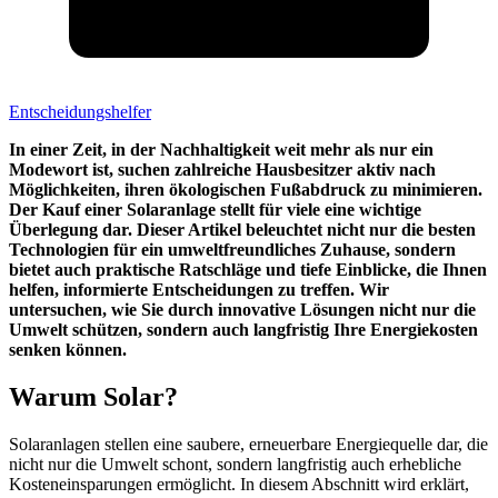
Entscheidungshelfer
In einer Zeit, in der Nachhaltigkeit weit mehr als nur ein
Modewort ist, suchen zahlreiche Hausbesitzer aktiv nach
Möglichkeiten, ihren ökologischen Fußabdruck zu minimieren.
Der Kauf einer Solaranlage stellt für viele eine wichtige
Überlegung dar. Dieser Artikel beleuchtet nicht nur die besten
Technologien für ein umweltfreundliches Zuhause, sondern
bietet auch praktische Ratschläge und tiefe Einblicke, die Ihnen
helfen, informierte Entscheidungen zu treffen. Wir
untersuchen, wie Sie durch innovative Lösungen nicht nur die
Umwelt schützen, sondern auch langfristig Ihre Energiekosten
senken können.
Warum Solar?
Solaranlagen stellen eine saubere, erneuerbare Energiequelle dar, die
nicht nur die Umwelt schont, sondern langfristig auch erhebliche
Kosteneinsparungen ermöglicht. In diesem Abschnitt wird erklärt,