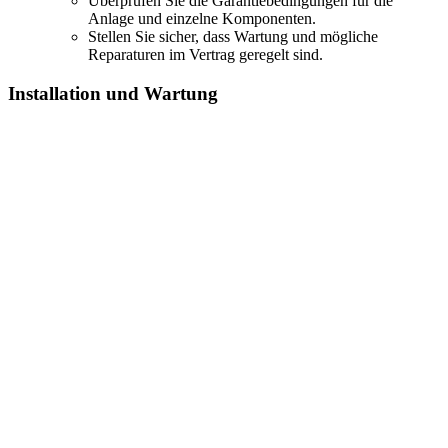
Überprüfen Sie die Garantiebedingungen für die
Anlage und einzelne Komponenten.
Stellen Sie sicher, dass Wartung und mögliche
Reparaturen im Vertrag geregelt sind.
Installation und Wartung