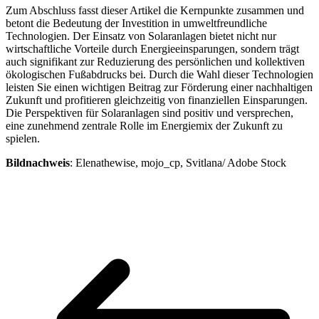
Zum Abschluss fasst dieser Artikel die Kernpunkte zusammen und
betont die Bedeutung der Investition in umweltfreundliche
Technologien. Der Einsatz von Solaranlagen bietet nicht nur
wirtschaftliche Vorteile durch Energieeinsparungen, sondern trägt
auch signifikant zur Reduzierung des persönlichen und kollektiven
ökologischen Fußabdrucks bei. Durch die Wahl dieser Technologien
leisten Sie einen wichtigen Beitrag zur Förderung einer nachhaltigen
Zukunft und profitieren gleichzeitig von finanziellen Einsparungen.
Die Perspektiven für Solaranlagen sind positiv und versprechen,
eine zunehmend zentrale Rolle im Energiemix der Zukunft zu
spielen.
Bildnachweis
: Elenathewise, mojo_cp, Svitlana/ Adobe Stock