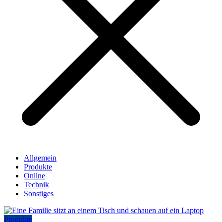
Allgemein
Produkte
Online
Technik
Sonstiges
Produkte