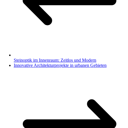
Steinoptik im Innenraum: Zeitlos und Modern
Innovative Architekturprojekte in urbanen Gebieten