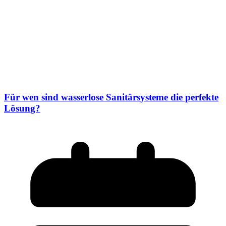
Für wen sind wasserlose Sanitärsysteme die perfekte
Lösung?