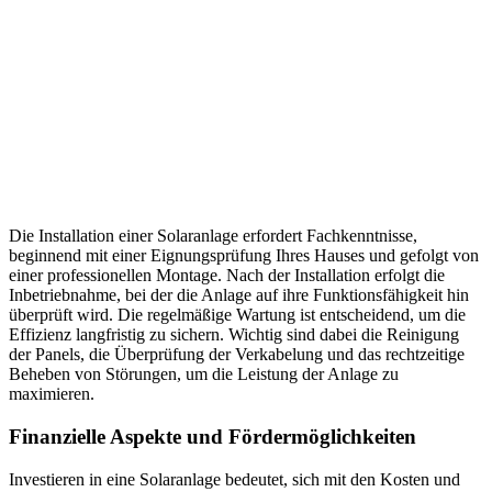
Die Installation einer Solaranlage erfordert Fachkenntnisse,
beginnend mit einer Eignungsprüfung Ihres Hauses und gefolgt von
einer professionellen Montage. Nach der Installation erfolgt die
Inbetriebnahme, bei der die Anlage auf ihre Funktionsfähigkeit hin
überprüft wird. Die regelmäßige Wartung ist entscheidend, um die
Effizienz langfristig zu sichern. Wichtig sind dabei die Reinigung
der Panels, die Überprüfung der Verkabelung und das rechtzeitige
Beheben von Störungen, um die Leistung der Anlage zu
maximieren.
Finanzielle Aspekte und Fördermöglichkeiten
Investieren in eine Solaranlage bedeutet, sich mit den Kosten und