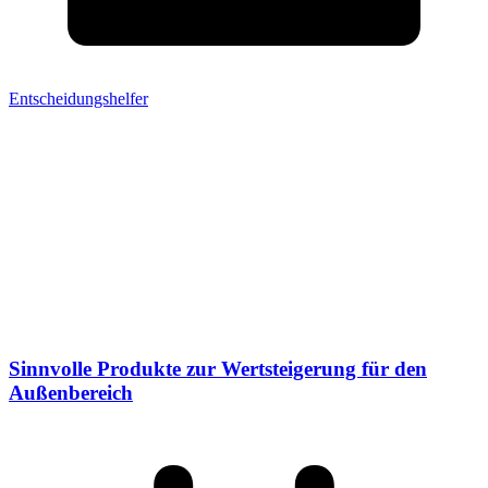
Entscheidungshelfer
Sinnvolle Produkte zur Wertsteigerung für den
Außenbereich