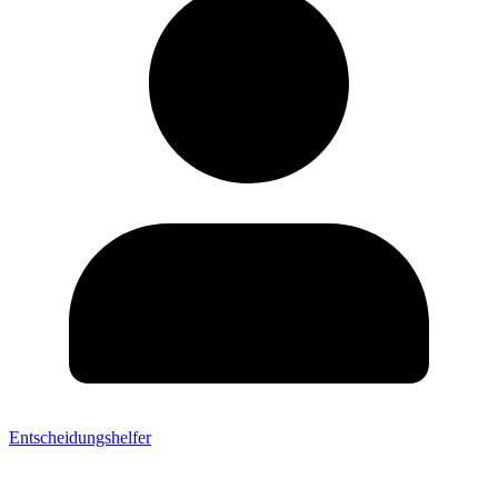
Entscheidungshelfer