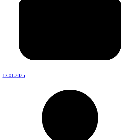
13.01.2025