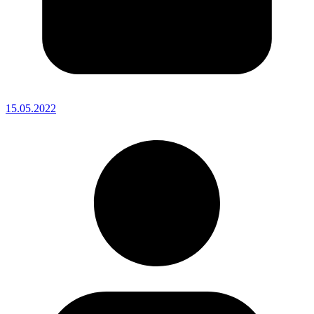
15.05.2022