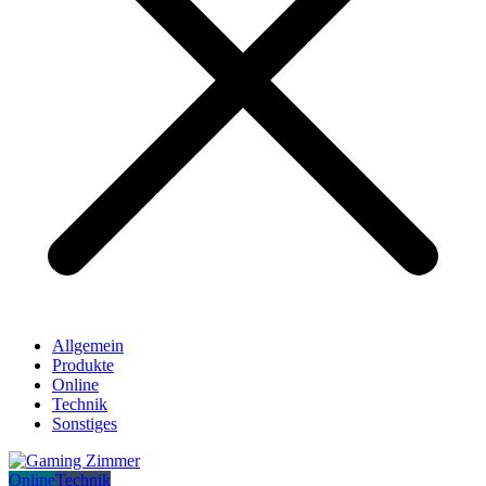
Allgemein
Produkte
Online
Technik
Sonstiges
Online
Technik