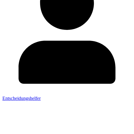
Entscheidungshelfer