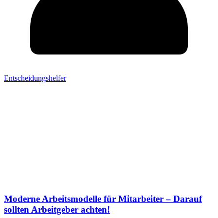
Entscheidungshelfer
Moderne Arbeitsmodelle für Mitarbeiter – Darauf
sollten Arbeitgeber achten!