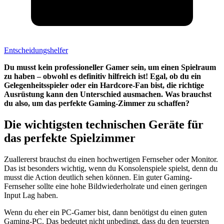
Entscheidungshelfer
Du musst kein professioneller Gamer sein, um einen Spielraum
zu haben – obwohl es definitiv hilfreich ist! Egal, ob du ein
Gelegenheitsspieler oder ein Hardcore-Fan bist, die richtige
Ausrüstung kann den Unterschied ausmachen. Was brauchst
du also, um das perfekte Gaming-Zimmer zu schaffen?
Die wichtigsten technischen Geräte für
das perfekte Spielzimmer
Zuallererst brauchst du einen hochwertigen Fernseher oder Monitor.
Das ist besonders wichtig, wenn du Konsolenspiele spielst, denn du
musst die Action deutlich sehen können. Ein guter Gaming-
Fernseher sollte eine hohe Bildwiederholrate und einen geringen
Input Lag haben.
Wenn du eher ein PC-Gamer bist, dann benötigst du einen guten
Gaming-PC. Das bedeutet nicht unbedingt, dass du den teuersten