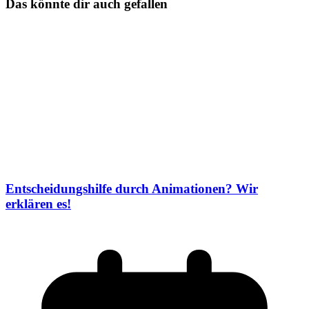
Das könnte dir auch gefallen
Entscheidungshilfe durch Animationen? Wir
erklären es!