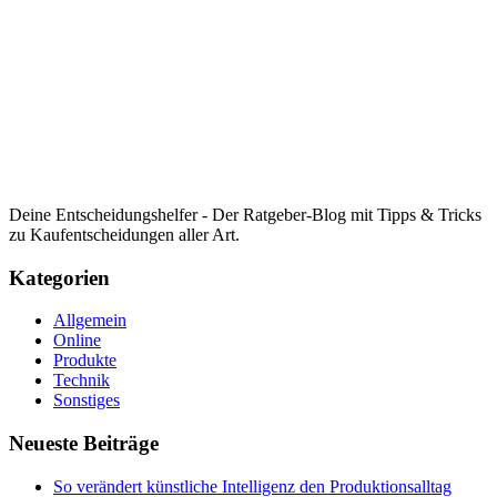
Deine Entscheidungshelfer - Der Ratgeber-Blog mit Tipps & Tricks
zu Kaufentscheidungen aller Art.
Kategorien
Allgemein
Online
Produkte
Technik
Sonstiges
Neueste Beiträge
So verändert künstliche Intelligenz den Produktionsalltag