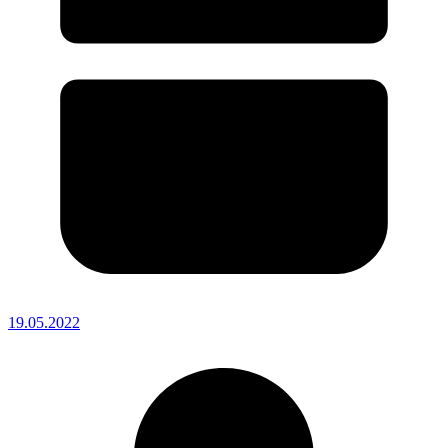
19.05.2022