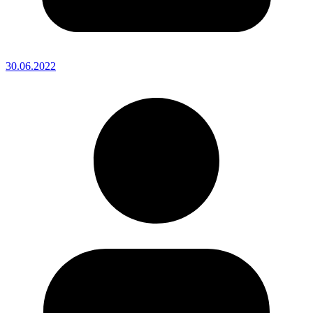
30.06.2022