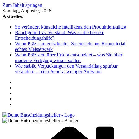
Zum Inhalt springen
Sonntag, August 9, 2026
Aktuelles:
So verändert künstliche Intelligenz den Produktionsalltag
Bauchgefühl vs. Verstand: Was ist die bessere
Entscheidungshilfe?
Wenn Präzision entscheidet: So entsteht aus Rohmaterial
echtes Meisterwerk
Wenn Präzision über Erfolg entscheidet – was Sie über
moderne Fertigung wissen sollten
Wie stabile Verpackungen den Versandalltag spürbar
verändern – mehr Schutz, weniger Aufwand