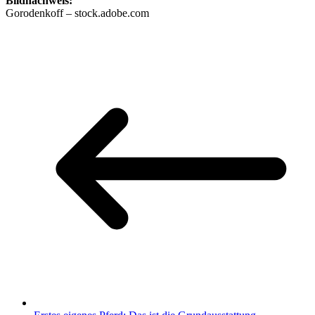
Bildnachweis:
Gorodenkoff – stock.adobe.com