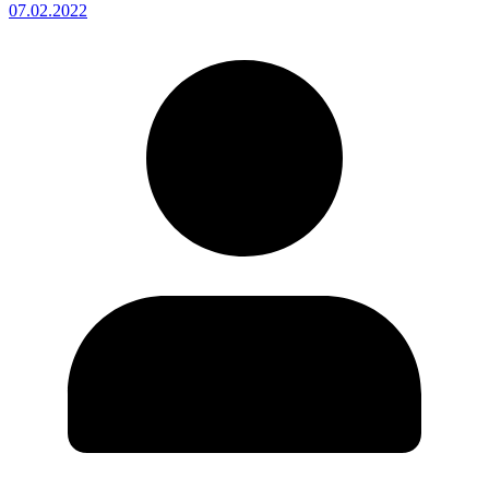
07.02.2022