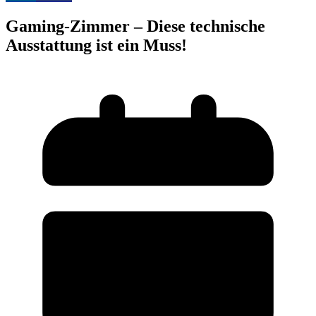
Gaming-Zimmer – Diese technische
Ausstattung ist ein Muss!