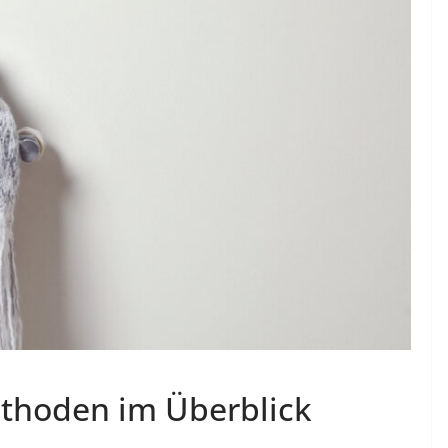
thoden im Überblick