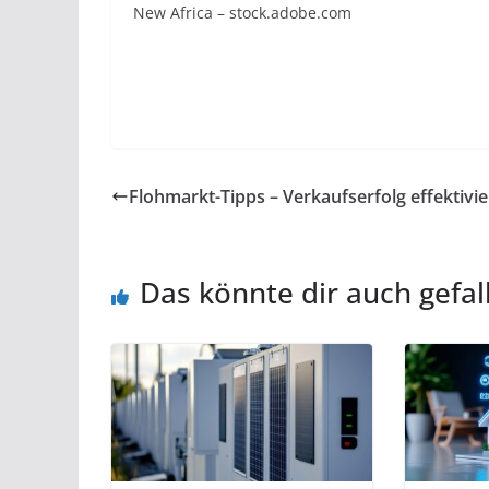
New Africa – stock.adobe.com
Flohmarkt-Tipps – Verkaufserfolg effektivi
Das könnte dir auch gefal