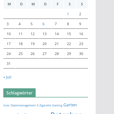
M
D
M
D
F
S
S
1
2
3
4
5
6
7
8
9
10
11
12
13
14
15
16
17
18
19
20
21
22
23
24
25
26
27
28
29
30
31
« Juli
Schlagwörter
Garten
Auto
Datenmanagement
E-Zigarette
Gaming