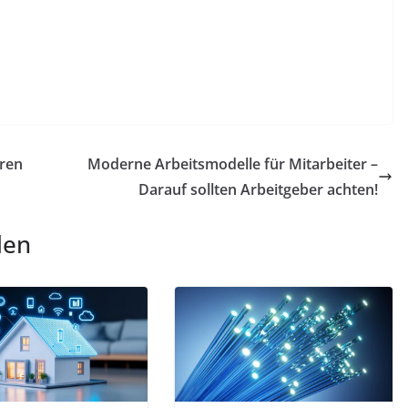
eren
Moderne Arbeitsmodelle für Mitarbeiter –
Darauf sollten Arbeitgeber achten!
len