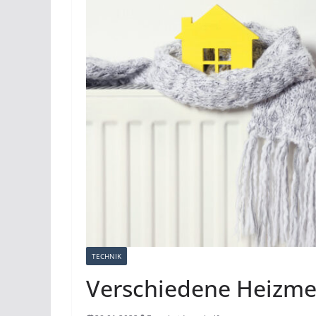
TECHNIK
Verschiedene Heizme